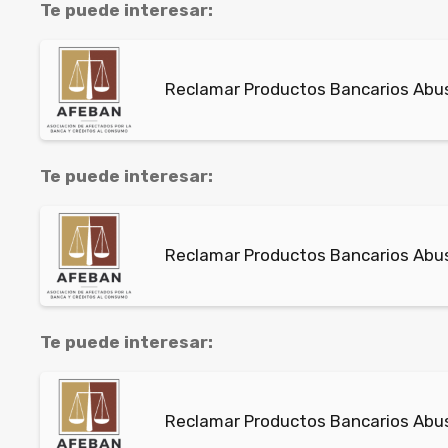
Te puede interesar:
Reclamar Productos Bancarios Abus
Te puede interesar:
Reclamar Productos Bancarios Abusi
Te puede interesar:
Reclamar Productos Bancarios Abu