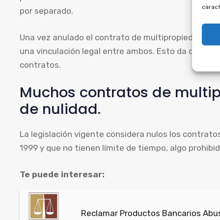
caract
por separado.
Una vez anulado el contrato de multipropiedad, es 
una vinculación legal entre ambos. Esto da derech
contratos.
Muchos contratos de multip
de nulidad.
La legislación vigente considera nulos los contrato
1999 y que no tienen límite de tiempo, algo prohibido
Te puede interesar:
Reclamar Productos Bancarios Abus