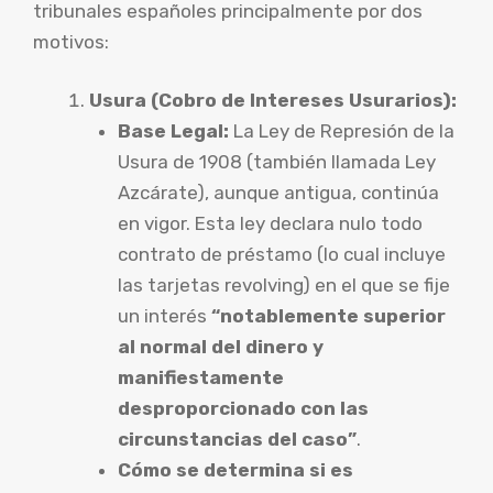
tribunales españoles principalmente por dos
motivos:
Usura (Cobro de Intereses Usurarios):
Base Legal:
La Ley de Represión de la
Usura de 1908 (también llamada Ley
Azcárate), aunque antigua, continúa
en vigor. Esta ley declara nulo todo
contrato de préstamo (lo cual incluye
las tarjetas revolving) en el que se fije
un interés
“notablemente superior
al normal del dinero y
manifiestamente
desproporcionado con las
circunstancias del caso”
.
Cómo se determina si es