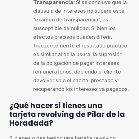
Transparencia:
Si se concluye que la
cláusula de intereses no supera este
“examen de transparencia”, es
susceptible de nulidad. Si bien los
efectos precisos pueden diferir,
frecuentemente el resultado práctico
es similar al de la usura: la supresión
de la obligación de pagar intereses
remuneratorios, debiendo el cliente
devolver solo el capital prestado y
recuperando los intereses ya pagados.
¿Qué hacer si tienes una
tarjeta revolving de Pilar de la
Horadada?
Si tienes o has tenido una tarjeta revolving,