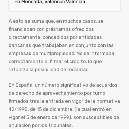
En Moncada, Valencia/València
A esto se suma que, en muchos casos, se
financiaban con préstamos ofrecidos
directamente, concedidos por entidades
bancarias que trabajaban en conjunto con las
empresas de multipropiedad. No se informaba
correctamente al firmar el crédito, lo que
refuerza la posibilidad de reclamar.
En España, un número significativo de acuerdos
de derecho de aprovechamiento por turno
firmados tras la entrada en vigor de la normativa
42/1998, de 15 de diciembre, (la cual entró en
vigor el 5 de enero de 1999), son susceptibles de
anulación por los tribunales.