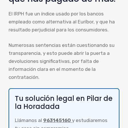
El IRPH fue un índice usado por los bancos
empleado como alternativa al Euríbor, y que ha
resultado perjudicial para los consumidores.
Numerosas sentencias están cuestionando su
transparencia, y esto puede abrir la puerta a
devoluciones significativas, por falta de
información clara en el momento de la
contratación.
Tu solución legal en Pilar de
la Horadada
Llámanos al
963145160
y estudiaremos