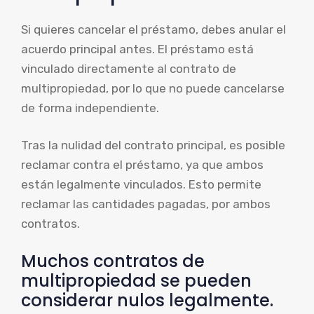
Si quieres cancelar el préstamo, debes anular el
acuerdo principal antes. El préstamo está
vinculado directamente al contrato de
multipropiedad, por lo que no puede cancelarse
de forma independiente.
Tras la nulidad del contrato principal, es posible
reclamar contra el préstamo, ya que ambos
están legalmente vinculados. Esto permite
reclamar las cantidades pagadas, por ambos
contratos.
Muchos contratos de
multipropiedad se pueden
considerar nulos legalmente.