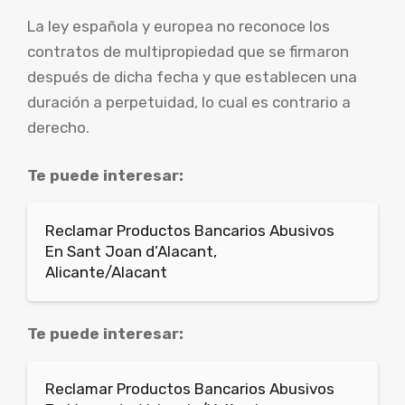
La ley española y europea no reconoce los
contratos de multipropiedad que se firmaron
después de dicha fecha y que establecen una
duración a perpetuidad, lo cual es contrario a
derecho.
Te puede interesar:
Reclamar Productos Bancarios Abusivos
En Sant Joan d’Alacant,
Alicante/Alacant
Te puede interesar:
Reclamar Productos Bancarios Abusivos