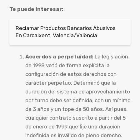
Te puede interesar:
Reclamar Productos Bancarios Abusivos
En Carcaixent, Valencia/València
Acuerdos a perpetuidad:
La legislación
de 1998 vetó de forma explícita la
configuración de estos derechos con
carácter perpetuo. Determinó que la
duración del sistema de aprovechamiento
por turno debe ser definida, con un mínimo
de 3 años y un tope de 50 años. Así pues,
cualquier contrato suscrito a partir del 5
de enero de 1999 que fije una duración
indefinida es inválido de pleno derecho.