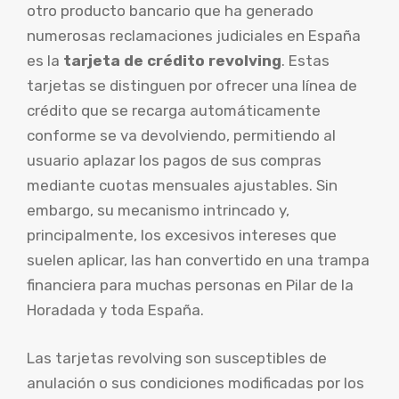
otro producto bancario que ha generado
numerosas reclamaciones judiciales en España
es la
tarjeta de crédito revolving
. Estas
tarjetas se distinguen por ofrecer una línea de
crédito que se recarga automáticamente
conforme se va devolviendo, permitiendo al
usuario aplazar los pagos de sus compras
mediante cuotas mensuales ajustables. Sin
embargo, su mecanismo intrincado y,
principalmente, los excesivos intereses que
suelen aplicar, las han convertido en una trampa
financiera para muchas personas en Pilar de la
Horadada y toda España.
Las tarjetas revolving son susceptibles de
anulación o sus condiciones modificadas por los