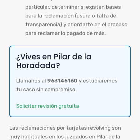
particular, determinar si existen bases
para la reclamación (usura o falta de
transparencia) y orientarte en el proceso
para reclamar lo pagado de más.
¿Vives en Pilar de la
Horadada?
Llámanos al
963145160
y estudiaremos
tu caso sin compromiso.
Solicitar revisión gratuita
Las reclamaciones por tarjetas revolving son
muy habituales en los juzgados en Pilar de la