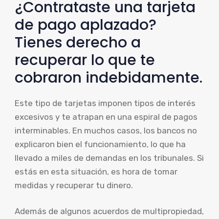
¿Contrataste una tarjeta
de pago aplazado?
Tienes derecho a
recuperar lo que te
cobraron indebidamente.
Este tipo de tarjetas imponen tipos de interés
excesivos y te atrapan en una espiral de pagos
interminables. En muchos casos, los bancos no
explicaron bien el funcionamiento, lo que ha
llevado a miles de demandas en los tribunales. Si
estás en esta situación, es hora de tomar
medidas y recuperar tu dinero.
Además de algunos acuerdos de multipropiedad,