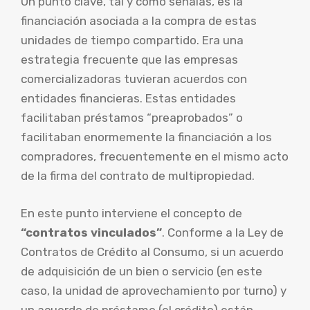
Un punto clave, tal y como señalas, es la
financiación asociada a la compra de estas
unidades de tiempo compartido. Era una
estrategia frecuente que las empresas
comercializadoras tuvieran acuerdos con
entidades financieras. Estas entidades
facilitaban préstamos “preaprobados” o
facilitaban enormemente la financiación a los
compradores, frecuentemente en el mismo acto
de la firma del contrato de multipropiedad.
En este punto interviene el concepto de
“contratos vinculados”
. Conforme a la Ley de
Contratos de Crédito al Consumo, si un acuerdo
de adquisición de un bien o servicio (en este
caso, la unidad de aprovechamiento por turno) y
un acuerdo de préstamo (el crédito) están