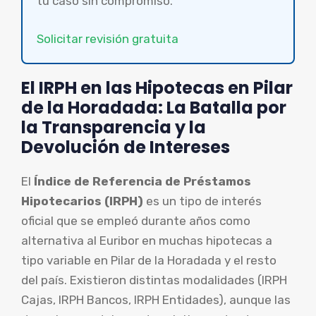
tu caso sin compromiso.
Solicitar revisión gratuita
El IRPH en las Hipotecas en Pilar
de la Horadada: La Batalla por
la Transparencia y la
Devolución de Intereses
El
Índice de Referencia de Préstamos
Hipotecarios (IRPH)
es un tipo de interés
oficial que se empleó durante años como
alternativa al Euribor en muchas hipotecas a
tipo variable en Pilar de la Horadada y el resto
del país. Existieron distintas modalidades (IRPH
Cajas, IRPH Bancos, IRPH Entidades), aunque las