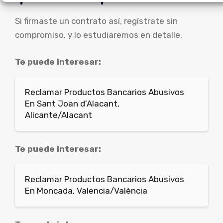
Si firmaste un contrato así, regístrate sin
compromiso, y lo estudiaremos en detalle.
Te puede interesar:
Reclamar Productos Bancarios Abusivos
En Sant Joan d’Alacant,
Alicante/Alacant
Te puede interesar:
Reclamar Productos Bancarios Abusivos
En Moncada, Valencia/València