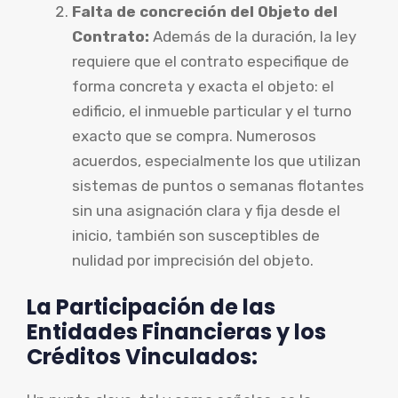
Falta de concreción del Objeto del
Contrato:
Además de la duración, la ley
requiere que el contrato especifique de
forma concreta y exacta el objeto: el
edificio, el inmueble particular y el turno
exacto que se compra. Numerosos
acuerdos, especialmente los que utilizan
sistemas de puntos o semanas flotantes
sin una asignación clara y fija desde el
inicio, también son susceptibles de
nulidad por imprecisión del objeto.
La Participación de las
Entidades Financieras y los
Créditos Vinculados: