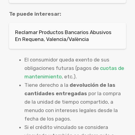
Te puede interesar:
Reclamar Productos Bancarios Abusivos
En Requena, Valencia/València
El consumidor queda exento de sus
obligaciones futuras (pagos de
cuotas de
mantenimiento
, etc.).
Tiene derecho a la
devolución de las
cantidades entregadas
por la compra
de la unidad de tiempo compartido, a
menudo con intereses legales desde la
fecha de los pagos.
Si el crédito vinculado se considera