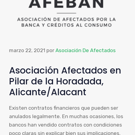
marzo 22, 2021
por
Asociación De Afectados
Asociación Afectados en
Pilar de la Horadada,
Alicante/Alacant
Existen contratos financieros que pueden ser
anulados legalmente. En muchas ocasiones, los
bancos han vendido contratos con condiciones
poco claras sin explicar bien sus implicaciones.