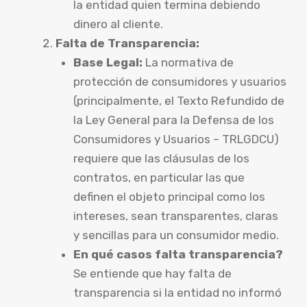
la entidad quien termina debiendo
dinero al cliente.
Falta de Transparencia:
Base Legal:
La normativa de
protección de consumidores y usuarios
(principalmente, el Texto Refundido de
la Ley General para la Defensa de los
Consumidores y Usuarios – TRLGDCU)
requiere que las cláusulas de los
contratos, en particular las que
definen el objeto principal como los
intereses, sean transparentes, claras
y sencillas para un consumidor medio.
En qué casos falta transparencia?
Se entiende que hay falta de
transparencia si la entidad no informó