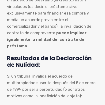
vinculados (es decir, el préstamo sirve
exclusivamente para financiar esa compra y
media un acuerdo previo entre el
comercializador y el banco), la invalidación del
contrato de compraventa
puede implicar
igualmente la nulidad del contrato de
préstamo
.
Resultados de la Declaración
de Nulidad:
Si un tribunal invalida el acuerdo de
multipropiedad suscrito después del 5 de enero
de 1999 por ser a perpetuidad (o por otros
motivos como la indefinición del objeto):