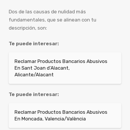
Dos de las causas de nulidad más
fundamentales, que se alinean con tu
descripción, son:
Te puede interesar:
Reclamar Productos Bancarios Abusivos
En Sant Joan d’Alacant,
Alicante/Alacant
Te puede interesar:
Reclamar Productos Bancarios Abusivos
En Moncada, Valencia/València