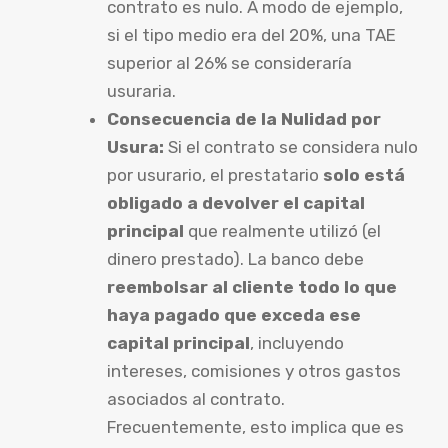
contrato es nulo. A modo de ejemplo,
si el tipo medio era del 20%, una TAE
superior al 26% se consideraría
usuraria.
Consecuencia de la Nulidad por
Usura:
Si el contrato se considera nulo
por usurario, el prestatario
solo está
obligado a devolver el capital
principal
que realmente utilizó (el
dinero prestado). La banco debe
reembolsar al cliente todo lo que
haya pagado que exceda ese
capital principal
, incluyendo
intereses, comisiones y otros gastos
asociados al contrato.
Frecuentemente, esto implica que es