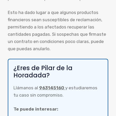
Esto ha dado lugar a que algunos productos
financieros sean susceptibles de reclamación,
permitiendo a los afectados recuperar las
cantidades pagadas. Si sospechas que firmaste
un contrato en condiciones poco claras, puede
que puedas anularlo.
¿Eres de Pilar de la
Horadada?
Llámanos al
963145160
y estudiaremos
tu caso sin compromiso.
Te puede interesar: