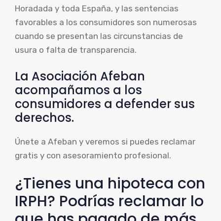
Horadada y toda España, y las sentencias
favorables a los consumidores son numerosas
cuando se presentan las circunstancias de
usura o falta de transparencia.
La Asociación Afeban
acompañamos a los
consumidores a defender sus
derechos.
Únete a Afeban y veremos si puedes reclamar
gratis y con asesoramiento profesional.
¿Tienes una hipoteca con
IRPH? Podrías reclamar lo
que has pagado de más.