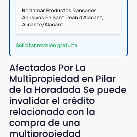
Reclamar Productos Bancarios
Abusivos En Sant Joan d’Alacant,
Alicante/Alacant
Solicitar revisión gratuita
Afectados Por La
Multipropiedad en Pilar
de la Horadada Se puede
invalidar el crédito
relacionado con la
compra de una
multipropiedad