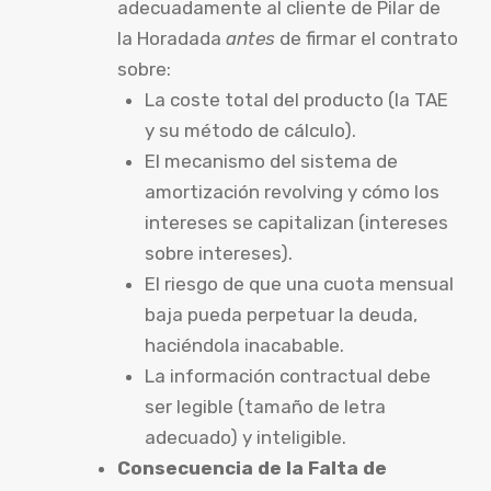
adecuadamente al cliente de Pilar de
la Horadada
antes
de firmar el contrato
sobre:
La coste total del producto (la TAE
y su método de cálculo).
El mecanismo del sistema de
amortización revolving y cómo los
intereses se capitalizan (intereses
sobre intereses).
El riesgo de que una cuota mensual
baja pueda perpetuar la deuda,
haciéndola inacabable.
La información contractual debe
ser legible (tamaño de letra
adecuado) y inteligible.
Consecuencia de la Falta de