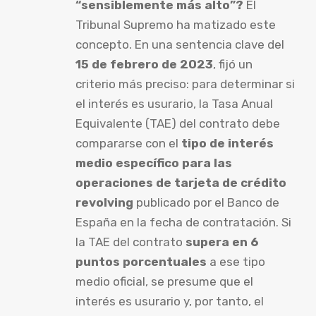
“sensiblemente más alto”?
El
Tribunal Supremo ha matizado este
concepto. En una sentencia clave del
15 de febrero de 2023
, fijó un
criterio más preciso: para determinar si
el interés es usurario, la Tasa Anual
Equivalente (TAE) del contrato debe
compararse con el
tipo de interés
medio específico para las
operaciones de tarjeta de crédito
revolving
publicado por el Banco de
España en la fecha de contratación. Si
la TAE del contrato
supera en 6
puntos porcentuales
a ese tipo
medio oficial, se presume que el
interés es usurario y, por tanto, el