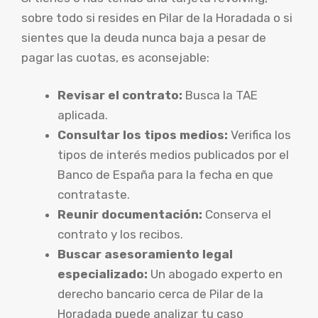
sobre todo si resides en Pilar de la Horadada o si
sientes que la deuda nunca baja a pesar de
pagar las cuotas, es aconsejable:
Revisar el contrato:
Busca la TAE
aplicada.
Consultar los tipos medios:
Verifica los
tipos de interés medios publicados por el
Banco de España para la fecha en que
contrataste.
Reunir documentación:
Conserva el
contrato y los recibos.
Buscar asesoramiento legal
especializado:
Un abogado experto en
derecho bancario cerca de Pilar de la
Horadada puede analizar tu caso