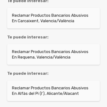
Te puede interesar:
Reclamar Productos Bancarios Abusivos
En Carcaixent, Valencia/València
Te puede interesar:
Reclamar Productos Bancarios Abusivos
En Requena, Valencia/València
Te puede interesar:
Reclamar Productos Bancarios Abusivos
En Alfàs del Pi (l’), Alicante/Alacant