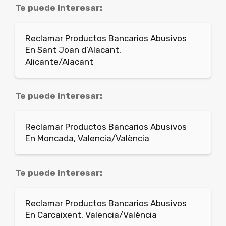
Te puede interesar:
Reclamar Productos Bancarios Abusivos
En Sant Joan d’Alacant,
Alicante/Alacant
Te puede interesar:
Reclamar Productos Bancarios Abusivos
En Moncada, Valencia/València
Te puede interesar:
Reclamar Productos Bancarios Abusivos
En Carcaixent, Valencia/València