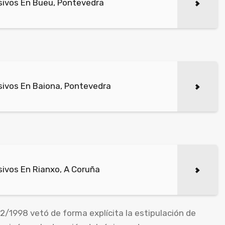
sivos En Bueu, Pontevedra
ivos En Baiona, Pontevedra
ivos En Rianxo, A Coruña
2/1998 vetó de forma explícita la estipulación de