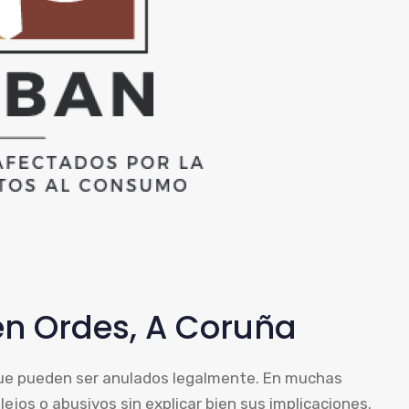
en Ordes, A Coruña
que pueden ser anulados legalmente. En muchas
jos o abusivos sin explicar bien sus implicaciones.