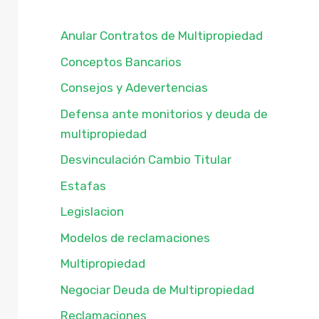
Anular Contratos de Multipropiedad
Conceptos Bancarios
Consejos y Adevertencias
Defensa ante monitorios y deuda de
multipropiedad
Desvinculación Cambio Titular
Estafas
Legislacion
Modelos de reclamaciones
Multipropiedad
Negociar Deuda de Multipropiedad
Reclamaciones