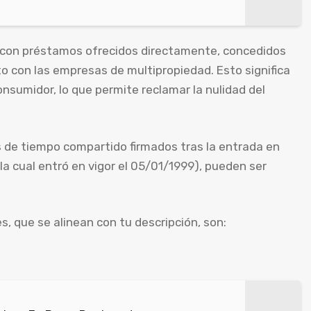
n con préstamos ofrecidos directamente, concedidos
o con las empresas de multipropiedad. Esto significa
nsumidor, lo que permite reclamar la nulidad del
 de tiempo compartido firmados tras la entrada en
(la cual entró en vigor el 05/01/1999), pueden ser
 que se alinean con tu descripción, son: