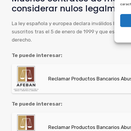
caract
considerar nulos legalment
La ley española y europea declara inválidos los a
suscritos tras el 5 de enero de 1999 y que establec
derecho.
Te puede interesar:
Reclamar Productos Bancarios Abu
Te puede interesar:
Reclamar Productos Bancarios Abus