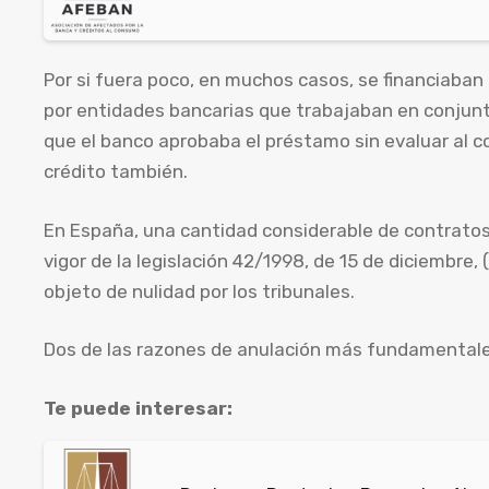
Por si fuera poco, en muchos casos, se financiaba
por entidades bancarias que trabajaban en conjunt
que el banco aprobaba el préstamo sin evaluar al co
crédito también.
En España, una cantidad considerable de contratos
vigor de la legislación 42/1998, de 15 de diciembre, 
objeto de nulidad por los tribunales.
Dos de las razones de anulación más fundamentales,
Te puede interesar: