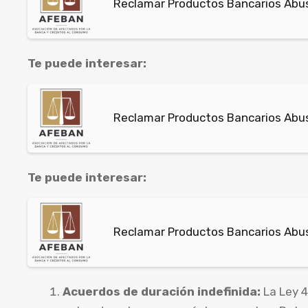
Reclamar Productos Bancarios Abu
Te puede interesar:
Reclamar Productos Bancarios Abus
Te puede interesar:
Reclamar Productos Bancarios Abus
Acuerdos de duración indefinida:
La Ley 4