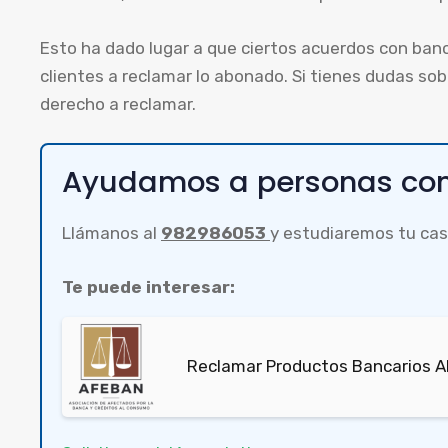
Esto ha dado lugar a que ciertos acuerdos con ban
clientes a reclamar lo abonado. Si tienes dudas so
derecho a reclamar.
Ayudamos a personas com
Llámanos al
982986053
y estudiaremos tu cas
Te puede interesar:
Reclamar Productos Bancarios A