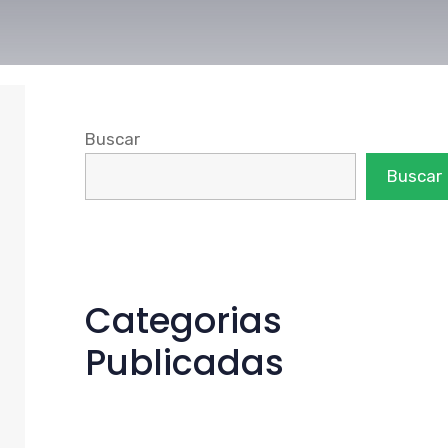
Buscar
Buscar
Categorias
Publicadas