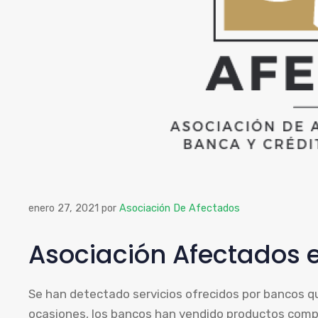
enero 27, 2021
por
Asociación De Afectados
Asociación Afectados 
Se han detectado servicios ofrecidos por bancos 
ocasiones, los bancos han vendido productos comple