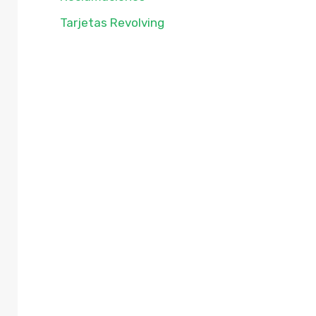
Tarjetas Revolving