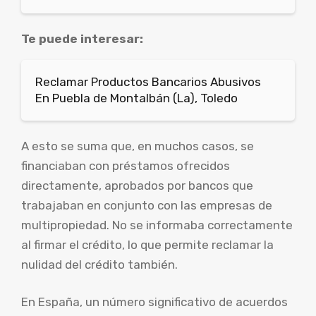
Te puede interesar:
Reclamar Productos Bancarios Abusivos
En Puebla de Montalbán (La), Toledo
A esto se suma que, en muchos casos, se
financiaban con préstamos ofrecidos
directamente, aprobados por bancos que
trabajaban en conjunto con las empresas de
multipropiedad. No se informaba correctamente
al firmar el crédito, lo que permite reclamar la
nulidad del crédito también.
En España, un número significativo de acuerdos