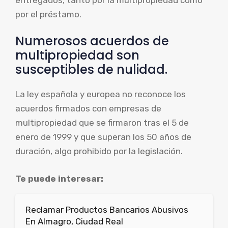
por el préstamo.
Numerosos acuerdos de
multipropiedad son
susceptibles de nulidad.
La ley española y europea no reconoce los
acuerdos firmados con empresas de
multipropiedad que se firmaron tras el 5 de
enero de 1999 y que superan los 50 años de
duración, algo prohibido por la legislación.
Te puede interesar:
Reclamar Productos Bancarios Abusivos
En Almagro, Ciudad Real