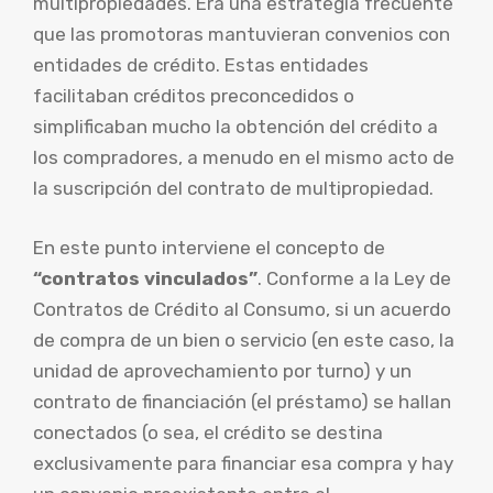
multipropiedades. Era una estrategia frecuente
que las promotoras mantuvieran convenios con
entidades de crédito. Estas entidades
facilitaban créditos preconcedidos o
simplificaban mucho la obtención del crédito a
los compradores, a menudo en el mismo acto de
la suscripción del contrato de multipropiedad.
En este punto interviene el concepto de
“contratos vinculados”
. Conforme a la Ley de
Contratos de Crédito al Consumo, si un acuerdo
de compra de un bien o servicio (en este caso, la
unidad de aprovechamiento por turno) y un
contrato de financiación (el préstamo) se hallan
conectados (o sea, el crédito se destina
exclusivamente para financiar esa compra y hay