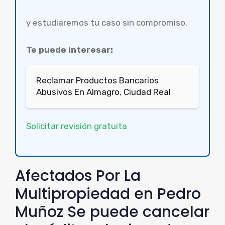
y estudiaremos tu caso sin compromiso.
Te puede interesar:
Reclamar Productos Bancarios
Abusivos En Almagro, Ciudad Real
Solicitar revisión gratuita
Afectados Por La
Multipropiedad en Pedro
Muñoz Se puede cancelar