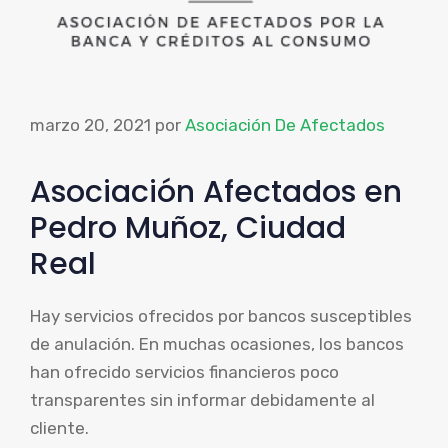
marzo 20, 2021
por
Asociación De Afectados
Asociación Afectados en
Pedro Muñoz, Ciudad
Real
Hay servicios ofrecidos por bancos susceptibles
de anulación. En muchas ocasiones, los bancos
han ofrecido servicios financieros poco
transparentes sin informar debidamente al
cliente.