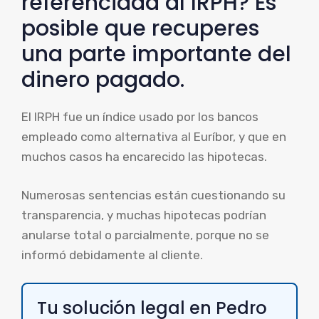
referenciada al IRPH? Es
posible que recuperes
una parte importante del
dinero pagado.
El IRPH fue un índice usado por los bancos
empleado como alternativa al Euríbor, y que en
muchos casos ha encarecido las hipotecas.
Numerosas sentencias están cuestionando su
transparencia, y muchas hipotecas podrían
anularse total o parcialmente, porque no se
informó debidamente al cliente.
Tu solución legal en Pedro