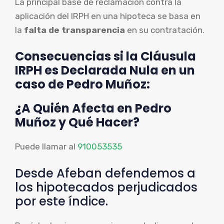
La principal base de reclamación contra la
aplicación del IRPH en una hipoteca se basa en
la
falta de transparencia
en su contratación.
Consecuencias si la Cláusula
IRPH es Declarada Nula en un
caso de Pedro Muñoz:
¿A Quién Afecta en Pedro
Muñoz y Qué Hacer?
Puede llamar al
910053535
Desde Afeban defendemos a
los hipotecados perjudicados
por este índice.