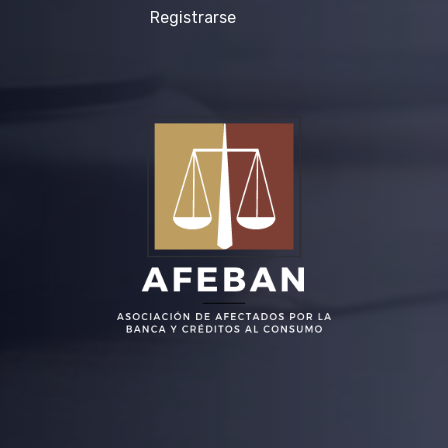
Registrarse