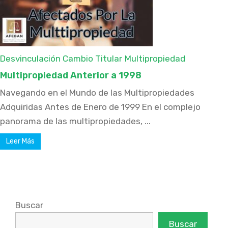
Desvinculación Cambio Titular
Multipropiedad
Multipropiedad Anterior a 1998
Navegando en el Mundo de las Multipropiedades
Adquiridas Antes de Enero de 1999 En el complejo
panorama de las multipropiedades, ...
Leer Más
Buscar
Buscar