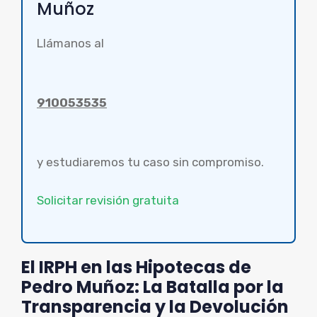
Muñoz
Llámanos al
910053535
y estudiaremos tu caso sin compromiso.
Solicitar revisión gratuita
El IRPH en las Hipotecas de
Pedro Muñoz: La Batalla por la
Transparencia y la Devolución