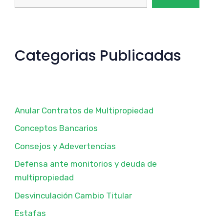
Categorias Publicadas
Anular Contratos de Multipropiedad
Conceptos Bancarios
Consejos y Adevertencias
Defensa ante monitorios y deuda de
multipropiedad
Desvinculación Cambio Titular
Estafas