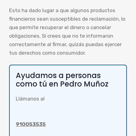
Esto ha dado lugar a que algunos productos
financieros sean susceptibles de reclamación, lo
que permite recuperar el dinero o cancelar
obligaciones. Si crees que no te informaron
correctamente al firmar, quizás puedas ejercer
tus derechos como consumidor.
Ayudamos a personas
como tú en Pedro Muñoz
Llámanos al
910053535