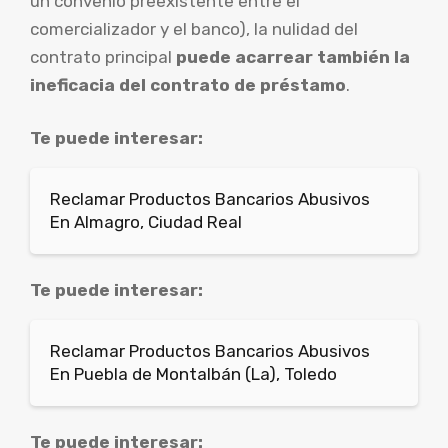
un convenio preexistente entre el
comercializador y el banco), la nulidad del
contrato principal
puede acarrear también la
ineficacia del contrato de préstamo
.
Te puede interesar:
Reclamar Productos Bancarios Abusivos
En Almagro, Ciudad Real
Te puede interesar:
Reclamar Productos Bancarios Abusivos
En Puebla de Montalbán (La), Toledo
Te puede interesar: