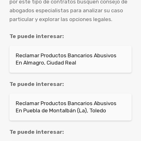
por este tipo de contratos busquen consejo de
abogados especialistas para analizar su caso
particular y explorar las opciones legales.
Te puede interesar:
Reclamar Productos Bancarios Abusivos
En Almagro, Ciudad Real
Te puede interesar:
Reclamar Productos Bancarios Abusivos
En Puebla de Montalbán (La), Toledo
Te puede interesar: