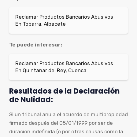
Reclamar Productos Bancarios Abusivos
En Tobarra, Albacete
Te puede interesar:
Reclamar Productos Bancarios Abusivos
En Quintanar del Rey, Cuenca
Resultados de la Declaración
de Nulidad:
Si un tribunal anula el acuerdo de multipropiedad
firmado después del 05/01/1999 por ser de
duración indefinida (o por otras causas como la