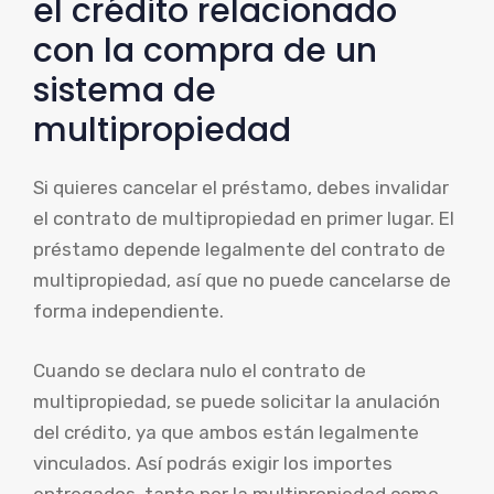
el crédito relacionado
con la compra de un
sistema de
multipropiedad
Si quieres cancelar el préstamo, debes invalidar
el contrato de multipropiedad en primer lugar. El
préstamo depende legalmente del contrato de
multipropiedad, así que no puede cancelarse de
forma independiente.
Cuando se declara nulo el contrato de
multipropiedad, se puede solicitar la anulación
del crédito, ya que ambos están legalmente
vinculados. Así podrás exigir los importes
entregados, tanto por la multipropiedad como