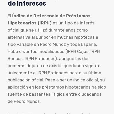
de Intereses
El
Índice de Referencia de Préstamos
Hipotecarios (IRPH)
es un tipo de interés
oficial que se utilizó durante años como
alternativa al Euribor en muchas hipotecas a
tipo variable en Pedro Muñoz y toda España.
Hubo distintas modalidades (IRPH Cajas, IRPH
Bancos, IRPH Entidades), aunque las dos
primeras dejaron de existir, quedando vigente
únicamente el IRPH Entidades hasta su última
publicación oficial. Pese a ser un índice oficial, su
aplicación en los préstamos hipotecarios ha sido
fuente de bastantes litigios entre ciudadanos
de Pedro Muñoz.