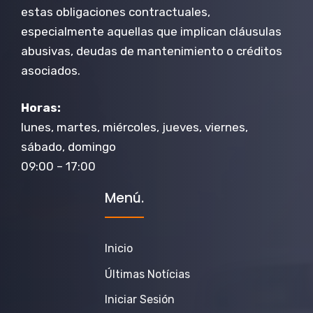
estas obligaciones contractuales,
especialmente aquellas que implican cláusulas
abusivas, deudas de mantenimiento o créditos
asociados.
Horas:
lunes, martes, miércoles, jueves, viernes,
sábado, domingo
09:00 – 17:00
Menú.
Inicio
Últimas Notícias
Iniciar Sesión