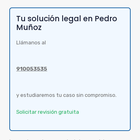
Tu solución legal en Pedro
Muñoz
Llámanos al
910053535
y estudiaremos tu caso sin compromiso.
Solicitar revisión gratuita