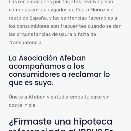
Las reclamaciones por tarjetas revolving son
comunes en los juzgados de Pedro Muñoz y el
resto de España, y las sentencias favorables a
los consumidores son frecuentes cuando se dan
las circunstancias de usura o falta de
transparencia.
La Asociación Afeban
acompañamos a los
consumidores a reclamar lo
que es suyo.
Únete a Afeban y estudiaremos tu caso sin
coste inicial.
¿Firmaste una hipoteca