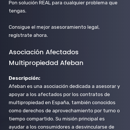
Pon solución REAL para cualquier problema que
tengas.
Consigue el mejor asesoramiento legal,
regístrate ahora.
Asociación Afectados
Multipropiedad Afeban
Descripción:
Afeban es una asociación dedicada a asesorar y
apoyar a los afectados por los contratos de
multipropiedad en España, también conocidos
como derechos de aprovechamiento por turno o
tiempo compartido. Su misión principal es
ayudar a los consumidores a desvincularse de