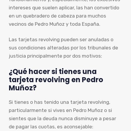
intereses que suelen aplicar, las han convertido
en un quebradero de cabeza para muchos
vecinos de Pedro Muñoz y toda España.
Las tarjetas revolving pueden ser anuladas o
sus condiciones alteradas por los tribunales de
justicia principalmente por dos motivos:
¿Qué hacer si tienes una
tarjeta revolving en Pedro
Muñoz?
Si tienes o has tenido una tarjeta revolving,
particularmente si vives en Pedro Muñoz o si
sientes que la deuda nunca disminuye a pesar
de pagar las cuotas, es aconsejable: