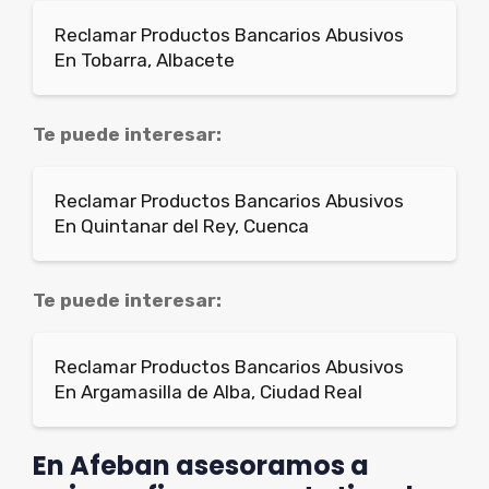
Reclamar Productos Bancarios Abusivos
En Tobarra, Albacete
Te puede interesar:
Reclamar Productos Bancarios Abusivos
En Quintanar del Rey, Cuenca
Te puede interesar:
Reclamar Productos Bancarios Abusivos
En Argamasilla de Alba, Ciudad Real
En Afeban asesoramos a