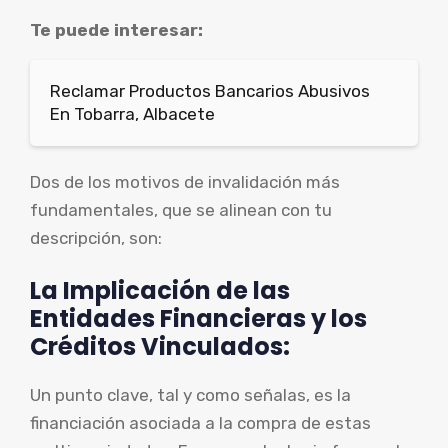
Te puede interesar:
Reclamar Productos Bancarios Abusivos
En Tobarra, Albacete
Dos de los motivos de invalidación más
fundamentales, que se alinean con tu
descripción, son:
La Implicación de las
Entidades Financieras y los
Créditos Vinculados:
Un punto clave, tal y como señalas, es la
financiación asociada a la compra de estas