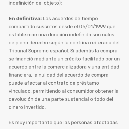
indefinición del objeto):
En definitiva:
Los acuerdos de tiempo
compartido suscritos desde el 05/01/1999 que
establezcan una duración indefinida son nulos
de pleno derecho según la doctrina reiterada del
Tribunal Supremo español. Si además la compra
se financió mediante un crédito facilitado por un
acuerdo entre la comercializadora y una entidad
financiera, la nulidad del acuerdo de compra
puede afectar al contrato de préstamo
vinculado, permitiendo al consumidor obtener la
devolución de una parte sustancial o todo del
dinero invertido.
Es muy importante que las personas afectadas