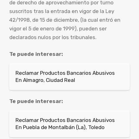
de derecho de aprovechamiento por turno
suscritos tras la entrada en vigor de la Ley
42/1998, de 15 de diciembre, (la cual entró en
vigor el 5 de enero de 1999), pueden ser
declarados nulos por los tribunales.
Te puede interesar:
Reclamar Productos Bancarios Abusivos
En Almagro, Ciudad Real
Te puede interesar:
Reclamar Productos Bancarios Abusivos
En Puebla de Montalbán (La), Toledo