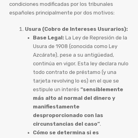
condiciones modificadas por los tribunales
españoles principalmente por dos motivos:
Usura (Cobro de Intereses Usurarios):
Base Legal:
La Ley de Represión de la
Usura de 1908 (conocida como Ley
Azcárate), pese a su antigüedad,
continúa en vigor. Esta ley declara nulo
todo contrato de préstamo (y una
tarjeta revolving lo es) en el que se
estipule un interés
“sensiblemente
más alto al normal del dinero y
manifiestamente
desproporcionado con las
circunstancias del caso”
.
Cómo se determina si es