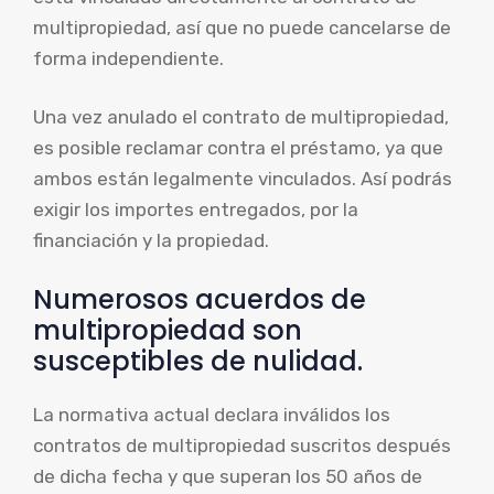
multipropiedad, así que no puede cancelarse de
forma independiente.
Una vez anulado el contrato de multipropiedad,
es posible reclamar contra el préstamo, ya que
ambos están legalmente vinculados. Así podrás
exigir los importes entregados, por la
financiación y la propiedad.
Numerosos acuerdos de
multipropiedad son
susceptibles de nulidad.
La normativa actual declara inválidos los
contratos de multipropiedad suscritos después
de dicha fecha y que superan los 50 años de