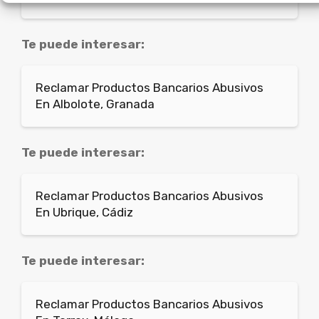
Te puede interesar:
Reclamar Productos Bancarios Abusivos
En Albolote, Granada
Te puede interesar:
Reclamar Productos Bancarios Abusivos
En Ubrique, Cádiz
Te puede interesar:
Reclamar Productos Bancarios Abusivos