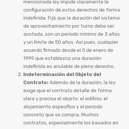
mencionada ley impide claramente la
configuración de estos derechos de forma
indefinida. Fijó que la duración del sistema
de aprovechamiento por turno debe ser
acotada, con un periodo mínimo de 3 años
y un límite de 50 años. Así pues, cualquier
acuerdo firmado desde el 5 de enero de
1999 que establezca una duración
indefinida es anulable de pleno derecho.
Indeterminación del Objeto del
Contrato:
Además de la duración, la ley
exige que el contrato detalle de forma
clara y precisa el objeto: el edificio, el
alojamiento específico y el periodo
concreto que se compra. Muchos
contratos, especialmente los basados en