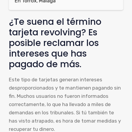
En Torrox, Málaga
¿Te suena el término
tarjeta revolving? Es
posible reclamar los
intereses que has
pagado de más.
Este tipo de tarjetas generan intereses
desproporcionados y te mantienen pagando sin
fin. Muchos usuarios no fueron informados
correctamente, lo que ha llevado a miles de
demandas en los tribunales. Si tú también te
has visto atrapado, es hora de tomar medidas y
recuperar tu dinero.