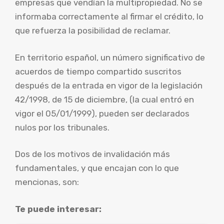
empresas que vendían la multipropiedad. No se
informaba correctamente al firmar el crédito, lo
que refuerza la posibilidad de reclamar.
En territorio español, un número significativo de
acuerdos de tiempo compartido suscritos
después de la entrada en vigor de la legislación
42/1998, de 15 de diciembre, (la cual entró en
vigor el 05/01/1999), pueden ser declarados
nulos por los tribunales.
Dos de los motivos de invalidación más
fundamentales, y que encajan con lo que
mencionas, son:
Te puede interesar: