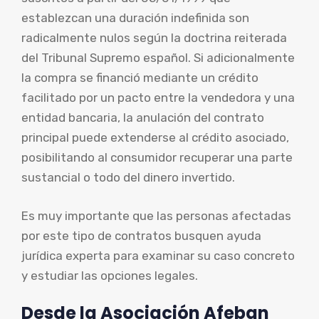
establezcan una duración indefinida son
radicalmente nulos según la doctrina reiterada
del Tribunal Supremo español. Si adicionalmente
la compra se financió mediante un crédito
facilitado por un pacto entre la vendedora y una
entidad bancaria, la anulación del contrato
principal puede extenderse al crédito asociado,
posibilitando al consumidor recuperar una parte
sustancial o todo del dinero invertido.
Es muy importante que las personas afectadas
por este tipo de contratos busquen ayuda
jurídica experta para examinar su caso concreto
y estudiar las opciones legales.
Desde la Asociación Afeban