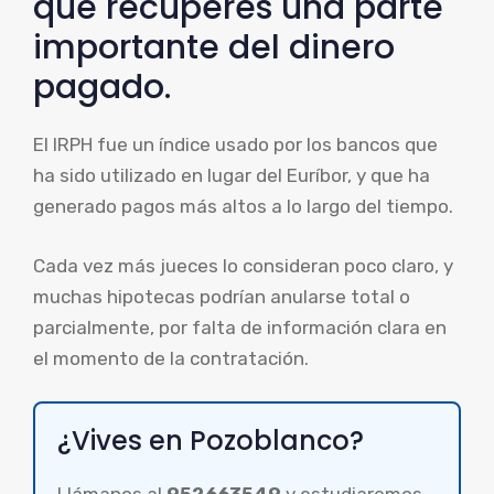
que recuperes una parte
importante del dinero
pagado.
El IRPH fue un índice usado por los bancos que
ha sido utilizado en lugar del Euríbor, y que ha
generado pagos más altos a lo largo del tiempo.
Cada vez más jueces lo consideran poco claro, y
muchas hipotecas podrían anularse total o
parcialmente, por falta de información clara en
el momento de la contratación.
¿Vives en Pozoblanco?