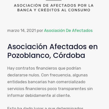
marzo 14, 2021
por
Asociación De Afectados
Asociación Afectados en
Pozoblanco, Córdoba
Hay contratos financieros que podrían
declararse nulos. Con frecuencia, algunas
entidades bancarias han comercializado
servicios financieros poco transparentes sin
informar debidamente al cliente.
Esto ha dado lugar a que determinados