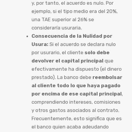
y, por tanto, el acuerdo es nulo. Por
ejemplo, si el tipo medio era del 20%,
una TAE superior al 26% se
consideraría usuraria.
Consecuencia de la Nulidad por
Usura:
Si el acuerdo se declara nulo
por usurario, el cliente
solo debe
devolver el capital principal
que
efectivamente ha dispuesto (el dinero
prestado). La banco debe
reembolsar
al cliente todo lo que haya pagado
por encima de ese capital principal
,
comprendiendo intereses, comisiones
y otros gastos asociados al contrato.
Frecuentemente, esto significa que es
el banco quien acaba adeudando