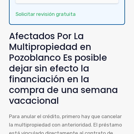
Solicitar revisión gratuita
Afectados Por La
Multipropiedad en
Pozoblanco Es posible
dejar sin efecto la
financiación en la
compra de una semana
vacacional
Para anular el crédito, primero hay que cancelar
la multipropiedad con anterioridad. El préstamo
está vinculado directamente al contrato de