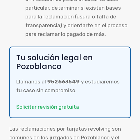
particular, determinar si existen bases
para la reclamación (usura o falta de
transparencia) y orientarte en el proceso
para reclamar lo pagado de más.
Tu solución legal en
Pozoblanco
Llámanos al
952663549
y estudiaremos
tu caso sin compromiso.
Solicitar revisión gratuita
Las reclamaciones por tarjetas revolving son
comunes en los juzgados en Pozoblanco y el