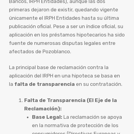
Bancos, IRPH Entidades), aunque las dos
primeras dejaron de existir, quedando vigente
únicamente el IRPH Entidades hasta su última
publicación oficial. Pese a ser un índice oficial, su
aplicación en los préstamos hipotecarios ha sido
fuente de numerosas disputas legales entre
afectados de Pozoblanco.
La principal base de reclamación contra la
aplicación del IRPH en una hipoteca se basa en
la
falta de transparencia
en su contratación.
Falta de Transparencia (El Eje de la
Reclamación):
Base Legal:
La reclamación se apoya
en la normativa de protección de los
consumidores (Directivas Europeas y