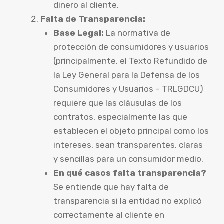
dinero al cliente.
Falta de Transparencia:
Base Legal:
La normativa de
protección de consumidores y usuarios
(principalmente, el Texto Refundido de
la Ley General para la Defensa de los
Consumidores y Usuarios – TRLGDCU)
requiere que las cláusulas de los
contratos, especialmente las que
establecen el objeto principal como los
intereses, sean transparentes, claras
y sencillas para un consumidor medio.
En qué casos falta transparencia?
Se entiende que hay falta de
transparencia si la entidad no explicó
correctamente al cliente en