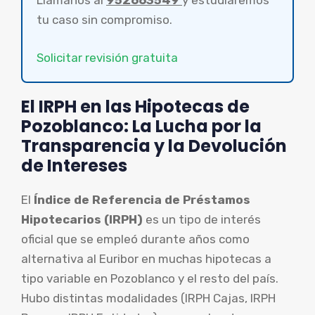
Llámanos al
952663549
y estudiaremos
tu caso sin compromiso.
Solicitar revisión gratuita
El IRPH en las Hipotecas de
Pozoblanco: La Lucha por la
Transparencia y la Devolución
de Intereses
El
Índice de Referencia de Préstamos
Hipotecarios (IRPH)
es un tipo de interés
oficial que se empleó durante años como
alternativa al Euribor en muchas hipotecas a
tipo variable en Pozoblanco y el resto del país.
Hubo distintas modalidades (IRPH Cajas, IRPH