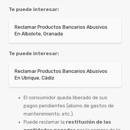
Te puede interesar:
Reclamar Productos Bancarios Abusivos
En Albolote, Granada
Te puede interesar:
Reclamar Productos Bancarios Abusivos
En Ubrique, Cádiz
El consumidor queda liberado de sus
pagos pendientes (abono de gastos de
mantenimiento, etc.).
Puede reclamar la
restitución de las
cantidades pagadas
por la compra de la