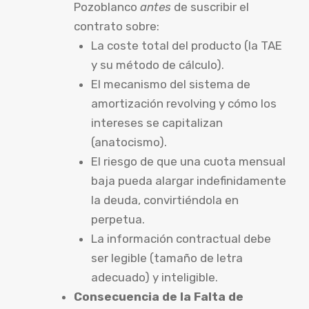
Pozoblanco
antes
de suscribir el
contrato sobre:
La coste total del producto (la TAE
y su método de cálculo).
El mecanismo del sistema de
amortización revolving y cómo los
intereses se capitalizan
(anatocismo).
El riesgo de que una cuota mensual
baja pueda alargar indefinidamente
la deuda, convirtiéndola en
perpetua.
La información contractual debe
ser legible (tamaño de letra
adecuado) y inteligible.
Consecuencia de la Falta de