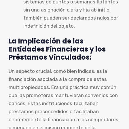
sistemas de puntos o semanas flotantes
sin una asignación clara y fija ab initio,
también pueden ser declarados nulos por
indefinición del objeto.
La Implicación de las
Entidades Financieras y los
Préstamos Vinculados:
Un aspecto crucial, como bien indicas, es la
financiación asociada a la compra de estas
multipropiedades. Era una práctica muy común
que las promotoras mantuvieran convenios con
bancos. Estas instituciones facilitaban
préstamos preconcedidos o facilitaban
enormemente la financiación a los compradores,
a menudo en el mismo momento de la