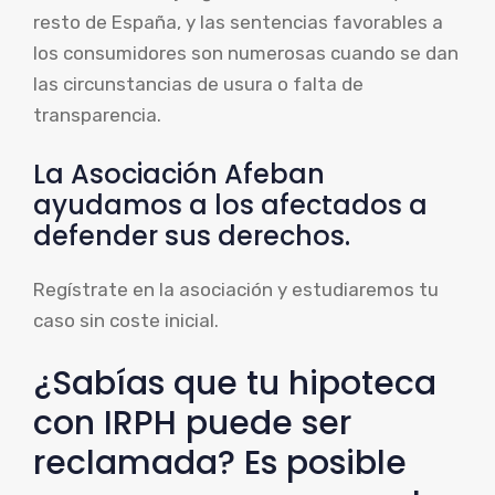
resto de España, y las sentencias favorables a
los consumidores son numerosas cuando se dan
las circunstancias de usura o falta de
transparencia.
La Asociación Afeban
ayudamos a los afectados a
defender sus derechos.
Regístrate en la asociación y estudiaremos tu
caso sin coste inicial.
¿Sabías que tu hipoteca
con IRPH puede ser
reclamada? Es posible