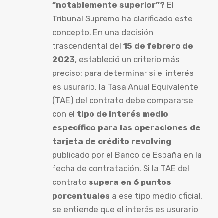
“notablemente superior”?
El
Tribunal Supremo ha clarificado este
concepto. En una decisión
trascendental del
15 de febrero de
2023
, estableció un criterio más
preciso: para determinar si el interés
es usurario, la Tasa Anual Equivalente
(TAE) del contrato debe compararse
con el
tipo de interés medio
específico para las operaciones de
tarjeta de crédito revolving
publicado por el Banco de España en la
fecha de contratación. Si la TAE del
contrato
supera en 6 puntos
porcentuales
a ese tipo medio oficial,
se entiende que el interés es usurario