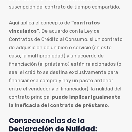
suscripción del contrato de tiempo compartido.
Aquí aplica el concepto de
“contratos
vinculados”
. De acuerdo con la Ley de
Contratos de Crédito al Consumo, si un contrato
de adquisición de un bien o servicio (en este
caso, la multipropiedad) y un acuerdo de
financiación (el préstamo) están relacionados (o
sea, el crédito se destina exclusivamente para
financiar esa compra y hay un pacto anterior
entre el vendedor y el financiador), la nulidad del
contrato principal
puede implicar igualmente
la ineficacia del contrato de préstamo
.
Consecuencias de la
Declaración de Nulidad: