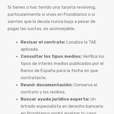
Si tienes o has tenido una tarjeta revolving,
particularmente si vives en Pozoblanco o si
sientes que la deuda nunca baja a pesar de
pagar las cuotas, es aconsejable:
Revisar el contrato:
Localiza la TAE
aplicada.
Consultar los tipos medios:
Verifica los
tipos de interés medios publicados por el
Banco de España para la fecha en que
contrataste.
Reunir documentación:
Conserva el
contrato y los recibos.
Buscar ayuda jurídica experta:
Un
letrado especialista en derecho bancario
en Pozoblanco podrá analizar tu caso