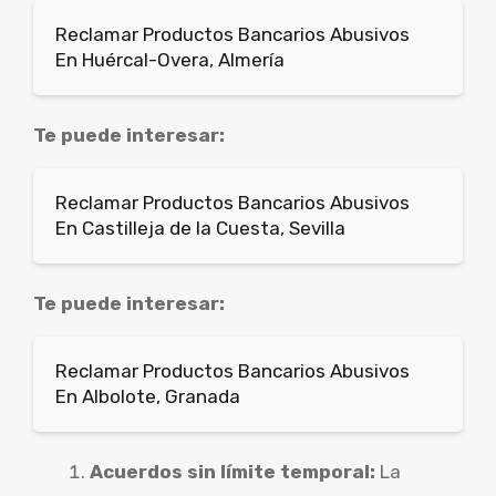
Reclamar Productos Bancarios Abusivos
En Huércal-Overa, Almería
Te puede interesar:
Reclamar Productos Bancarios Abusivos
En Castilleja de la Cuesta, Sevilla
Te puede interesar:
Reclamar Productos Bancarios Abusivos
En Albolote, Granada
Acuerdos sin límite temporal:
La