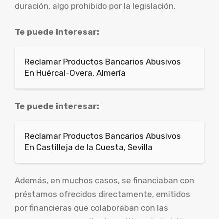
duración, algo prohibido por la legislación.
Te puede interesar:
Reclamar Productos Bancarios Abusivos
En Huércal-Overa, Almería
Te puede interesar:
Reclamar Productos Bancarios Abusivos
En Castilleja de la Cuesta, Sevilla
Además, en muchos casos, se financiaban con
préstamos ofrecidos directamente, emitidos
por financieras que colaboraban con las