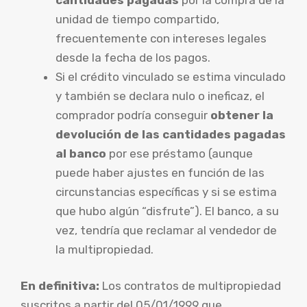
unidad de tiempo compartido,
frecuentemente con intereses legales
desde la fecha de los pagos.
Si el crédito vinculado se estima vinculado
y también se declara nulo o ineficaz, el
comprador podría conseguir
obtener la
devolución de las cantidades pagadas
al banco
por ese préstamo (aunque
puede haber ajustes en función de las
circunstancias específicas y si se estima
que hubo algún “disfrute”). El banco, a su
vez, tendría que reclamar al vendedor de
la multipropiedad.
En definitiva:
Los contratos de multipropiedad
suscritos a partir del 05/01/1999 que