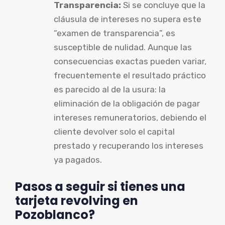
Transparencia:
Si se concluye que la
cláusula de intereses no supera este
“examen de transparencia”, es
susceptible de nulidad. Aunque las
consecuencias exactas pueden variar,
frecuentemente el resultado práctico
es parecido al de la usura: la
eliminación de la obligación de pagar
intereses remuneratorios, debiendo el
cliente devolver solo el capital
prestado y recuperando los intereses
ya pagados.
Pasos a seguir si tienes una
tarjeta revolving en
Pozoblanco?