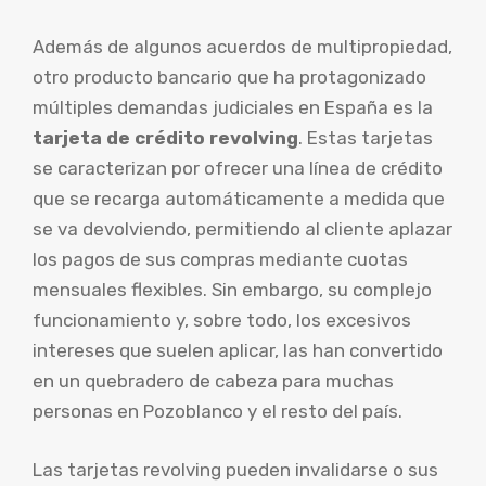
Además de algunos acuerdos de multipropiedad,
otro producto bancario que ha protagonizado
múltiples demandas judiciales en España es la
tarjeta de crédito revolving
. Estas tarjetas
se caracterizan por ofrecer una línea de crédito
que se recarga automáticamente a medida que
se va devolviendo, permitiendo al cliente aplazar
los pagos de sus compras mediante cuotas
mensuales flexibles. Sin embargo, su complejo
funcionamiento y, sobre todo, los excesivos
intereses que suelen aplicar, las han convertido
en un quebradero de cabeza para muchas
personas en Pozoblanco y el resto del país.
Las tarjetas revolving pueden invalidarse o sus