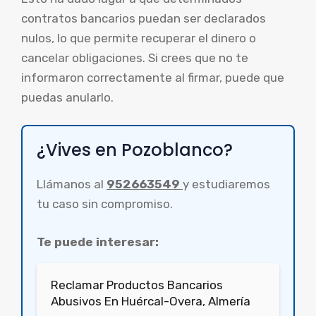
contratos bancarios puedan ser declarados
nulos, lo que permite recuperar el dinero o
cancelar obligaciones. Si crees que no te
informaron correctamente al firmar, puede que
puedas anularlo.
¿Vives en Pozoblanco?
Llámanos al
952663549
y estudiaremos
tu caso sin compromiso.
Te puede interesar:
Reclamar Productos Bancarios
Abusivos En Huércal-Overa, Almería