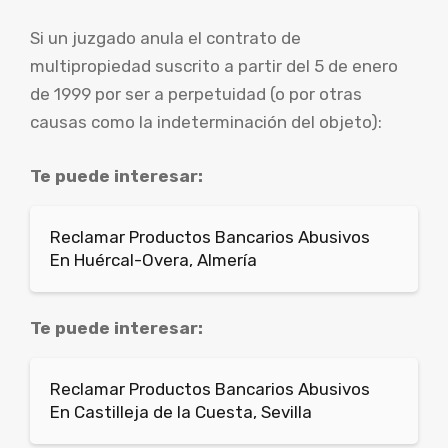
Si un juzgado anula el contrato de
multipropiedad suscrito a partir del 5 de enero
de 1999 por ser a perpetuidad (o por otras
causas como la indeterminación del objeto):
Te puede interesar:
Reclamar Productos Bancarios Abusivos
En Huércal-Overa, Almería
Te puede interesar:
Reclamar Productos Bancarios Abusivos
En Castilleja de la Cuesta, Sevilla