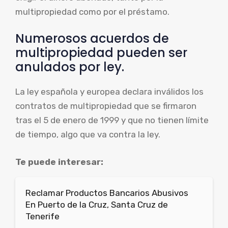
multipropiedad como por el préstamo.
Numerosos acuerdos de
multipropiedad pueden ser
anulados por ley.
La ley española y europea declara inválidos los
contratos de multipropiedad que se firmaron
tras el 5 de enero de 1999 y que no tienen límite
de tiempo, algo que va contra la ley.
Te puede interesar:
Reclamar Productos Bancarios Abusivos
En Puerto de la Cruz, Santa Cruz de
Tenerife