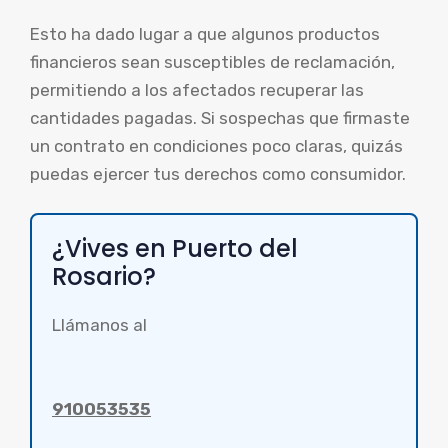
Esto ha dado lugar a que algunos productos
financieros sean susceptibles de reclamación,
permitiendo a los afectados recuperar las
cantidades pagadas. Si sospechas que firmaste
un contrato en condiciones poco claras, quizás
puedas ejercer tus derechos como consumidor.
¿Vives en Puerto del
Rosario?
Llámanos al
910053535