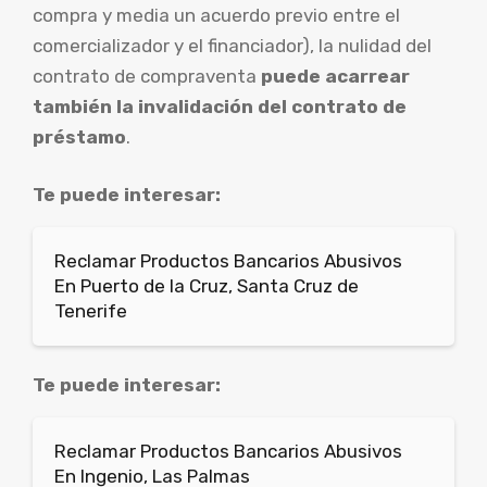
compra y media un acuerdo previo entre el
comercializador y el financiador), la nulidad del
contrato de compraventa
puede acarrear
también la invalidación del contrato de
préstamo
.
Te puede interesar:
Reclamar Productos Bancarios Abusivos
En Puerto de la Cruz, Santa Cruz de
Tenerife
Te puede interesar:
Reclamar Productos Bancarios Abusivos
En Ingenio, Las Palmas