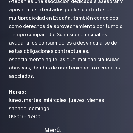
Afeban es una asociación dedicada a asesorar y
apoyar a los afectados por los contratos de
multipropiedad en España, también conocidos
como derechos de aprovechamiento por turno o
tiempo compartido. Su misión principal es
ayudar a los consumidores a desvincularse de
estas obligaciones contractuales,
especialmente aquellas que implican cláusulas
abusivas, deudas de mantenimiento o créditos
asociados.
Horas:
lunes, martes, miércoles, jueves, viernes,
sábado, domingo
09:00 – 17:00
Menú.