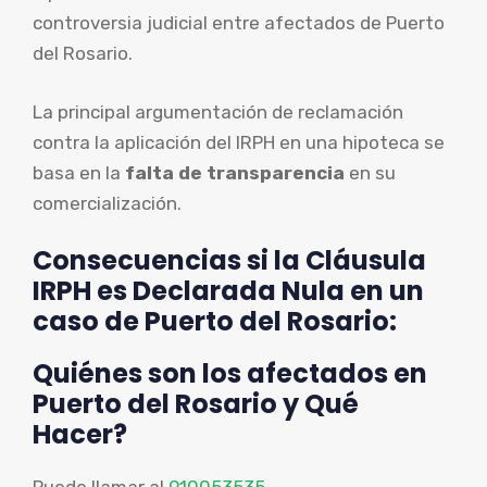
controversia judicial entre afectados de Puerto
del Rosario.
La principal argumentación de reclamación
contra la aplicación del IRPH en una hipoteca se
basa en la
falta de transparencia
en su
comercialización.
Consecuencias si la Cláusula
IRPH es Declarada Nula en un
caso de Puerto del Rosario:
Quiénes son los afectados en
Puerto del Rosario y Qué
Hacer?