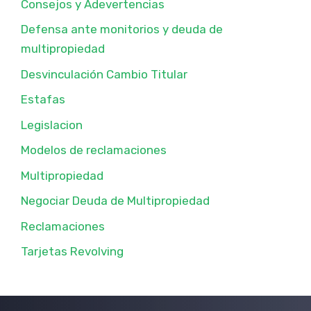
Consejos y Adevertencias
Defensa ante monitorios y deuda de
multipropiedad
Desvinculación Cambio Titular
Estafas
Legislacion
Modelos de reclamaciones
Multipropiedad
Negociar Deuda de Multipropiedad
Reclamaciones
Tarjetas Revolving