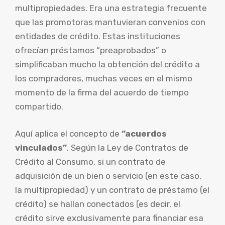
multipropiedades. Era una estrategia frecuente
que las promotoras mantuvieran convenios con
entidades de crédito. Estas instituciones
ofrecían préstamos “preaprobados” o
simplificaban mucho la obtención del crédito a
los compradores, muchas veces en el mismo
momento de la firma del acuerdo de tiempo
compartido.
Aquí aplica el concepto de
“acuerdos
vinculados”
. Según la Ley de Contratos de
Crédito al Consumo, si un contrato de
adquisición de un bien o servicio (en este caso,
la multipropiedad) y un contrato de préstamo (el
crédito) se hallan conectados (es decir, el
crédito sirve exclusivamente para financiar esa