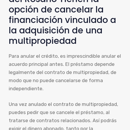
opción de cancelar la
financiación vinculado a
la adquisición de una
multipropiedad
Para anular el crédito, es imprescindible anular el
acuerdo principal antes. El préstamo depende
legalmente del contrato de multipropiedad, de
modo que no puede cancelarse de forma
independiente.
Una vez anulado el contrato de multipropiedad,
puedes pedir que se cancele el préstamo, al
tratarse de contratos relacionados. Así podrás
exigir el dinero abonado, tanto por la