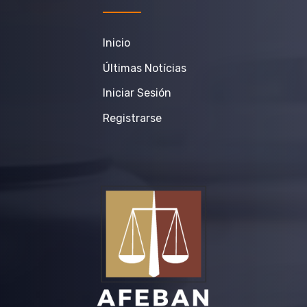
Inicio
Últimas Notícias
Iniciar Sesión
Registrarse