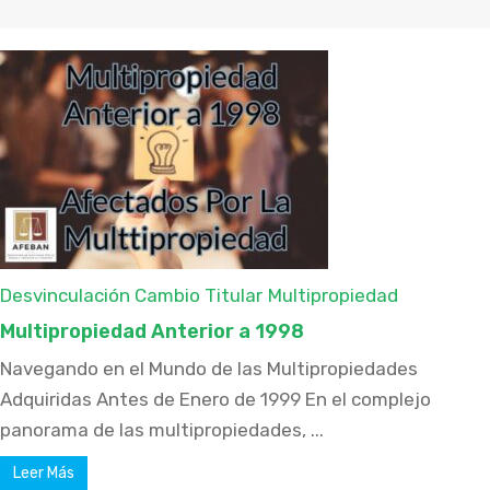
Desvinculación Cambio Titular
Multipropiedad
Multipropiedad Anterior a 1998
Navegando en el Mundo de las Multipropiedades
Adquiridas Antes de Enero de 1999 En el complejo
panorama de las multipropiedades, ...
Leer Más