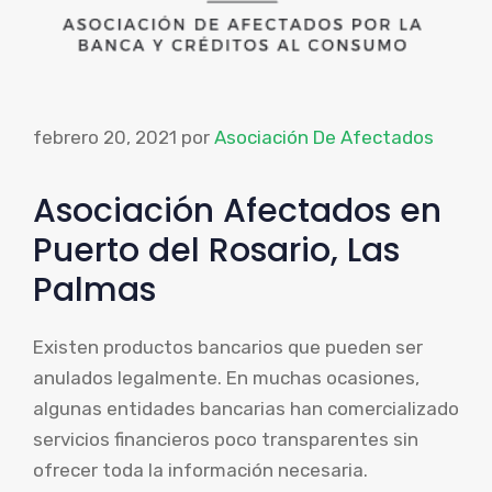
febrero 20, 2021
por
Asociación De Afectados
Asociación Afectados en
Puerto del Rosario, Las
Palmas
Existen productos bancarios que pueden ser
anulados legalmente. En muchas ocasiones,
algunas entidades bancarias han comercializado
servicios financieros poco transparentes sin
ofrecer toda la información necesaria.