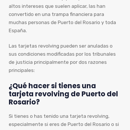
altos intereses que suelen aplicar, las han
convertido en una trampa financiera para
muchas personas de Puerto del Rosario y toda
España.
Las tarjetas revolving pueden ser anuladas o
sus condiciones modificadas por los tribunales
de justicia principalmente por dos razones
principales:
¿Qué hacer si tienes una
tarjeta revolving de Puerto del
Rosario?
Si tienes o has tenido una tarjeta revolving,
especialmente si eres de Puerto del Rosario o si