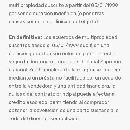
multipropiedad suscrito a partir del 05/01/1999
por ser de duración indefinida (o por otras
causas como la indefinición del objeto):
En definitiva:
Los acuerdos de multipropiedad
suscritos desde el 05/01/1999 que fijen una
duración perpetua son nulos de pleno derecho
según la doctrina reiterada del Tribunal Supremo
español. Si adicionalmente la compra se financió
mediante un préstamo facilitado por un acuerdo
entre la vendedora y una entidad financiera, la
nulidad del contrato principal puede afectar al
crédito asociado, permitiendo al comprador
obtener la devolución de una parte sustancial o
todo del dinero desembolsado.