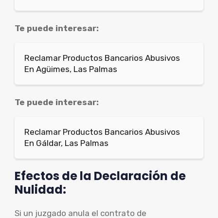
Te puede interesar:
Reclamar Productos Bancarios Abusivos
En Agüimes, Las Palmas
Te puede interesar:
Reclamar Productos Bancarios Abusivos
En Gáldar, Las Palmas
Efectos de la Declaración de
Nulidad:
Si un juzgado anula el contrato de