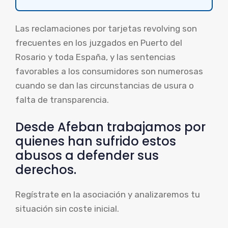
Las reclamaciones por tarjetas revolving son
frecuentes en los juzgados en Puerto del
Rosario y toda España, y las sentencias
favorables a los consumidores son numerosas
cuando se dan las circunstancias de usura o
falta de transparencia.
Desde Afeban trabajamos por
quienes han sufrido estos
abusos a defender sus
derechos.
Regístrate en la asociación y analizaremos tu
situación sin coste inicial.