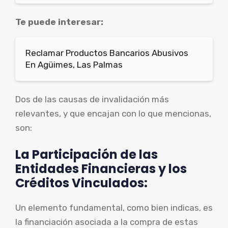
Te puede interesar:
Reclamar Productos Bancarios Abusivos
En Agüimes, Las Palmas
Dos de las causas de invalidación más
relevantes, y que encajan con lo que mencionas,
son:
La Participación de las
Entidades Financieras y los
Créditos Vinculados:
Un elemento fundamental, como bien indicas, es
la financiación asociada a la compra de estas