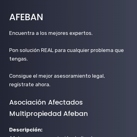
AFEBAN
Encuentra a los mejores expertos.
Pon solución REAL para cualquier problema que
tengas.
Consigue el mejor asesoramiento legal,
regístrate ahora.
Asociación Afectados
Multipropiedad Afeban
Descripción: