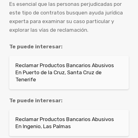
Es esencial que las personas perjudicadas por
este tipo de contratos busquen ayuda jurídica
experta para examinar su caso particular y
explorar las vías de reclamación.
Te puede interesar:
Reclamar Productos Bancarios Abusivos
En Puerto de la Cruz, Santa Cruz de
Tenerife
Te puede interesar:
Reclamar Productos Bancarios Abusivos
En Ingenio, Las Palmas