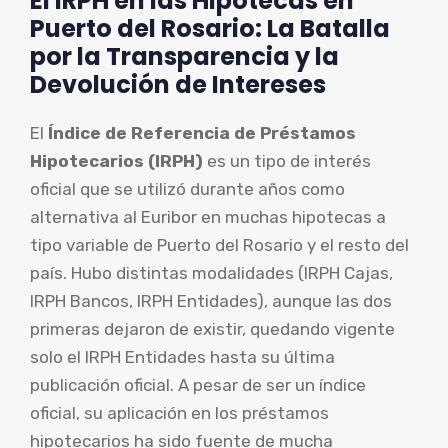
El IRPH en las Hipotecas en
Puerto del Rosario: La Batalla
por la Transparencia y la
Devolución de Intereses
El
Índice de Referencia de Préstamos
Hipotecarios (IRPH)
es un tipo de interés
oficial que se utilizó durante años como
alternativa al Euribor en muchas hipotecas a
tipo variable de Puerto del Rosario y el resto del
país. Hubo distintas modalidades (IRPH Cajas,
IRPH Bancos, IRPH Entidades), aunque las dos
primeras dejaron de existir, quedando vigente
solo el IRPH Entidades hasta su última
publicación oficial. A pesar de ser un índice
oficial, su aplicación en los préstamos
hipotecarios ha sido fuente de mucha