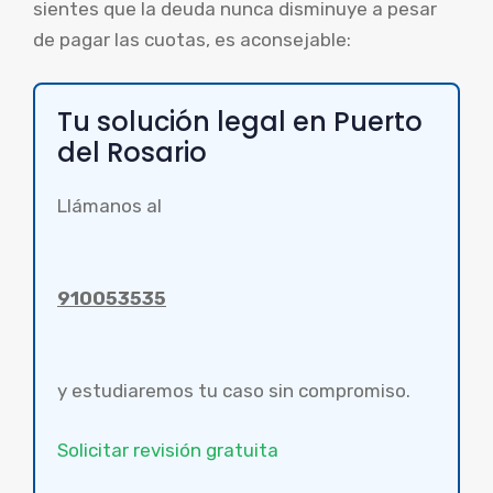
sientes que la deuda nunca disminuye a pesar
de pagar las cuotas, es aconsejable:
Tu solución legal en Puerto
del Rosario
Llámanos al
910053535
y estudiaremos tu caso sin compromiso.
Solicitar revisión gratuita