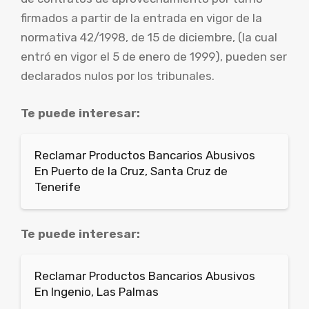
firmados a partir de la entrada en vigor de la
normativa 42/1998, de 15 de diciembre, (la cual
entró en vigor el 5 de enero de 1999), pueden ser
declarados nulos por los tribunales.
Te puede interesar:
Reclamar Productos Bancarios Abusivos
En Puerto de la Cruz, Santa Cruz de
Tenerife
Te puede interesar:
Reclamar Productos Bancarios Abusivos
En Ingenio, Las Palmas