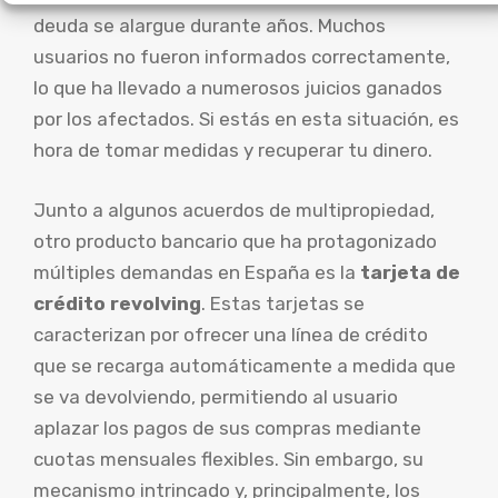
deuda se alargue durante años. Muchos
usuarios no fueron informados correctamente,
lo que ha llevado a numerosos juicios ganados
por los afectados. Si estás en esta situación, es
hora de tomar medidas y recuperar tu dinero.
Junto a algunos acuerdos de multipropiedad,
otro producto bancario que ha protagonizado
múltiples demandas en España es la
tarjeta de
crédito revolving
. Estas tarjetas se
caracterizan por ofrecer una línea de crédito
que se recarga automáticamente a medida que
se va devolviendo, permitiendo al usuario
aplazar los pagos de sus compras mediante
cuotas mensuales flexibles. Sin embargo, su
mecanismo intrincado y, principalmente, los