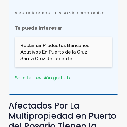
y estudiaremos tu caso sin compromiso.
Te puede interesar:
Reclamar Productos Bancarios
Abusivos En Puerto de la Cruz,
Santa Cruz de Tenerife
Solicitar revisión gratuita
Afectados Por La
Multipropiedad en Puerto
del Rosario Tienen la