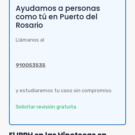
Ayudamos a personas
como tú en Puerto del
Rosario
Llámanos al
910053535
y estudiaremos tu caso sin compromiso.
Solicitar revisión gratuita