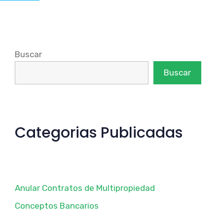
Buscar
Buscar
Categorias Publicadas
Anular Contratos de Multipropiedad
Conceptos Bancarios