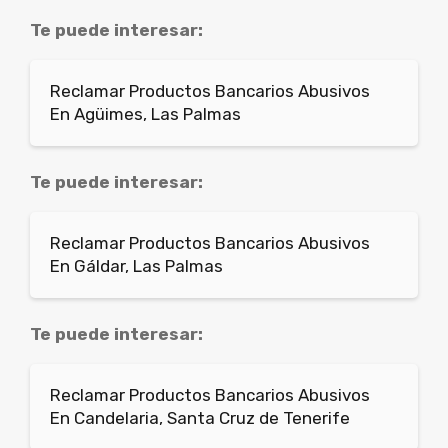
Te puede interesar:
Reclamar Productos Bancarios Abusivos
En Agüimes, Las Palmas
Te puede interesar:
Reclamar Productos Bancarios Abusivos
En Gáldar, Las Palmas
Te puede interesar:
Reclamar Productos Bancarios Abusivos
En Candelaria, Santa Cruz de Tenerife