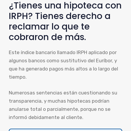
¿Tienes una hipoteca con
IRPH? Tienes derecho a
reclamar lo que te
cobraron de más.
Este índice bancario llamado IRPH aplicado por
algunos bancos como sustitutivo del Euríbor, y
que ha generado pagos más altos a lo largo del
tiempo.
Numerosas sentencias están cuestionando su
transparencia, y muchas hipotecas podrían
anularse total o parcialmente, porque no se
informó debidamente al cliente.