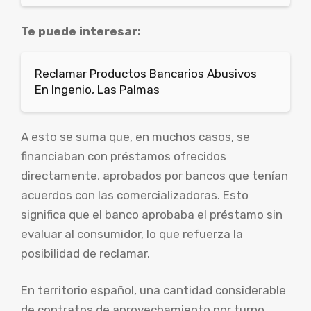
Te puede interesar:
Reclamar Productos Bancarios Abusivos
En Ingenio, Las Palmas
A esto se suma que, en muchos casos, se
financiaban con préstamos ofrecidos
directamente, aprobados por bancos que tenían
acuerdos con las comercializadoras. Esto
significa que el banco aprobaba el préstamo sin
evaluar al consumidor, lo que refuerza la
posibilidad de reclamar.
En territorio español, una cantidad considerable
de contratos de aprovechamiento por turno