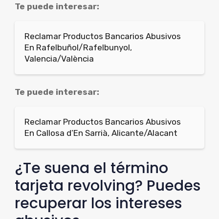
Te puede interesar:
Reclamar Productos Bancarios Abusivos
En Rafelbuñol/Rafelbunyol,
Valencia/València
Te puede interesar:
Reclamar Productos Bancarios Abusivos
En Callosa d’En Sarrià, Alicante/Alacant
¿Te suena el término
tarjeta revolving? Puedes
recuperar los intereses