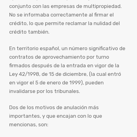
conjunto con las empresas de multipropiedad.
No se informaba correctamente al firmar el
crédito, lo que permite reclamar la nulidad del
crédito también.
En territorio español, un número significativo de
contratos de aprovechamiento por turno
firmados después de la entrada en vigor de la
Ley 42/1998, de 15 de diciembre, (la cual entró
en vigor el 5 de enero de 1999), pueden
invalidarse por los tribunales.
Dos de los motivos de anulación más
importantes, y que encajan con lo que
mencionas, son: