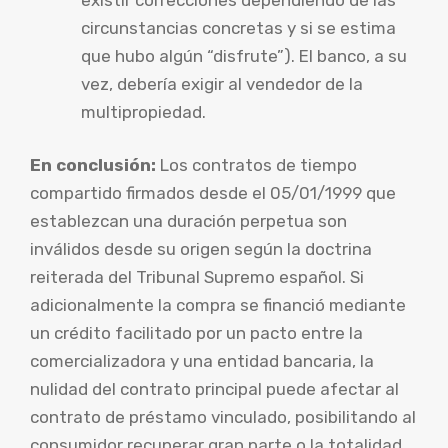
circunstancias concretas y si se estima
que hubo algún “disfrute”). El banco, a su
vez, debería exigir al vendedor de la
multipropiedad.
En conclusión:
Los contratos de tiempo
compartido firmados desde el 05/01/1999 que
establezcan una duración perpetua son
inválidos desde su origen según la doctrina
reiterada del Tribunal Supremo español. Si
adicionalmente la compra se financió mediante
un crédito facilitado por un pacto entre la
comercializadora y una entidad bancaria, la
nulidad del contrato principal puede afectar al
contrato de préstamo vinculado, posibilitando al
consumidor recuperar gran parte o la totalidad