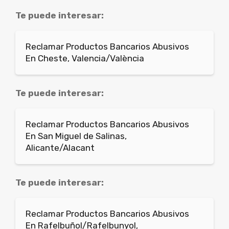
Te puede interesar:
Reclamar Productos Bancarios Abusivos
En Cheste, Valencia/València
Te puede interesar:
Reclamar Productos Bancarios Abusivos
En San Miguel de Salinas,
Alicante/Alacant
Te puede interesar:
Reclamar Productos Bancarios Abusivos
En Rafelbuñol/Rafelbunyol,