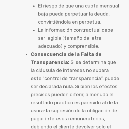
El riesgo de que una cuota mensual
baja pueda perpetuar la deuda,
convirtiéndola en perpetua.
La información contractual debe
ser legible (tamaño de letra
adecuado) y comprensible.
Consecuencia de la Falta de
Transparencia:
Si se determina que
la cláusula de intereses no supera
este “control de transparencia”, puede
ser declarada nula. Si bien los efectos
precisos pueden diferir, a menudo el
resultado práctico es parecido al de la
usura: la supresión de la obligación de
pagar intereses remuneratorios,
debiendo el cliente devolver solo el