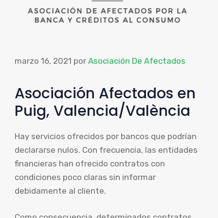
marzo 16, 2021
por
Asociación De Afectados
Asociación Afectados en
Puig, Valencia/València
Hay servicios ofrecidos por bancos que podrían
declararse nulos. Con frecuencia, las entidades
financieras han ofrecido contratos con
condiciones poco claras sin informar
debidamente al cliente.
Como consecuencia, determinados contratos