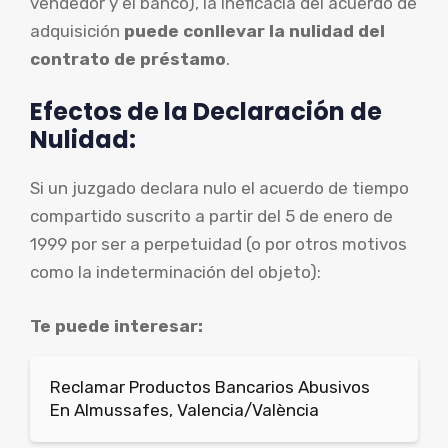
vendedor y el banco), la ineficacia del acuerdo de
adquisición
puede conllevar la nulidad del
contrato de préstamo
.
Efectos de la Declaración de
Nulidad:
Si un juzgado declara nulo el acuerdo de tiempo
compartido suscrito a partir del 5 de enero de
1999 por ser a perpetuidad (o por otros motivos
como la indeterminación del objeto):
Te puede interesar:
Reclamar Productos Bancarios Abusivos
En Almussafes, Valencia/València