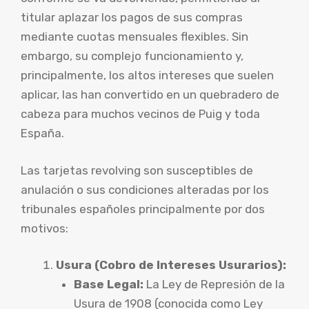
titular aplazar los pagos de sus compras
mediante cuotas mensuales flexibles. Sin
embargo, su complejo funcionamiento y,
principalmente, los altos intereses que suelen
aplicar, las han convertido en un quebradero de
cabeza para muchos vecinos de Puig y toda
España.
Las tarjetas revolving son susceptibles de
anulación o sus condiciones alteradas por los
tribunales españoles principalmente por dos
motivos:
Usura (Cobro de Intereses Usurarios):
Base Legal:
La Ley de Represión de la
Usura de 1908 (conocida como Ley