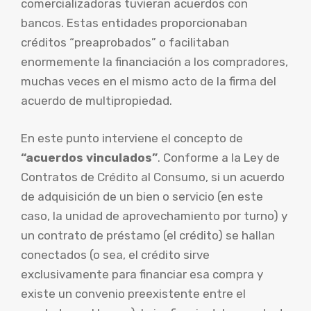
comercializadoras tuvieran acuerdos con
bancos. Estas entidades proporcionaban
créditos “preaprobados” o facilitaban
enormemente la financiación a los compradores,
muchas veces en el mismo acto de la firma del
acuerdo de multipropiedad.
En este punto interviene el concepto de
“acuerdos vinculados”
. Conforme a la Ley de
Contratos de Crédito al Consumo, si un acuerdo
de adquisición de un bien o servicio (en este
caso, la unidad de aprovechamiento por turno) y
un contrato de préstamo (el crédito) se hallan
conectados (o sea, el crédito sirve
exclusivamente para financiar esa compra y
existe un convenio preexistente entre el