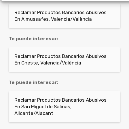
Reclamar Productos Bancarios Abusivos
En Almussafes, Valencia/València
Te puede interesar:
Reclamar Productos Bancarios Abusivos
En Cheste, Valencia/València
Te puede interesar:
Reclamar Productos Bancarios Abusivos
En San Miguel de Salinas,
Alicante/Alacant