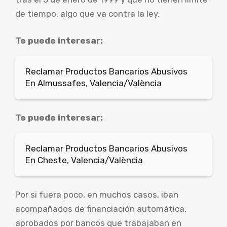
de tiempo, algo que va contra la ley.
Te puede interesar:
Reclamar Productos Bancarios Abusivos
En Almussafes, Valencia/València
Te puede interesar:
Reclamar Productos Bancarios Abusivos
En Cheste, Valencia/València
Por si fuera poco, en muchos casos, iban
acompañados de financiación automática,
aprobados por bancos que trabajaban en