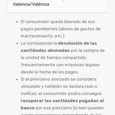
Valencia/València
El consumidor queda liberado de sus
pagos pendientes (abono de gastos de
mantenimiento, etc.).
Le corresponde la
devolución de las
cantidades abonadas
por la compra de
la unidad de tiempo compartido,
frecuentemente con intereses legales
desde la fecha de los pagos.
Si el préstamo asociado se considera
vinculado y también se declara nulo o
ineficaz, el consumidor podría conseguir
recuperar las cantidades pagadas al
banco
por ese préstamo (si bien pueden
existir correcciones dependiendo de las