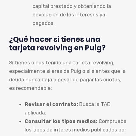
capital prestado y obteniendo la
devolución de los intereses ya
pagados.
¿Qué hacer si tienes una
tarjeta revolving en Puig?
Si tienes o has tenido una tarjeta revolving,
especialmente si eres de Puig o si sientes que la
deuda nunca baja a pesar de pagar las cuotas,
es recomendable:
Revisar el contrato:
Busca la TAE
aplicada.
Consultar los tipos medios:
Comprueba
los tipos de interés medios publicados por