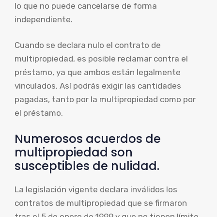
lo que no puede cancelarse de forma
independiente.
Cuando se declara nulo el contrato de
multipropiedad, es posible reclamar contra el
préstamo, ya que ambos están legalmente
vinculados. Así podrás exigir las cantidades
pagadas, tanto por la multipropiedad como por
el préstamo.
Numerosos acuerdos de
multipropiedad son
susceptibles de nulidad.
La legislación vigente declara inválidos los
contratos de multipropiedad que se firmaron
tras el 5 de enero de 1999 y que no tienen límite