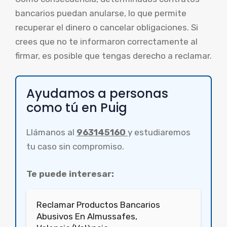
bancarios puedan anularse, lo que permite
recuperar el dinero o cancelar obligaciones. Si
crees que no te informaron correctamente al
firmar, es posible que tengas derecho a reclamar.
Ayudamos a personas
como tú en Puig
Llámanos al
963145160
y estudiaremos
tu caso sin compromiso.
Te puede interesar:
Reclamar Productos Bancarios
Abusivos En Almussafes,