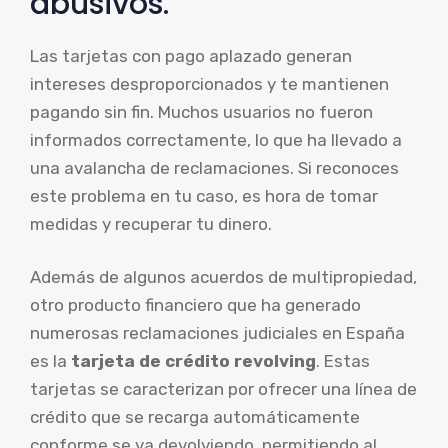
abusivos.
Las tarjetas con pago aplazado generan
intereses desproporcionados y te mantienen
pagando sin fin. Muchos usuarios no fueron
informados correctamente, lo que ha llevado a
una avalancha de reclamaciones. Si reconoces
este problema en tu caso, es hora de tomar
medidas y recuperar tu dinero.
Además de algunos acuerdos de multipropiedad,
otro producto financiero que ha generado
numerosas reclamaciones judiciales en España
es la
tarjeta de crédito revolving
. Estas
tarjetas se caracterizan por ofrecer una línea de
crédito que se recarga automáticamente
conforme se va devolviendo, permitiendo al