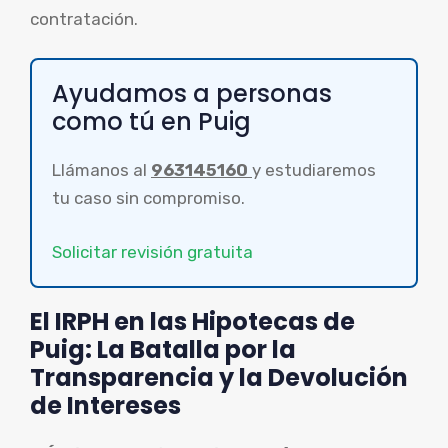
contratación.
Ayudamos a personas
como tú en Puig
Llámanos al
963145160
y estudiaremos
tu caso sin compromiso.
Solicitar revisión gratuita
El IRPH en las Hipotecas de
Puig: La Batalla por la
Transparencia y la Devolución
de Intereses