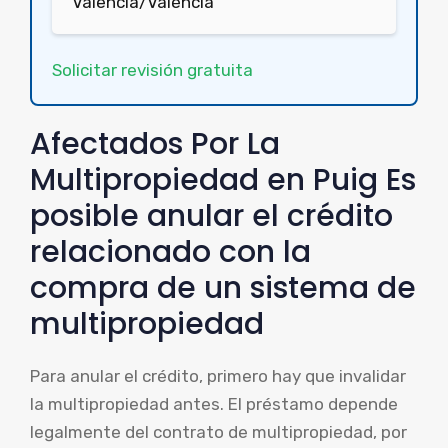
Valencia/València
Solicitar revisión gratuita
Afectados Por La
Multipropiedad en Puig Es
posible anular el crédito
relacionado con la
compra de un sistema de
multipropiedad
Para anular el crédito, primero hay que invalidar
la multipropiedad antes. El préstamo depende
legalmente del contrato de multipropiedad, por