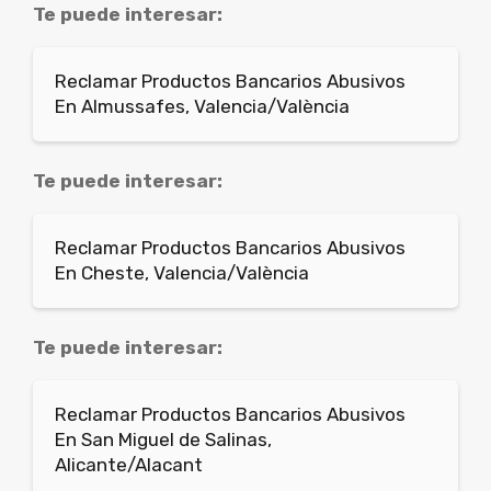
Te puede interesar:
Reclamar Productos Bancarios Abusivos
En Almussafes, Valencia/València
Te puede interesar:
Reclamar Productos Bancarios Abusivos
En Cheste, Valencia/València
Te puede interesar:
Reclamar Productos Bancarios Abusivos
En San Miguel de Salinas,
Alicante/Alacant