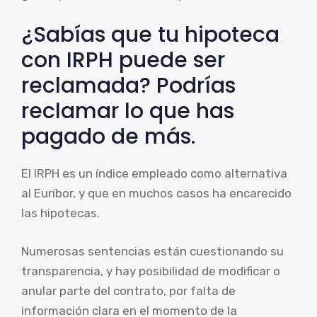
¿Sabías que tu hipoteca
con IRPH puede ser
reclamada? Podrías
reclamar lo que has
pagado de más.
El IRPH es un índice empleado como alternativa
al Euríbor, y que en muchos casos ha encarecido
las hipotecas.
Numerosas sentencias están cuestionando su
transparencia, y hay posibilidad de modificar o
anular parte del contrato, por falta de
información clara en el momento de la