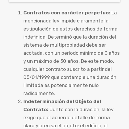
Contratos con carácter perpetuo:
La
mencionada ley impide claramente la
estipulación de estos derechos de forma
indefinida. Determinó que la duración del
sistema de multipropiedad debe ser
acotada, con un periodo mínimo de 3 años
y un máximo de 50 años. De este modo,
cualquier contrato suscrito a partir del
05/01/1999 que contemple una duración
ilimitada es potencialmente nulo
radicalmente.
Indeterminación del Objeto del
Contrato:
Junto con la duración, la ley
exige que el acuerdo detalle de forma
clara y precisa el objeto: el edificio, el