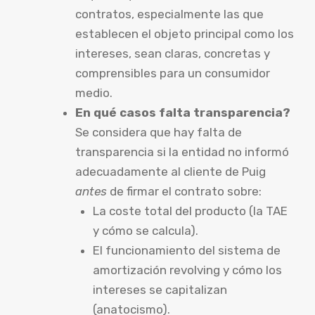
contratos, especialmente las que
establecen el objeto principal como los
intereses, sean claras, concretas y
comprensibles para un consumidor
medio.
En qué casos falta transparencia?
Se considera que hay falta de
transparencia si la entidad no informó
adecuadamente al cliente de Puig
antes
de firmar el contrato sobre:
La coste total del producto (la TAE
y cómo se calcula).
El funcionamiento del sistema de
amortización revolving y cómo los
intereses se capitalizan
(anatocismo).