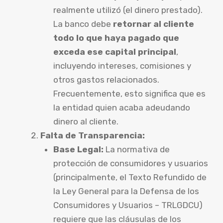
realmente utilizó (el dinero prestado).
La banco debe
retornar al cliente
todo lo que haya pagado que
exceda ese capital principal
,
incluyendo intereses, comisiones y
otros gastos relacionados.
Frecuentemente, esto significa que es
la entidad quien acaba adeudando
dinero al cliente.
Falta de Transparencia:
Base Legal:
La normativa de
protección de consumidores y usuarios
(principalmente, el Texto Refundido de
la Ley General para la Defensa de los
Consumidores y Usuarios – TRLGDCU)
requiere que las cláusulas de los