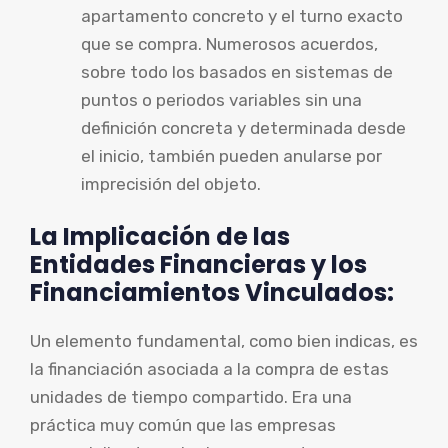
apartamento concreto y el turno exacto
que se compra. Numerosos acuerdos,
sobre todo los basados en sistemas de
puntos o periodos variables sin una
definición concreta y determinada desde
el inicio, también pueden anularse por
imprecisión del objeto.
La Implicación de las
Entidades Financieras y los
Financiamientos Vinculados:
Un elemento fundamental, como bien indicas, es
la financiación asociada a la compra de estas
unidades de tiempo compartido. Era una
práctica muy común que las empresas