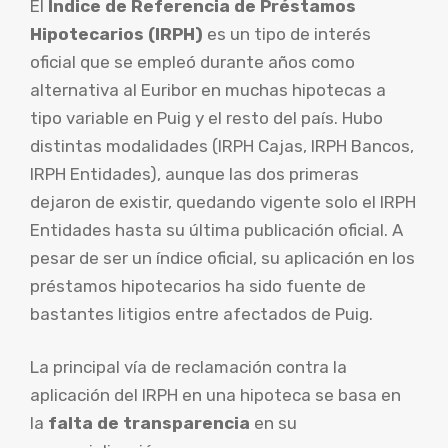
El
Índice de Referencia de Préstamos
Hipotecarios (IRPH)
es un tipo de interés
oficial que se empleó durante años como
alternativa al Euribor en muchas hipotecas a
tipo variable en Puig y el resto del país. Hubo
distintas modalidades (IRPH Cajas, IRPH Bancos,
IRPH Entidades), aunque las dos primeras
dejaron de existir, quedando vigente solo el IRPH
Entidades hasta su última publicación oficial. A
pesar de ser un índice oficial, su aplicación en los
préstamos hipotecarios ha sido fuente de
bastantes litigios entre afectados de Puig.
La principal vía de reclamación contra la
aplicación del IRPH en una hipoteca se basa en
la
falta de transparencia
en su