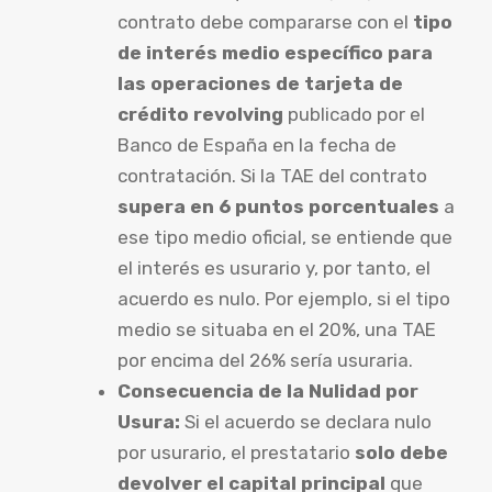
contrato debe compararse con el
tipo
de interés medio específico para
las operaciones de tarjeta de
crédito revolving
publicado por el
Banco de España en la fecha de
contratación. Si la TAE del contrato
supera en 6 puntos porcentuales
a
ese tipo medio oficial, se entiende que
el interés es usurario y, por tanto, el
acuerdo es nulo. Por ejemplo, si el tipo
medio se situaba en el 20%, una TAE
por encima del 26% sería usuraria.
Consecuencia de la Nulidad por
Usura:
Si el acuerdo se declara nulo
por usurario, el prestatario
solo debe
devolver el capital principal
que