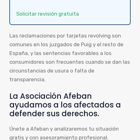
Solicitar revisión gratuita
Las reclamaciones por tarjetas revolving son
comunes en los juzgados de Puig y el resto de
España, y las sentencias favorables a los
consumidores son frecuentes cuando se dan las
circunstancias de usura o falta de
transparencia.
La Asociación Afeban
ayudamos a los afectados a
defender sus derechos.
Únete a Afeban y analizaremos tu situación
gratis y con asesoramiento profesional.