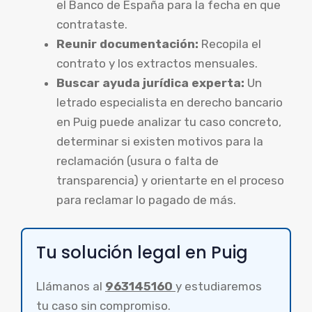
el Banco de España para la fecha en que
contrataste.
Reunir documentación:
Recopila el
contrato y los extractos mensuales.
Buscar ayuda jurídica experta:
Un
letrado especialista en derecho bancario
en Puig puede analizar tu caso concreto,
determinar si existen motivos para la
reclamación (usura o falta de
transparencia) y orientarte en el proceso
para reclamar lo pagado de más.
Tu solución legal en Puig
Llámanos al
963145160
y estudiaremos
tu caso sin compromiso.