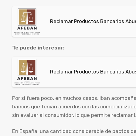
Reclamar Productos Bancarios Abus
Te puede interesar:
Reclamar Productos Bancarios Abus
Por si fuera poco, en muchos casos, iban acompañ
bancos que tenían acuerdos con las comercializado
sin evaluar al consumidor, lo que permite reclamar l
En España, una cantidad considerable de pactos d