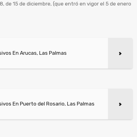
8, de 15 de diciembre, (que entró en vigor el 5 de enero
ivos En Arucas, Las Palmas
ivos En Puerto del Rosario, Las Palmas