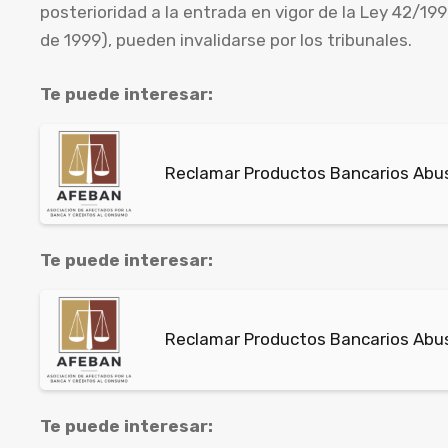
posterioridad a la entrada en vigor de la Ley 42/199
de 1999), pueden invalidarse por los tribunales.
Te puede interesar:
Reclamar Productos Bancarios Abus
Te puede interesar:
Reclamar Productos Bancarios Abus
Te puede interesar: