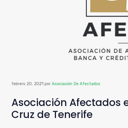
febrero 20, 2021
por
Asociación De Afectados
Asociación Afectados e
Cruz de Tenerife