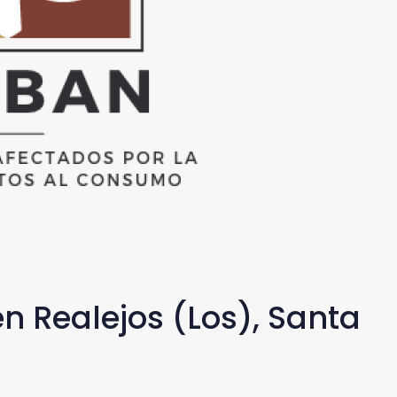
n Realejos (Los), Santa