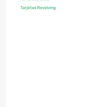
Tarjetas Revolving