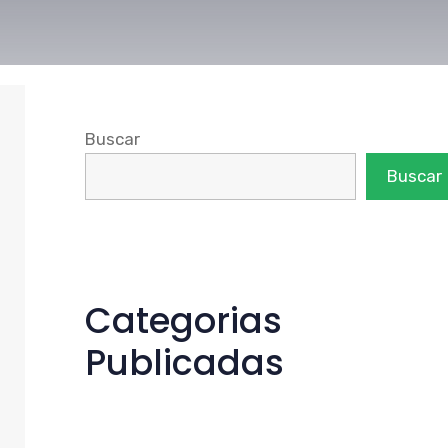
Buscar
Buscar
Categorias
Publicadas