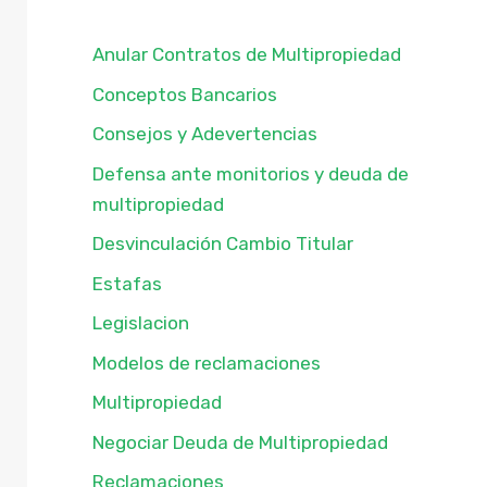
Anular Contratos de Multipropiedad
Conceptos Bancarios
Consejos y Adevertencias
Defensa ante monitorios y deuda de
multipropiedad
Desvinculación Cambio Titular
Estafas
Legislacion
Modelos de reclamaciones
Multipropiedad
Negociar Deuda de Multipropiedad
Reclamaciones