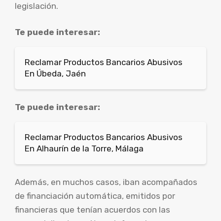
legislación.
Te puede interesar:
Reclamar Productos Bancarios Abusivos
En Úbeda, Jaén
Te puede interesar:
Reclamar Productos Bancarios Abusivos
En Alhaurín de la Torre, Málaga
Además, en muchos casos, iban acompañados
de financiación automática, emitidos por
financieras que tenían acuerdos con las