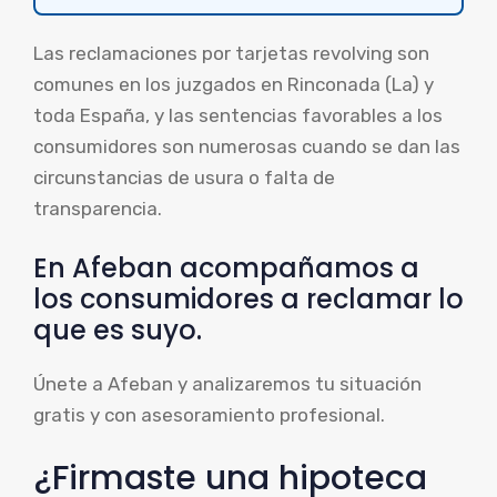
Las reclamaciones por tarjetas revolving son
comunes en los juzgados en Rinconada (La) y
toda España, y las sentencias favorables a los
consumidores son numerosas cuando se dan las
circunstancias de usura o falta de
transparencia.
En Afeban acompañamos a
los consumidores a reclamar lo
que es suyo.
Únete a Afeban y analizaremos tu situación
gratis y con asesoramiento profesional.
¿Firmaste una hipoteca