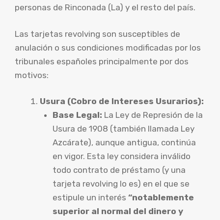
personas de Rinconada (La) y el resto del país.
Las tarjetas revolving son susceptibles de
anulación o sus condiciones modificadas por los
tribunales españoles principalmente por dos
motivos:
Usura (Cobro de Intereses Usurarios):
Base Legal:
La Ley de Represión de la
Usura de 1908 (también llamada Ley
Azcárate), aunque antigua, continúa
en vigor. Esta ley considera inválido
todo contrato de préstamo (y una
tarjeta revolving lo es) en el que se
estipule un interés
“notablemente
superior al normal del dinero y