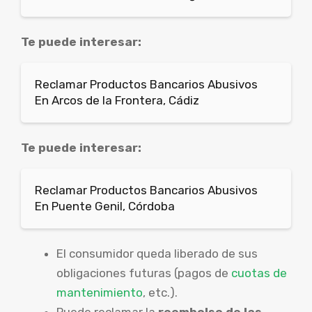
Te puede interesar:
Reclamar Productos Bancarios Abusivos
En Arcos de la Frontera, Cádiz
Te puede interesar:
Reclamar Productos Bancarios Abusivos
En Puente Genil, Córdoba
El consumidor queda liberado de sus
obligaciones futuras (pagos de
cuotas de
mantenimiento
, etc.).
Puede reclamar la
reembolso de las