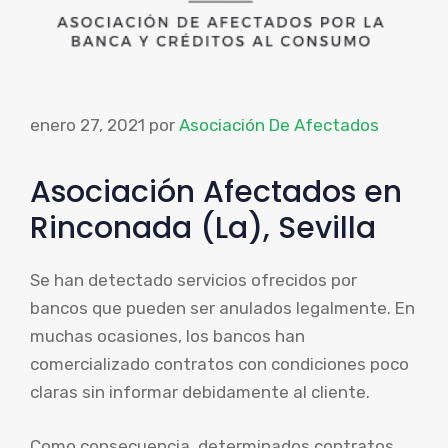
enero 27, 2021
por
Asociación De Afectados
Asociación Afectados en
Rinconada (La), Sevilla
Se han detectado servicios ofrecidos por
bancos que pueden ser anulados legalmente. En
muchas ocasiones, los bancos han
comercializado contratos con condiciones poco
claras sin informar debidamente al cliente.
Como consecuencia, determinados contratos