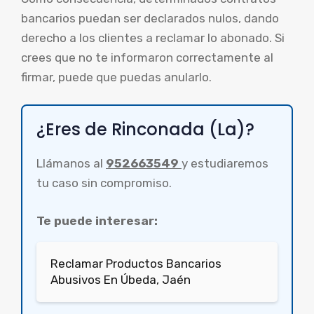
bancarios puedan ser declarados nulos, dando
derecho a los clientes a reclamar lo abonado. Si
crees que no te informaron correctamente al
firmar, puede que puedas anularlo.
¿Eres de Rinconada (La)?
Llámanos al
952663549
y estudiaremos
tu caso sin compromiso.
Te puede interesar:
Reclamar Productos Bancarios
Abusivos En Úbeda, Jaén