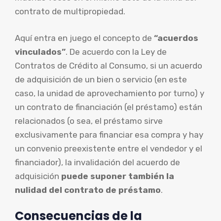
contrato de multipropiedad.
Aquí entra en juego el concepto de
“acuerdos
vinculados”
. De acuerdo con la Ley de
Contratos de Crédito al Consumo, si un acuerdo
de adquisición de un bien o servicio (en este
caso, la unidad de aprovechamiento por turno) y
un contrato de financiación (el préstamo) están
relacionados (o sea, el préstamo sirve
exclusivamente para financiar esa compra y hay
un convenio preexistente entre el vendedor y el
financiador), la invalidación del acuerdo de
adquisición
puede suponer también la
nulidad del contrato de préstamo
.
Consecuencias de la