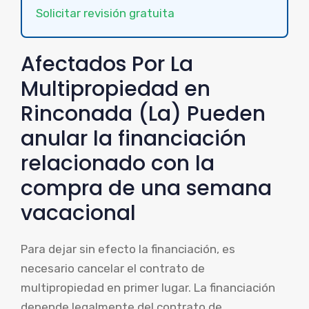
Solicitar revisión gratuita
Afectados Por La
Multipropiedad en
Rinconada (La) Pueden
anular la financiación
relacionado con la
compra de una semana
vacacional
Para dejar sin efecto la financiación, es
necesario cancelar el contrato de
multipropiedad en primer lugar. La financiación
depende legalmente del contrato de