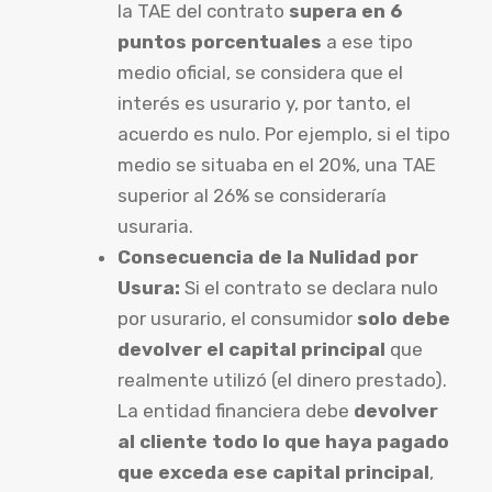
la TAE del contrato
supera en 6
puntos porcentuales
a ese tipo
medio oficial, se considera que el
interés es usurario y, por tanto, el
acuerdo es nulo. Por ejemplo, si el tipo
medio se situaba en el 20%, una TAE
superior al 26% se consideraría
usuraria.
Consecuencia de la Nulidad por
Usura:
Si el contrato se declara nulo
por usurario, el consumidor
solo debe
devolver el capital principal
que
realmente utilizó (el dinero prestado).
La entidad financiera debe
devolver
al cliente todo lo que haya pagado
que exceda ese capital principal
,