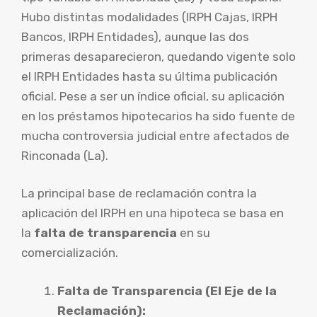
Hubo distintas modalidades (IRPH Cajas, IRPH
Bancos, IRPH Entidades), aunque las dos
primeras desaparecieron, quedando vigente solo
el IRPH Entidades hasta su última publicación
oficial. Pese a ser un índice oficial, su aplicación
en los préstamos hipotecarios ha sido fuente de
mucha controversia judicial entre afectados de
Rinconada (La).
La principal base de reclamación contra la
aplicación del IRPH en una hipoteca se basa en
la
falta de transparencia
en su
comercialización.
Falta de Transparencia (El Eje de la
Reclamación):