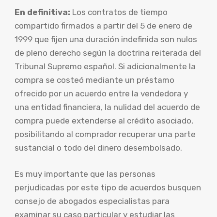
En definitiva:
Los contratos de tiempo
compartido firmados a partir del 5 de enero de
1999 que fijen una duración indefinida son nulos
de pleno derecho según la doctrina reiterada del
Tribunal Supremo español. Si adicionalmente la
compra se costeó mediante un préstamo
ofrecido por un acuerdo entre la vendedora y
una entidad financiera, la nulidad del acuerdo de
compra puede extenderse al crédito asociado,
posibilitando al comprador recuperar una parte
sustancial o todo del dinero desembolsado.
Es muy importante que las personas
perjudicadas por este tipo de acuerdos busquen
consejo de abogados especialistas para
examinar su caso particular y estudiar las