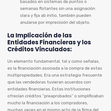
basados en sistemas de puntos o
semanas flotantes sin una asignación
clara y fija ab initio, también pueden
anularse por imprecisión del objeto.
La Implicación de las
Entidades Financieras y los
Créditos Vinculados:
Un elemento fundamental, tal y como señalas,
es la financiación asociada a la compra de estas
multipropiedades. Era una estrategia frecuente
que las vendedoras tuvieran acuerdos con
entidades financieras. Estas instituciones
ofrecían créditos “preaprobados” o simplificaban
mucho la financiación a los compradores,
muchas veces en el mismo acto de la firma del