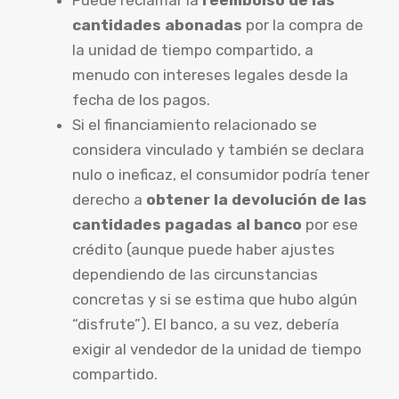
cantidades abonadas
por la compra de
la unidad de tiempo compartido, a
menudo con intereses legales desde la
fecha de los pagos.
Si el financiamiento relacionado se
considera vinculado y también se declara
nulo o ineficaz, el consumidor podría tener
derecho a
obtener la devolución de las
cantidades pagadas al banco
por ese
crédito (aunque puede haber ajustes
dependiendo de las circunstancias
concretas y si se estima que hubo algún
“disfrute”). El banco, a su vez, debería
exigir al vendedor de la unidad de tiempo
compartido.