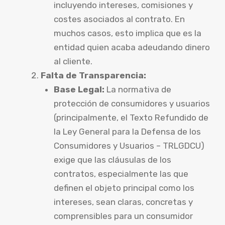
incluyendo intereses, comisiones y
costes asociados al contrato. En
muchos casos, esto implica que es la
entidad quien acaba adeudando dinero
al cliente.
Falta de Transparencia:
Base Legal:
La normativa de
protección de consumidores y usuarios
(principalmente, el Texto Refundido de
la Ley General para la Defensa de los
Consumidores y Usuarios – TRLGDCU)
exige que las cláusulas de los
contratos, especialmente las que
definen el objeto principal como los
intereses, sean claras, concretas y
comprensibles para un consumidor