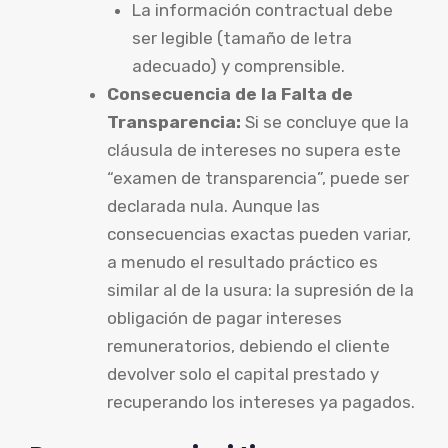
La información contractual debe
ser legible (tamaño de letra
adecuado) y comprensible.
Consecuencia de la Falta de
Transparencia:
Si se concluye que la
cláusula de intereses no supera este
“examen de transparencia”, puede ser
declarada nula. Aunque las
consecuencias exactas pueden variar,
a menudo el resultado práctico es
similar al de la usura: la supresión de la
obligación de pagar intereses
remuneratorios, debiendo el cliente
devolver solo el capital prestado y
recuperando los intereses ya pagados.