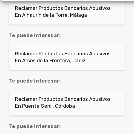
Reclamar Productos Bancarios Abusivos
En Alhaurín de la Torre, Málaga
Te puede interesar:
Reclamar Productos Bancarios Abusivos
En Arcos de la Frontera, Cádiz
Te puede interesar:
Reclamar Productos Bancarios Abusivos
En Puente Genil, Córdoba
Te puede interesar: