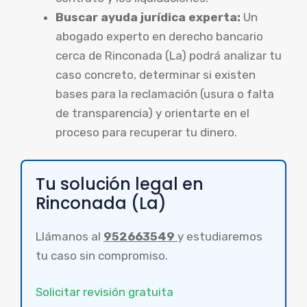
Buscar ayuda jurídica experta:
Un
abogado experto en derecho bancario
cerca de Rinconada (La) podrá analizar tu
caso concreto, determinar si existen
bases para la reclamación (usura o falta
de transparencia) y orientarte en el
proceso para recuperar tu dinero.
Tu solución legal en
Rinconada (La)
Llámanos al
952663549
y estudiaremos
tu caso sin compromiso.
Solicitar revisión gratuita