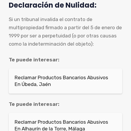
Declaración de Nulidad:
Si un tribunal invalida el contrato de
multipropiedad firmado a partir del 5 de enero de
1999 por ser a perpetuidad (o por otras causas
como la indeterminación del objeto):
Te puede interesar:
Reclamar Productos Bancarios Abusivos
En Úbeda, Jaén
Te puede interesar:
Reclamar Productos Bancarios Abusivos
En Alhaurín de la Torre, Málaga