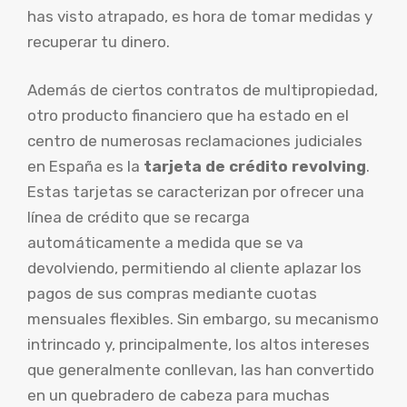
has visto atrapado, es hora de tomar medidas y
recuperar tu dinero.
Además de ciertos contratos de multipropiedad,
otro producto financiero que ha estado en el
centro de numerosas reclamaciones judiciales
en España es la
tarjeta de crédito revolving
.
Estas tarjetas se caracterizan por ofrecer una
línea de crédito que se recarga
automáticamente a medida que se va
devolviendo, permitiendo al cliente aplazar los
pagos de sus compras mediante cuotas
mensuales flexibles. Sin embargo, su mecanismo
intrincado y, principalmente, los altos intereses
que generalmente conllevan, las han convertido
en un quebradero de cabeza para muchas