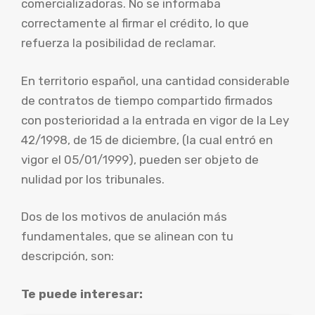
comercializadoras. No se informaba
correctamente al firmar el crédito, lo que
refuerza la posibilidad de reclamar.
En territorio español, una cantidad considerable
de contratos de tiempo compartido firmados
con posterioridad a la entrada en vigor de la Ley
42/1998, de 15 de diciembre, (la cual entró en
vigor el 05/01/1999), pueden ser objeto de
nulidad por los tribunales.
Dos de los motivos de anulación más
fundamentales, que se alinean con tu
descripción, son:
Te puede interesar: