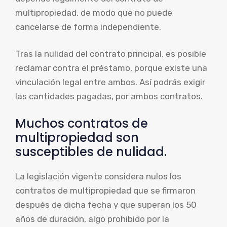
multipropiedad, de modo que no puede
cancelarse de forma independiente.
Tras la nulidad del contrato principal, es posible
reclamar contra el préstamo, porque existe una
vinculación legal entre ambos. Así podrás exigir
las cantidades pagadas, por ambos contratos.
Muchos contratos de
multipropiedad son
susceptibles de nulidad.
La legislación vigente considera nulos los
contratos de multipropiedad que se firmaron
después de dicha fecha y que superan los 50
años de duración, algo prohibido por la