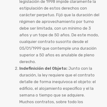
legislación de 1998 impide claramente la
estipulación de estos derechos con
carácter perpetuo. Fijó que la duración del
régimen de aprovechamiento por turno
debe ser limitada, con un mínimo de 3
años y un tope de 50 años. De este modo,
cualquier contrato suscrito desde el
05/01/1999 que contemple una duración
superior a 50 años es anulable de pleno
derecho.
Indefinición del Objeto:
Junto con la
duración, la ley requiere que el contrato
detalle de forma inequívoca el objeto: el
edificio, el alojamiento específico y el la
semana o tiempo que se adquiere.
Muchos contratos, sobre todo los