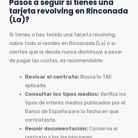
Pasos a seguir si tienes una
tarjeta revolving en Rinconada
(La)?
Si tienes o has tenido una tarjeta revolving,
sobre todo si resides en Rinconada (La) o si
sientes que la deuda nunca disminuye a pesar
de pagar las cuotas, es recomendable:
Revisar el contrato:
Busca la TAE
aplicada.
Consultar los tipos medios:
Verifica los
tipos de interés medios publicados por el
Banco de España para la fecha en que
contrataste.
Reunir documentación:
Conserva el
contrato y los liquidaciones.