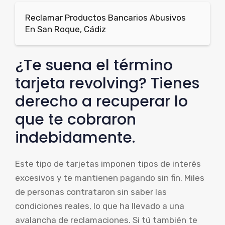
Reclamar Productos Bancarios Abusivos
En San Roque, Cádiz
¿Te suena el término
tarjeta revolving? Tienes
derecho a recuperar lo
que te cobraron
indebidamente.
Este tipo de tarjetas imponen tipos de interés
excesivos y te mantienen pagando sin fin. Miles
de personas contrataron sin saber las
condiciones reales, lo que ha llevado a una
avalancha de reclamaciones. Si tú también te