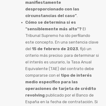
manifiestamente
desproporcionado con las
circunstancias del caso”
.
Cómo se determina si es
“sensiblemente más alto”?
El
Tribunal Supremo ha ido perfilando
este concepto. En una sentencia clave
del
15 de febrero de 2023
, fijó un
criterio más preciso: para determinar si
el interés es usurario, la Tasa Anual
Equivalente (TAE) del contrato debe
compararse con el
tipo de interés
medio específico para las
operaciones de tarjeta de crédito
revolving
publicado por el Banco de
España en la fecha de contratación. Si