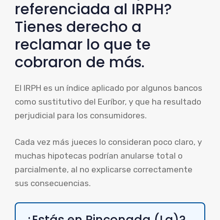
referenciada al IRPH?
Tienes derecho a
reclamar lo que te
cobraron de más.
El IRPH es un índice aplicado por algunos bancos
como sustitutivo del Euríbor, y que ha resultado
perjudicial para los consumidores.
Cada vez más jueces lo consideran poco claro, y
muchas hipotecas podrían anularse total o
parcialmente, al no explicarse correctamente
sus consecuencias.
¿Estás en Rinconada (La)?