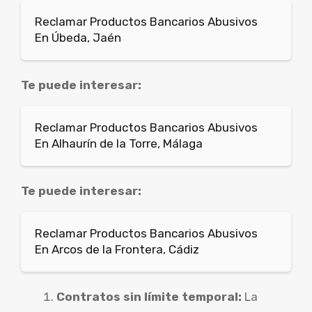
Reclamar Productos Bancarios Abusivos
En Úbeda, Jaén
Te puede interesar:
Reclamar Productos Bancarios Abusivos
En Alhaurín de la Torre, Málaga
Te puede interesar:
Reclamar Productos Bancarios Abusivos
En Arcos de la Frontera, Cádiz
Contratos sin límite temporal:
La