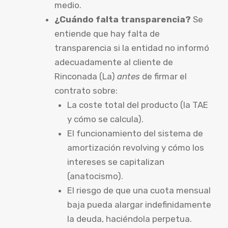
medio.
¿Cuándo falta transparencia?
Se
entiende que hay falta de
transparencia si la entidad no informó
adecuadamente al cliente de
Rinconada (La)
antes
de firmar el
contrato sobre:
La coste total del producto (la TAE
y cómo se calcula).
El funcionamiento del sistema de
amortización revolving y cómo los
intereses se capitalizan
(anatocismo).
El riesgo de que una cuota mensual
baja pueda alargar indefinidamente
la deuda, haciéndola perpetua.