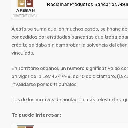
Reclamar Productos Bancarios Abus
A esto se suma que, en muchos casos, se financia
concedidos por entidades bancarias que trabajaban
crédito se daba sin comprobar la solvencia del clie
vinculado.
En territorio español, un número significativo de c
en vigor de la Ley 42/1998, de 15 de diciembre, (la 
invalidarse por los tribunales.
Dos de los motivos de anulación más relevantes, qu
Te puede interesar: