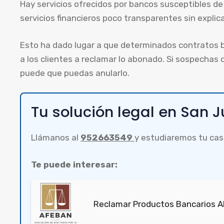
Hay servicios ofrecidos por bancos susceptibles d
servicios financieros poco transparentes sin explica
Esto ha dado lugar a que determinados contratos 
a los clientes a reclamar lo abonado. Si sospechas 
puede que puedas anularlo.
Tu solución legal en San 
Llámanos al
952663549
y estudiaremos tu cas
Te puede interesar:
Reclamar Productos Bancarios Abu