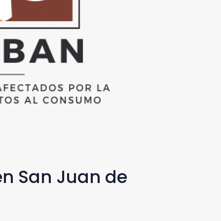
en San Juan de