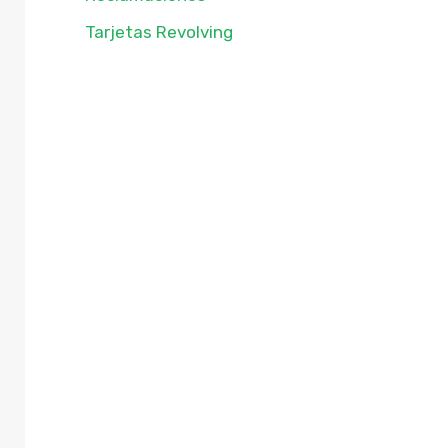
Tarjetas Revolving