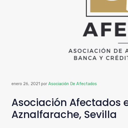
enero 26, 2021
por
Asociación De Afectados
Asociación Afectados 
Aznalfarache, Sevilla