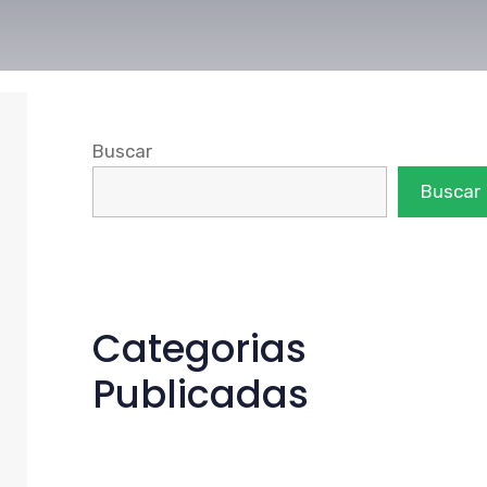
Buscar
Buscar
Categorias
Publicadas