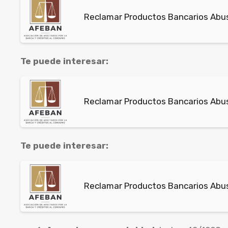
Reclamar Productos Bancarios Abusiv
Te puede interesar:
Reclamar Productos Bancarios Abus
Te puede interesar:
Reclamar Productos Bancarios Abu