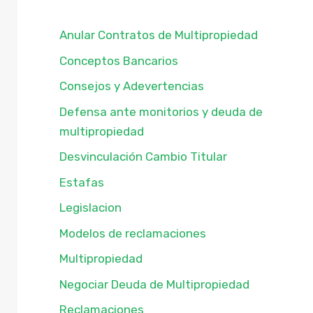
Anular Contratos de Multipropiedad
Conceptos Bancarios
Consejos y Adevertencias
Defensa ante monitorios y deuda de
multipropiedad
Desvinculación Cambio Titular
Estafas
Legislacion
Modelos de reclamaciones
Multipropiedad
Negociar Deuda de Multipropiedad
Reclamaciones