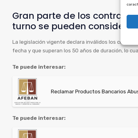
caract
Gran parte de los contrato
turno se pueden considerar
La legislación vigente declara inválidos los contra
fecha y que superan los 50 años de duración, lo cua
Te puede interesar:
Reclamar Productos Bancarios Abusiv
Te puede interesar: