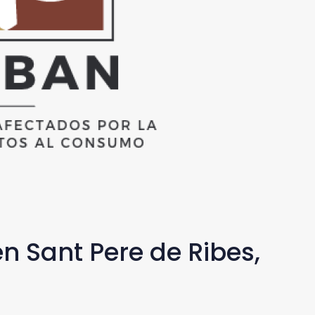
n Sant Pere de Ribes,