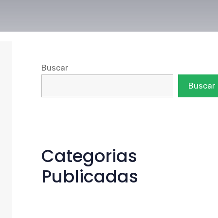
Buscar
Buscar
Categorias
Publicadas