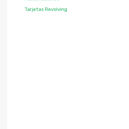
Tarjetas Revolving