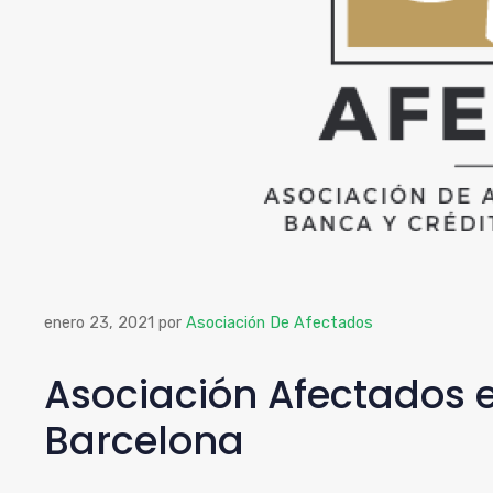
enero 23, 2021
por
Asociación De Afectados
Asociación Afectados e
Barcelona