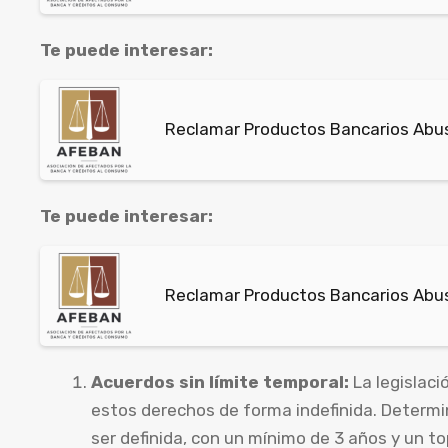
Te puede interesar:
Reclamar Productos Bancarios Abus
Te puede interesar:
Reclamar Productos Bancarios Abus
Acuerdos sin límite temporal:
La legislaci
estos derechos de forma indefinida. Determi
ser definida, con un mínimo de 3 años y un to