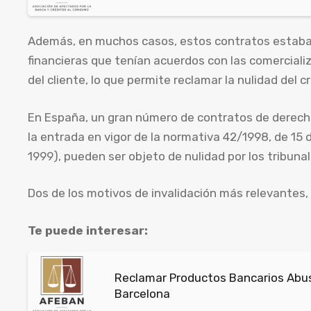
Además, en muchos casos, estos contratos estaban
financieras que tenían acuerdos con las comercializ
del cliente, lo que permite reclamar la nulidad del 
En España, un gran número de contratos de derecho
la entrada en vigor de la normativa 42/1998, de 15 d
1999), pueden ser objeto de nulidad por los tribunal
Dos de los motivos de invalidación más relevantes, 
Te puede interesar:
Reclamar Productos Bancarios Abusi
Barcelona