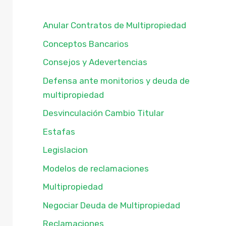
Anular Contratos de Multipropiedad
Conceptos Bancarios
Consejos y Adevertencias
Defensa ante monitorios y deuda de
multipropiedad
Desvinculación Cambio Titular
Estafas
Legislacion
Modelos de reclamaciones
Multipropiedad
Negociar Deuda de Multipropiedad
Reclamaciones