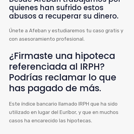
quienes han sufrido estos
abusos a recuperar su dinero.
Únete a Afeban y estudiaremos tu caso gratis y
con asesoramiento profesional.
¿Firmaste una hipoteca
referenciada al IRPH?
Podrías reclamar lo que
has pagado de más.
Este índice bancario llamado IRPH que ha sido
utilizado en lugar del Euríbor, y que en muchos
casos ha encarecido las hipotecas.