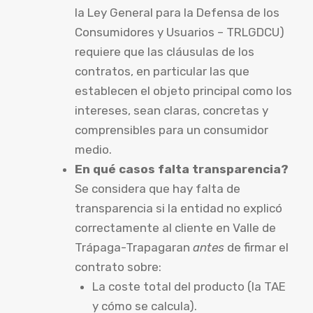
la Ley General para la Defensa de los
Consumidores y Usuarios – TRLGDCU)
requiere que las cláusulas de los
contratos, en particular las que
establecen el objeto principal como los
intereses, sean claras, concretas y
comprensibles para un consumidor
medio.
En qué casos falta transparencia?
Se considera que hay falta de
transparencia si la entidad no explicó
correctamente al cliente en Valle de
Trápaga-Trapagaran
antes
de firmar el
contrato sobre:
La coste total del producto (la TAE
y cómo se calcula).