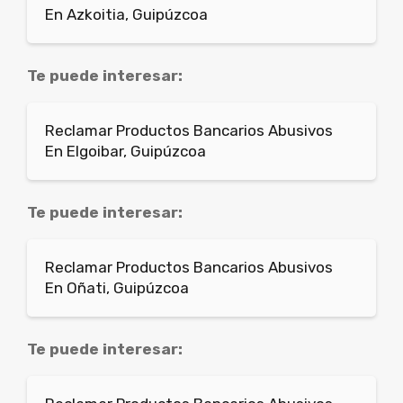
En Azkoitia, Guipúzcoa
Te puede interesar:
Reclamar Productos Bancarios Abusivos
En Elgoibar, Guipúzcoa
Te puede interesar:
Reclamar Productos Bancarios Abusivos
En Oñati, Guipúzcoa
Te puede interesar: