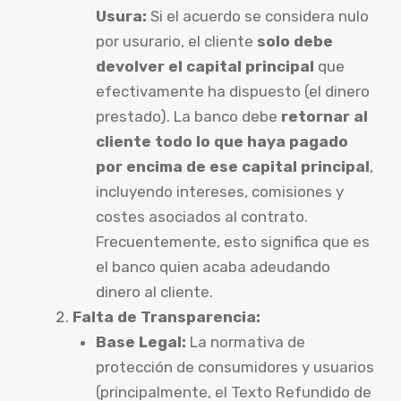
Usura:
Si el acuerdo se considera nulo
por usurario, el cliente
solo debe
devolver el capital principal
que
efectivamente ha dispuesto (el dinero
prestado). La banco debe
retornar al
cliente todo lo que haya pagado
por encima de ese capital principal
,
incluyendo intereses, comisiones y
costes asociados al contrato.
Frecuentemente, esto significa que es
el banco quien acaba adeudando
dinero al cliente.
Falta de Transparencia:
Base Legal:
La normativa de
protección de consumidores y usuarios
(principalmente, el Texto Refundido de