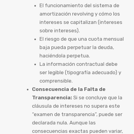
El funcionamiento del sistema de
amortización revolving y cómo los
intereses se capitalizan (intereses
sobre intereses).
El riesgo de que una cuota mensual
baja pueda perpetuar la deuda,
haciéndola perpetua.
La información contractual debe
ser legible (tipografía adecuado) y
comprensible.
Consecuencia de la Falta de
Transparencia:
Si se concluye que la
cláusula de intereses no supera este
“examen de transparencia”, puede ser
declarada nula. Aunque las
consecuencias exactas pueden variar,