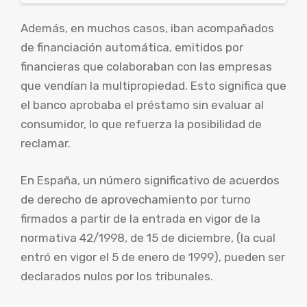
Además, en muchos casos, iban acompañados
de financiación automática, emitidos por
financieras que colaboraban con las empresas
que vendían la multipropiedad. Esto significa que
el banco aprobaba el préstamo sin evaluar al
consumidor, lo que refuerza la posibilidad de
reclamar.
En España, un número significativo de acuerdos
de derecho de aprovechamiento por turno
firmados a partir de la entrada en vigor de la
normativa 42/1998, de 15 de diciembre, (la cual
entró en vigor el 5 de enero de 1999), pueden ser
declarados nulos por los tribunales.