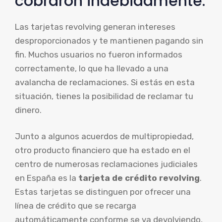
cobraron indebidamente.
Las tarjetas revolving generan intereses
desproporcionados y te mantienen pagando sin
fin. Muchos usuarios no fueron informados
correctamente, lo que ha llevado a una
avalancha de reclamaciones. Si estás en esta
situación, tienes la posibilidad de reclamar tu
dinero.
Junto a algunos acuerdos de multipropiedad,
otro producto financiero que ha estado en el
centro de numerosas reclamaciones judiciales
en España es la
tarjeta de crédito revolving
.
Estas tarjetas se distinguen por ofrecer una
línea de crédito que se recarga
automáticamente conforme se va devolviendo,