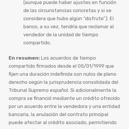
(aunque puede haber ajustes en función
de las circunstancias concretas y si se
considera que hubo algún “disfrute”). El
banco, a su vez, tendría que reclamar al
vendedor de la unidad de tiempo
compartido.
En resumen:
Los acuerdos de tiempo
compartido firmados desde el 05/01/1999 que
fijen una duración indefinida son nulos de pleno
derecho según la jurisprudencia consolidada del
Tribunal Supremo español. Si adicionalmente la
compra se financió mediante un crédito ofrecido
por un acuerdo entre la vendedora y una entidad
bancaria, la anulación del contrato principal
puede afectar al crédito asociado, permitiendo