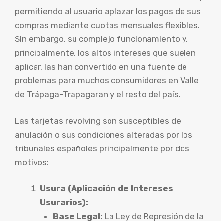
permitiendo al usuario aplazar los pagos de sus
compras mediante cuotas mensuales flexibles.
Sin embargo, su complejo funcionamiento y,
principalmente, los altos intereses que suelen
aplicar, las han convertido en una fuente de
problemas para muchos consumidores en Valle
de Trápaga-Trapagaran y el resto del país.
Las tarjetas revolving son susceptibles de
anulación o sus condiciones alteradas por los
tribunales españoles principalmente por dos
motivos:
Usura (Aplicación de Intereses
Usurarios):
Base Legal:
La Ley de Represión de la