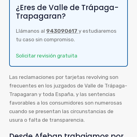
¿Eres de Valle de Trápaga-
Trapagaran?
Llámanos al
943090617
y estudiaremos
tu caso sin compromiso.
Solicitar revisión gratuita
Las reclamaciones por tarjetas revolving son
frecuentes en los juzgados de Valle de Trápaga-
Trapagaran y toda España, y las sentencias
favorables a los consumidores son numerosas
cuando se presentan las circunstancias de
usura o falta de transparencia.
Desde Afeban trabajamos por