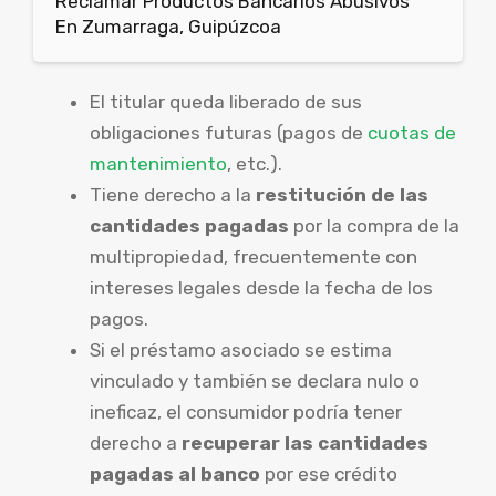
Reclamar Productos Bancarios Abusivos
En Zumarraga, Guipúzcoa
El titular queda liberado de sus
obligaciones futuras (pagos de
cuotas de
mantenimiento
, etc.).
Tiene derecho a la
restitución de las
cantidades pagadas
por la compra de la
multipropiedad, frecuentemente con
intereses legales desde la fecha de los
pagos.
Si el préstamo asociado se estima
vinculado y también se declara nulo o
ineficaz, el consumidor podría tener
derecho a
recuperar las cantidades
pagadas al banco
por ese crédito