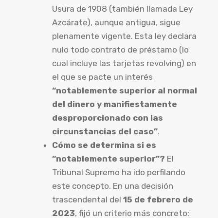
Usura de 1908 (también llamada Ley
Azcárate), aunque antigua, sigue
plenamente vigente. Esta ley declara
nulo todo contrato de préstamo (lo
cual incluye las tarjetas revolving) en
el que se pacte un interés
“notablemente superior al normal
del dinero y manifiestamente
desproporcionado con las
circunstancias del caso”
.
Cómo se determina si es
“notablemente superior”?
El
Tribunal Supremo ha ido perfilando
este concepto. En una decisión
trascendental del
15 de febrero de
2023
, fijó un criterio más concreto: