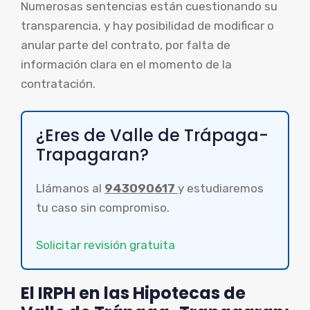
Numerosas sentencias están cuestionando su
transparencia, y hay posibilidad de modificar o
anular parte del contrato, por falta de
información clara en el momento de la
contratación.
¿Eres de Valle de Trápaga-
Trapagaran?
Llámanos al
943090617
y estudiaremos
tu caso sin compromiso.
Solicitar revisión gratuita
El IRPH en las Hipotecas de