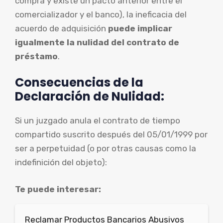
compra y existe un pacto anterior entre el
comercializador y el banco), la ineficacia del
acuerdo de adquisición
puede implicar
igualmente la nulidad del contrato de
préstamo
.
Consecuencias de la
Declaración de Nulidad:
Si un juzgado anula el contrato de tiempo
compartido suscrito después del 05/01/1999 por
ser a perpetuidad (o por otras causas como la
indefinición del objeto):
Te puede interesar:
Reclamar Productos Bancarios Abusivos