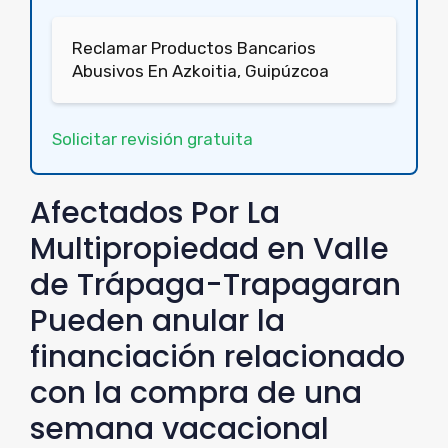
Reclamar Productos Bancarios
Abusivos En Azkoitia, Guipúzcoa
Solicitar revisión gratuita
Afectados Por La
Multipropiedad en Valle
de Trápaga-Trapagaran
Pueden anular la
financiación relacionado
con la compra de una
semana vacacional