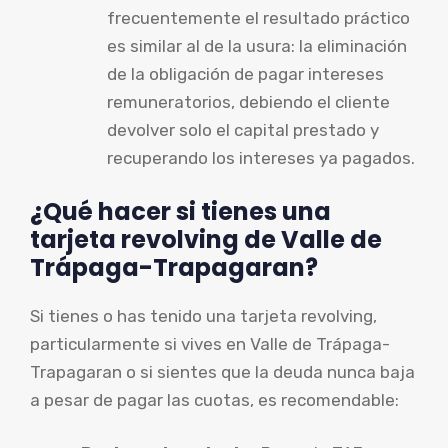
frecuentemente el resultado práctico
es similar al de la usura: la eliminación
de la obligación de pagar intereses
remuneratorios, debiendo el cliente
devolver solo el capital prestado y
recuperando los intereses ya pagados.
¿Qué hacer si tienes una
tarjeta revolving de Valle de
Trápaga-Trapagaran?
Si tienes o has tenido una tarjeta revolving,
particularmente si vives en Valle de Trápaga-
Trapagaran o si sientes que la deuda nunca baja
a pesar de pagar las cuotas, es recomendable: