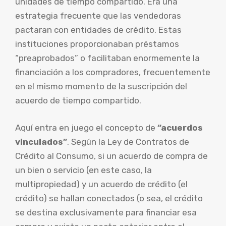
unidades de tiempo compartido. Era una
estrategia frecuente que las vendedoras
pactaran con entidades de crédito. Estas
instituciones proporcionaban préstamos
“preaprobados” o facilitaban enormemente la
financiación a los compradores, frecuentemente
en el mismo momento de la suscripción del
acuerdo de tiempo compartido.
Aquí entra en juego el concepto de
“acuerdos
vinculados”
. Según la Ley de Contratos de
Crédito al Consumo, si un acuerdo de compra de
un bien o servicio (en este caso, la
multipropiedad) y un acuerdo de crédito (el
crédito) se hallan conectados (o sea, el crédito
se destina exclusivamente para financiar esa