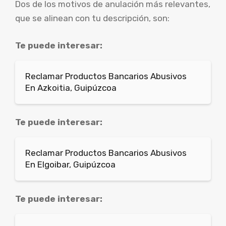
Dos de los motivos de anulación más relevantes,
que se alinean con tu descripción, son:
Te puede interesar:
Reclamar Productos Bancarios Abusivos
En Azkoitia, Guipúzcoa
Te puede interesar:
Reclamar Productos Bancarios Abusivos
En Elgoibar, Guipúzcoa
Te puede interesar: