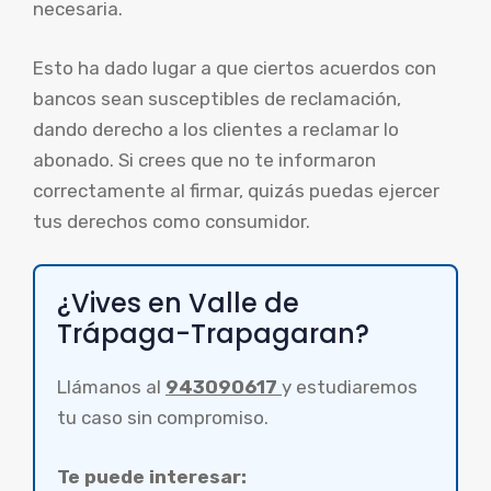
necesaria.
Esto ha dado lugar a que ciertos acuerdos con
bancos sean susceptibles de reclamación,
dando derecho a los clientes a reclamar lo
abonado. Si crees que no te informaron
correctamente al firmar, quizás puedas ejercer
tus derechos como consumidor.
¿Vives en Valle de
Trápaga-Trapagaran?
Llámanos al
943090617
y estudiaremos
tu caso sin compromiso.
Te puede interesar: