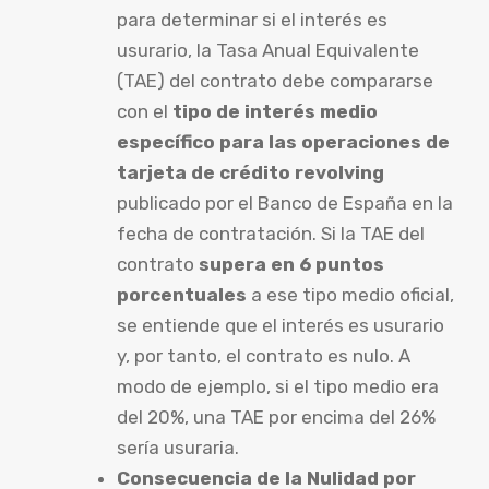
para determinar si el interés es
usurario, la Tasa Anual Equivalente
(TAE) del contrato debe compararse
con el
tipo de interés medio
específico para las operaciones de
tarjeta de crédito revolving
publicado por el Banco de España en la
fecha de contratación. Si la TAE del
contrato
supera en 6 puntos
porcentuales
a ese tipo medio oficial,
se entiende que el interés es usurario
y, por tanto, el contrato es nulo. A
modo de ejemplo, si el tipo medio era
del 20%, una TAE por encima del 26%
sería usuraria.
Consecuencia de la Nulidad por