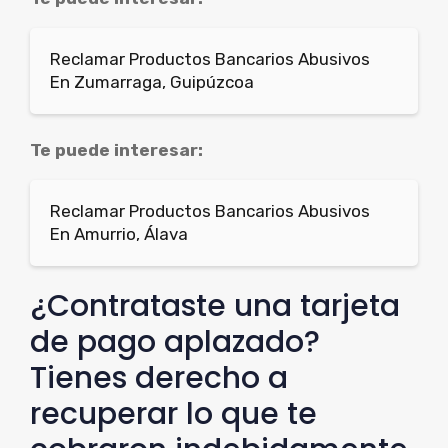
Reclamar Productos Bancarios Abusivos
En Zumarraga, Guipúzcoa
Te puede interesar:
Reclamar Productos Bancarios Abusivos
En Amurrio, Álava
¿Contrataste una tarjeta
de pago aplazado?
Tienes derecho a
recuperar lo que te