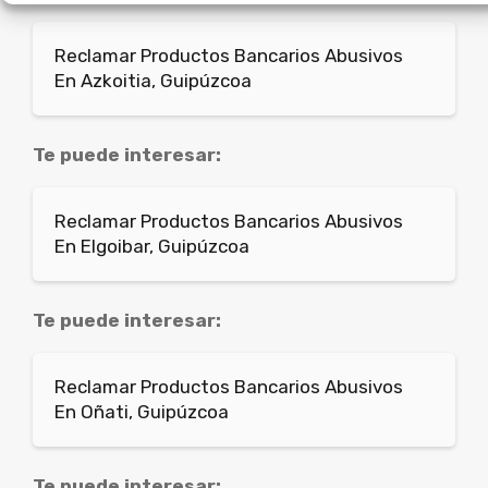
Reclamar Productos Bancarios Abusivos
En Azkoitia, Guipúzcoa
Te puede interesar:
Reclamar Productos Bancarios Abusivos
En Elgoibar, Guipúzcoa
Te puede interesar:
Reclamar Productos Bancarios Abusivos
En Oñati, Guipúzcoa
Te puede interesar: