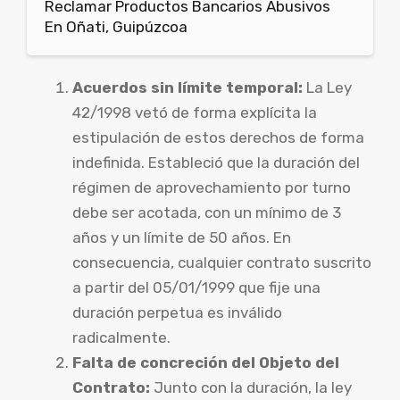
Reclamar Productos Bancarios Abusivos
En Oñati, Guipúzcoa
Acuerdos sin límite temporal:
La Ley
42/1998 vetó de forma explícita la
estipulación de estos derechos de forma
indefinida. Estableció que la duración del
régimen de aprovechamiento por turno
debe ser acotada, con un mínimo de 3
años y un límite de 50 años. En
consecuencia, cualquier contrato suscrito
a partir del 05/01/1999 que fije una
duración perpetua es inválido
radicalmente.
Falta de concreción del Objeto del
Contrato:
Junto con la duración, la ley