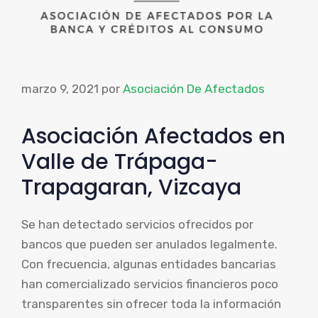
marzo 9, 2021
por
Asociación De Afectados
Asociación Afectados en
Valle de Trápaga-
Trapagaran, Vizcaya
Se han detectado servicios ofrecidos por
bancos que pueden ser anulados legalmente.
Con frecuencia, algunas entidades bancarias
han comercializado servicios financieros poco
transparentes sin ofrecer toda la información