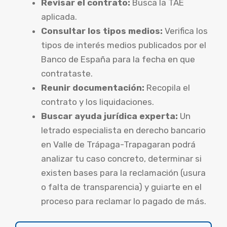
Revisar el contrato:
Busca la TAE
aplicada.
Consultar los tipos medios:
Verifica los
tipos de interés medios publicados por el
Banco de España para la fecha en que
contrataste.
Reunir documentación:
Recopila el
contrato y los liquidaciones.
Buscar ayuda jurídica experta:
Un
letrado especialista en derecho bancario
en Valle de Trápaga-Trapagaran podrá
analizar tu caso concreto, determinar si
existen bases para la reclamación (usura
o falta de transparencia) y guiarte en el
proceso para reclamar lo pagado de más.