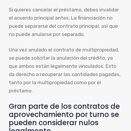
Si quieres cancelar el préstamo, debes invalidar
el acuerdo principal antes. La financiación no
puede separarse del contrato principal, así que
no puede anularse por separado.
Una vez anulado el contrato de multipropiedad,
se puede solicitar la anulación del crédito, ya
que ambos están legalmente vinculados. Esto
da derecho a recuperar las cantidades pagadas,
tanto por la multipropiedad como por el
préstamo.
Gran parte de los contratos de
aprovechamiento por turno se
pueden considerar nulos
legalmente.