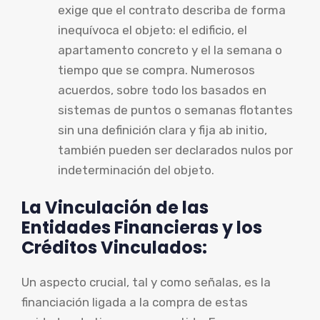
exige que el contrato describa de forma
inequívoca el objeto: el edificio, el
apartamento concreto y el la semana o
tiempo que se compra. Numerosos
acuerdos, sobre todo los basados en
sistemas de puntos o semanas flotantes
sin una definición clara y fija ab initio,
también pueden ser declarados nulos por
indeterminación del objeto.
La Vinculación de las
Entidades Financieras y los
Créditos Vinculados:
Un aspecto crucial, tal y como señalas, es la
financiación ligada a la compra de estas