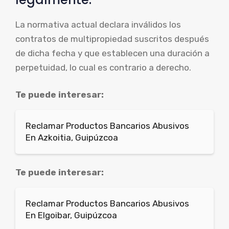
La normativa actual declara inválidos los
contratos de multipropiedad suscritos después
de dicha fecha y que establecen una duración a
perpetuidad, lo cual es contrario a derecho.
Te puede interesar:
Reclamar Productos Bancarios Abusivos
En Azkoitia, Guipúzcoa
Te puede interesar:
Reclamar Productos Bancarios Abusivos
En Elgoibar, Guipúzcoa