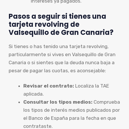
intereses ya pagados.
Pasos a seguir si tienes una
tarjeta revolving de
Valsequillo de Gran Canaria?
Si tienes o has tenido una tarjeta revolving,
particularmente si vives en Valsequillo de Gran
Canaria o si sientes que la deuda nunca baja a
pesar de pagar las cuotas, es aconsejable:
Revisar el contrato:
Localiza la TAE
aplicada.
Consultar los tipos medios:
Comprueba
los tipos de interés medios publicados por
el Banco de España para la fecha en que
contrataste.