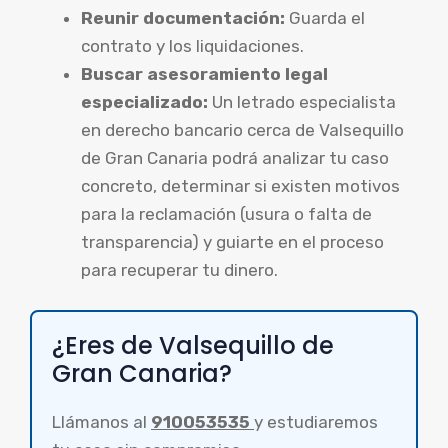
Reunir documentación:
Guarda el
contrato y los liquidaciones.
Buscar asesoramiento legal
especializado:
Un letrado especialista
en derecho bancario cerca de Valsequillo
de Gran Canaria podrá analizar tu caso
concreto, determinar si existen motivos
para la reclamación (usura o falta de
transparencia) y guiarte en el proceso
para recuperar tu dinero.
¿Eres de Valsequillo de
Gran Canaria?
Llámanos al
910053535
y estudiaremos