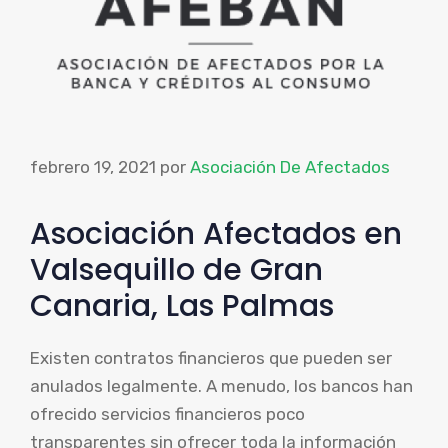
febrero 19, 2021
por
Asociación De Afectados
Asociación Afectados en
Valsequillo de Gran
Canaria, Las Palmas
Existen contratos financieros que pueden ser
anulados legalmente. A menudo, los bancos han
ofrecido servicios financieros poco
transparentes sin ofrecer toda la información