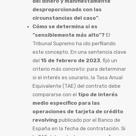
del dinero y manifiestamente
desproporcionado con las
circunstancias del caso”
.
Cómo se determina si es
“sensiblemente más alto”?
El
Tribunal Supremo ha ido perfilando
este concepto. En una sentencia clave
del
15 de febrero de 2023
, fijó un
criterio más concreto: para determinar
si el interés es usurario, la Tasa Anual
Equivalente (TAE) del contrato debe
compararse con el
tipo de interés
medio específico para las
operaciones de tarjeta de crédito
revolving
publicado por el Banco de
España en la fecha de contratación. Si