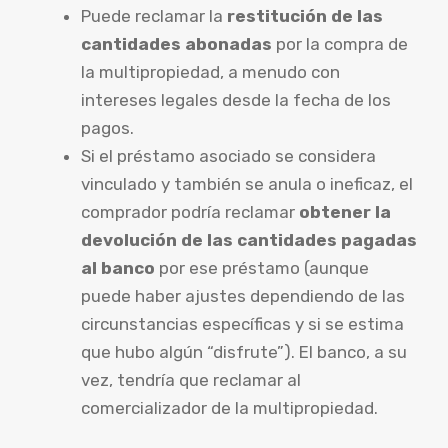
Puede reclamar la
restitución de las
cantidades abonadas
por la compra de
la multipropiedad, a menudo con
intereses legales desde la fecha de los
pagos.
Si el préstamo asociado se considera
vinculado y también se anula o ineficaz, el
comprador podría reclamar
obtener la
devolución de las cantidades pagadas
al banco
por ese préstamo (aunque
puede haber ajustes dependiendo de las
circunstancias específicas y si se estima
que hubo algún “disfrute”). El banco, a su
vez, tendría que reclamar al
comercializador de la multipropiedad.