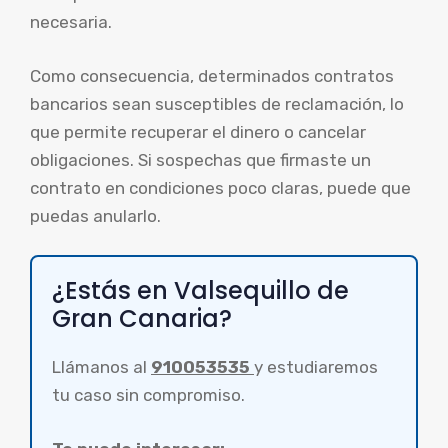
necesaria.
Como consecuencia, determinados contratos
bancarios sean susceptibles de reclamación, lo
que permite recuperar el dinero o cancelar
obligaciones. Si sospechas que firmaste un
contrato en condiciones poco claras, puede que
puedas anularlo.
¿Estás en Valsequillo de
Gran Canaria?
Llámanos al
910053535
y estudiaremos
tu caso sin compromiso.