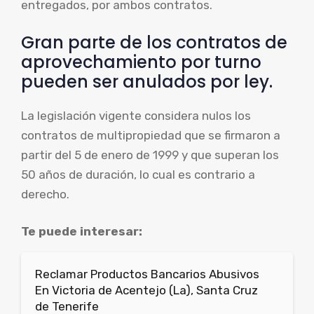
entregados, por ambos contratos.
Gran parte de los contratos de
aprovechamiento por turno
pueden ser anulados por ley.
La legislación vigente considera nulos los
contratos de multipropiedad que se firmaron a
partir del 5 de enero de 1999 y que superan los
50 años de duración, lo cual es contrario a
derecho.
Te puede interesar:
Reclamar Productos Bancarios Abusivos
En Victoria de Acentejo (La), Santa Cruz
de Tenerife