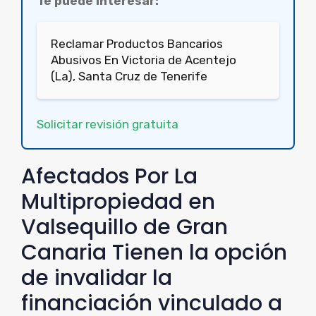
Te puede interesar:
Reclamar Productos Bancarios
Abusivos En Victoria de Acentejo
(La), Santa Cruz de Tenerife
Solicitar revisión gratuita
Afectados Por La
Multipropiedad en
Valsequillo de Gran
Canaria Tienen la opción
de invalidar la
financiación vinculado a