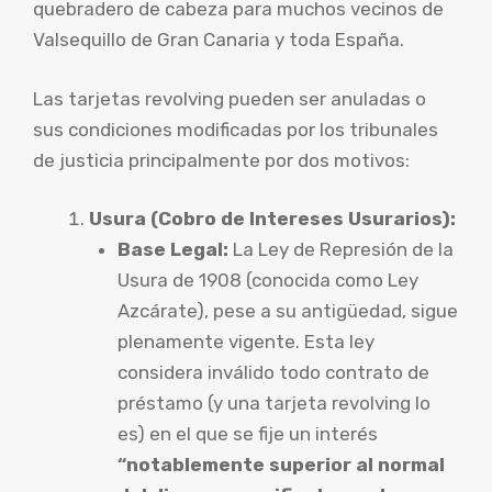
quebradero de cabeza para muchos vecinos de
Valsequillo de Gran Canaria y toda España.
Las tarjetas revolving pueden ser anuladas o
sus condiciones modificadas por los tribunales
de justicia principalmente por dos motivos:
Usura (Cobro de Intereses Usurarios):
Base Legal:
La Ley de Represión de la
Usura de 1908 (conocida como Ley
Azcárate), pese a su antigüedad, sigue
plenamente vigente. Esta ley
considera inválido todo contrato de
préstamo (y una tarjeta revolving lo
es) en el que se fije un interés
“notablemente superior al normal