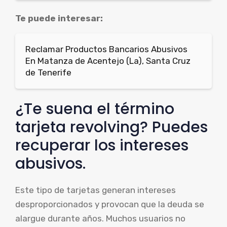
Te puede interesar:
Reclamar Productos Bancarios Abusivos
En Matanza de Acentejo (La), Santa Cruz
de Tenerife
¿Te suena el término
tarjeta revolving? Puedes
recuperar los intereses
abusivos.
Este tipo de tarjetas generan intereses
desproporcionados y provocan que la deuda se
alargue durante años. Muchos usuarios no