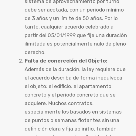
sistema de aprovechamiento por turno
debe ser acotada, con un periodo mínimo
de 3 años y un límite de 50 años. Por lo
tanto, cualquier acuerdo celebrado a
partir del 05/01/1999 que fije una duración
ilimitada es potencialmente nulo de pleno
derecho.
Falta de concreción del Objeto:
Además de la duración, la ley requiere que
el acuerdo describa de forma inequívoca
el objeto: el edificio, el apartamento
concreto y el periodo concreto que se
adquiere. Muchos contratos,
especialmente los basados en sistemas
de puntos o semanas flotantes sin una
definición clara y fija ab initio, también