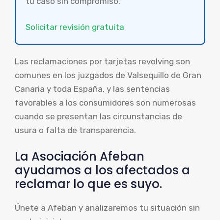
tu caso sin compromiso.
Solicitar revisión gratuita
Las reclamaciones por tarjetas revolving son
comunes en los juzgados de Valsequillo de Gran
Canaria y toda España, y las sentencias
favorables a los consumidores son numerosas
cuando se presentan las circunstancias de
usura o falta de transparencia.
La Asociación Afeban
ayudamos a los afectados a
reclamar lo que es suyo.
Únete a Afeban y analizaremos tu situación sin