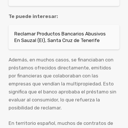
Te puede interesar:
Reclamar Productos Bancarios Abusivos
En Sauzal (El), Santa Cruz de Tenerife
Además, en muchos casos, se financiaban con
préstamos ofrecidos directamente, emitidos
por financieras que colaboraban con las
empresas que vendían la multipropiedad. Esto
significa que el banco aprobaba el préstamo sin
evaluar al consumidor, lo que refuerza la
posibilidad de reclamar.
En territorio español, muchos de contratos de