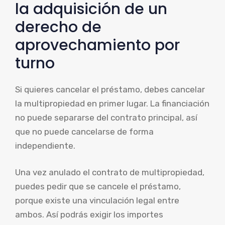
la adquisición de un
derecho de
aprovechamiento por
turno
Si quieres cancelar el préstamo, debes cancelar
la multipropiedad en primer lugar. La financiación
no puede separarse del contrato principal, así
que no puede cancelarse de forma
independiente.
Una vez anulado el contrato de multipropiedad,
puedes pedir que se cancele el préstamo,
porque existe una vinculación legal entre
ambos. Así podrás exigir los importes