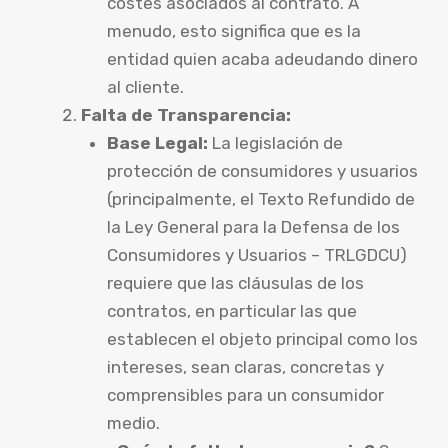
costes asociados al contrato. A
menudo, esto significa que es la
entidad quien acaba adeudando dinero
al cliente.
Falta de Transparencia:
Base Legal:
La legislación de
protección de consumidores y usuarios
(principalmente, el Texto Refundido de
la Ley General para la Defensa de los
Consumidores y Usuarios – TRLGDCU)
requiere que las cláusulas de los
contratos, en particular las que
establecen el objeto principal como los
intereses, sean claras, concretas y
comprensibles para un consumidor
medio.