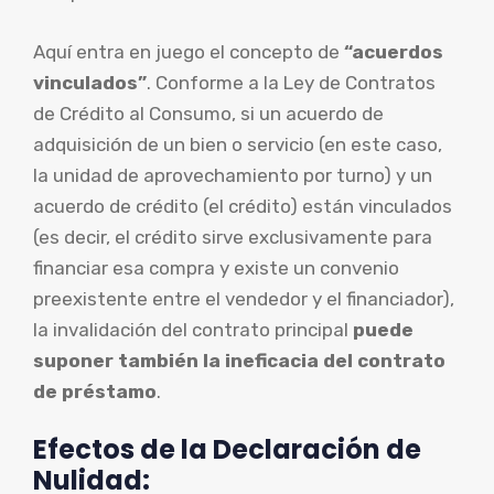
Aquí entra en juego el concepto de
“acuerdos
vinculados”
. Conforme a la Ley de Contratos
de Crédito al Consumo, si un acuerdo de
adquisición de un bien o servicio (en este caso,
la unidad de aprovechamiento por turno) y un
acuerdo de crédito (el crédito) están vinculados
(es decir, el crédito sirve exclusivamente para
financiar esa compra y existe un convenio
preexistente entre el vendedor y el financiador),
la invalidación del contrato principal
puede
suponer también la ineficacia del contrato
de préstamo
.
Efectos de la Declaración de
Nulidad: