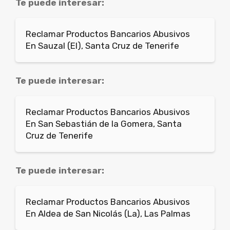
Te puede interesar:
Reclamar Productos Bancarios Abusivos
En Sauzal (El), Santa Cruz de Tenerife
Te puede interesar:
Reclamar Productos Bancarios Abusivos
En San Sebastián de la Gomera, Santa
Cruz de Tenerife
Te puede interesar:
Reclamar Productos Bancarios Abusivos
En Aldea de San Nicolás (La), Las Palmas