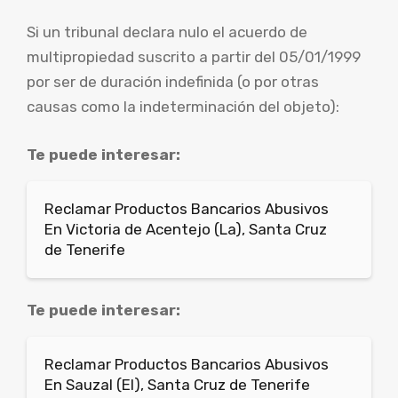
Si un tribunal declara nulo el acuerdo de
multipropiedad suscrito a partir del 05/01/1999
por ser de duración indefinida (o por otras
causas como la indeterminación del objeto):
Te puede interesar:
Reclamar Productos Bancarios Abusivos
En Victoria de Acentejo (La), Santa Cruz
de Tenerife
Te puede interesar:
Reclamar Productos Bancarios Abusivos
En Sauzal (El), Santa Cruz de Tenerife