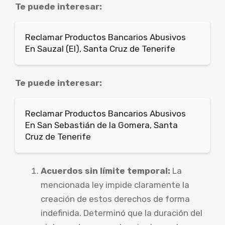
Te puede interesar:
Reclamar Productos Bancarios Abusivos
En Sauzal (El), Santa Cruz de Tenerife
Te puede interesar:
Reclamar Productos Bancarios Abusivos
En San Sebastián de la Gomera, Santa
Cruz de Tenerife
Acuerdos sin límite temporal:
La
mencionada ley impide claramente la
creación de estos derechos de forma
indefinida. Determinó que la duración del