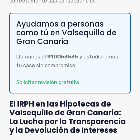
correctamente sus consecuencias.
Ayudamos a personas
como tú en Valsequillo de
Gran Canaria
Llámanos al
910053535
y estudiaremos
tu caso sin compromiso.
Solicitar revisión gratuita
El IRPH en las Hipotecas de
Valsequillo de Gran Canaria:
La Lucha por la Transparencia
y la Devolución de Intereses