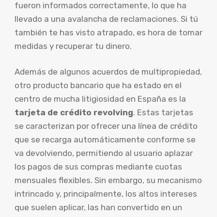
fueron informados correctamente, lo que ha
llevado a una avalancha de reclamaciones. Si tú
también te has visto atrapado, es hora de tomar
medidas y recuperar tu dinero.
Además de algunos acuerdos de multipropiedad,
otro producto bancario que ha estado en el
centro de mucha litigiosidad en España es la
tarjeta de crédito revolving
. Estas tarjetas
se caracterizan por ofrecer una línea de crédito
que se recarga automáticamente conforme se
va devolviendo, permitiendo al usuario aplazar
los pagos de sus compras mediante cuotas
mensuales flexibles. Sin embargo, su mecanismo
intrincado y, principalmente, los altos intereses
que suelen aplicar, las han convertido en un