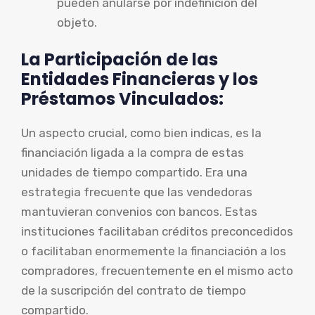
pueden anularse por indefinición del
objeto.
La Participación de las
Entidades Financieras y los
Préstamos Vinculados:
Un aspecto crucial, como bien indicas, es la
financiación ligada a la compra de estas
unidades de tiempo compartido. Era una
estrategia frecuente que las vendedoras
mantuvieran convenios con bancos. Estas
instituciones facilitaban créditos preconcedidos
o facilitaban enormemente la financiación a los
compradores, frecuentemente en el mismo acto
de la suscripción del contrato de tiempo
compartido.