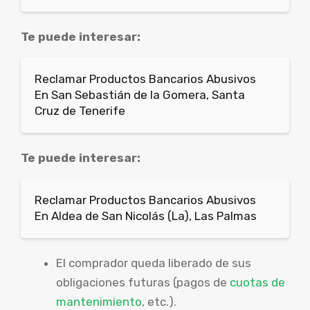
Te puede interesar:
Reclamar Productos Bancarios Abusivos
En San Sebastián de la Gomera, Santa
Cruz de Tenerife
Te puede interesar:
Reclamar Productos Bancarios Abusivos
En Aldea de San Nicolás (La), Las Palmas
El comprador queda liberado de sus
obligaciones futuras (pagos de
cuotas de
mantenimiento
, etc.).