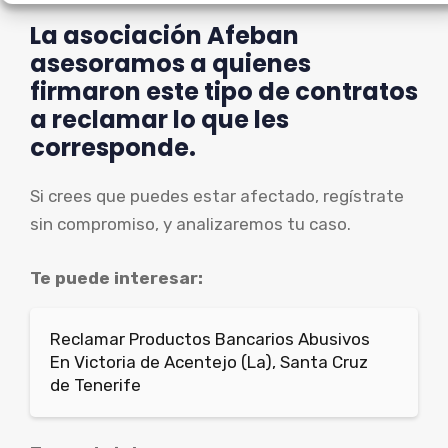
La asociación Afeban
asesoramos a quienes
firmaron este tipo de contratos
a reclamar lo que les
corresponde.
Si crees que puedes estar afectado, regístrate
sin compromiso, y analizaremos tu caso.
Te puede interesar:
Reclamar Productos Bancarios Abusivos
En Victoria de Acentejo (La), Santa Cruz
de Tenerife