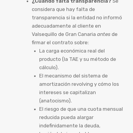
¿Cuándo falta transparencia?
Se
considera que hay falta de
transparencia si la entidad no informó
adecuadamente al cliente en
Valsequillo de Gran Canaria
antes
de
firmar el contrato sobre:
La carga económica real del
producto (la TAE y su método de
cálculo).
El mecanismo del sistema de
amortización revolving y cómo los
intereses se capitalizan
(anatocismo).
El riesgo de que una cuota mensual
reducida pueda alargar
indefinidamente la deuda,