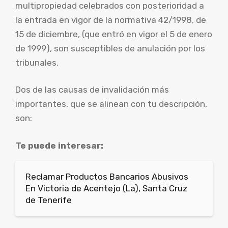
multipropiedad celebrados con posterioridad a
la entrada en vigor de la normativa 42/1998, de
15 de diciembre, (que entró en vigor el 5 de enero
de 1999), son susceptibles de anulación por los
tribunales.
Dos de las causas de invalidación más
importantes, que se alinean con tu descripción,
son:
Te puede interesar:
Reclamar Productos Bancarios Abusivos
En Victoria de Acentejo (La), Santa Cruz
de Tenerife