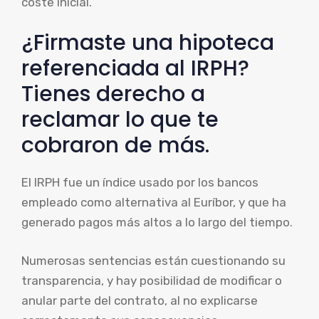
coste inicial.
¿Firmaste una hipoteca
referenciada al IRPH?
Tienes derecho a
reclamar lo que te
cobraron de más.
El IRPH fue un índice usado por los bancos
empleado como alternativa al Euríbor, y que ha
generado pagos más altos a lo largo del tiempo.
Numerosas sentencias están cuestionando su
transparencia, y hay posibilidad de modificar o
anular parte del contrato, al no explicarse