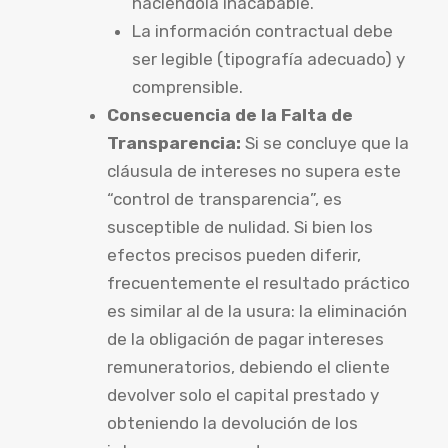
haciéndola inacabable.
La información contractual debe
ser legible (tipografía adecuado) y
comprensible.
Consecuencia de la Falta de
Transparencia:
Si se concluye que la
cláusula de intereses no supera este
“control de transparencia”, es
susceptible de nulidad. Si bien los
efectos precisos pueden diferir,
frecuentemente el resultado práctico
es similar al de la usura: la eliminación
de la obligación de pagar intereses
remuneratorios, debiendo el cliente
devolver solo el capital prestado y
obteniendo la devolución de los