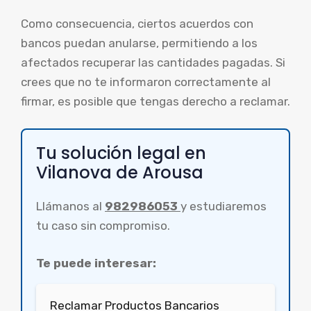
Como consecuencia, ciertos acuerdos con
bancos puedan anularse, permitiendo a los
afectados recuperar las cantidades pagadas. Si
crees que no te informaron correctamente al
firmar, es posible que tengas derecho a reclamar.
Tu solución legal en
Vilanova de Arousa
Llámanos al
982986053
y estudiaremos
tu caso sin compromiso.
Te puede interesar:
Reclamar Productos Bancarios