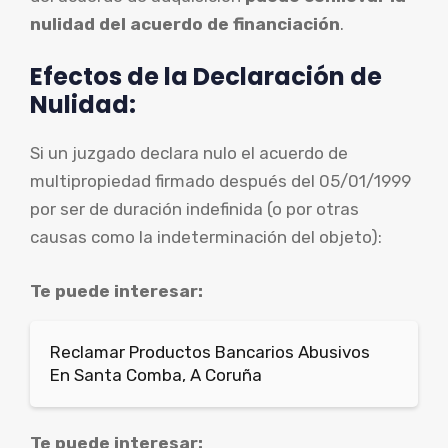
nulidad del acuerdo de financiación
.
Efectos de la Declaración de
Nulidad:
Si un juzgado declara nulo el acuerdo de
multipropiedad firmado después del 05/01/1999
por ser de duración indefinida (o por otras
causas como la indeterminación del objeto):
Te puede interesar:
Reclamar Productos Bancarios Abusivos
En Santa Comba, A Coruña
Te puede interesar: