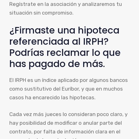
Regístrate en la asociación y analizaremos tu
situación sin compromiso.
¿Firmaste una hipoteca
referenciada al IRPH?
Podrías reclamar lo que
has pagado de más.
El IRPH es un índice aplicado por algunos bancos
como sustitutivo del Euríbor, y que en muchos
casos ha encarecido las hipotecas.
Cada vez más jueces lo consideran poco claro, y
hay posibilidad de modificar o anular parte del
contrato, por falta de información clara en el