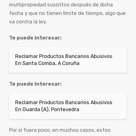
multipropiedad suscritos después de dicha
fecha y que no tienen límite de tiempo, algo que
va contra la ley.
Te puede interesar:
Reclamar Productos Bancarios Abusivos
En Santa Comba, A Coruña
Te puede interesar:
Reclamar Productos Bancarios Abusivos
En Guarda (A), Pontevedra
Por si fuera poco, en muchos casos, estos