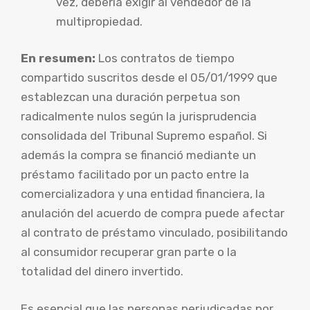
vez, debería exigir al vendedor de la
multipropiedad.
En resumen:
Los contratos de tiempo
compartido suscritos desde el 05/01/1999 que
establezcan una duración perpetua son
radicalmente nulos según la jurisprudencia
consolidada del Tribunal Supremo español. Si
además la compra se financió mediante un
préstamo facilitado por un pacto entre la
comercializadora y una entidad financiera, la
anulación del acuerdo de compra puede afectar
al contrato de préstamo vinculado, posibilitando
al consumidor recuperar gran parte o la
totalidad del dinero invertido.
Es esencial que las personas perjudicadas por