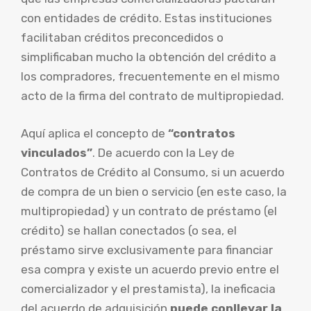
con entidades de crédito. Estas instituciones
facilitaban créditos preconcedidos o
simplificaban mucho la obtención del crédito a
los compradores, frecuentemente en el mismo
acto de la firma del contrato de multipropiedad.
Aquí aplica el concepto de
“contratos
vinculados”
. De acuerdo con la Ley de
Contratos de Crédito al Consumo, si un acuerdo
de compra de un bien o servicio (en este caso, la
multipropiedad) y un contrato de préstamo (el
crédito) se hallan conectados (o sea, el
préstamo sirve exclusivamente para financiar
esa compra y existe un acuerdo previo entre el
comercializador y el prestamista), la ineficacia
del acuerdo de adquisición
puede conllevar la