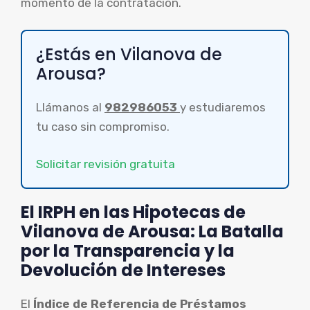
momento de la contratación.
¿Estás en Vilanova de
Arousa?
Llámanos al
982986053
y estudiaremos
tu caso sin compromiso.
Solicitar revisión gratuita
El IRPH en las Hipotecas de
Vilanova de Arousa: La Batalla
por la Transparencia y la
Devolución de Intereses
El
Índice de Referencia de Préstamos