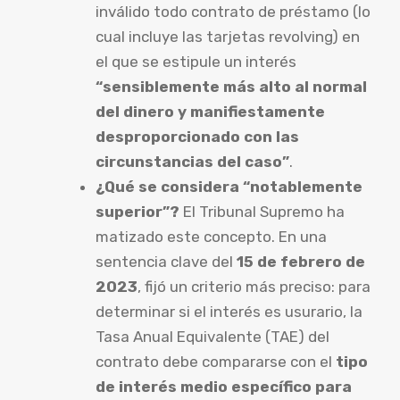
inválido todo contrato de préstamo (lo
cual incluye las tarjetas revolving) en
el que se estipule un interés
“sensiblemente más alto al normal
del dinero y manifiestamente
desproporcionado con las
circunstancias del caso”
.
¿Qué se considera “notablemente
superior”?
El Tribunal Supremo ha
matizado este concepto. En una
sentencia clave del
15 de febrero de
2023
, fijó un criterio más preciso: para
determinar si el interés es usurario, la
Tasa Anual Equivalente (TAE) del
contrato debe compararse con el
tipo
de interés medio específico para