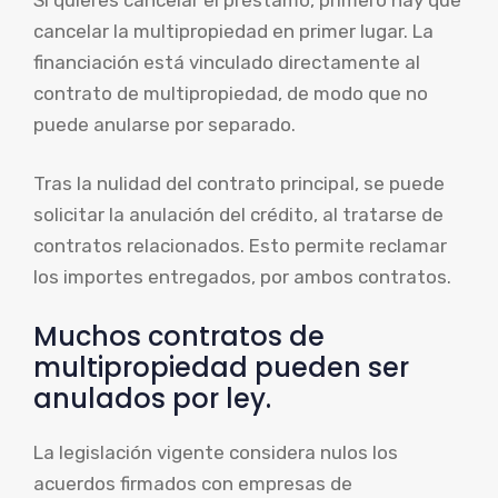
cancelar la multipropiedad en primer lugar. La
financiación está vinculado directamente al
contrato de multipropiedad, de modo que no
puede anularse por separado.
Tras la nulidad del contrato principal, se puede
solicitar la anulación del crédito, al tratarse de
contratos relacionados. Esto permite reclamar
los importes entregados, por ambos contratos.
Muchos contratos de
multipropiedad pueden ser
anulados por ley.
La legislación vigente considera nulos los
acuerdos firmados con empresas de