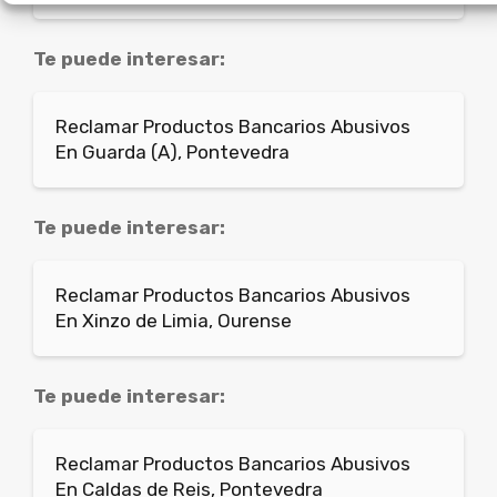
Te puede interesar:
Reclamar Productos Bancarios Abusivos
En Guarda (A), Pontevedra
Te puede interesar:
Reclamar Productos Bancarios Abusivos
En Xinzo de Limia, Ourense
Te puede interesar:
Reclamar Productos Bancarios Abusivos
En Caldas de Reis, Pontevedra