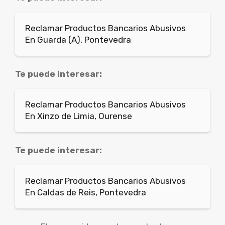
Reclamar Productos Bancarios Abusivos
En Guarda (A), Pontevedra
Te puede interesar:
Reclamar Productos Bancarios Abusivos
En Xinzo de Limia, Ourense
Te puede interesar:
Reclamar Productos Bancarios Abusivos
En Caldas de Reis, Pontevedra