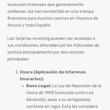
excesivos intereses que generalmente
conllevan, las han convertido en una trampa
financiera para muchos vecinos en Vilanova de
Arousa y toda España.
Las tarjetas revolving pueden ser anuladas o
sus condiciones alteradas por los tribunales de
justicia principalmente por dos razones
principales:
Usura (Aplicación de Intereses
Usurarios):
Base Legal:
La Ley de Represión de la
Usura de 1908 (conocida como Ley
Azcárate), pese a su antigüedad,
continúa en vigor. Esta ley considera