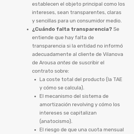
establecen el objeto principal como los
intereses, sean transparentes, claras
y sencillas para un consumidor medio.
¿Cuándo falta transparencia?
Se
entiende que hay falta de
transparencia si la entidad no informó
adecuadamente al cliente de Vilanova
de Arousa
antes
de suscribir el
contrato sobre:
La coste total del producto (la TAE
y cómo se calcula).
El mecanismo del sistema de
amortización revolving y cómo los
intereses se capitalizan
(anatocismo).
El riesgo de que una cuota mensual