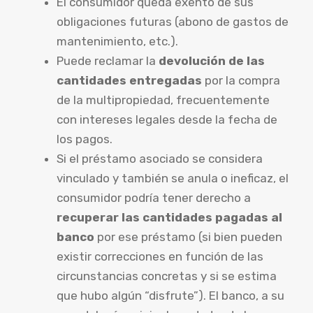
El consumidor queda exento de sus
obligaciones futuras (abono de gastos de
mantenimiento, etc.).
Puede reclamar la
devolución de las
cantidades entregadas
por la compra
de la multipropiedad, frecuentemente
con intereses legales desde la fecha de
los pagos.
Si el préstamo asociado se considera
vinculado y también se anula o ineficaz, el
consumidor podría tener derecho a
recuperar las cantidades pagadas al
banco
por ese préstamo (si bien pueden
existir correcciones en función de las
circunstancias concretas y si se estima
que hubo algún “disfrute”). El banco, a su