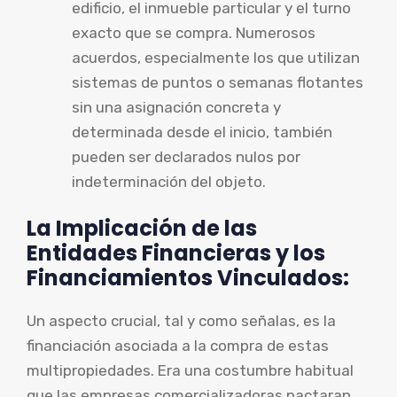
edificio, el inmueble particular y el turno
exacto que se compra. Numerosos
acuerdos, especialmente los que utilizan
sistemas de puntos o semanas flotantes
sin una asignación concreta y
determinada desde el inicio, también
pueden ser declarados nulos por
indeterminación del objeto.
La Implicación de las
Entidades Financieras y los
Financiamientos Vinculados:
Un aspecto crucial, tal y como señalas, es la
financiación asociada a la compra de estas
multipropiedades. Era una costumbre habitual
que las empresas comercializadoras pactaran