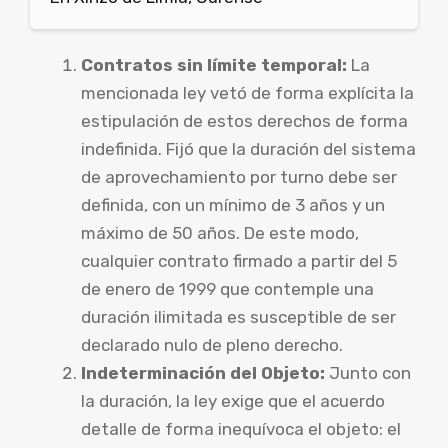
Contratos sin límite temporal:
La
mencionada ley vetó de forma explícita la
estipulación de estos derechos de forma
indefinida. Fijó que la duración del sistema
de aprovechamiento por turno debe ser
definida, con un mínimo de 3 años y un
máximo de 50 años. De este modo,
cualquier contrato firmado a partir del 5
de enero de 1999 que contemple una
duración ilimitada es susceptible de ser
declarado nulo de pleno derecho.
Indeterminación del Objeto:
Junto con
la duración, la ley exige que el acuerdo
detalle de forma inequívoca el objeto: el