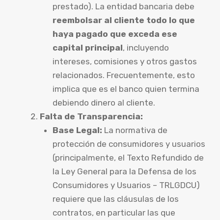
prestado). La entidad bancaria debe
reembolsar al cliente todo lo que
haya pagado que exceda ese
capital principal
, incluyendo
intereses, comisiones y otros gastos
relacionados. Frecuentemente, esto
implica que es el banco quien termina
debiendo dinero al cliente.
Falta de Transparencia:
Base Legal:
La normativa de
protección de consumidores y usuarios
(principalmente, el Texto Refundido de
la Ley General para la Defensa de los
Consumidores y Usuarios – TRLGDCU)
requiere que las cláusulas de los
contratos, en particular las que