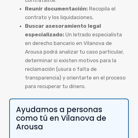
contrataste.
Reunir documentación:
Recopila el
contrato y los liquidaciones.
Buscar asesoramiento legal
especializado:
Un letrado especialista
en derecho bancario en Vilanova de
Arousa podrá analizar tu caso particular,
determinar si existen motivos para la
reclamación (usura o falta de
transparencia) y orientarte en el proceso
para recuperar tu dinero.
Ayudamos a personas
como tú en Vilanova de
Arousa