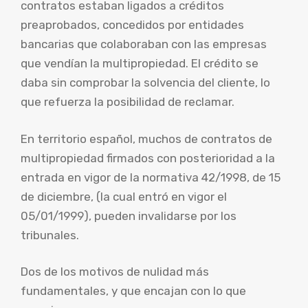
contratos estaban ligados a créditos
preaprobados, concedidos por entidades
bancarias que colaboraban con las empresas
que vendían la multipropiedad. El crédito se
daba sin comprobar la solvencia del cliente, lo
que refuerza la posibilidad de reclamar.
En territorio español, muchos de contratos de
multipropiedad firmados con posterioridad a la
entrada en vigor de la normativa 42/1998, de 15
de diciembre, (la cual entró en vigor el
05/01/1999), pueden invalidarse por los
tribunales.
Dos de los motivos de nulidad más
fundamentales, y que encajan con lo que