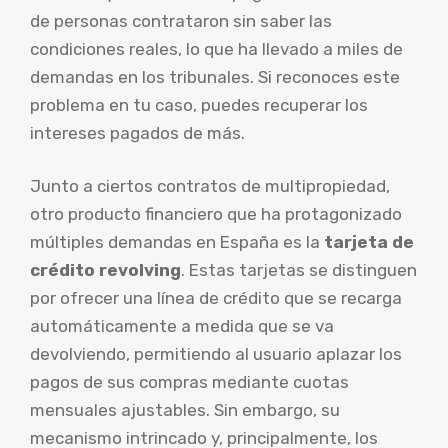
de personas contrataron sin saber las
condiciones reales, lo que ha llevado a miles de
demandas en los tribunales. Si reconoces este
problema en tu caso, puedes recuperar los
intereses pagados de más.
Junto a ciertos contratos de multipropiedad,
otro producto financiero que ha protagonizado
múltiples demandas en España es la
tarjeta de
crédito revolving
. Estas tarjetas se distinguen
por ofrecer una línea de crédito que se recarga
automáticamente a medida que se va
devolviendo, permitiendo al usuario aplazar los
pagos de sus compras mediante cuotas
mensuales ajustables. Sin embargo, su
mecanismo intrincado y, principalmente, los