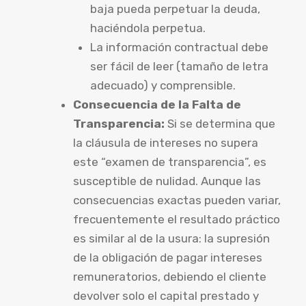
baja pueda perpetuar la deuda,
haciéndola perpetua.
La información contractual debe
ser fácil de leer (tamaño de letra
adecuado) y comprensible.
Consecuencia de la Falta de
Transparencia:
Si se determina que
la cláusula de intereses no supera
este “examen de transparencia”, es
susceptible de nulidad. Aunque las
consecuencias exactas pueden variar,
frecuentemente el resultado práctico
es similar al de la usura: la supresión
de la obligación de pagar intereses
remuneratorios, debiendo el cliente
devolver solo el capital prestado y