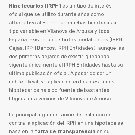
Hipotecarios (IRPH)
es un tipo de interés
oficial que se utilizó durante años como
alternativa al Euribor en muchas hipotecas a
tipo variable en Vilanova de Arousa y toda
España. Existieron distintas modalidades (IRPH
Cajas, IRPH Bancos, IRPH Entidades), aunque las
dos primeras dejaron de existir, quedando
vigente únicamente el IRPH Entidades hasta su
última publicación oficial. A pesar de ser un
índice oficial, su aplicación en los préstamos
hipotecarios ha sido fuente de bastantes
litigios para vecinos de Vilanova de Arousa.
La principal argumentación de reclamación
contra la aplicación del IRPH en una hipoteca se
basa en la
falta de transparencia
en su