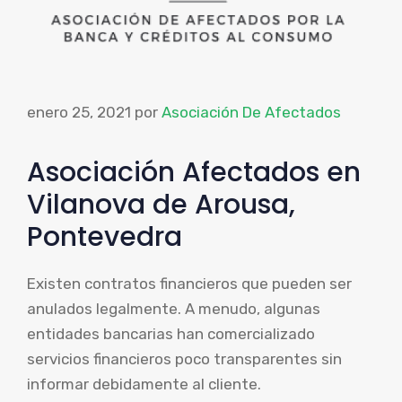
enero 25, 2021
por
Asociación De Afectados
Asociación Afectados en
Vilanova de Arousa,
Pontevedra
Existen contratos financieros que pueden ser
anulados legalmente. A menudo, algunas
entidades bancarias han comercializado
servicios financieros poco transparentes sin
informar debidamente al cliente.