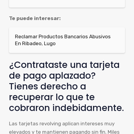
Te puede interesar:
Reclamar Productos Bancarios Abusivos
En Ribadeo, Lugo
¿Contrataste una tarjeta
de pago aplazado?
Tienes derecho a
recuperar lo que te
cobraron indebidamente.
Las tarjetas revolving aplican intereses muy
elevados y te mantienen pagando sin fin. Miles