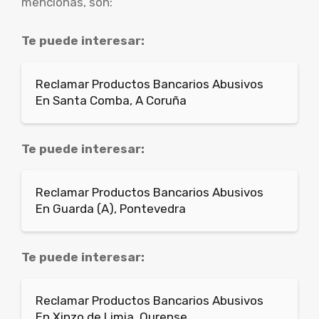
mencionas, son:
Te puede interesar:
Reclamar Productos Bancarios Abusivos
En Santa Comba, A Coruña
Te puede interesar:
Reclamar Productos Bancarios Abusivos
En Guarda (A), Pontevedra
Te puede interesar:
Reclamar Productos Bancarios Abusivos
En Xinzo de Limia, Ourense