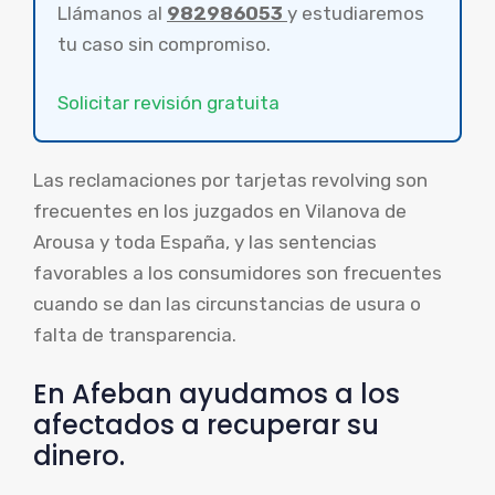
Llámanos al
982986053
y estudiaremos
tu caso sin compromiso.
Solicitar revisión gratuita
Las reclamaciones por tarjetas revolving son
frecuentes en los juzgados en Vilanova de
Arousa y toda España, y las sentencias
favorables a los consumidores son frecuentes
cuando se dan las circunstancias de usura o
falta de transparencia.
En Afeban ayudamos a los
afectados a recuperar su
dinero.