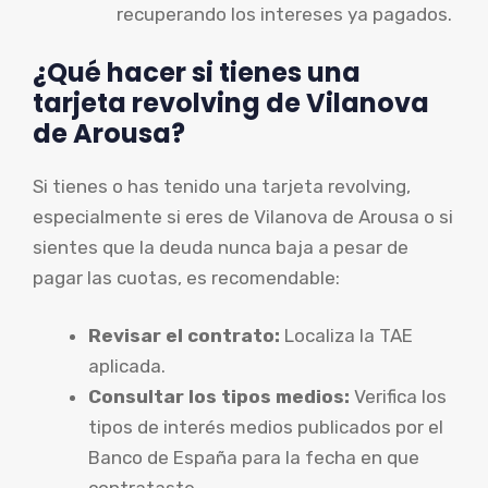
recuperando los intereses ya pagados.
¿Qué hacer si tienes una
tarjeta revolving de Vilanova
de Arousa?
Si tienes o has tenido una tarjeta revolving,
especialmente si eres de Vilanova de Arousa o si
sientes que la deuda nunca baja a pesar de
pagar las cuotas, es recomendable:
Revisar el contrato:
Localiza la TAE
aplicada.
Consultar los tipos medios:
Verifica los
tipos de interés medios publicados por el
Banco de España para la fecha en que