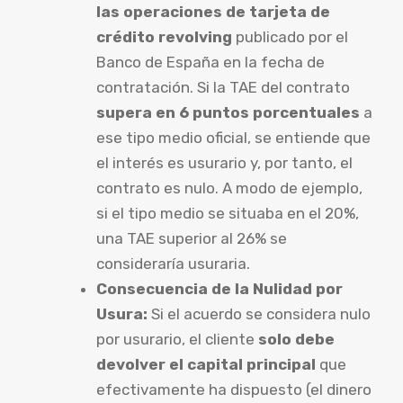
las operaciones de tarjeta de
crédito revolving
publicado por el
Banco de España en la fecha de
contratación. Si la TAE del contrato
supera en 6 puntos porcentuales
a
ese tipo medio oficial, se entiende que
el interés es usurario y, por tanto, el
contrato es nulo. A modo de ejemplo,
si el tipo medio se situaba en el 20%,
una TAE superior al 26% se
consideraría usuraria.
Consecuencia de la Nulidad por
Usura:
Si el acuerdo se considera nulo
por usurario, el cliente
solo debe
devolver el capital principal
que
efectivamente ha dispuesto (el dinero