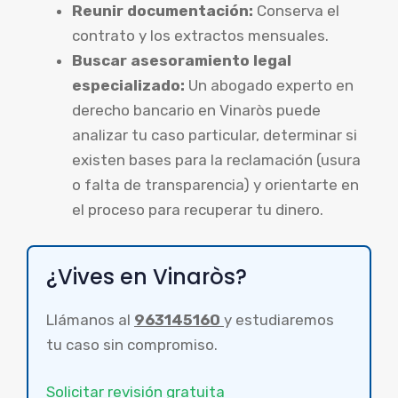
Reunir documentación:
Conserva el
contrato y los extractos mensuales.
Buscar asesoramiento legal
especializado:
Un abogado experto en
derecho bancario en Vinaròs puede
analizar tu caso particular, determinar si
existen bases para la reclamación (usura
o falta de transparencia) y orientarte en
el proceso para recuperar tu dinero.
¿Vives en Vinaròs?
Llámanos al
963145160
y estudiaremos
tu caso sin compromiso.
Solicitar revisión gratuita