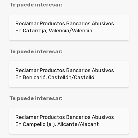
Te puede interesar:
Reclamar Productos Bancarios Abusivos
En Catarroja, Valencia/València
Te puede interesar:
Reclamar Productos Bancarios Abusivos
En Benicarló, Castellón/Castelló
Te puede interesar:
Reclamar Productos Bancarios Abusivos
En Campello (el), Alicante/Alacant