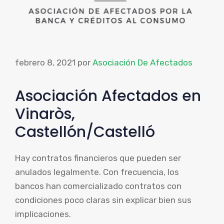
febrero 8, 2021
por
Asociación De Afectados
Asociación Afectados en
Vinaròs,
Castellón/Castelló
Hay contratos financieros que pueden ser
anulados legalmente. Con frecuencia, los
bancos han comercializado contratos con
condiciones poco claras sin explicar bien sus
implicaciones.