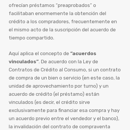
ofrecían préstamos “preaprobados” o
facilitaban enormemente la obtención del
crédito a los compradores, frecuentemente en
el mismo acto de la suscripción del acuerdo de
tiempo compartido.
Aquí aplica el concepto de
“acuerdos
vinculados”
. De acuerdo con la Ley de
Contratos de Crédito al Consumo, si un contrato
de compra de un bien o servicio (en este caso, la
unidad de aprovechamiento por turno) y un
acuerdo de crédito (el préstamo) están
vinculados (es decir, el crédito sirve
exclusivamente para financiar esa compra y hay
un acuerdo previo entre el vendedor y el banco),
la invalidación del contrato de compraventa