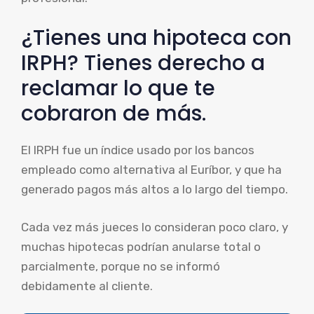
¿Tienes una hipoteca con
IRPH? Tienes derecho a
reclamar lo que te
cobraron de más.
El IRPH fue un índice usado por los bancos
empleado como alternativa al Euríbor, y que ha
generado pagos más altos a lo largo del tiempo.
Cada vez más jueces lo consideran poco claro, y
muchas hipotecas podrían anularse total o
parcialmente, porque no se informó
debidamente al cliente.