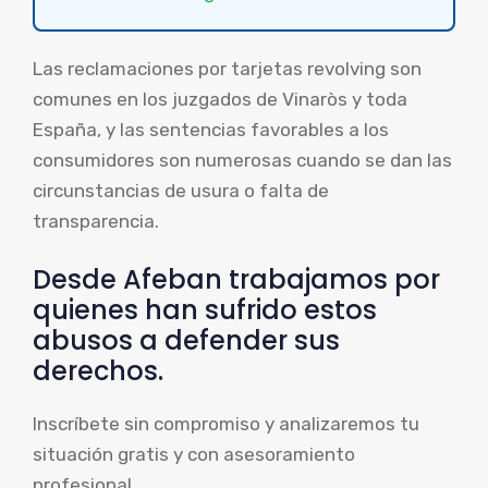
Las reclamaciones por tarjetas revolving son
comunes en los juzgados de Vinaròs y toda
España, y las sentencias favorables a los
consumidores son numerosas cuando se dan las
circunstancias de usura o falta de
transparencia.
Desde Afeban trabajamos por
quienes han sufrido estos
abusos a defender sus
derechos.
Inscríbete sin compromiso y analizaremos tu
situación gratis y con asesoramiento
profesional.