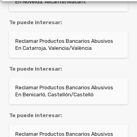
En Novelda, Alicante/Alacant
Te puede interesar:
Reclamar Productos Bancarios Abusivos
En Catarroja, Valencia/València
Te puede interesar:
Reclamar Productos Bancarios Abusivos
En Benicarló, Castellón/Castelló
Te puede interesar:
Reclamar Productos Bancarios Abusivos