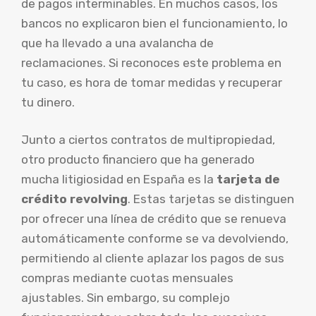
de pagos interminables. En muchos casos, los
bancos no explicaron bien el funcionamiento, lo
que ha llevado a una avalancha de
reclamaciones. Si reconoces este problema en
tu caso, es hora de tomar medidas y recuperar
tu dinero.
Junto a ciertos contratos de multipropiedad,
otro producto financiero que ha generado
mucha litigiosidad en España es la
tarjeta de
crédito revolving
. Estas tarjetas se distinguen
por ofrecer una línea de crédito que se renueva
automáticamente conforme se va devolviendo,
permitiendo al cliente aplazar los pagos de sus
compras mediante cuotas mensuales
ajustables. Sin embargo, su complejo