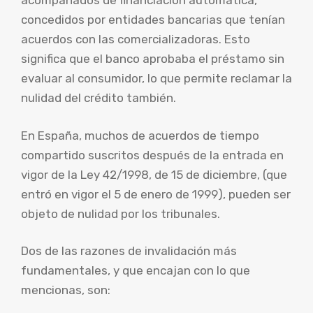
acompañados de financiación automática,
concedidos por entidades bancarias que tenían
acuerdos con las comercializadoras. Esto
significa que el banco aprobaba el préstamo sin
evaluar al consumidor, lo que permite reclamar la
nulidad del crédito también.
En España, muchos de acuerdos de tiempo
compartido suscritos después de la entrada en
vigor de la Ley 42/1998, de 15 de diciembre, (que
entró en vigor el 5 de enero de 1999), pueden ser
objeto de nulidad por los tribunales.
Dos de las razones de invalidación más
fundamentales, y que encajan con lo que
mencionas, son: