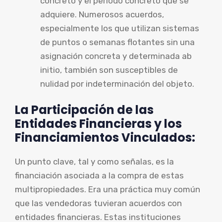
concreto y el periodo concreto que se
adquiere. Numerosos acuerdos,
especialmente los que utilizan sistemas
de puntos o semanas flotantes sin una
asignación concreta y determinada ab
initio, también son susceptibles de
nulidad por indeterminación del objeto.
La Participación de las
Entidades Financieras y los
Financiamientos Vinculados:
Un punto clave, tal y como señalas, es la
financiación asociada a la compra de estas
multipropiedades. Era una práctica muy común
que las vendedoras tuvieran acuerdos con
entidades financieras. Estas instituciones