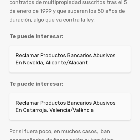
contratos de multipropiedad suscritos tras el 5
de enero de 1999 y que superan los 50 años de
duración, algo que va contra la ley.
Te puede interesar:
Reclamar Productos Bancarios Abusivos
En Novelda, Alicante/Alacant
Te puede interesar:
Reclamar Productos Bancarios Abusivos
En Catarroja, Valencia/València
Por si fuera poco, en muchos casos, iban