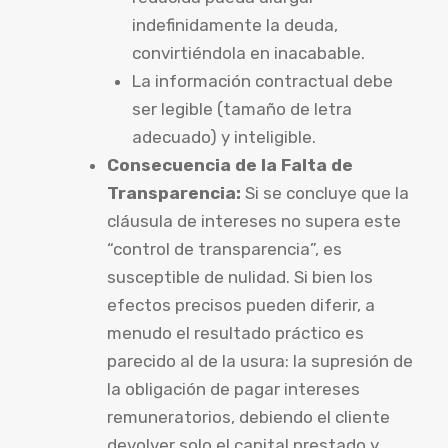
indefinidamente la deuda,
convirtiéndola en inacabable.
La información contractual debe
ser legible (tamaño de letra
adecuado) y inteligible.
Consecuencia de la Falta de
Transparencia:
Si se concluye que la
cláusula de intereses no supera este
“control de transparencia”, es
susceptible de nulidad. Si bien los
efectos precisos pueden diferir, a
menudo el resultado práctico es
parecido al de la usura: la supresión de
la obligación de pagar intereses
remuneratorios, debiendo el cliente
devolver solo el capital prestado y