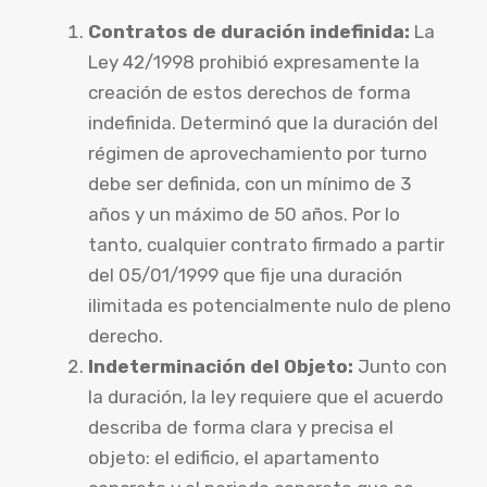
Contratos de duración indefinida:
La
Ley 42/1998 prohibió expresamente la
creación de estos derechos de forma
indefinida. Determinó que la duración del
régimen de aprovechamiento por turno
debe ser definida, con un mínimo de 3
años y un máximo de 50 años. Por lo
tanto, cualquier contrato firmado a partir
del 05/01/1999 que fije una duración
ilimitada es potencialmente nulo de pleno
derecho.
Indeterminación del Objeto:
Junto con
la duración, la ley requiere que el acuerdo
describa de forma clara y precisa el
objeto: el edificio, el apartamento