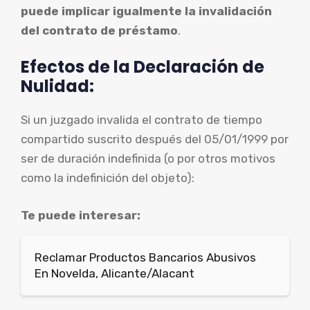
puede implicar igualmente la invalidación
del contrato de préstamo
.
Efectos de la Declaración de
Nulidad:
Si un juzgado invalida el contrato de tiempo
compartido suscrito después del 05/01/1999 por
ser de duración indefinida (o por otros motivos
como la indefinición del objeto):
Te puede interesar:
Reclamar Productos Bancarios Abusivos
En Novelda, Alicante/Alacant