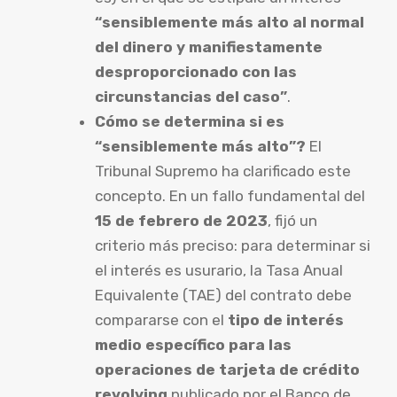
“sensiblemente más alto al normal
del dinero y manifiestamente
desproporcionado con las
circunstancias del caso”
.
Cómo se determina si es
“sensiblemente más alto”?
El
Tribunal Supremo ha clarificado este
concepto. En un fallo fundamental del
15 de febrero de 2023
, fijó un
criterio más preciso: para determinar si
el interés es usurario, la Tasa Anual
Equivalente (TAE) del contrato debe
compararse con el
tipo de interés
medio específico para las
operaciones de tarjeta de crédito
revolving
publicado por el Banco de