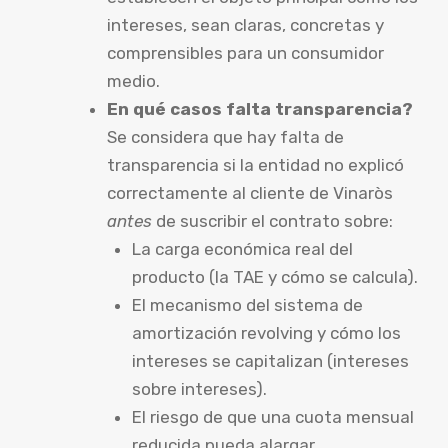
intereses, sean claras, concretas y
comprensibles para un consumidor
medio.
En qué casos falta transparencia?
Se considera que hay falta de
transparencia si la entidad no explicó
correctamente al cliente de Vinaròs
antes
de suscribir el contrato sobre:
La carga económica real del
producto (la TAE y cómo se calcula).
El mecanismo del sistema de
amortización revolving y cómo los
intereses se capitalizan (intereses
sobre intereses).
El riesgo de que una cuota mensual
reducida pueda alargar