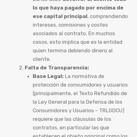
lo que haya pagado por encima de
ese capital principal
, comprendiendo
intereses, comisiones y costes
asociados al contrato. En muchos
casos, esto implica que es la entidad
quien termina debiendo dinero al
cliente.
Falta de Transparencia:
Base Legal:
La normativa de
protección de consumidores y usuarios
(principalmente, el Texto Refundido de
la Ley General para la Defensa de los
Consumidores y Usuarios – TRLGDCU)
requiere que las cláusulas de los
contratos, en particular las que
establecen el objeto principal como los