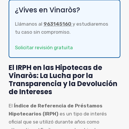
¿Vives en Vinaròs?
Llámanos al
963145160
y estudiaremos
tu caso sin compromiso.
Solicitar revisión gratuita
El IRPH en las Hipotecas de
Vinaròs: La Lucha por la
Transparencia y la Devolución
de Intereses
El
Índice de Referencia de Préstamos
Hipotecarios (IRPH)
es un tipo de interés
oficial que se utilizó durante años como