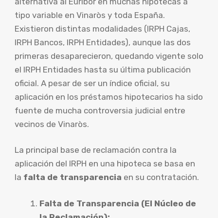
alternativa al Euribor en muchas hipotecas a
tipo variable en Vinaròs y toda España.
Existieron distintas modalidades (IRPH Cajas,
IRPH Bancos, IRPH Entidades), aunque las dos
primeras desaparecieron, quedando vigente solo
el IRPH Entidades hasta su última publicación
oficial. A pesar de ser un índice oficial, su
aplicación en los préstamos hipotecarios ha sido
fuente de mucha controversia judicial entre
vecinos de Vinaròs.
La principal base de reclamación contra la
aplicación del IRPH en una hipoteca se basa en
la
falta de transparencia
en su contratación.
Falta de Transparencia (El Núcleo de
la Reclamación):