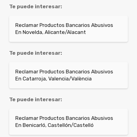
Te puede interesar:
Reclamar Productos Bancarios Abusivos
En Novelda, Alicante/Alacant
Te puede interesar:
Reclamar Productos Bancarios Abusivos
En Catarroja, Valencia/València
Te puede interesar:
Reclamar Productos Bancarios Abusivos
En Benicarló, Castellón/Castelló