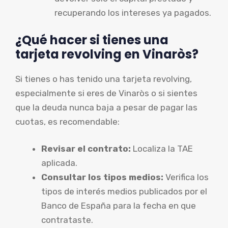
recuperando los intereses ya pagados.
¿Qué hacer si tienes una
tarjeta revolving en Vinaròs?
Si tienes o has tenido una tarjeta revolving,
especialmente si eres de Vinaròs o si sientes
que la deuda nunca baja a pesar de pagar las
cuotas, es recomendable:
Revisar el contrato:
Localiza la TAE
aplicada.
Consultar los tipos medios:
Verifica los
tipos de interés medios publicados por el
Banco de España para la fecha en que
contrataste.