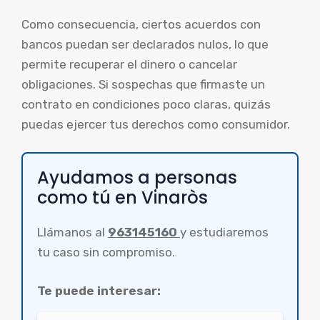
Como consecuencia, ciertos acuerdos con
bancos puedan ser declarados nulos, lo que
permite recuperar el dinero o cancelar
obligaciones. Si sospechas que firmaste un
contrato en condiciones poco claras, quizás
puedas ejercer tus derechos como consumidor.
Ayudamos a personas
como tú en Vinaròs
Llámanos al
963145160
y estudiaremos
tu caso sin compromiso.
Te puede interesar: