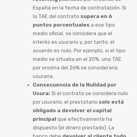
España en la fecha de contratación. Si
la TAE del contrato
supera en 6
puntos porcentuales
a ese tipo
medio oficial, se considera que el
interés es usurario y, por tanto, el
acuerdo es nulo. Por ejemplo, si el tipo
medio se situaba en el 20%, una TAE
por encima del 26% se consideraría
usuraria.
Consecuencia de la Nulidad por
Usura:
Si el contrato se considera nulo
por usurario, el prestatario
solo está
obligado a devolver el capital
principal
que efectivamente ha
dispuesto (el dinero prestado). La
banco debe
devolver al cliente todo