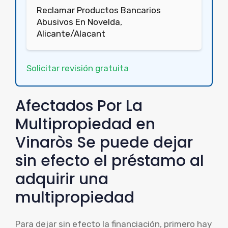
Reclamar Productos Bancarios
Abusivos En Novelda,
Alicante/Alacant
Solicitar revisión gratuita
Afectados Por La
Multipropiedad en
Vinaròs Se puede dejar
sin efecto el préstamo al
adquirir una
multipropiedad
Para dejar sin efecto la financiación, primero hay