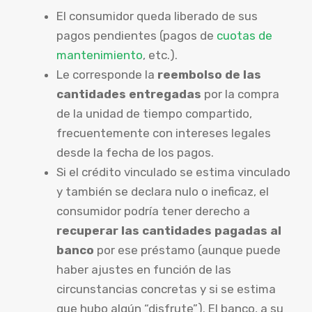
El consumidor queda liberado de sus
pagos pendientes (pagos de
cuotas de
mantenimiento
, etc.).
Le corresponde la
reembolso de las
cantidades entregadas
por la compra
de la unidad de tiempo compartido,
frecuentemente con intereses legales
desde la fecha de los pagos.
Si el crédito vinculado se estima vinculado
y también se declara nulo o ineficaz, el
consumidor podría tener derecho a
recuperar las cantidades pagadas al
banco
por ese préstamo (aunque puede
haber ajustes en función de las
circunstancias concretas y si se estima
que hubo algún “disfrute”). El banco, a su