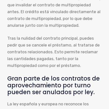
que invalidar el contrato de multipropiedad
antes. El crédito está vinculado directamente al
contrato de multipropiedad, por lo que debe
anularse junto con la multipropiedad.
Tras la nulidad del contrato principal, puedes
pedir que se cancele el préstamo, al tratarse de
contratos relacionados. Esto permite reclamar
las cantidades pagadas, tanto por la
multipropiedad como por el préstamo.
Gran parte de los contratos de
aprovechamiento por turno
pueden ser anulados por ley.
La ley española y europea no reconoce los