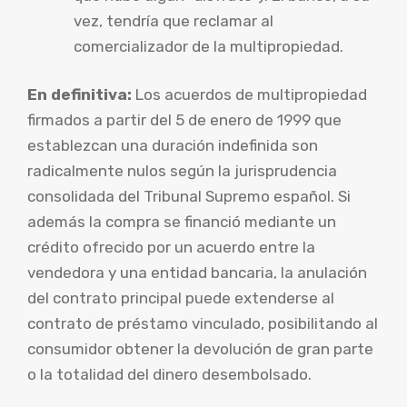
vez, tendría que reclamar al
comercializador de la multipropiedad.
En definitiva:
Los acuerdos de multipropiedad
firmados a partir del 5 de enero de 1999 que
establezcan una duración indefinida son
radicalmente nulos según la jurisprudencia
consolidada del Tribunal Supremo español. Si
además la compra se financió mediante un
crédito ofrecido por un acuerdo entre la
vendedora y una entidad bancaria, la anulación
del contrato principal puede extenderse al
contrato de préstamo vinculado, posibilitando al
consumidor obtener la devolución de gran parte
o la totalidad del dinero desembolsado.