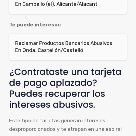
En Campello (el), Alicante/Alacant
Te puede interesar:
Reclamar Productos Bancarios Abusivos
En Onda, Castellón/Castelló
¿Contrataste una tarjeta
de pago aplazado?
Puedes recuperar los
intereses abusivos.
Este tipo de tarjetas generan intereses
desproporcionados y te atrapan en una espiral