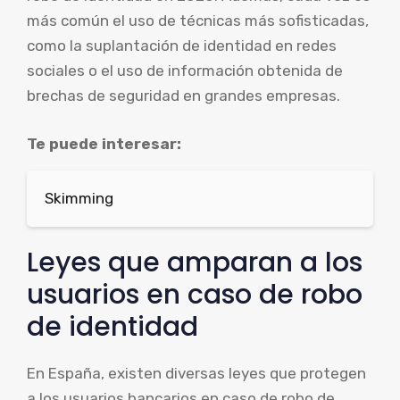
más común el uso de técnicas más sofisticadas,
como la suplantación de identidad en redes
sociales o el uso de información obtenida de
brechas de seguridad en grandes empresas.
Te puede interesar:
Skimming
Leyes que amparan a los
usuarios en caso de robo
de identidad
En España, existen diversas leyes que protegen
a los usuarios bancarios en caso de robo de