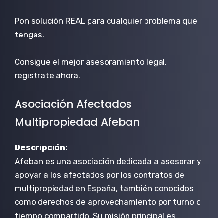
Pon solución REAL para cualquier problema que
tengas.
Consigue el mejor asesoramiento legal,
regístrate ahora.
Asociación Afectados
Multipropiedad Afeban
Descripción:
Afeban es una asociación dedicada a asesorar y
apoyar a los afectados por los contratos de
multipropiedad en España, también conocidos
como derechos de aprovechamiento por turno o
tiempo compartido. Su misión principal es