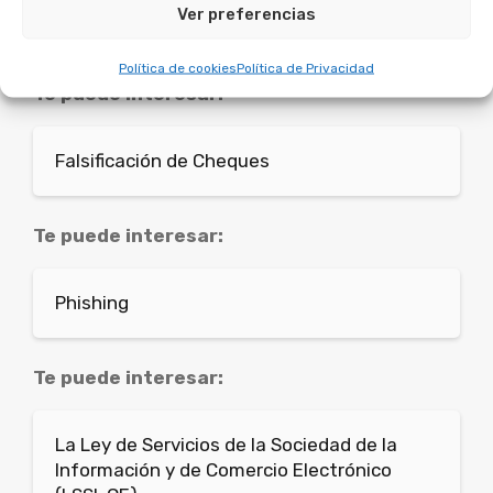
Ver preferencias
Skimming
Política de cookies
Política de Privacidad
Te puede interesar:
Falsificación de Cheques
Te puede interesar:
Phishing
Te puede interesar:
La Ley de Servicios de la Sociedad de la
Información y de Comercio Electrónico