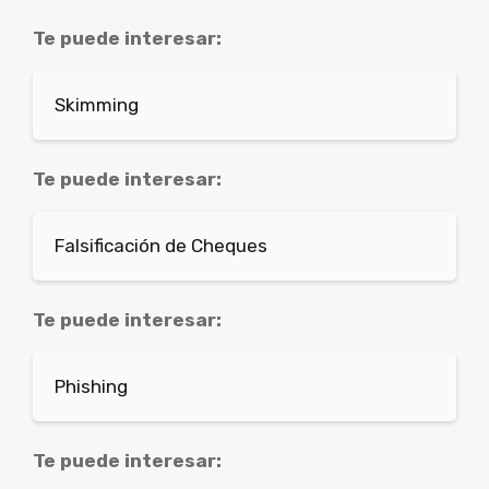
Te puede interesar:
Skimming
Te puede interesar:
Falsificación de Cheques
Te puede interesar:
Phishing
Te puede interesar: