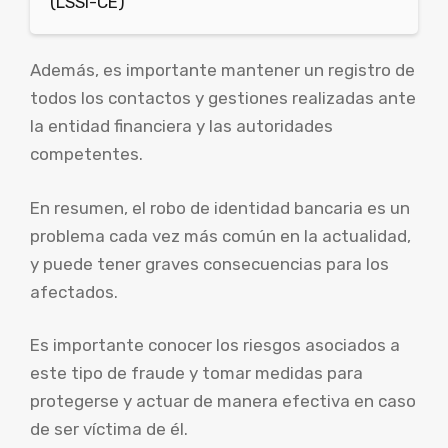
(LSSI-CE)
Además, es importante mantener un registro de
todos los contactos y gestiones realizadas ante
la entidad financiera y las autoridades
competentes.
En resumen, el robo de identidad bancaria es un
problema cada vez más común en la actualidad,
y puede tener graves consecuencias para los
afectados.
Es importante conocer los riesgos asociados a
este tipo de fraude y tomar medidas para
protegerse y actuar de manera efectiva en caso
de ser víctima de él.