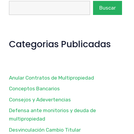
Buscar
Categorias Publicadas
Anular Contratos de Multipropiedad
Conceptos Bancarios
Consejos y Adevertencias
Defensa ante monitorios y deuda de
multipropiedad
Desvinculación Cambio Titular