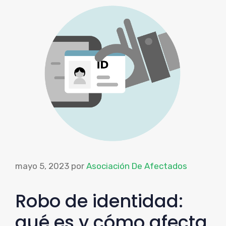
mayo 5, 2023
por
Asociación De Afectados
Robo de identidad:
qué es y cómo afecta