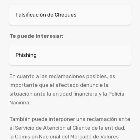
Falsificación de Cheques
Te puede interesar:
Phishing
En cuanto a las reclamaciones posibles, es
importante que el afectado denuncie la
situación ante la entidad financiera y la Policía
Nacional.
También puede interponer una reclamación ante
el Servicio de Atención al Cliente de la entidad,
la Comisión Nacional del Mercado de Valores