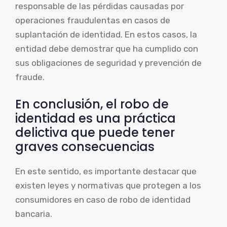
responsable de las pérdidas causadas por
operaciones fraudulentas en casos de
suplantación de identidad. En estos casos, la
entidad debe demostrar que ha cumplido con
sus obligaciones de seguridad y prevención de
fraude.
En conclusión, el robo de
identidad es una práctica
delictiva que puede tener
graves consecuencias
En este sentido, es importante destacar que
existen leyes y normativas que protegen a los
consumidores en caso de robo de identidad
bancaria.