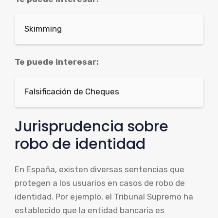
Skimming
Te puede interesar:
Falsificación de Cheques
Jurisprudencia sobre
robo de identidad
En España, existen diversas sentencias que
protegen a los usuarios en casos de robo de
identidad. Por ejemplo, el Tribunal Supremo ha
establecido que la entidad bancaria es