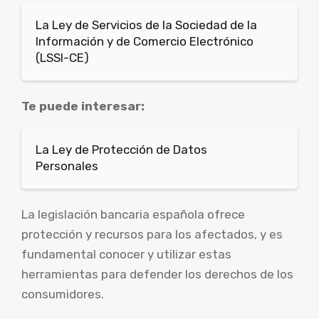
La Ley de Servicios de la Sociedad de la
Información y de Comercio Electrónico
(LSSI-CE)
Te puede interesar:
La Ley de Protección de Datos
Personales
La legislación bancaria española ofrece
protección y recursos para los afectados, y es
fundamental conocer y utilizar estas
herramientas para defender los derechos de los
consumidores.