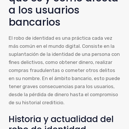
a los usuarios
bancarios
El robo de identidad es una práctica cada vez
más común en el mundo digital. Consiste en la
suplantación de la identidad de una persona con
fines delictivos, como obtener dinero, realizar
compras fraudulentas o cometer otros delitos
en su nombre. En el ámbito bancario, esto puede
tener graves consecuencias para los usuarios,
desde la pérdida de dinero hasta el compromiso
de su historial crediticio.
Historia y actualidad del