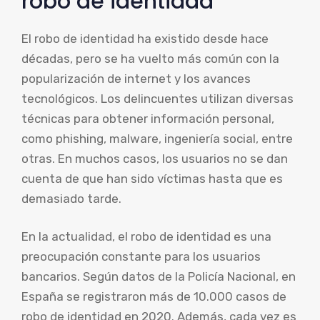
robo de identidad
El robo de identidad ha existido desde hace
décadas, pero se ha vuelto más común con la
popularización de internet y los avances
tecnológicos. Los delincuentes utilizan diversas
técnicas para obtener información personal,
como phishing, malware, ingeniería social, entre
otras. En muchos casos, los usuarios no se dan
cuenta de que han sido víctimas hasta que es
demasiado tarde.
En la actualidad, el robo de identidad es una
preocupación constante para los usuarios
bancarios. Según datos de la Policía Nacional, en
España se registraron más de 10.000 casos de
robo de identidad en 2020. Además, cada vez es