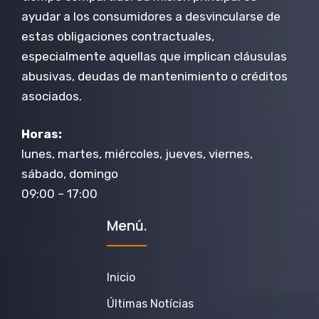
ayudar a los consumidores a desvincularse de
estas obligaciones contractuales,
especialmente aquellas que implican cláusulas
abusivas, deudas de mantenimiento o créditos
asociados.
Horas:
lunes, martes, miércoles, jueves, viernes,
sábado, domingo
09:00 – 17:00
Menú.
Inicio
Últimas Notícias