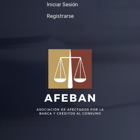
Iniciar Sesión
Registrarse