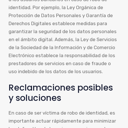
identidad. Por ejemplo, la Ley Orgánica de
Protección de Datos Personales y Garantía de
Derechos Digitales establece medidas para
garantizar la seguridad de los datos personales
en el ámbito digital. Además, la Ley de Servicios
de la Sociedad de la Información y de Comercio
Electrónico establece la responsabilidad de los
prestadores de servicios en caso de fraude o
uso indebido de los datos de los usuarios.
Reclamaciones posibles
y soluciones
En caso de ser víctima de robo de identidad, es
importante actuar rápidamente para minimizar