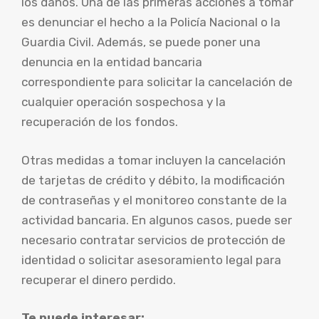
los daños. Una de las primeras acciones a tomar
es denunciar el hecho a la Policía Nacional o la
Guardia Civil. Además, se puede poner una
denuncia en la entidad bancaria
correspondiente para solicitar la cancelación de
cualquier operación sospechosa y la
recuperación de los fondos.
Otras medidas a tomar incluyen la cancelación
de tarjetas de crédito y débito, la modificación
de contraseñas y el monitoreo constante de la
actividad bancaria. En algunos casos, puede ser
necesario contratar servicios de protección de
identidad o solicitar asesoramiento legal para
recuperar el dinero perdido.
Te puede interesar: