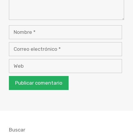
Nombre
Correo
electrónico
Web
Buscar