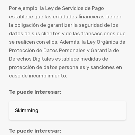
Por ejemplo, la Ley de Servicios de Pago
establece que las entidades financieras tienen
la obligación de garantizar la seguridad de los
datos de sus clientes y de las transacciones que
se realicen con ellos. Además, la Ley Orgánica de
Protección de Datos Personales y Garantía de
Derechos Digitales establece medidas de
protección de datos personales y sanciones en
caso de incumplimiento.
Te puede interesar:
Skimming
Te puede interesar: