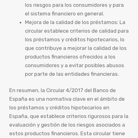
los riesgos para los consumidores y para
el sistema financiero en general.
Mejora de la calidad de los préstamos: La
circular establece criterios de calidad para
los préstamos y créditos hipotecarios, lo
que contribuye a mejorar la calidad de los
productos financieros ofrecidos a los
consumidores y a evitar posibles abusos
por parte de las entidades financieras.
En resumen, la Circular 4/2017 del Banco de
España es una normativa clave en el ámbito de
los préstamos y créditos hipotecarios en
España, que establece criterios rigurosos para la
evaluación y gestión de los riesgos asociados a
estos productos financieros. Esta circular tiene