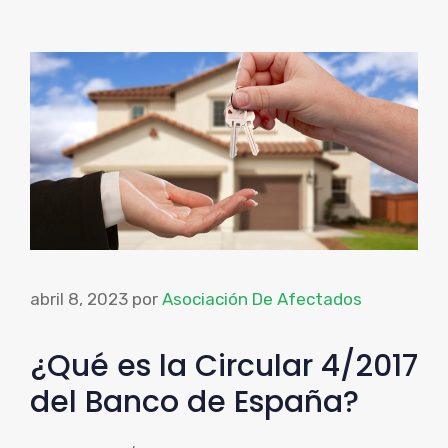
abril 8, 2023
por
Asociación De Afectados
¿Qué es la Circular 4/2017
del Banco de España?