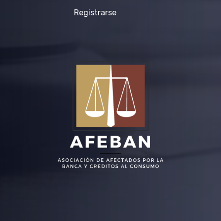
Registrarse