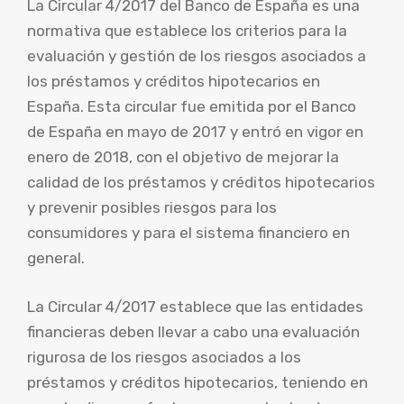
La Circular 4/2017 del Banco de España es una
normativa que establece los criterios para la
evaluación y gestión de los riesgos asociados a
los préstamos y créditos hipotecarios en
España. Esta circular fue emitida por el Banco
de España en mayo de 2017 y entró en vigor en
enero de 2018, con el objetivo de mejorar la
calidad de los préstamos y créditos hipotecarios
y prevenir posibles riesgos para los
consumidores y para el sistema financiero en
general.
La Circular 4/2017 establece que las entidades
financieras deben llevar a cabo una evaluación
rigurosa de los riesgos asociados a los
préstamos y créditos hipotecarios, teniendo en