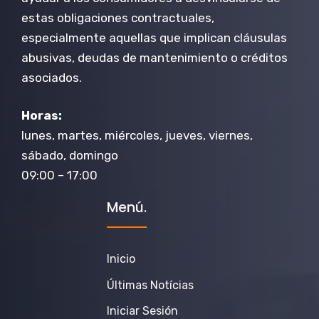
estas obligaciones contractuales,
especialmente aquellas que implican cláusulas
abusivas, deudas de mantenimiento o créditos
asociados.
Horas:
lunes, martes, miércoles, jueves, viernes,
sábado, domingo
09:00 – 17:00
Menú.
Inicio
Últimas Notícias
Iniciar Sesión