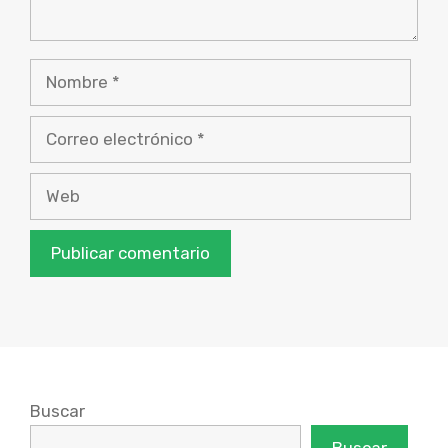
Nombre
Correo
electrónico
Web
Buscar
Buscar