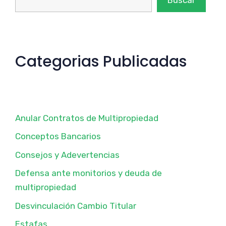
Categorias Publicadas
Anular Contratos de Multipropiedad
Conceptos Bancarios
Consejos y Adevertencias
Defensa ante monitorios y deuda de
multipropiedad
Desvinculación Cambio Titular
Estafas