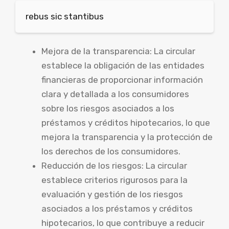
rebus sic stantibus
Mejora de la transparencia: La circular
establece la obligación de las entidades
financieras de proporcionar información
clara y detallada a los consumidores
sobre los riesgos asociados a los
préstamos y créditos hipotecarios, lo que
mejora la transparencia y la protección de
los derechos de los consumidores.
Reducción de los riesgos: La circular
establece criterios rigurosos para la
evaluación y gestión de los riesgos
asociados a los préstamos y créditos
hipotecarios, lo que contribuye a reducir