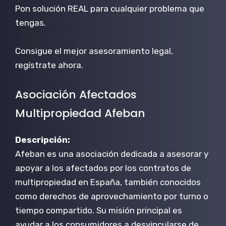
Pon solución REAL para cualquier problema que
tengas.
Consigue el mejor asesoramiento legal,
regístrate ahora.
Asociación Afectados
Multipropiedad Afeban
Descripción:
Afeban es una asociación dedicada a asesorar y
apoyar a los afectados por los contratos de
multipropiedad en España, también conocidos
como derechos de aprovechamiento por turno o
tiempo compartido. Su misión principal es
ayudar a los consumidores a desvincularse de