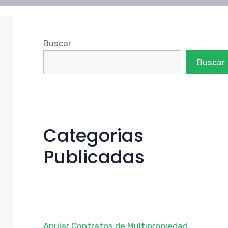
Buscar
Buscar
Categorias
Publicadas
Anular Contratos de Multipropiedad