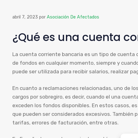
abril 7, 2023
por
Asociación De Afectados
¿Qué es una cuenta co
La cuenta corriente bancaria es un tipo de cuenta q
de fondos en cualquier momento, siempre y cuando
puede ser utilizada para recibir salarios, realizar p
En cuanto a reclamaciones relacionadas, uno de l
cargos por sobregiro, es decir, cuando el una cuenta
exceden los fondos disponibles. En estos casos, es
que pueden ser considerados excesivos. También p
tarifas, errores de facturación, entre otras.