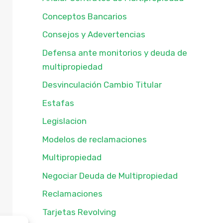
Conceptos Bancarios
Consejos y Adevertencias
Defensa ante monitorios y deuda de
multipropiedad
Desvinculación Cambio Titular
Estafas
Legislacion
Modelos de reclamaciones
Multipropiedad
Negociar Deuda de Multipropiedad
Reclamaciones
Tarjetas Revolving