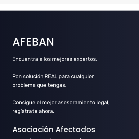
AFEBAN
Encuentra a los mejores expertos.
Pon solución REAL para cualquier
problema que tengas.
Consigue el mejor asesoramiento legal,
regístrate ahora.
Asociación Afectados