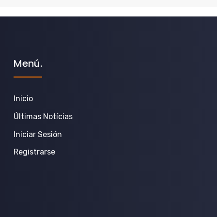
Menú.
Inicio
Últimas Notícias
Iniciar Sesión
Registrarse