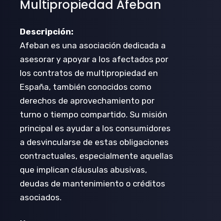
Multipropiedad Afeban
Descripción:
Afeban es una asociación dedicada a
asesorar y apoyar a los afectados por
los contratos de multipropiedad en
España, también conocidos como
derechos de aprovechamiento por
turno o tiempo compartido. Su misión
principal es ayudar a los consumidores
a desvincularse de estas obligaciones
contractuales, especialmente aquellas
que implican cláusulas abusivas,
deudas de mantenimiento o créditos
asociados.