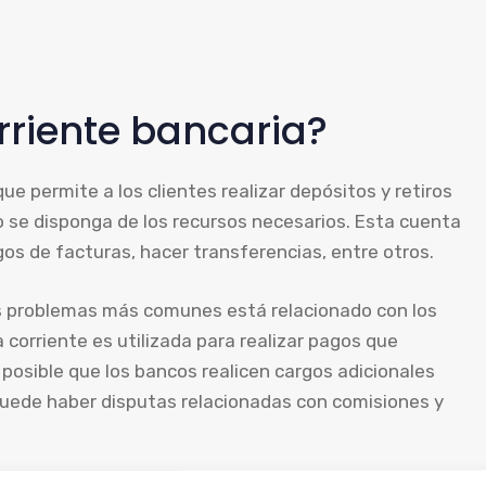
rriente bancaria?
ue permite a los clientes realizar depósitos y retiros
 se disponga de los recursos necesarios. Esta cuenta
agos de facturas, hacer transferencias, entre otros.
os problemas más comunes está relacionado con los
 corriente es utilizada para realizar pagos que
 posible que los bancos realicen cargos adicionales
uede haber disputas relacionadas con comisiones y