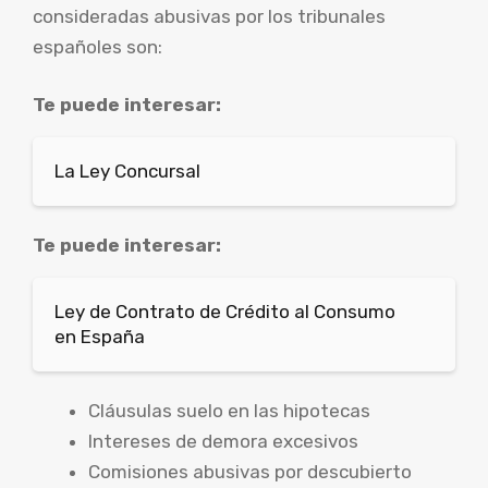
consideradas abusivas por los tribunales
españoles son:
Te puede interesar:
La Ley Concursal
Te puede interesar:
Ley de Contrato de Crédito al Consumo
en España
Cláusulas suelo en las hipotecas
Intereses de demora excesivos
Comisiones abusivas por descubierto