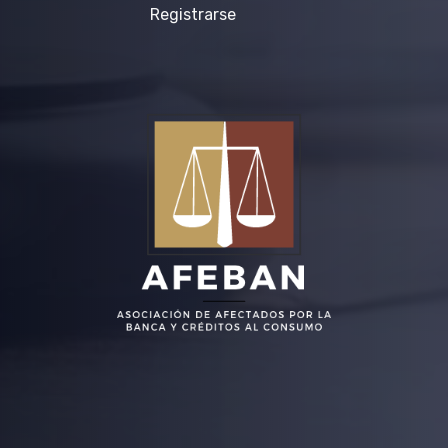
Registrarse