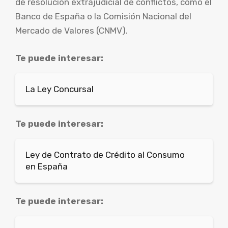
de resolución extrajudicial de conflictos, como el
Banco de España o la Comisión Nacional del
Mercado de Valores (CNMV).
Te puede interesar:
La Ley Concursal
Te puede interesar:
Ley de Contrato de Crédito al Consumo
en España
Te puede interesar: