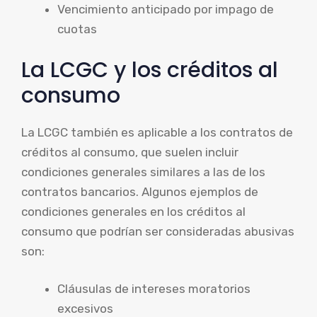
Vencimiento anticipado por impago de
cuotas
La LCGC y los créditos al
consumo
La LCGC también es aplicable a los contratos de
créditos al consumo, que suelen incluir
condiciones generales similares a las de los
contratos bancarios. Algunos ejemplos de
condiciones generales en los créditos al
consumo que podrían ser consideradas abusivas
son:
Cláusulas de intereses moratorios
excesivos