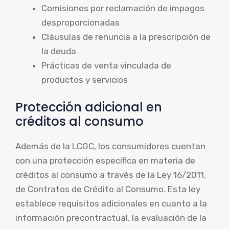
Comisiones por reclamación de impagos
desproporcionadas
Cláusulas de renuncia a la prescripción de
la deuda
Prácticas de venta vinculada de
productos y servicios
Protección adicional en
créditos al consumo
Además de la LCGC, los consumidores cuentan
con una protección específica en materia de
créditos al consumo a través de la Ley 16/2011,
de Contratos de Crédito al Consumo. Esta ley
establece requisitos adicionales en cuanto a la
información precontractual, la evaluación de la