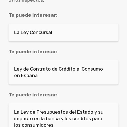
Te puede interesar:
La Ley Concursal
Te puede interesar:
Ley de Contrato de Crédito al Consumo
en España
Te puede interesar:
La Ley de Presupuestos del Estado y su
impacto en la banca y los créditos para
los consumidores