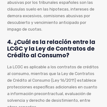
abusivas por los tribunales españoles son las
cláusulas suelo en las hipotecas, intereses de
demora excesivos, comisiones abusivas por
descubierto y vencimiento anticipado por
impago de cuotas.
4. ¿Cuál es la relación entre la
LCGC y la Ley de Contratos de
Crédito al Consumo?
La LCGC es aplicable a los contratos de créditos
al consumo, mientras que la Ley de Contratos
de Crédito al Consumo (Ley 16/2011) establece
protecciones específicas adicionales en cuanto
a información precontractual, evaluación de
solvencia y derecho de desistimiento, entre
otros aspectos.