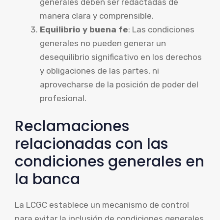
generales deben ser redactadas de
manera clara y comprensible.
Equilibrio y buena fe
: Las condiciones
generales no pueden generar un
desequilibrio significativo en los derechos
y obligaciones de las partes, ni
aprovecharse de la posición de poder del
profesional.
Reclamaciones
relacionadas con las
condiciones generales en
la banca
La LCGC establece un mecanismo de control
para evitar la inclusión de condiciones generales