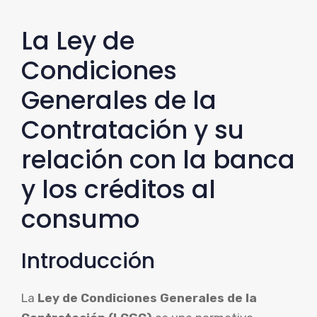
La Ley de
Condiciones
Generales de la
Contratación y su
relación con la banca
y los créditos al
consumo
Introducción
La
Ley de Condiciones Generales de la