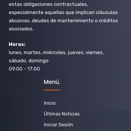
estas obligaciones contractuales,
especialmente aquellas que implican cláusulas
abusivas, deudas de mantenimiento o créditos
asociados.
Horas:
lunes, martes, miércoles, jueves, viernes,
sábado, domingo
09:00 – 17:00
Menú.
Inicio
Últimas Notícias
Iniciar Sesión