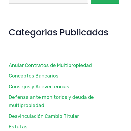
Categorias Publicadas
Anular Contratos de Multipropiedad
Conceptos Bancarios
Consejos y Adevertencias
Defensa ante monitorios y deuda de
multipropiedad
Desvinculación Cambio Titular
Estafas