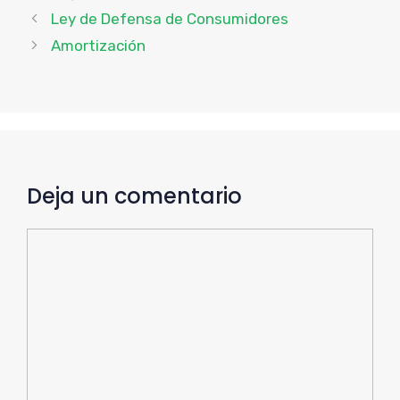
Ley de Defensa de Consumidores
Amortización
Deja un comentario
Comentario