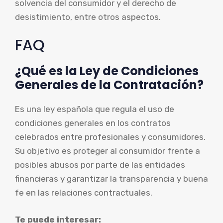
solvencia del consumidor y el derecho de
desistimiento, entre otros aspectos.
FAQ
¿Qué es la Ley de Condiciones
Generales de la Contratación?
Es una ley española que regula el uso de
condiciones generales en los contratos
celebrados entre profesionales y consumidores.
Su objetivo es proteger al consumidor frente a
posibles abusos por parte de las entidades
financieras y garantizar la transparencia y buena
fe en las relaciones contractuales.
Te puede interesar: