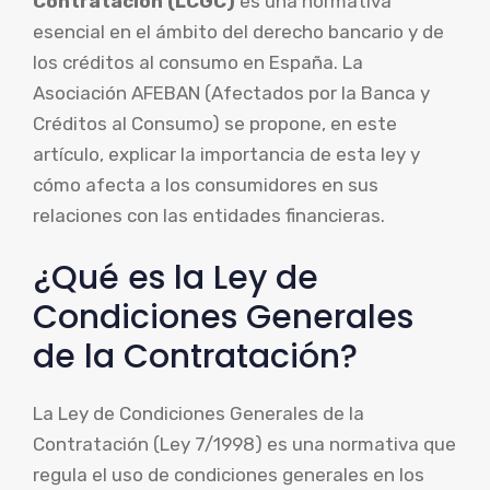
Contratación (LCGC)
es una normativa
esencial en el ámbito del derecho bancario y de
los créditos al consumo en España. La
Asociación AFEBAN (Afectados por la Banca y
Créditos al Consumo) se propone, en este
artículo, explicar la importancia de esta ley y
cómo afecta a los consumidores en sus
relaciones con las entidades financieras.
¿Qué es la Ley de
Condiciones Generales
de la Contratación?
La Ley de Condiciones Generales de la
Contratación (Ley 7/1998) es una normativa que
regula el uso de condiciones generales en los