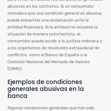
abusivas en los contratos. Si un consumidor
considera que una condición general es abusiva,
puede presentar una reclamación ante la
entidad financiera. Si la entidad no resuelve la
situación de manera satisfactoria, el
consumidor puede acudir a la justicia ordinaria o
a los organismos de resolución extrajudicial de
conflictos, como el Banco de España o la
Comisión Nacional del Mercado de Valores
(CNMV).
Ejemplos de condiciones
generales abusivas en la
banca
Algunas condiciones generales que han sido