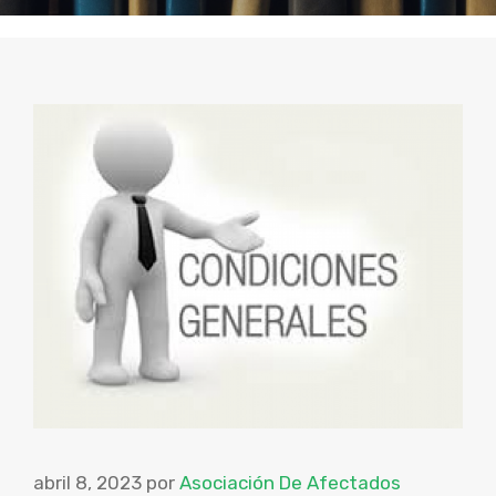
abril 8, 2023
por
Asociación De Afectados