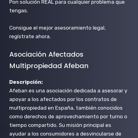
Pon solución REAL para cualquier problema que
tengas.
Consigue el mejor asesoramiento legal,
regístrate ahora.
Asociación Afectados
Multipropiedad Afeban
Descripción:
Afeban es una asociación dedicada a asesorar y
apoyar a los afectados por los contratos de
multipropiedad en España, también conocidos
como derechos de aprovechamiento por turno o
tiempo compartido. Su misión principal es
ayudar a los consumidores a desvincularse de