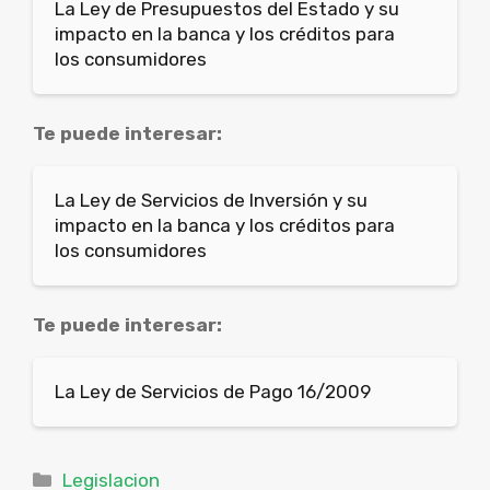
La Ley de Presupuestos del Estado y su
impacto en la banca y los créditos para
los consumidores
Te puede interesar:
La Ley de Servicios de Inversión y su
impacto en la banca y los créditos para
los consumidores
Te puede interesar:
La Ley de Servicios de Pago 16/2009
Categorías
Legislacion