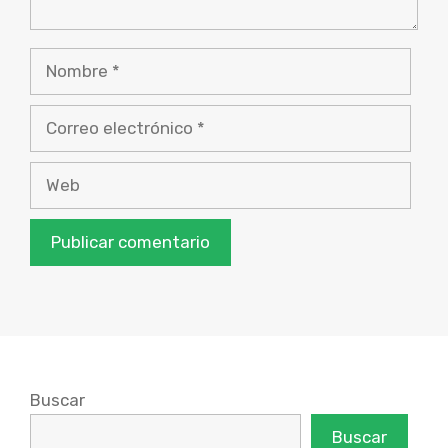
Nombre
Correo
electrónico
Web
Buscar
Buscar