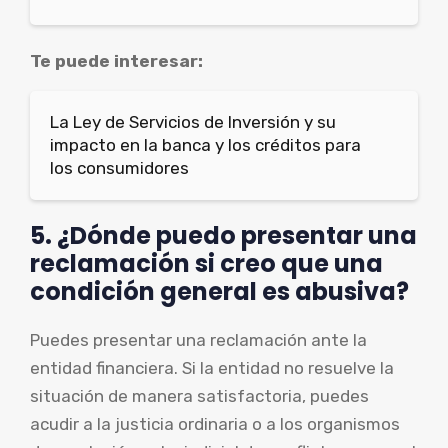
Te puede interesar:
La Ley de Servicios de Inversión y su
impacto en la banca y los créditos para
los consumidores
5. ¿Dónde puedo presentar una
reclamación si creo que una
condición general es abusiva?
Puedes presentar una reclamación ante la
entidad financiera. Si la entidad no resuelve la
situación de manera satisfactoria, puedes
acudir a la justicia ordinaria o a los organismos