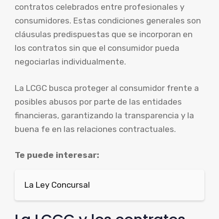
contratos celebrados entre profesionales y
consumidores. Estas condiciones generales son
cláusulas predispuestas que se incorporan en
los contratos sin que el consumidor pueda
negociarlas individualmente.
La LCGC busca proteger al consumidor frente a
posibles abusos por parte de las entidades
financieras, garantizando la transparencia y la
buena fe en las relaciones contractuales.
Te puede interesar:
La Ley Concursal