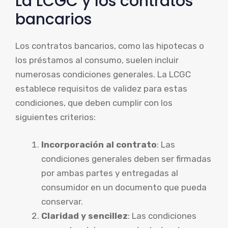
La LCGC y los contratos
bancarios
Los contratos bancarios, como las hipotecas o
los préstamos al consumo, suelen incluir
numerosas condiciones generales. La LCGC
establece requisitos de validez para estas
condiciones, que deben cumplir con los
siguientes criterios:
Incorporación al contrato
: Las
condiciones generales deben ser firmadas
por ambas partes y entregadas al
consumidor en un documento que pueda
conservar.
Claridad y sencillez
: Las condiciones