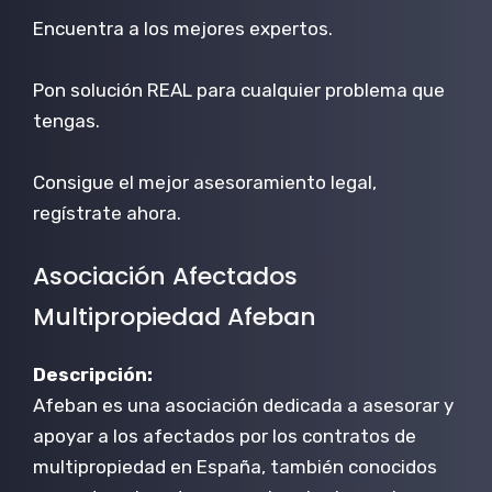
Encuentra a los mejores expertos.
Pon solución REAL para cualquier problema que
tengas.
Consigue el mejor asesoramiento legal,
regístrate ahora.
Asociación Afectados
Multipropiedad Afeban
Descripción:
Afeban es una asociación dedicada a asesorar y
apoyar a los afectados por los contratos de
multipropiedad en España, también conocidos