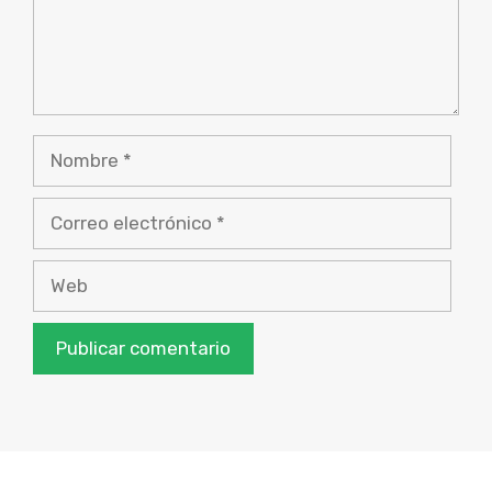
Nombre
Correo
electrónico
Web