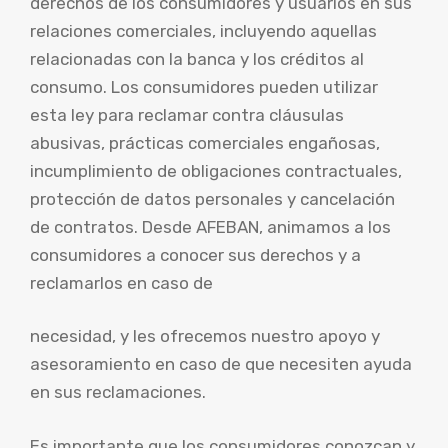
derechos de los consumidores y usuarios en sus
relaciones comerciales, incluyendo aquellas
relacionadas con la banca y los créditos al
consumo. Los consumidores pueden utilizar
esta ley para reclamar contra cláusulas
abusivas, prácticas comerciales engañosas,
incumplimiento de obligaciones contractuales,
protección de datos personales y cancelación
de contratos. Desde AFEBAN, animamos a los
consumidores a conocer sus derechos y a
reclamarlos en caso de
necesidad, y les ofrecemos nuestro apoyo y
asesoramiento en caso de que necesiten ayuda
en sus reclamaciones.
Es importante que los consumidores conozcan y