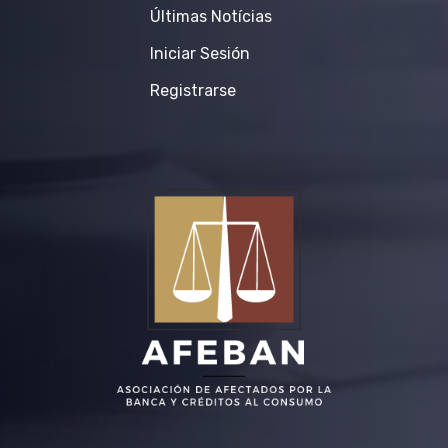
Últimas Notícias
Iniciar Sesión
Registrarse