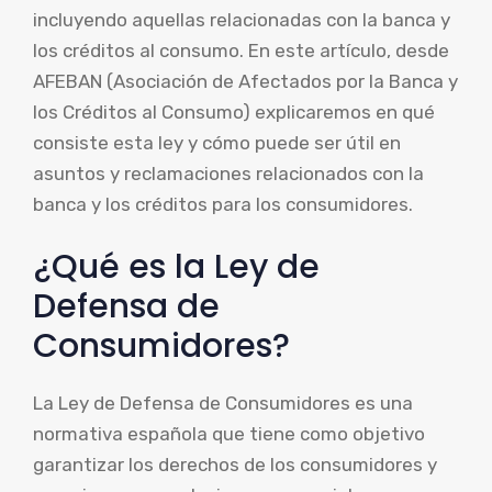
incluyendo aquellas relacionadas con la banca y
los créditos al consumo. En este artículo, desde
AFEBAN (Asociación de Afectados por la Banca y
los Créditos al Consumo) explicaremos en qué
consiste esta ley y cómo puede ser útil en
asuntos y reclamaciones relacionados con la
banca y los créditos para los consumidores.
¿Qué es la Ley de
Defensa de
Consumidores?
La Ley de Defensa de Consumidores es una
normativa española que tiene como objetivo
garantizar los derechos de los consumidores y