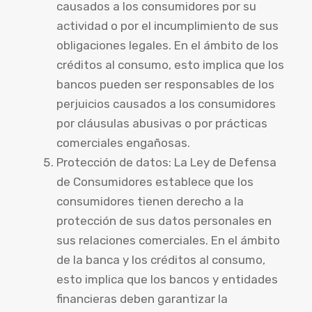
causados a los consumidores por su
actividad o por el incumplimiento de sus
obligaciones legales. En el ámbito de los
créditos al consumo, esto implica que los
bancos pueden ser responsables de los
perjuicios causados a los consumidores
por cláusulas abusivas o por prácticas
comerciales engañosas.
Protección de datos: La Ley de Defensa
de Consumidores establece que los
consumidores tienen derecho a la
protección de sus datos personales en
sus relaciones comerciales. En el ámbito
de la banca y los créditos al consumo,
esto implica que los bancos y entidades
financieras deben garantizar la