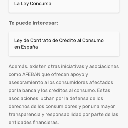
La Ley Concursal
Te puede interesar:
Ley de Contrato de Crédito al Consumo
en España
Además, existen otras iniciativas y asociaciones
como AFEBAN que ofrecen apoyo y
asesoramiento a los consumidores afectados
por la banca y los créditos al consumo. Estas
asociaciones luchan por la defensa de los
derechos de los consumidores y por una mayor
transparencia y responsabilidad por parte de las
entidades financieras.