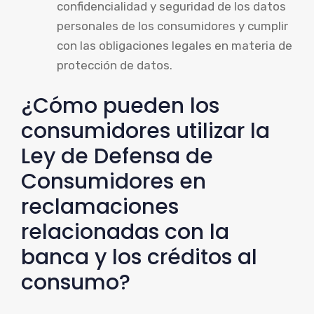
confidencialidad y seguridad de los datos
personales de los consumidores y cumplir
con las obligaciones legales en materia de
protección de datos.
¿Cómo pueden los
consumidores utilizar la
Ley de Defensa de
Consumidores en
reclamaciones
relacionadas con la
banca y los créditos al
consumo?