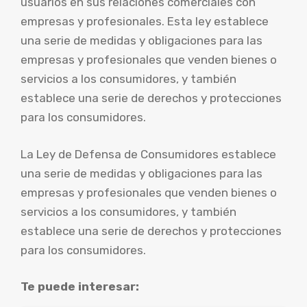
usuarios en sus relaciones comerciales con
empresas y profesionales. Esta ley establece
una serie de medidas y obligaciones para las
empresas y profesionales que venden bienes o
servicios a los consumidores, y también
establece una serie de derechos y protecciones
para los consumidores.
La Ley de Defensa de Consumidores establece
una serie de medidas y obligaciones para las
empresas y profesionales que venden bienes o
servicios a los consumidores, y también
establece una serie de derechos y protecciones
para los consumidores.
Te puede interesar: