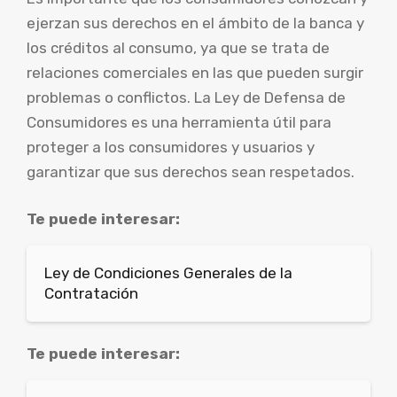
ejerzan sus derechos en el ámbito de la banca y
los créditos al consumo, ya que se trata de
relaciones comerciales en las que pueden surgir
problemas o conflictos. La Ley de Defensa de
Consumidores es una herramienta útil para
proteger a los consumidores y usuarios y
garantizar que sus derechos sean respetados.
Te puede interesar:
Ley de Condiciones Generales de la
Contratación
Te puede interesar: