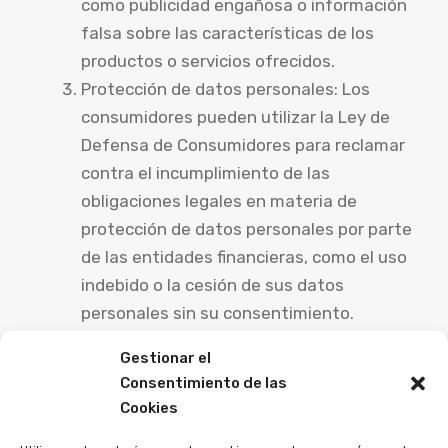
como publicidad engañosa o información
falsa sobre las características de los
productos o servicios ofrecidos.
Protección de datos personales: Los
consumidores pueden utilizar la Ley de
Defensa de Consumidores para reclamar
contra el incumplimiento de las
obligaciones legales en materia de
protección de datos personales por parte
de las entidades financieras, como el uso
indebido o la cesión de sus datos
personales sin su consentimiento.
Incumplimiento de obligaciones
Gestionar el
contractuales: Los consumidores pueden
Consentimiento de las
utilizar la Ley de Defensa de
Cookies
Consumidores para reclamar contra el