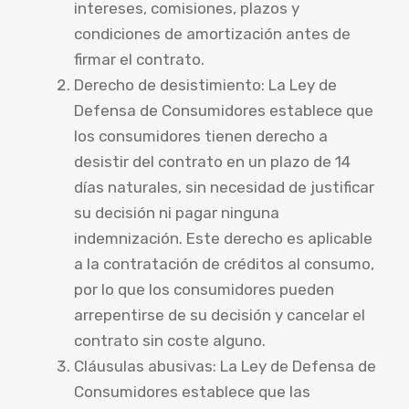
intereses, comisiones, plazos y
condiciones de amortización antes de
firmar el contrato.
Derecho de desistimiento: La Ley de
Defensa de Consumidores establece que
los consumidores tienen derecho a
desistir del contrato en un plazo de 14
días naturales, sin necesidad de justificar
su decisión ni pagar ninguna
indemnización. Este derecho es aplicable
a la contratación de créditos al consumo,
por lo que los consumidores pueden
arrepentirse de su decisión y cancelar el
contrato sin coste alguno.
Cláusulas abusivas: La Ley de Defensa de
Consumidores establece que las