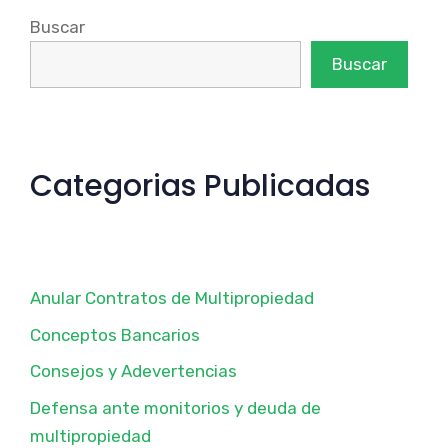
Buscar
Buscar
Categorias Publicadas
Anular Contratos de Multipropiedad
Conceptos Bancarios
Consejos y Adevertencias
Defensa ante monitorios y deuda de
multipropiedad