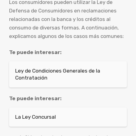
Los consumidores pueden utilizar la Ley de
Defensa de Consumidores en reclamaciones
relacionadas con la banca y los créditos al
consumo de diversas formas. A continuación,
explicamos algunos de los casos más comunes:
Te puede interesar:
Ley de Condiciones Generales de la
Contratación
Te puede interesar:
La Ley Concursal