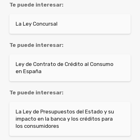
Te puede interesar:
La Ley Concursal
Te puede interesar:
Ley de Contrato de Crédito al Consumo
en España
Te puede interesar:
La Ley de Presupuestos del Estado y su
impacto en la banca y los créditos para
los consumidores