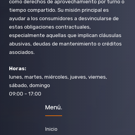
como derechos de aprovechamiento por turno o
tiempo compartido. Su misión principal es
ayudar a los consumidores a desvincularse de
estas obligaciones contractuales,
especialmente aquellas que implican cláusulas
abusivas, deudas de mantenimiento o créditos
asociados.
Horas:
lunes, martes, miércoles, jueves, viernes,
sábado, domingo
09:00 – 17:00
Menú.
Inicio