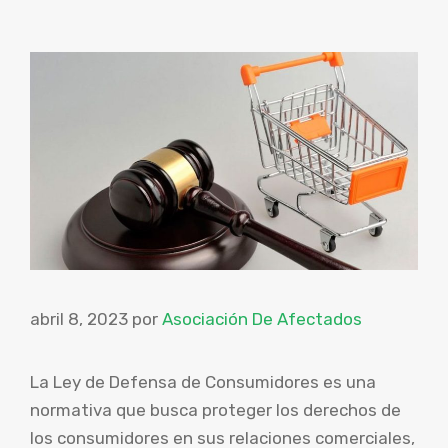
abril 8, 2023
por
Asociación De Afectados
La Ley de Defensa de Consumidores es una
normativa que busca proteger los derechos de
los consumidores en sus relaciones comerciales,