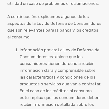
utilidad en caso de problemas o reclamaciones.
A continuación, explicamos algunos de los
aspectos de la Ley de Defensa de Consumidores
que son relevantes para la banca y los créditos
al consumo:
Información previa: La Ley de Defensa de
Consumidores establece que los
consumidores tienen derecho a recibir
información clara y comprensible sobre
las características y condiciones de los
productos o servicios que van a contratar.
En el caso de los créditos al consumo,
esto implica que los consumidores deben
recibir información detallada sobre los