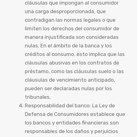
cláusulas que impongan al consumidor
una carga desproporcionada, que
contradigan las normas legales o que
limiten los derechos del consumidor de
manera injustificada son consideradas
nulas. En el ámbito de la banca y los
créditos al consumo, esto implica que las
cláusulas abusivas en los contratos de
préstamo, como las cláusulas suelo o las
cláusulas de vencimiento anticipado,
pueden ser declaradas nulas por los
tribunales.
Responsabilidad del banco: La Ley de
Defensa de Consumidores establece que
los bancos y entidades financieras son
responsables de los daños y perjuicios