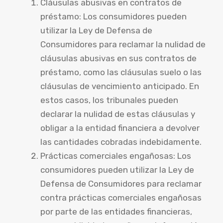
Cláusulas abusivas en contratos de
préstamo: Los consumidores pueden
utilizar la Ley de Defensa de
Consumidores para reclamar la nulidad de
cláusulas abusivas en sus contratos de
préstamo, como las cláusulas suelo o las
cláusulas de vencimiento anticipado. En
estos casos, los tribunales pueden
declarar la nulidad de estas cláusulas y
obligar a la entidad financiera a devolver
las cantidades cobradas indebidamente.
Prácticas comerciales engañosas: Los
consumidores pueden utilizar la Ley de
Defensa de Consumidores para reclamar
contra prácticas comerciales engañosas
por parte de las entidades financieras,