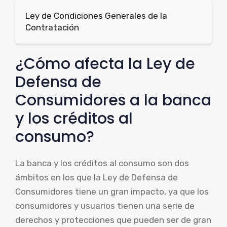
Ley de Condiciones Generales de la
Contratación
¿Cómo afecta la Ley de
Defensa de
Consumidores a la banca
y los créditos al
consumo?
La banca y los créditos al consumo son dos
ámbitos en los que la Ley de Defensa de
Consumidores tiene un gran impacto, ya que los
consumidores y usuarios tienen una serie de
derechos y protecciones que pueden ser de gran