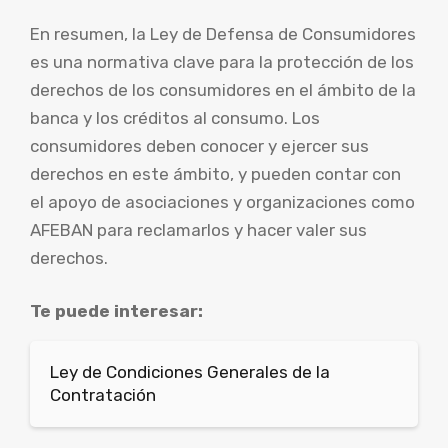
En resumen, la Ley de Defensa de Consumidores
es una normativa clave para la protección de los
derechos de los consumidores en el ámbito de la
banca y los créditos al consumo. Los
consumidores deben conocer y ejercer sus
derechos en este ámbito, y pueden contar con
el apoyo de asociaciones y organizaciones como
AFEBAN para reclamarlos y hacer valer sus
derechos.
Te puede interesar:
Ley de Condiciones Generales de la
Contratación