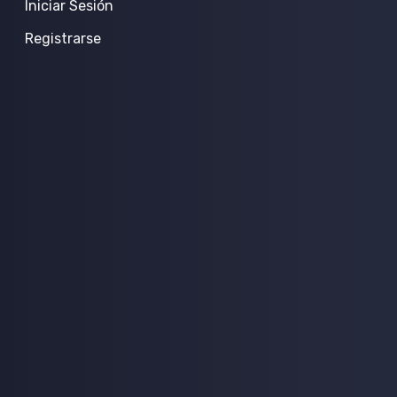
Iniciar Sesión
Registrarse