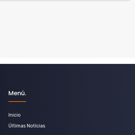
Menú.
Inicio
Últimas Notícias