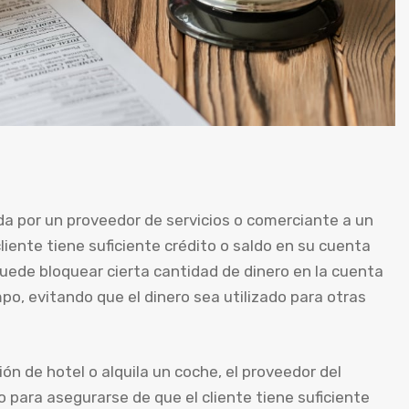
ada por un proveedor de servicios o comerciante a un
liente tiene suficiente crédito o saldo en su cuenta
puede bloquear cierta cantidad de dinero en la cuenta
po, evitando que el dinero sea utilizado para otras
ón de hotel o alquila un coche, el proveedor del
o para asegurarse de que el cliente tiene suficiente