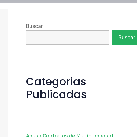
Buscar
Buscar
Categorias
Publicadas
Anular Contratos de Multipropiedad