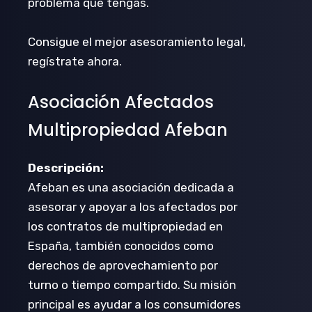
problema que tengas.
Consigue el mejor asesoramiento legal,
regístrate ahora.
Asociación Afectados
Multipropiedad Afeban
Descripción:
Afeban es una asociación dedicada a
asesorar y apoyar a los afectados por
los contratos de multipropiedad en
España, también conocidos como
derechos de aprovechamiento por
turno o tiempo compartido. Su misión
principal es ayudar a los consumidores