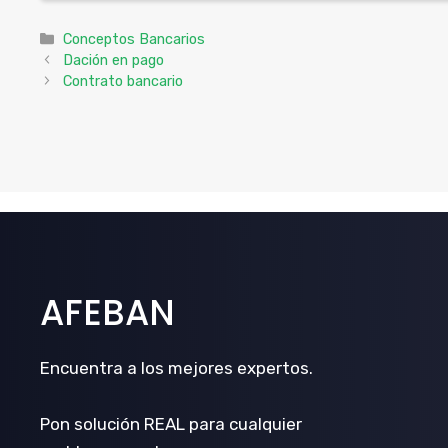
Categorías
Conceptos Bancarios
Dación en pago
Contrato bancario
AFEBAN
Encuentra a los mejores expertos.
Pon solución REAL para cualquier