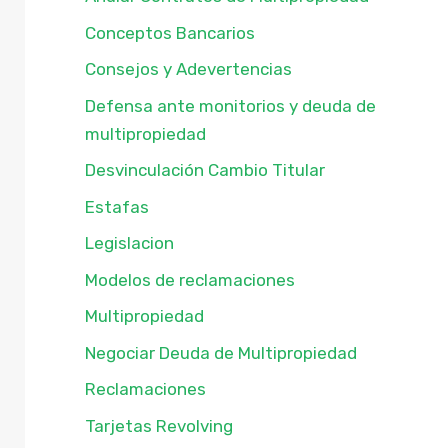
Conceptos Bancarios
Consejos y Adevertencias
Defensa ante monitorios y deuda de
multipropiedad
Desvinculación Cambio Titular
Estafas
Legislacion
Modelos de reclamaciones
Multipropiedad
Negociar Deuda de Multipropiedad
Reclamaciones
Tarjetas Revolving