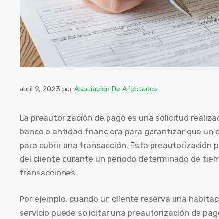
abril 9, 2023
por
Asociación De Afectados
La preautorización de pago es una solicitud realiz
banco o entidad financiera para garantizar que un c
para cubrir una transacción. Esta preautorización 
del cliente durante un período determinado de tiem
transacciones.
Por ejemplo, cuando un cliente reserva una habitaci
servicio puede solicitar una preautorización de pag