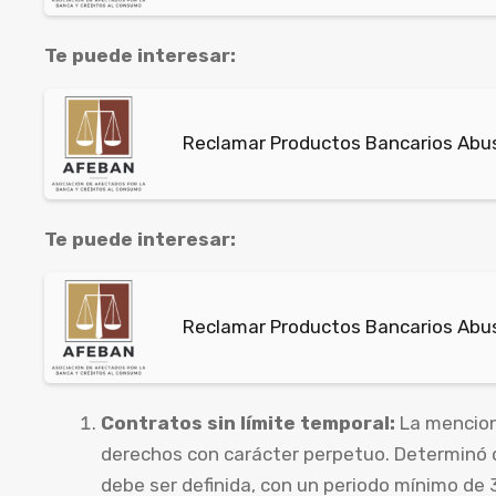
Te puede interesar:
Reclamar Productos Bancarios Abus
Te puede interesar:
Reclamar Productos Bancarios Abus
Contratos sin límite temporal:
La mencion
derechos con carácter perpetuo. Determinó 
debe ser definida, con un periodo mínimo de 