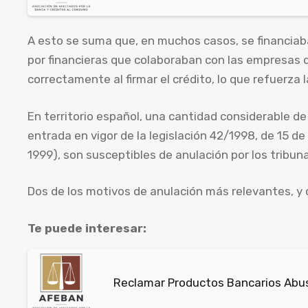
A esto se suma que, en muchos casos, se financia
por financieras que colaboraban con las empresas 
correctamente al firmar el crédito, lo que refuerza l
En territorio español, una cantidad considerable d
entrada en vigor de la legislación 42/1998, de 15 de 
1999), son susceptibles de anulación por los tribuna
Dos de los motivos de anulación más relevantes, y
Te puede interesar:
Reclamar Productos Bancarios Abus