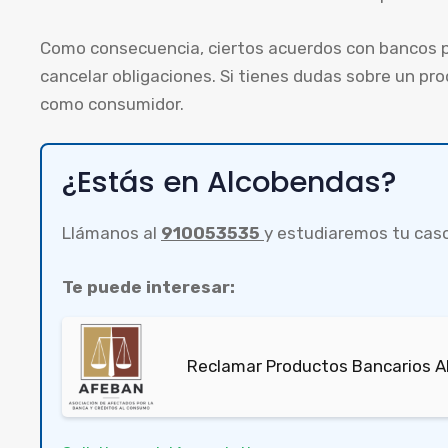
Como consecuencia, ciertos acuerdos con bancos pu
cancelar obligaciones. Si tienes dudas sobre un pr
como consumidor.
¿Estás en Alcobendas?
Llámanos al
910053535
y estudiaremos tu cas
Te puede interesar:
Reclamar Productos Bancarios A