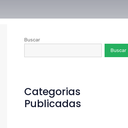
Buscar
Buscar
Categorias
Publicadas