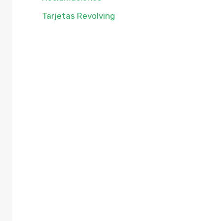
Tarjetas Revolving