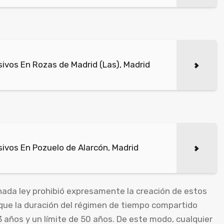
ivos En Rozas de Madrid (Las), Madrid
ivos En Pozuelo de Alarcón, Madrid
ada ley prohibió expresamente la creación de estos
que la duración del régimen de tiempo compartido
3 años y un límite de 50 años. De este modo, cualquier