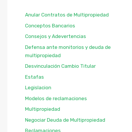
Anular Contratos de Multipropiedad
Conceptos Bancarios
Consejos y Adevertencias
Defensa ante monitorios y deuda de
multipropiedad
Desvinculación Cambio Titular
Estafas
Legislacion
Modelos de reclamaciones
Multipropiedad
Negociar Deuda de Multipropiedad
Reclamaciones