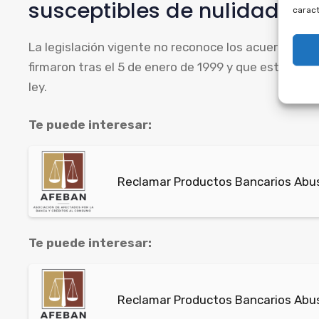
susceptibles de nulidad.
caract
La legislación vigente no reconoce los acuerdos f
firmaron tras el 5 de enero de 1999 y que establece
ley.
Te puede interesar:
Reclamar Productos Bancarios Abus
Te puede interesar:
Reclamar Productos Bancarios Abus