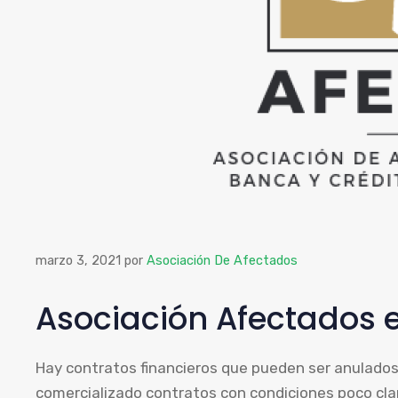
marzo 3, 2021
por
Asociación De Afectados
Asociación Afectados 
Hay contratos financieros que pueden ser anulado
comercializado contratos con condiciones poco clar