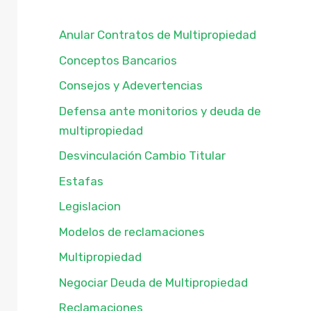
Anular Contratos de Multipropiedad
Conceptos Bancarios
Consejos y Adevertencias
Defensa ante monitorios y deuda de
multipropiedad
Desvinculación Cambio Titular
Estafas
Legislacion
Modelos de reclamaciones
Multipropiedad
Negociar Deuda de Multipropiedad
Reclamaciones