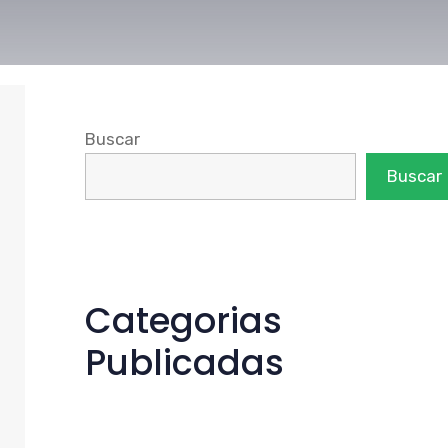
Buscar
Buscar
Categorias
Publicadas