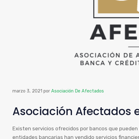
marzo 3, 2021
por
Asociación De Afectados
Asociación Afectados 
Existen servicios ofrecidos por bancos que pueden
entidades bancarias han vendido servicios financie