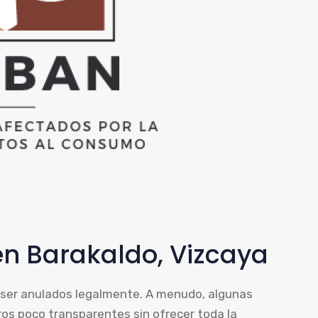
en Barakaldo, Vizcaya
 ser anulados legalmente. A menudo, algunas
ros poco transparentes sin ofrecer toda la