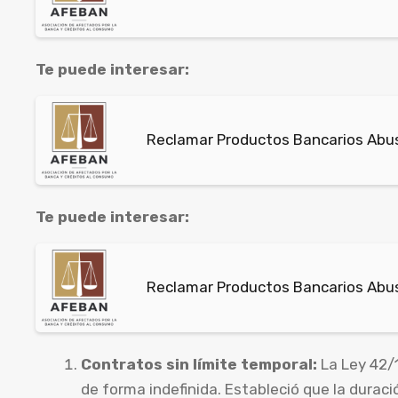
Te puede interesar:
Reclamar Productos Bancarios Abus
Te puede interesar:
Reclamar Productos Bancarios Abus
Contratos sin límite temporal:
La Ley 42/
de forma indefinida. Estableció que la duraci