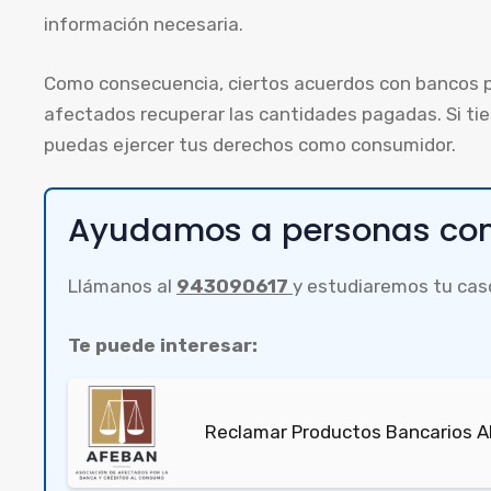
información necesaria.
Como consecuencia, ciertos acuerdos con bancos p
afectados recuperar las cantidades pagadas. Si ti
puedas ejercer tus derechos como consumidor.
Ayudamos a personas com
Llámanos al
943090617
y estudiaremos tu cas
Te puede interesar:
Reclamar Productos Bancarios A