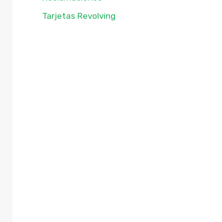
Tarjetas Revolving