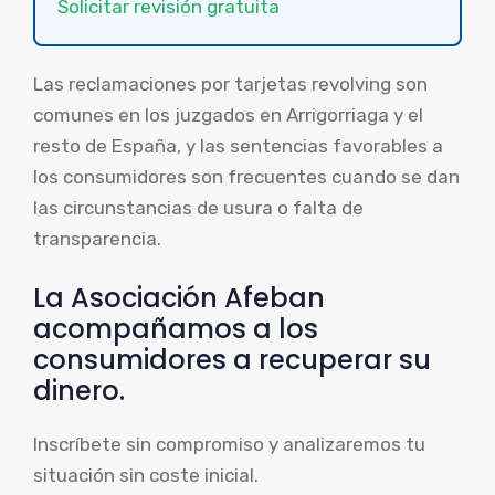
Solicitar revisión gratuita
Las reclamaciones por tarjetas revolving son
comunes en los juzgados en Arrigorriaga y el
resto de España, y las sentencias favorables a
los consumidores son frecuentes cuando se dan
las circunstancias de usura o falta de
transparencia.
La Asociación Afeban
acompañamos a los
consumidores a recuperar su
dinero.
Inscríbete sin compromiso y analizaremos tu
situación sin coste inicial.