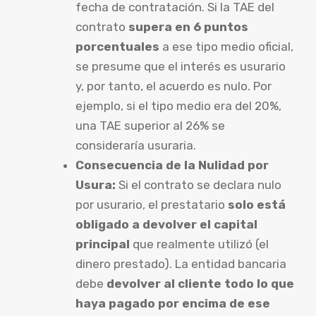
fecha de contratación. Si la TAE del
contrato
supera en 6 puntos
porcentuales
a ese tipo medio oficial,
se presume que el interés es usurario
y, por tanto, el acuerdo es nulo. Por
ejemplo, si el tipo medio era del 20%,
una TAE superior al 26% se
consideraría usuraria.
Consecuencia de la Nulidad por
Usura:
Si el contrato se declara nulo
por usurario, el prestatario
solo está
obligado a devolver el capital
principal
que realmente utilizó (el
dinero prestado). La entidad bancaria
debe
devolver al cliente todo lo que
haya pagado por encima de ese