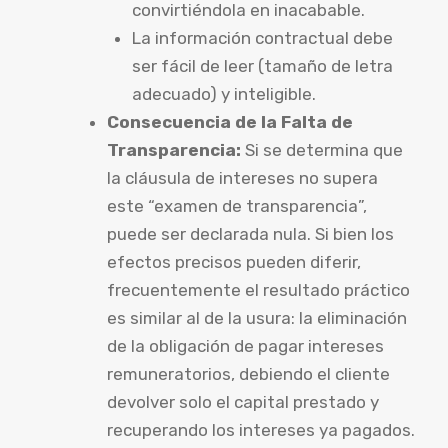
convirtiéndola en inacabable.
La información contractual debe
ser fácil de leer (tamaño de letra
adecuado) y inteligible.
Consecuencia de la Falta de
Transparencia:
Si se determina que
la cláusula de intereses no supera
este “examen de transparencia”,
puede ser declarada nula. Si bien los
efectos precisos pueden diferir,
frecuentemente el resultado práctico
es similar al de la usura: la eliminación
de la obligación de pagar intereses
remuneratorios, debiendo el cliente
devolver solo el capital prestado y
recuperando los intereses ya pagados.