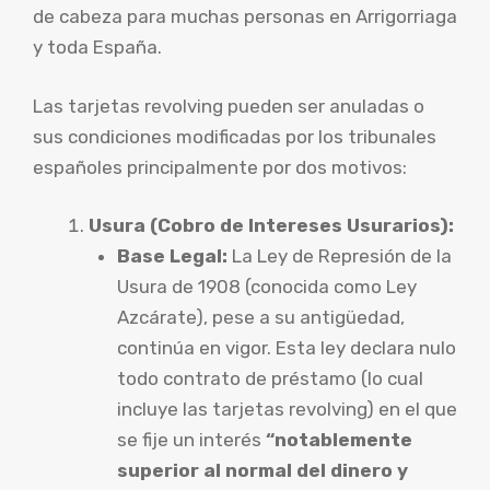
de cabeza para muchas personas en Arrigorriaga
y toda España.
Las tarjetas revolving pueden ser anuladas o
sus condiciones modificadas por los tribunales
españoles principalmente por dos motivos:
Usura (Cobro de Intereses Usurarios):
Base Legal:
La Ley de Represión de la
Usura de 1908 (conocida como Ley
Azcárate), pese a su antigüedad,
continúa en vigor. Esta ley declara nulo
todo contrato de préstamo (lo cual
incluye las tarjetas revolving) en el que
se fije un interés
“notablemente
superior al normal del dinero y