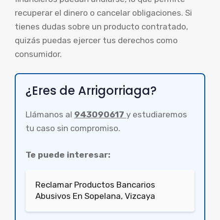
recuperar el dinero o cancelar obligaciones. Si
tienes dudas sobre un producto contratado,
quizás puedas ejercer tus derechos como
consumidor.
¿Eres de Arrigorriaga?
Llámanos al
943090617
y estudiaremos
tu caso sin compromiso.
Te puede interesar:
Reclamar Productos Bancarios
Abusivos En Sopelana, Vizcaya