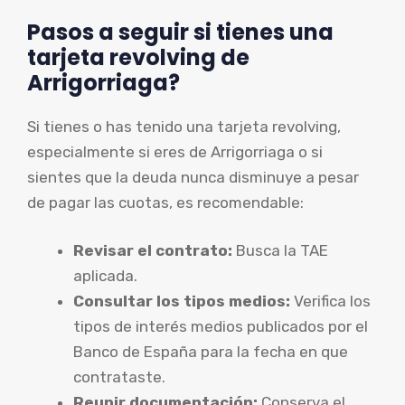
Pasos a seguir si tienes una
tarjeta revolving de
Arrigorriaga?
Si tienes o has tenido una tarjeta revolving,
especialmente si eres de Arrigorriaga o si
sientes que la deuda nunca disminuye a pesar
de pagar las cuotas, es recomendable:
Revisar el contrato:
Busca la TAE
aplicada.
Consultar los tipos medios:
Verifica los
tipos de interés medios publicados por el
Banco de España para la fecha en que
contrataste.
Reunir documentación:
Conserva el