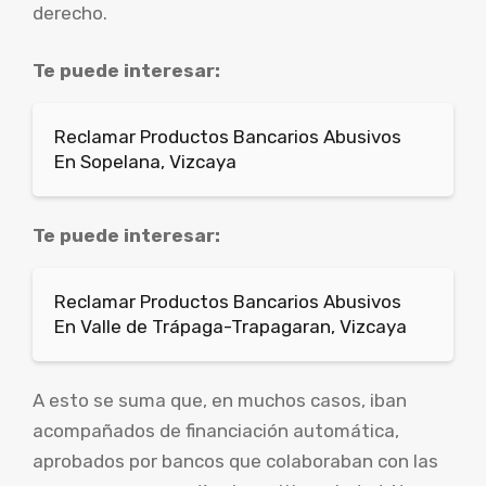
derecho.
Te puede interesar:
Reclamar Productos Bancarios Abusivos
En Sopelana, Vizcaya
Te puede interesar:
Reclamar Productos Bancarios Abusivos
En Valle de Trápaga-Trapagaran, Vizcaya
A esto se suma que, en muchos casos, iban
acompañados de financiación automática,
aprobados por bancos que colaboraban con las