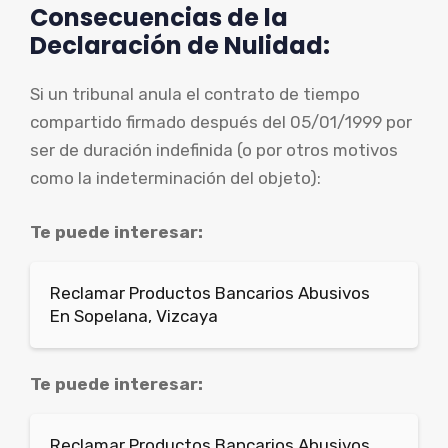
Consecuencias de la
Declaración de Nulidad:
Si un tribunal anula el contrato de tiempo
compartido firmado después del 05/01/1999 por
ser de duración indefinida (o por otros motivos
como la indeterminación del objeto):
Te puede interesar:
Reclamar Productos Bancarios Abusivos
En Sopelana, Vizcaya
Te puede interesar:
Reclamar Productos Bancarios Abusivos