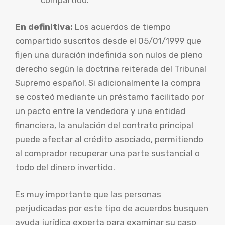
En definitiva:
Los acuerdos de tiempo
compartido suscritos desde el 05/01/1999 que
fijen una duración indefinida son nulos de pleno
derecho según la doctrina reiterada del Tribunal
Supremo español. Si adicionalmente la compra
se costeó mediante un préstamo facilitado por
un pacto entre la vendedora y una entidad
financiera, la anulación del contrato principal
puede afectar al crédito asociado, permitiendo
al comprador recuperar una parte sustancial o
todo del dinero invertido.
Es muy importante que las personas
perjudicadas por este tipo de acuerdos busquen
ayuda jurídica experta para examinar su caso