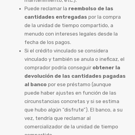
Puede reclamar la
reembolso de las
cantidades entregadas
por la compra
de la unidad de tiempo compartido, a
menudo con intereses legales desde la
fecha de los pagos.
Si el crédito vinculado se considera
vinculado y también se anula o ineficaz, el
comprador podría conseguir
obtener la
devolución de las cantidades pagadas
al banco
por ese préstamo (aunque
puede haber ajustes en función de las
circunstancias concretas y si se estima
que hubo algún “disfrute”). El banco, a su
vez, tendría que reclamar al
comercializador de la unidad de tiempo
compartido.