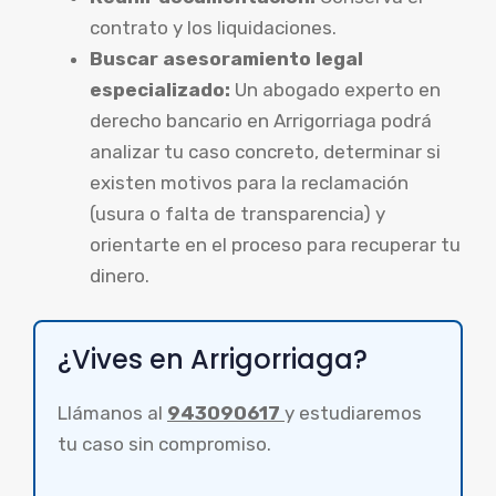
contrato y los liquidaciones.
Buscar asesoramiento legal
especializado:
Un abogado experto en
derecho bancario en Arrigorriaga podrá
analizar tu caso concreto, determinar si
existen motivos para la reclamación
(usura o falta de transparencia) y
orientarte en el proceso para recuperar tu
dinero.
¿Vives en Arrigorriaga?
Llámanos al
943090617
y estudiaremos
tu caso sin compromiso.