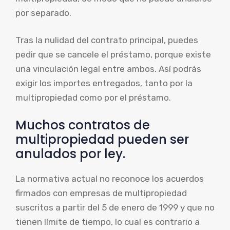
por separado.
Tras la nulidad del contrato principal, puedes
pedir que se cancele el préstamo, porque existe
una vinculación legal entre ambos. Así podrás
exigir los importes entregados, tanto por la
multipropiedad como por el préstamo.
Muchos contratos de
multipropiedad pueden ser
anulados por ley.
La normativa actual no reconoce los acuerdos
firmados con empresas de multipropiedad
suscritos a partir del 5 de enero de 1999 y que no
tienen límite de tiempo, lo cual es contrario a