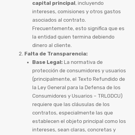
capital principal
, incluyendo
intereses, comisiones y otros gastos
asociados al contrato.
Frecuentemente, esto significa que es
la entidad quien termina debiendo
dinero al cliente.
Falta de Transparencia:
Base Legal:
La normativa de
protección de consumidores y usuarios
(principalmente, el Texto Refundido de
la Ley General para la Defensa de los
Consumidores y Usuarios – TRLGDCU)
requiere que las cláusulas de los
contratos, especialmente las que
establecen el objeto principal como los
intereses, sean claras, concretas y