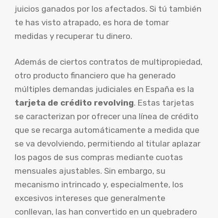
juicios ganados por los afectados. Si tú también
te has visto atrapado, es hora de tomar
medidas y recuperar tu dinero.
Además de ciertos contratos de multipropiedad,
otro producto financiero que ha generado
múltiples demandas judiciales en España es la
tarjeta de crédito revolving
. Estas tarjetas
se caracterizan por ofrecer una línea de crédito
que se recarga automáticamente a medida que
se va devolviendo, permitiendo al titular aplazar
los pagos de sus compras mediante cuotas
mensuales ajustables. Sin embargo, su
mecanismo intrincado y, especialmente, los
excesivos intereses que generalmente
conllevan, las han convertido en un quebradero