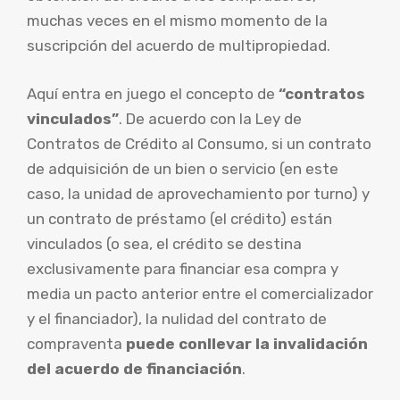
muchas veces en el mismo momento de la
suscripción del acuerdo de multipropiedad.
Aquí entra en juego el concepto de
“contratos
vinculados”
. De acuerdo con la Ley de
Contratos de Crédito al Consumo, si un contrato
de adquisición de un bien o servicio (en este
caso, la unidad de aprovechamiento por turno) y
un contrato de préstamo (el crédito) están
vinculados (o sea, el crédito se destina
exclusivamente para financiar esa compra y
media un pacto anterior entre el comercializador
y el financiador), la nulidad del contrato de
compraventa
puede conllevar la invalidación
del acuerdo de financiación
.