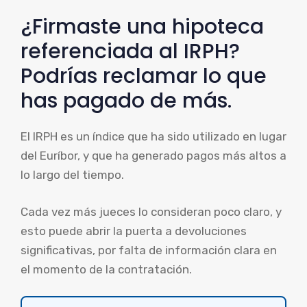
¿Firmaste una hipoteca
referenciada al IRPH?
Podrías reclamar lo que
has pagado de más.
El IRPH es un índice que ha sido utilizado en lugar
del Euríbor, y que ha generado pagos más altos a
lo largo del tiempo.
Cada vez más jueces lo consideran poco claro, y
esto puede abrir la puerta a devoluciones
significativas, por falta de información clara en
el momento de la contratación.