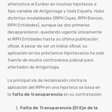
alternativa al Euribor en muchas hipotecas a
tipo variable de Arrigorriaga y toda España. Hubo
distintas modalidades (IRPH Cajas, IRPH Bancos,
IRPH Entidades), aunque las dos primeras
desaparecieron, quedando vigente únicamente
el IRPH Entidades hasta su última publicación
oficial. A pesar de ser un índice oficial, su
aplicación en los préstamos hipotecarios ha sido
fuente de mucha controversia judicial para
afectados de Arrigorriaga.
La principal vía de reclamación contra la
aplicación del IRPH en una hipoteca se basa en
la
falta de transparencia
en su contratación.
Falta de Transparencia (El Eje de la