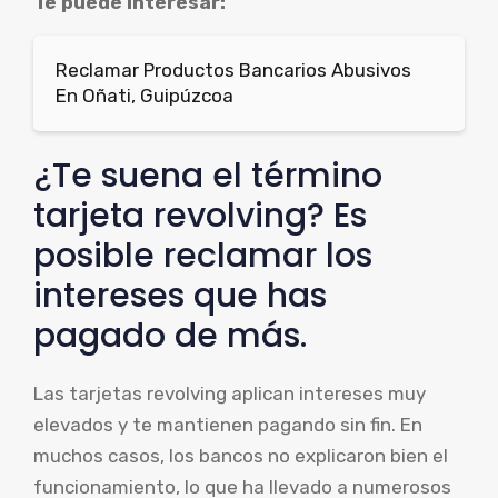
Te puede interesar:
Reclamar Productos Bancarios Abusivos
En Oñati, Guipúzcoa
¿Te suena el término
tarjeta revolving? Es
posible reclamar los
intereses que has
pagado de más.
Las tarjetas revolving aplican intereses muy
elevados y te mantienen pagando sin fin. En
muchos casos, los bancos no explicaron bien el
funcionamiento, lo que ha llevado a numerosos