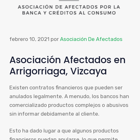
febrero 10, 2021
por
Asociación De Afectados
Asociación Afectados en
Arrigorriaga, Vizcaya
Existen contratos financieros que pueden ser
anulados legalmente. A menudo, los bancos han
comercializado productos complejos o abusivos
sin informar debidamente al cliente.
Esto ha dado lugar a que algunos productos
financieros puedan anularse, lo que permite