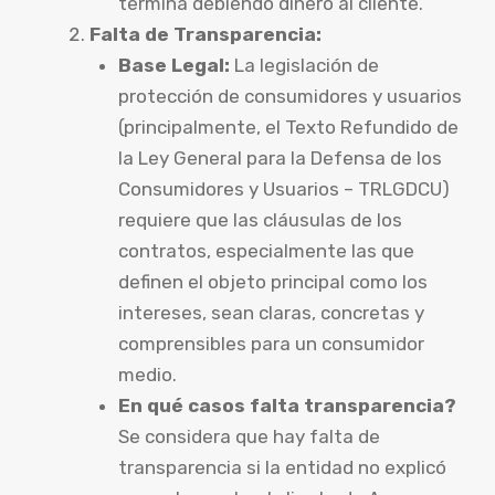
termina debiendo dinero al cliente.
Falta de Transparencia:
Base Legal:
La legislación de
protección de consumidores y usuarios
(principalmente, el Texto Refundido de
la Ley General para la Defensa de los
Consumidores y Usuarios – TRLGDCU)
requiere que las cláusulas de los
contratos, especialmente las que
definen el objeto principal como los
intereses, sean claras, concretas y
comprensibles para un consumidor
medio.
En qué casos falta transparencia?
Se considera que hay falta de
transparencia si la entidad no explicó