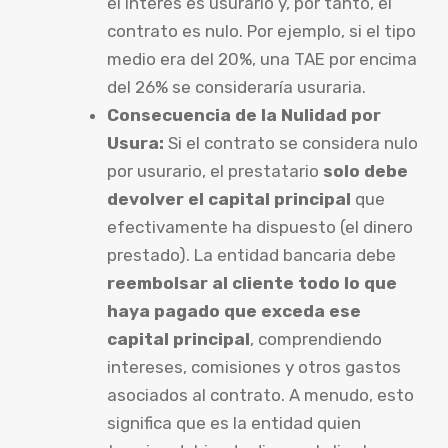
el interés es usurario y, por tanto, el
contrato es nulo. Por ejemplo, si el tipo
medio era del 20%, una TAE por encima
del 26% se consideraría usuraria.
Consecuencia de la Nulidad por
Usura:
Si el contrato se considera nulo
por usurario, el prestatario
solo debe
devolver el capital principal
que
efectivamente ha dispuesto (el dinero
prestado). La entidad bancaria debe
reembolsar al cliente todo lo que
haya pagado que exceda ese
capital principal
, comprendiendo
intereses, comisiones y otros gastos
asociados al contrato. A menudo, esto
significa que es la entidad quien