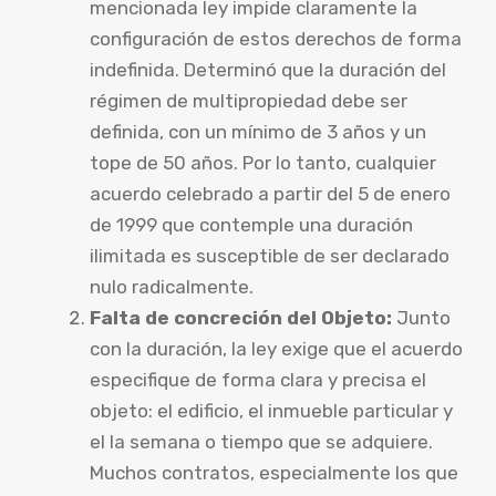
mencionada ley impide claramente la
configuración de estos derechos de forma
indefinida. Determinó que la duración del
régimen de multipropiedad debe ser
definida, con un mínimo de 3 años y un
tope de 50 años. Por lo tanto, cualquier
acuerdo celebrado a partir del 5 de enero
de 1999 que contemple una duración
ilimitada es susceptible de ser declarado
nulo radicalmente.
Falta de concreción del Objeto:
Junto
con la duración, la ley exige que el acuerdo
especifique de forma clara y precisa el
objeto: el edificio, el inmueble particular y
el la semana o tiempo que se adquiere.
Muchos contratos, especialmente los que