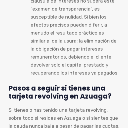
cláusula de intereses no supera este
“examen de transparencia”, es
susceptible de nulidad. Si bien los
efectos precisos pueden diferir, a
menudo el resultado práctico es
similar al de la usura: la eliminación de
la obligación de pagar intereses
remuneratorios, debiendo el cliente
devolver solo el capital prestado y
recuperando los intereses ya pagados.
Pasos a seguir si tienes una
tarjeta revolving en Azuaga?
Si tienes o has tenido una tarjeta revolving,
sobre todo si resides en Azuaga o si sientes que
la deuda nunca baja a pesar de pagar las cuotas,