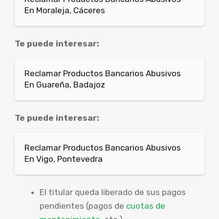
En Moraleja, Cáceres
Te puede interesar:
Reclamar Productos Bancarios Abusivos
En Guareña, Badajoz
Te puede interesar:
Reclamar Productos Bancarios Abusivos
En Vigo, Pontevedra
El titular queda liberado de sus pagos
pendientes (pagos de
cuotas de