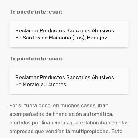
Te puede interesar:
Reclamar Productos Bancarios Abusivos
En Santos de Maimona (Los), Badajoz
Te puede interesar:
Reclamar Productos Bancarios Abusivos
En Moraleja, Cáceres
Por si fuera poco, en muchos casos, iban
acompañados de financiación automática,
emitidos por financieras que colaboraban con las
empresas que vendían la multipropiedad. Esto