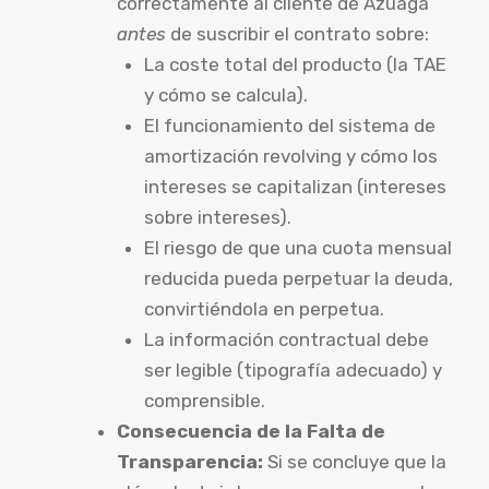
correctamente al cliente de Azuaga
antes
de suscribir el contrato sobre:
La coste total del producto (la TAE
y cómo se calcula).
El funcionamiento del sistema de
amortización revolving y cómo los
intereses se capitalizan (intereses
sobre intereses).
El riesgo de que una cuota mensual
reducida pueda perpetuar la deuda,
convirtiéndola en perpetua.
La información contractual debe
ser legible (tipografía adecuado) y
comprensible.
Consecuencia de la Falta de
Transparencia:
Si se concluye que la