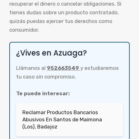
recuperar el dinero o cancelar obligaciones. Si
tienes dudas sobre un producto contratado,
quizás puedas ejercer tus derechos como
consumidor.
¿Vives en Azuaga?
Llámanos al
952663549
y estudiaremos
tu caso sin compromiso.
Te puede interesar:
Reclamar Productos Bancarios
Abusivos En Santos de Maimona
(Los), Badajoz