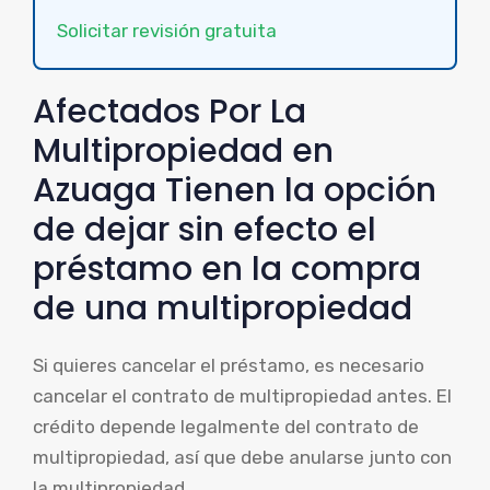
Solicitar revisión gratuita
Afectados Por La
Multipropiedad en
Azuaga Tienen la opción
de dejar sin efecto el
préstamo en la compra
de una multipropiedad
Si quieres cancelar el préstamo, es necesario
cancelar el contrato de multipropiedad antes. El
crédito depende legalmente del contrato de
multipropiedad, así que debe anularse junto con
la multipropiedad.