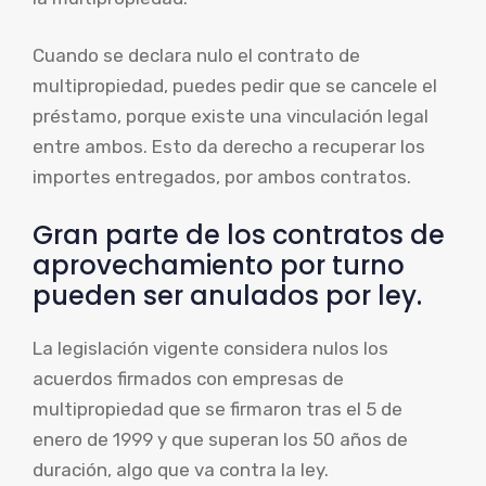
Cuando se declara nulo el contrato de
multipropiedad, puedes pedir que se cancele el
préstamo, porque existe una vinculación legal
entre ambos. Esto da derecho a recuperar los
importes entregados, por ambos contratos.
Gran parte de los contratos de
aprovechamiento por turno
pueden ser anulados por ley.
La legislación vigente considera nulos los
acuerdos firmados con empresas de
multipropiedad que se firmaron tras el 5 de
enero de 1999 y que superan los 50 años de
duración, algo que va contra la ley.