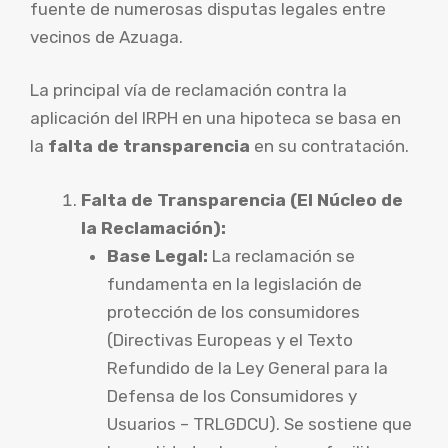
fuente de numerosas disputas legales entre
vecinos de Azuaga.
La principal vía de reclamación contra la
aplicación del IRPH en una hipoteca se basa en
la
falta de transparencia
en su contratación.
Falta de Transparencia (El Núcleo de
la Reclamación):
Base Legal:
La reclamación se
fundamenta en la legislación de
protección de los consumidores
(Directivas Europeas y el Texto
Refundido de la Ley General para la
Defensa de los Consumidores y
Usuarios – TRLGDCU). Se sostiene que