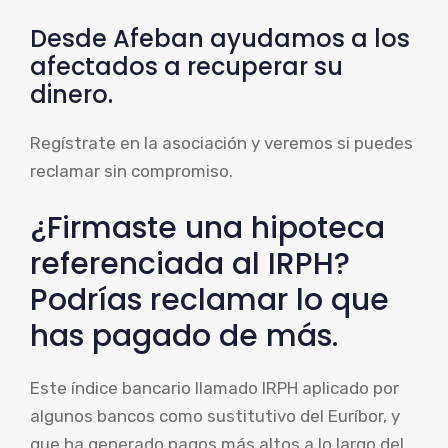
Desde Afeban ayudamos a los
afectados a recuperar su
dinero.
Regístrate en la asociación y veremos si puedes
reclamar sin compromiso.
¿Firmaste una hipoteca
referenciada al IRPH?
Podrías reclamar lo que
has pagado de más.
Este índice bancario llamado IRPH aplicado por
algunos bancos como sustitutivo del Euríbor, y
que ha generado pagos más altos a lo largo del