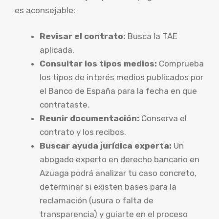
es aconsejable:
Revisar el contrato:
Busca la TAE
aplicada.
Consultar los tipos medios:
Comprueba
los tipos de interés medios publicados por
el Banco de España para la fecha en que
contrataste.
Reunir documentación:
Conserva el
contrato y los recibos.
Buscar ayuda jurídica experta:
Un
abogado experto en derecho bancario en
Azuaga podrá analizar tu caso concreto,
determinar si existen bases para la
reclamación (usura o falta de
transparencia) y guiarte en el proceso