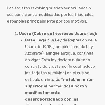
Las tarjetas revolving pueden ser anuladas o
sus condiciones modificadas por los tribunales
españoles principalmente por dos motivos:
Usura (Cobro de Intereses Usurarios):
Base Legal:
La Ley de Represión de la
Usura de 1908 (también llamada Ley
Azcárate), aunque antigua, continúa
en vigor. Esta ley declara nulo todo
contrato de préstamo (lo cual incluye
las tarjetas revolving) en el que se
estipule un interés
“notablemente
superior al normal del dinero y
manifiestamente
desproporcionado con las