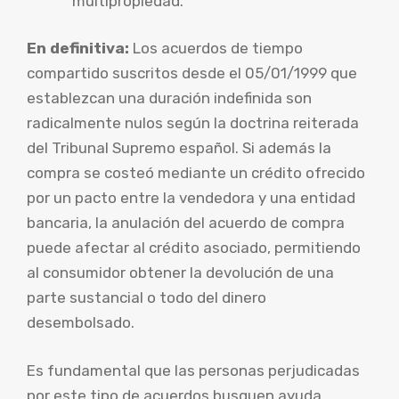
multipropiedad.
En definitiva:
Los acuerdos de tiempo
compartido suscritos desde el 05/01/1999 que
establezcan una duración indefinida son
radicalmente nulos según la doctrina reiterada
del Tribunal Supremo español. Si además la
compra se costeó mediante un crédito ofrecido
por un pacto entre la vendedora y una entidad
bancaria, la anulación del acuerdo de compra
puede afectar al crédito asociado, permitiendo
al consumidor obtener la devolución de una
parte sustancial o todo del dinero
desembolsado.
Es fundamental que las personas perjudicadas
por este tipo de acuerdos busquen ayuda