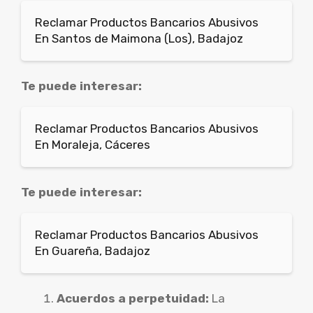
Reclamar Productos Bancarios Abusivos
En Santos de Maimona (Los), Badajoz
Te puede interesar:
Reclamar Productos Bancarios Abusivos
En Moraleja, Cáceres
Te puede interesar:
Reclamar Productos Bancarios Abusivos
En Guareña, Badajoz
Acuerdos a perpetuidad:
La