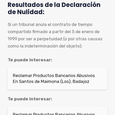
Resultados de la Declaración
de Nulidad:
Si un tribunal anula el contrato de tiempo
compartido firmado a partir del 5 de enero de
1999 por ser a perpetuidad (o por otras causas
como la indeterminación del objeto):
Te puede interesar:
Reclamar Productos Bancarios Abusivos
En Santos de Maimona (Los), Badajoz
Te puede interesar:
Reclamar Productos Bancarios Abusivos