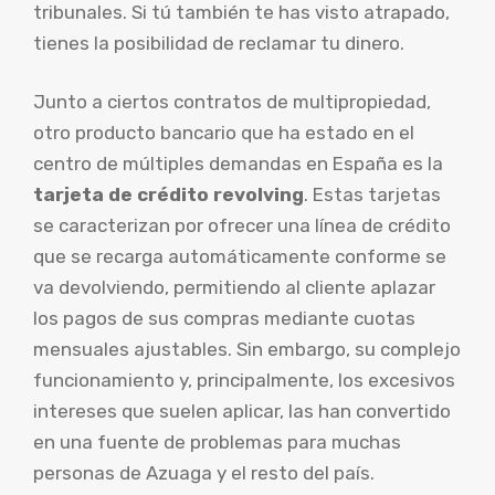
tribunales. Si tú también te has visto atrapado,
tienes la posibilidad de reclamar tu dinero.
Junto a ciertos contratos de multipropiedad,
otro producto bancario que ha estado en el
centro de múltiples demandas en España es la
tarjeta de crédito revolving
. Estas tarjetas
se caracterizan por ofrecer una línea de crédito
que se recarga automáticamente conforme se
va devolviendo, permitiendo al cliente aplazar
los pagos de sus compras mediante cuotas
mensuales ajustables. Sin embargo, su complejo
funcionamiento y, principalmente, los excesivos
intereses que suelen aplicar, las han convertido
en una fuente de problemas para muchas
personas de Azuaga y el resto del país.