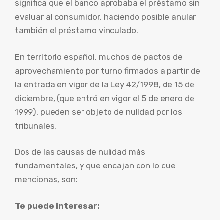
significa que el banco aprobaba el préstamo sin
evaluar al consumidor, haciendo posible anular
también el préstamo vinculado.
En territorio español, muchos de pactos de
aprovechamiento por turno firmados a partir de
la entrada en vigor de la Ley 42/1998, de 15 de
diciembre, (que entró en vigor el 5 de enero de
1999), pueden ser objeto de nulidad por los
tribunales.
Dos de las causas de nulidad más
fundamentales, y que encajan con lo que
mencionas, son:
Te puede interesar: