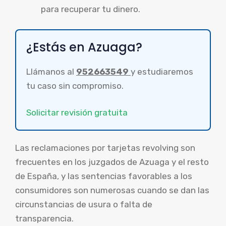
para recuperar tu dinero.
¿Estás en Azuaga?
Llámanos al
952663549
y estudiaremos
tu caso sin compromiso.
Solicitar revisión gratuita
Las reclamaciones por tarjetas revolving son
frecuentes en los juzgados de Azuaga y el resto
de España, y las sentencias favorables a los
consumidores son numerosas cuando se dan las
circunstancias de usura o falta de
transparencia.