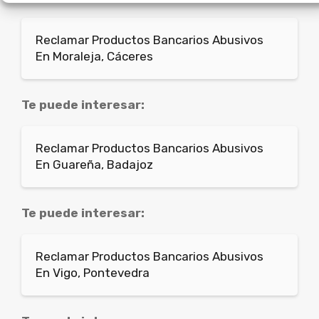
Reclamar Productos Bancarios Abusivos
En Moraleja, Cáceres
Te puede interesar:
Reclamar Productos Bancarios Abusivos
En Guareña, Badajoz
Te puede interesar:
Reclamar Productos Bancarios Abusivos
En Vigo, Pontevedra