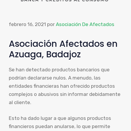
febrero 16, 2021
por
Asociación De Afectados
Asociación Afectados en
Azuaga, Badajoz
Se han detectado productos bancarios que
podrían declararse nulos. A menudo, las
entidades financieras han ofrecido productos
complejos o abusivos sin informar debidamente
al cliente.
Esto ha dado lugar a que algunos productos
financieros puedan anularse, lo que permite