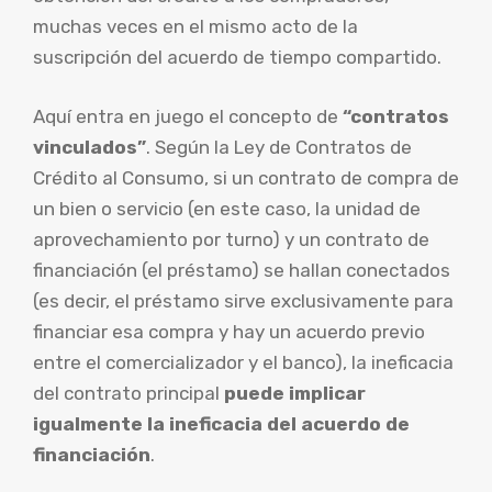
muchas veces en el mismo acto de la
suscripción del acuerdo de tiempo compartido.
Aquí entra en juego el concepto de
“contratos
vinculados”
. Según la Ley de Contratos de
Crédito al Consumo, si un contrato de compra de
un bien o servicio (en este caso, la unidad de
aprovechamiento por turno) y un contrato de
financiación (el préstamo) se hallan conectados
(es decir, el préstamo sirve exclusivamente para
financiar esa compra y hay un acuerdo previo
entre el comercializador y el banco), la ineficacia
del contrato principal
puede implicar
igualmente la ineficacia del acuerdo de
financiación
.