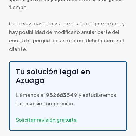
tiempo.
Cada vez más jueces lo consideran poco claro, y
hay posibilidad de modificar o anular parte del
contrato, porque no se informó debidamente al
cliente.
Tu solución legal en
Azuaga
Llámanos al
952663549
y estudiaremos
tu caso sin compromiso.
Solicitar revisión gratuita