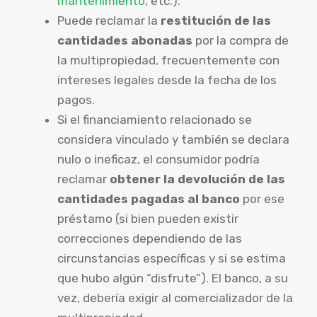
mantenimiento
, etc.).
Puede reclamar la
restitución de las
cantidades abonadas
por la compra de
la multipropiedad, frecuentemente con
intereses legales desde la fecha de los
pagos.
Si el financiamiento relacionado se
considera vinculado y también se declara
nulo o ineficaz, el consumidor podría
reclamar
obtener la devolución de las
cantidades pagadas al banco
por ese
préstamo (si bien pueden existir
correcciones dependiendo de las
circunstancias específicas y si se estima
que hubo algún “disfrute”). El banco, a su
vez, debería exigir al comercializador de la