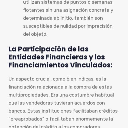
utilizan sistemas de puntos o semanas
flotantes sin una asignación concreta y
determinada ab initio, también son
susceptibles de nulidad por imprecisión
del objeto.
La Participación de las
Entidades Financieras y los
Financiamientos Vinculados:
Un aspecto crucial, como bien indicas, es la
financiación relacionada a la compra de estas
multipropiedades. Era una costumbre habitual
que las vendedoras tuvieran acuerdos con
bancos. Estas instituciones facilitaban créditos
“preaprobados” o facilitaban enormemente la
obtención del crédito a los compradores,