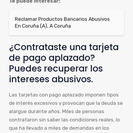
Te puede interesar:
Reclamar Productos Bancarios Abusivos
En Coruña (A), A Coruña
¿Contrataste una tarjeta
de pago aplazado?
Puedes recuperar los
intereses abusivos.
Las tarjetas con pago aplazado imponen tipos
de interés excesivos y provocan que la deuda se
alargue durante años. Miles de personas
contrataron sin saber las condiciones reales, lo
que ha llevado a miles de demandas en los