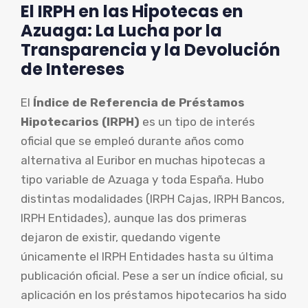
El IRPH en las Hipotecas en
Azuaga: La Lucha por la
Transparencia y la Devolución
de Intereses
El
Índice de Referencia de Préstamos
Hipotecarios (IRPH)
es un tipo de interés
oficial que se empleó durante años como
alternativa al Euribor en muchas hipotecas a
tipo variable de Azuaga y toda España. Hubo
distintas modalidades (IRPH Cajas, IRPH Bancos,
IRPH Entidades), aunque las dos primeras
dejaron de existir, quedando vigente
únicamente el IRPH Entidades hasta su última
publicación oficial. Pese a ser un índice oficial, su
aplicación en los préstamos hipotecarios ha sido