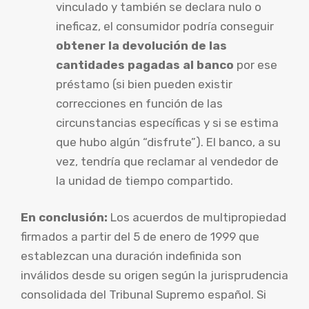
vinculado y también se declara nulo o
ineficaz, el consumidor podría conseguir
obtener la devolución de las
cantidades pagadas al banco
por ese
préstamo (si bien pueden existir
correcciones en función de las
circunstancias específicas y si se estima
que hubo algún “disfrute”). El banco, a su
vez, tendría que reclamar al vendedor de
la unidad de tiempo compartido.
En conclusión:
Los acuerdos de multipropiedad
firmados a partir del 5 de enero de 1999 que
establezcan una duración indefinida son
inválidos desde su origen según la jurisprudencia
consolidada del Tribunal Supremo español. Si