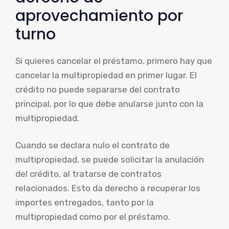
aprovechamiento por
turno
Si quieres cancelar el préstamo, primero hay que
cancelar la multipropiedad en primer lugar. El
crédito no puede separarse del contrato
principal, por lo que debe anularse junto con la
multipropiedad.
Cuando se declara nulo el contrato de
multipropiedad, se puede solicitar la anulación
del crédito, al tratarse de contratos
relacionados. Esto da derecho a recuperar los
importes entregados, tanto por la
multipropiedad como por el préstamo.