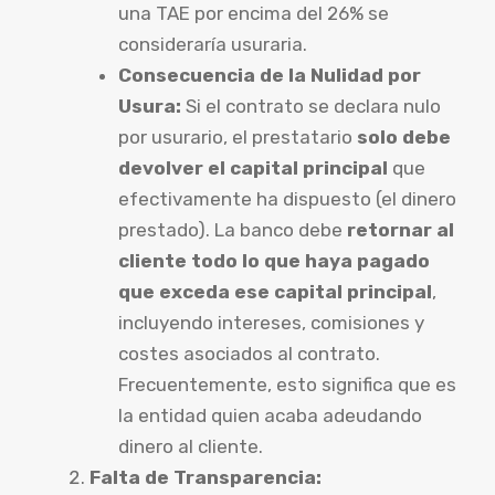
una TAE por encima del 26% se
consideraría usuraria.
Consecuencia de la Nulidad por
Usura:
Si el contrato se declara nulo
por usurario, el prestatario
solo debe
devolver el capital principal
que
efectivamente ha dispuesto (el dinero
prestado). La banco debe
retornar al
cliente todo lo que haya pagado
que exceda ese capital principal
,
incluyendo intereses, comisiones y
costes asociados al contrato.
Frecuentemente, esto significa que es
la entidad quien acaba adeudando
dinero al cliente.
Falta de Transparencia: