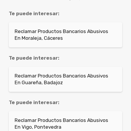
Te puede interesar:
Reclamar Productos Bancarios Abusivos
En Moraleja, Cáceres
Te puede interesar:
Reclamar Productos Bancarios Abusivos
En Guareña, Badajoz
Te puede interesar:
Reclamar Productos Bancarios Abusivos
En Vigo, Pontevedra