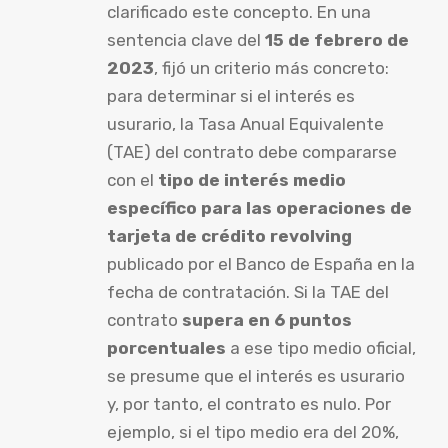
clarificado este concepto. En una
sentencia clave del
15 de febrero de
2023
, fijó un criterio más concreto:
para determinar si el interés es
usurario, la Tasa Anual Equivalente
(TAE) del contrato debe compararse
con el
tipo de interés medio
específico para las operaciones de
tarjeta de crédito revolving
publicado por el Banco de España en la
fecha de contratación. Si la TAE del
contrato
supera en 6 puntos
porcentuales
a ese tipo medio oficial,
se presume que el interés es usurario
y, por tanto, el contrato es nulo. Por
ejemplo, si el tipo medio era del 20%,