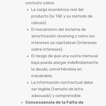
contrato sobre:
La carga económica real del
producto (la TAE y su método de
cálculo).
El mecanismo del sistema de
amortización revolving y cómo los
intereses se capitalizan (intereses
sobre intereses).
El riesgo de que una cuota mensual
baja pueda alargar indefinidamente
la deuda, convirtiéndola en
inacabable.
La información contractual debe
ser legible (tamaño de letra
adecuado) y comprensible.
Consecuencia de la Falta de