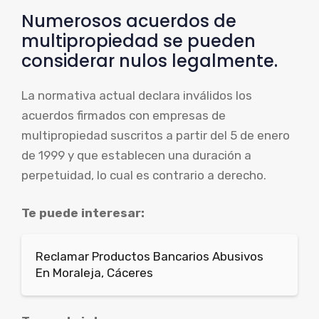
Numerosos acuerdos de
multipropiedad se pueden
considerar nulos legalmente.
La normativa actual declara inválidos los
acuerdos firmados con empresas de
multipropiedad suscritos a partir del 5 de enero
de 1999 y que establecen una duración a
perpetuidad, lo cual es contrario a derecho.
Te puede interesar:
Reclamar Productos Bancarios Abusivos
En Moraleja, Cáceres