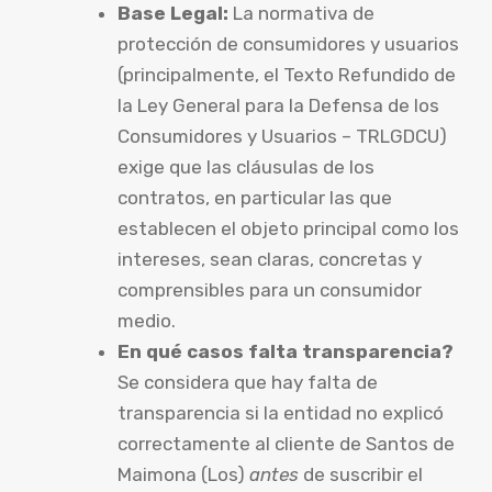
Base Legal:
La normativa de
protección de consumidores y usuarios
(principalmente, el Texto Refundido de
la Ley General para la Defensa de los
Consumidores y Usuarios – TRLGDCU)
exige que las cláusulas de los
contratos, en particular las que
establecen el objeto principal como los
intereses, sean claras, concretas y
comprensibles para un consumidor
medio.
En qué casos falta transparencia?
Se considera que hay falta de
transparencia si la entidad no explicó
correctamente al cliente de Santos de
Maimona (Los)
antes
de suscribir el