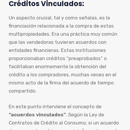
Créditos Vinculados:
Un aspecto crucial, tal y como señalas, es la
financiación relacionada a la compra de estas
multipropiedades. Era una práctica muy común
que las vendedoras tuvieran acuerdos con
entidades financieras. Estas instituciones
proporcionaban créditos “preaprobados” o
facilitaban enormemente la obtención del
crédito a los compradores, muchas veces en el
mismo acto de la firma del acuerdo de tiempo
compartido.
En este punto interviene el concepto de
“acuerdos vinculados”
. Según la Ley de
Contratos de Crédito al Consumo, si un acuerdo