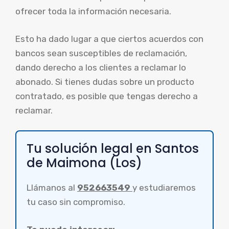
ofrecer toda la información necesaria.
Esto ha dado lugar a que ciertos acuerdos con
bancos sean susceptibles de reclamación,
dando derecho a los clientes a reclamar lo
abonado. Si tienes dudas sobre un producto
contratado, es posible que tengas derecho a
reclamar.
Tu solución legal en Santos
de Maimona (Los)
Llámanos al
952663549
y estudiaremos
tu caso sin compromiso.