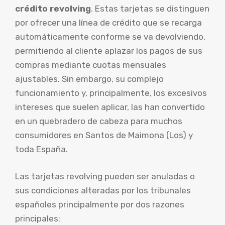
crédito revolving
. Estas tarjetas se distinguen
por ofrecer una línea de crédito que se recarga
automáticamente conforme se va devolviendo,
permitiendo al cliente aplazar los pagos de sus
compras mediante cuotas mensuales
ajustables. Sin embargo, su complejo
funcionamiento y, principalmente, los excesivos
intereses que suelen aplicar, las han convertido
en un quebradero de cabeza para muchos
consumidores en Santos de Maimona (Los) y
toda España.
Las tarjetas revolving pueden ser anuladas o
sus condiciones alteradas por los tribunales
españoles principalmente por dos razones
principales: