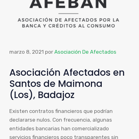
marzo 8, 2021
por
Asociación De Afectados
Asociación Afectados en
Santos de Maimona
(Los), Badajoz
Existen contratos financieros que podrían
declararse nulos. Con frecuencia, algunas
entidades bancarias han comercializado
servicios financieros poco transparentes sin