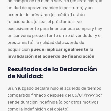
de compra de un bien o servicio (en este caso, la
unidad de aprovechamiento por turno) y un
acuerdo de préstamo (el crédito) están
relacionados (o sea, el préstamo sirve
exclusivamente para financiar esa compra y hay
un convenio preexistente entre el vendedor y el
prestamista), la nulidad del acuerdo de
adquisición
puede implicar igualmente la
invalidación del acuerdo de financiación
.
Resultados de la Declaración
de Nulidad:
Si un juzgado declara nulo el acuerdo de tiempo
compartido firmado después del 05/01/1999 por
ser de duración indefinida (o por otros motivos
como la indefinición del objeto):