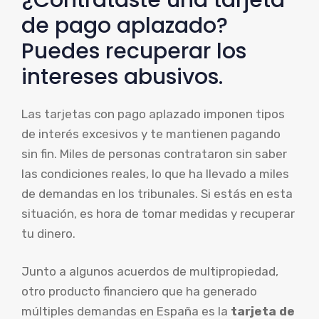
de pago aplazado?
Puedes recuperar los
intereses abusivos.
Las tarjetas con pago aplazado imponen tipos
de interés excesivos y te mantienen pagando
sin fin. Miles de personas contrataron sin saber
las condiciones reales, lo que ha llevado a miles
de demandas en los tribunales. Si estás en esta
situación, es hora de tomar medidas y recuperar
tu dinero.
Junto a algunos acuerdos de multipropiedad,
otro producto financiero que ha generado
múltiples demandas en España es la
tarjeta de