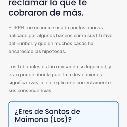
reclamar lo que te
cobraron de más.
El IRPH fue un índice usado por los bancos
aplicado por algunos bancos como sustitutivo
del Euríbor, y que en muchos casos ha
encarecido las hipotecas.
Los tribunales están revisando su legalidad, y
esto puede abrir la puerta a devoluciones
significativas, al no explicarse correctamente
sus consecuencias.
¿Eres de Santos de
Maimona (Los)?