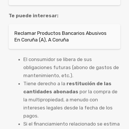
Te puede interesar:
Reclamar Productos Bancarios Abusivos
En Coruña (A), A Coruña
El consumidor se libera de sus
obligaciones futuras (abono de gastos de
mantenimiento, etc.).
Tiene derecho a la
restitución de las
cantidades abonadas
por la compra de
la multipropiedad, a menudo con
intereses legales desde la fecha de los
pagos.
Si el financiamiento relacionado se estima