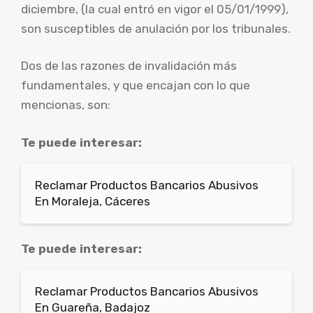
diciembre, (la cual entró en vigor el 05/01/1999),
son susceptibles de anulación por los tribunales.
Dos de las razones de invalidación más
fundamentales, y que encajan con lo que
mencionas, son:
Te puede interesar:
Reclamar Productos Bancarios Abusivos
En Moraleja, Cáceres
Te puede interesar:
Reclamar Productos Bancarios Abusivos
En Guareña, Badajoz