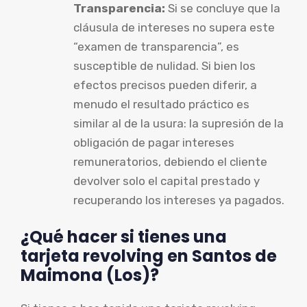
Transparencia:
Si se concluye que la
cláusula de intereses no supera este
“examen de transparencia”, es
susceptible de nulidad. Si bien los
efectos precisos pueden diferir, a
menudo el resultado práctico es
similar al de la usura: la supresión de la
obligación de pagar intereses
remuneratorios, debiendo el cliente
devolver solo el capital prestado y
recuperando los intereses ya pagados.
¿Qué hacer si tienes una
tarjeta revolving en Santos de
Maimona (Los)?