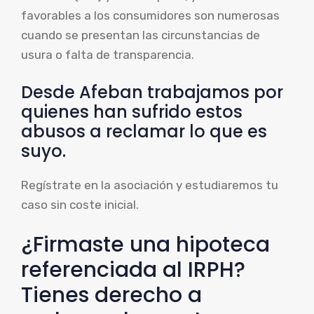
favorables a los consumidores son numerosas
cuando se presentan las circunstancias de
usura o falta de transparencia.
Desde Afeban trabajamos por
quienes han sufrido estos
abusos a reclamar lo que es
suyo.
Regístrate en la asociación y estudiaremos tu
caso sin coste inicial.
¿Firmaste una hipoteca
referenciada al IRPH?
Tienes derecho a