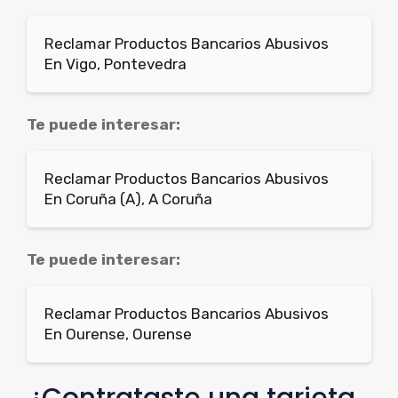
Reclamar Productos Bancarios Abusivos
En Vigo, Pontevedra
Te puede interesar:
Reclamar Productos Bancarios Abusivos
En Coruña (A), A Coruña
Te puede interesar:
Reclamar Productos Bancarios Abusivos
En Ourense, Ourense
¿Contrataste una tarjeta