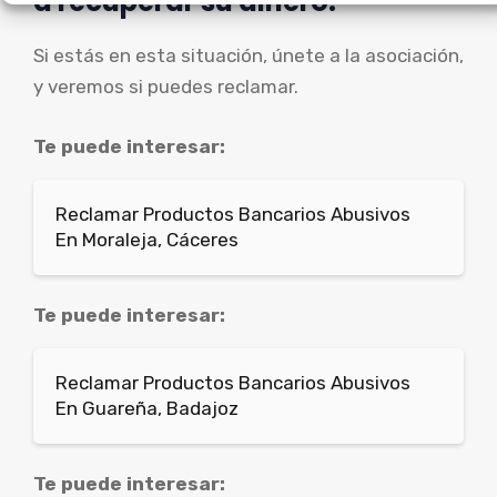
a recuperar su dinero.
Si estás en esta situación, únete a la asociación,
y veremos si puedes reclamar.
Te puede interesar:
Reclamar Productos Bancarios Abusivos
En Moraleja, Cáceres
Te puede interesar:
Reclamar Productos Bancarios Abusivos
En Guareña, Badajoz
Te puede interesar: