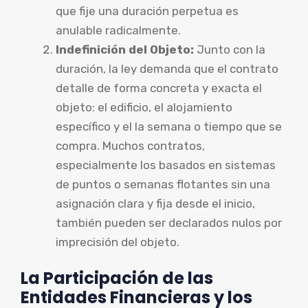
que fije una duración perpetua es
anulable radicalmente.
Indefinición del Objeto:
Junto con la
duración, la ley demanda que el contrato
detalle de forma concreta y exacta el
objeto: el edificio, el alojamiento
específico y el la semana o tiempo que se
compra. Muchos contratos,
especialmente los basados en sistemas
de puntos o semanas flotantes sin una
asignación clara y fija desde el inicio,
también pueden ser declarados nulos por
imprecisión del objeto.
La Participación de las
Entidades Financieras y los