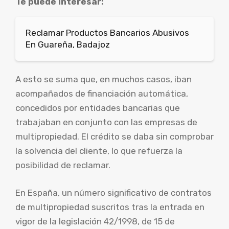
Te puede interesar:
Reclamar Productos Bancarios Abusivos
En Guareña, Badajoz
A esto se suma que, en muchos casos, iban
acompañados de financiación automática,
concedidos por entidades bancarias que
trabajaban en conjunto con las empresas de
multipropiedad. El crédito se daba sin comprobar
la solvencia del cliente, lo que refuerza la
posibilidad de reclamar.
En España, un número significativo de contratos
de multipropiedad suscritos tras la entrada en
vigor de la legislación 42/1998, de 15 de