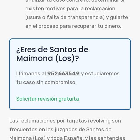
existen motivos para la reclamación
(usura o falta de transparencia) y guiarte
en el proceso para recuperar tu dinero.
¿Eres de Santos de
Maimona (Los)?
Llámanos al
952663549
y estudiaremos
tu caso sin compromiso.
Solicitar revisión gratuita
Las reclamaciones por tarjetas revolving son
frecuentes en los juzgados de Santos de
Maimona (Los) y toda España, y las sentencias