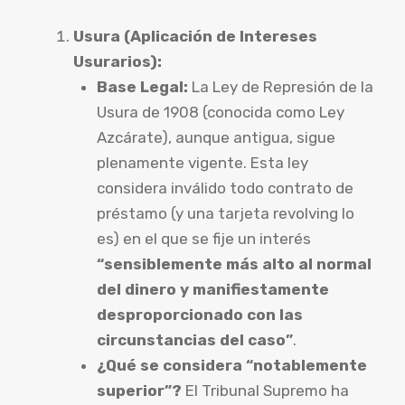
Usura (Aplicación de Intereses
Usurarios):
Base Legal:
La Ley de Represión de la
Usura de 1908 (conocida como Ley
Azcárate), aunque antigua, sigue
plenamente vigente. Esta ley
considera inválido todo contrato de
préstamo (y una tarjeta revolving lo
es) en el que se fije un interés
“sensiblemente más alto al normal
del dinero y manifiestamente
desproporcionado con las
circunstancias del caso”
.
¿Qué se considera “notablemente
superior”?
El Tribunal Supremo ha