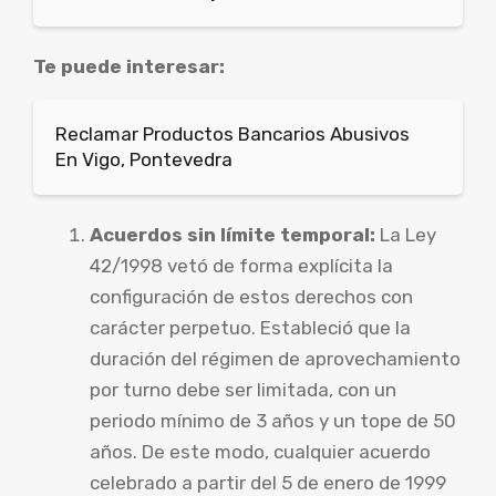
Te puede interesar:
Reclamar Productos Bancarios Abusivos
En Vigo, Pontevedra
Acuerdos sin límite temporal:
La Ley
42/1998 vetó de forma explícita la
configuración de estos derechos con
carácter perpetuo. Estableció que la
duración del régimen de aprovechamiento
por turno debe ser limitada, con un
periodo mínimo de 3 años y un tope de 50
años. De este modo, cualquier acuerdo
celebrado a partir del 5 de enero de 1999