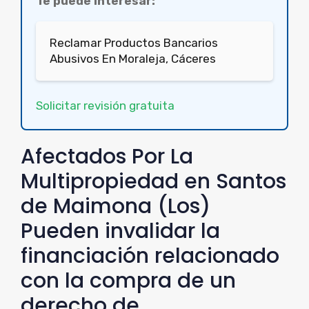
Te puede interesar:
Reclamar Productos Bancarios
Abusivos En Moraleja, Cáceres
Solicitar revisión gratuita
Afectados Por La
Multipropiedad en Santos
de Maimona (Los)
Pueden invalidar la
financiación relacionado
con la compra de un
derecho de