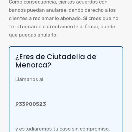
Como consecuencia, ciertos acuerdos con
bancos puedan anularse, dando derecho a los
clientes a reclamar lo abonado. Si crees que no
te informaron correctamente al firmar, puede
que puedas anularlo.
¿Eres de Ciutadella de
Menorca?
Llámanos al
933900523
y estudiaremos tu caso sin compromiso.