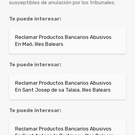
susceptibles de anulación por los tribunales.
Te puede interesar:
Reclamar Productos Bancarios Abusivos
En Maó, Illes Balears
Te puede interesar:
Reclamar Productos Bancarios Abusivos
En Sant Josep de sa Talaia, Illes Balears
Te puede interesar:
Reclamar Productos Bancarios Abusivos