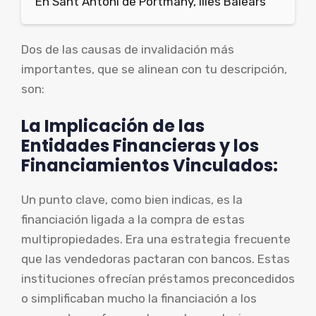
En Sant Antoni de Portmany, Illes Balears
Dos de las causas de invalidación más
importantes, que se alinean con tu descripción,
son:
La Implicación de las
Entidades Financieras y los
Financiamientos Vinculados:
Un punto clave, como bien indicas, es la
financiación ligada a la compra de estas
multipropiedades. Era una estrategia frecuente
que las vendedoras pactaran con bancos. Estas
instituciones ofrecían préstamos preconcedidos
o simplificaban mucho la financiación a los