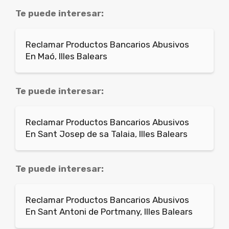
Te puede interesar:
Reclamar Productos Bancarios Abusivos
En Maó, Illes Balears
Te puede interesar:
Reclamar Productos Bancarios Abusivos
En Sant Josep de sa Talaia, Illes Balears
Te puede interesar:
Reclamar Productos Bancarios Abusivos
En Sant Antoni de Portmany, Illes Balears