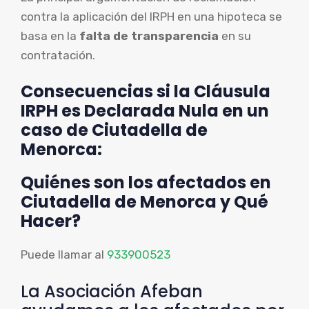
contra la aplicación del IRPH en una hipoteca se
basa en la
falta de transparencia
en su
contratación.
Consecuencias si la Cláusula
IRPH es Declarada Nula en un
caso de Ciutadella de
Menorca:
Quiénes son los afectados en
Ciutadella de Menorca y Qué
Hacer?
Puede llamar al
933900523
La Asociación Afeban