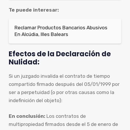
Te puede interesar:
Reclamar Productos Bancarios Abusivos
En Alcúdia, Illes Balears
Efectos de la Declaración de
Nulidad:
Si un juzgado invalida el contrato de tiempo
compartido firmado después del 05/01/1999 por
ser a perpetuidad (o por otras causas como la
indefinición del objeto):
En conclusión:
Los contratos de
multipropiedad firmados desde el 5 de enero de