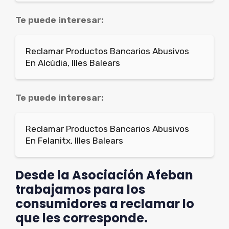
Te puede interesar:
Reclamar Productos Bancarios Abusivos
En Alcúdia, Illes Balears
Te puede interesar:
Reclamar Productos Bancarios Abusivos
En Felanitx, Illes Balears
Desde la Asociación Afeban
trabajamos para los
consumidores a reclamar lo
que les corresponde.