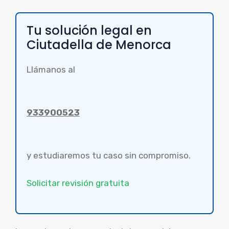
Tu solución legal en
Ciutadella de Menorca
Llámanos al
933900523
y estudiaremos tu caso sin compromiso.
Solicitar revisión gratuita