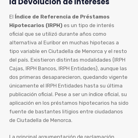
la Devolución de Intereses
El
Índice de Referencia de Préstamos
Hipotecarios (IRPH)
es un tipo de interés
oficial que se utilizó durante años como
alternativa al Euribor en muchas hipotecas a
tipo variable en Ciutadella de Menorca y el resto
del país. Existieron distintas modalidades (IRPH
Cajas, IRPH Bancos, IRPH Entidades), aunque las
dos primeras desaparecieron, quedando vigente
únicamente el IRPH Entidades hasta su última
publicación oficial. Pese a ser un índice oficial, su
aplicación en los préstamos hipotecarios ha sido
fuente de bastantes litigios entre ciudadanos
de Ciutadella de Menorca.
La principal argumentación de reclamación