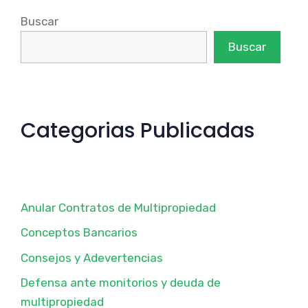
Buscar
Buscar
Categorias Publicadas
Anular Contratos de Multipropiedad
Conceptos Bancarios
Consejos y Adevertencias
Defensa ante monitorios y deuda de
multipropiedad