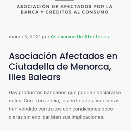
marzo 9, 2021
por
Asociación De Afectados
Asociación Afectados en
Ciutadella de Menorca,
Illes Balears
Hay productos bancarios que podrían declararse
nulos. Con frecuencia, las entidades financieras
han vendido contratos con condiciones poco
claras sin explicar bien sus implicaciones.