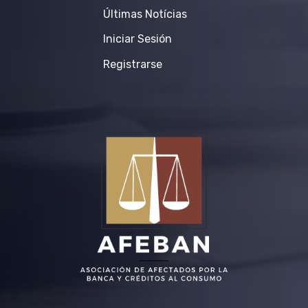
Últimas Notícias
Iniciar Sesión
Registrarse