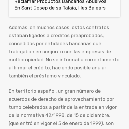
Reclamar Productos Bancarios Abusivos
En Sant Josep de sa Talaia, Illes Balears
Además, en muchos casos, estos contratos
estaban ligados a créditos preaprobados,
concedidos por entidades bancarias que
trabajaban en conjunto con las empresas de
multipropiedad. No se informaba correctamente
al firmar el crédito, haciendo posible anular
también el préstamo vinculado.
En territorio español, un gran número de
acuerdos de derecho de aprovechamiento por
turno celebrados a partir de la entrada en vigor
de la normativa 42/1998, de 15 de diciembre,
(que entró en vigor el 5 de enero de 1999), son