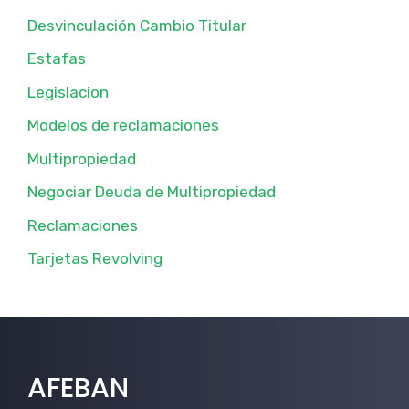
Desvinculación Cambio Titular
Estafas
Legislacion
Modelos de reclamaciones
Multipropiedad
Negociar Deuda de Multipropiedad
Reclamaciones
Tarjetas Revolving
AFEBAN