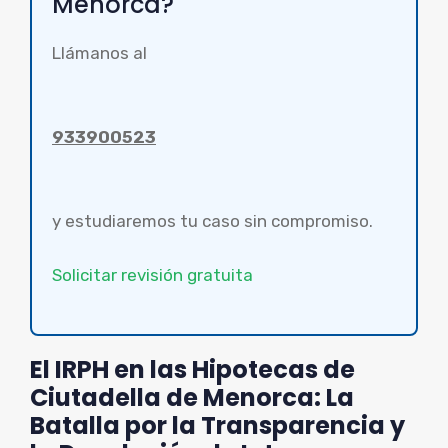
Menorca?
Llámanos al
933900523
y estudiaremos tu caso sin compromiso.
Solicitar revisión gratuita
El IRPH en las Hipotecas de
Ciutadella de Menorca: La
Batalla por la Transparencia y