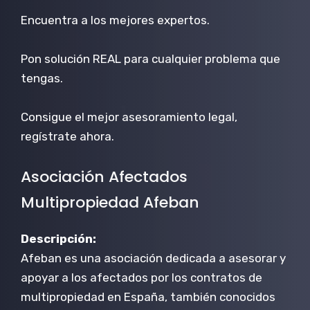
Encuentra a los mejores expertos.
Pon solución REAL para cualquier problema que
tengas.
Consigue el mejor asesoramiento legal,
regístrate ahora.
Asociación Afectados
Multipropiedad Afeban
Descripción:
Afeban es una asociación dedicada a asesorar y
apoyar a los afectados por los contratos de
multipropiedad en España, también conocidos