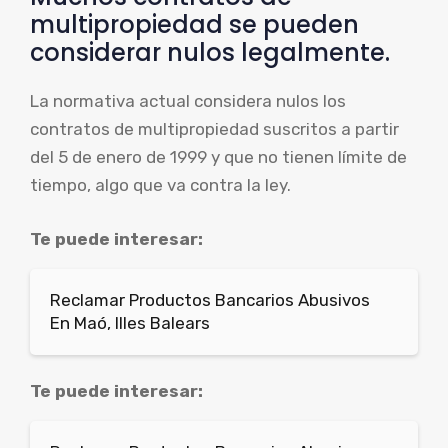
multipropiedad se pueden
considerar nulos legalmente.
La normativa actual considera nulos los
contratos de multipropiedad suscritos a partir
del 5 de enero de 1999 y que no tienen límite de
tiempo, algo que va contra la ley.
Te puede interesar:
Reclamar Productos Bancarios Abusivos
En Maó, Illes Balears
Te puede interesar: