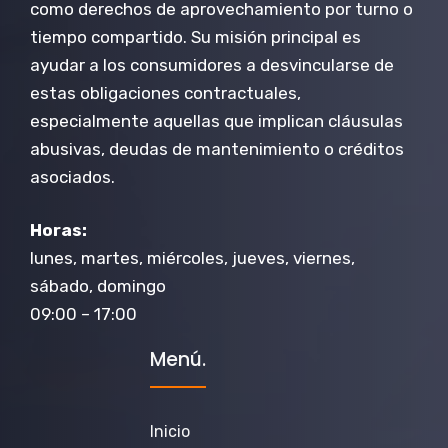
como derechos de aprovechamiento por turno o
tiempo compartido. Su misión principal es
ayudar a los consumidores a desvincularse de
estas obligaciones contractuales,
especialmente aquellas que implican cláusulas
abusivas, deudas de mantenimiento o créditos
asociados.
Horas:
lunes, martes, miércoles, jueves, viernes,
sábado, domingo
09:00 – 17:00
Menú.
Inicio