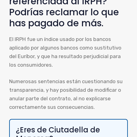
referenciada al IRPH?
Podrías reclamar lo que
has pagado de más.
El IRPH fue un índice usado por los bancos
aplicado por algunos bancos como sustitutivo
del Euríbor, y que ha resultado perjudicial para
los consumidores.
Numerosas sentencias están cuestionando su
transparencia, y hay posibilidad de modificar o
anular parte del contrato, al no explicarse
correctamente sus consecuencias.
¿Eres de Ciutadella de