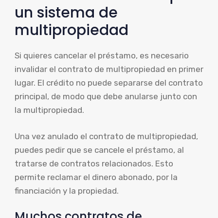
un sistema de
multipropiedad
Si quieres cancelar el préstamo, es necesario
invalidar el contrato de multipropiedad en primer
lugar. El crédito no puede separarse del contrato
principal, de modo que debe anularse junto con
la multipropiedad.
Una vez anulado el contrato de multipropiedad,
puedes pedir que se cancele el préstamo, al
tratarse de contratos relacionados. Esto
permite reclamar el dinero abonado, por la
financiación y la propiedad.
Muchos contratos de