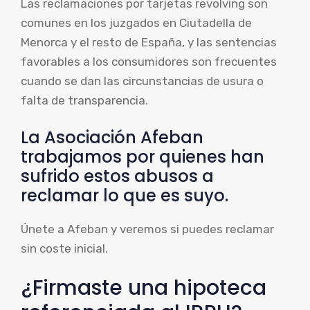
Las reclamaciones por tarjetas revolving son
comunes en los juzgados en Ciutadella de
Menorca y el resto de España, y las sentencias
favorables a los consumidores son frecuentes
cuando se dan las circunstancias de usura o
falta de transparencia.
La Asociación Afeban
trabajamos por quienes han
sufrido estos abusos a
reclamar lo que es suyo.
Únete a Afeban y veremos si puedes reclamar
sin coste inicial.
¿Firmaste una hipoteca