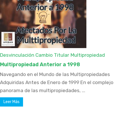
Desvinculación Cambio Titular
Multipropiedad
Multipropiedad Anterior a 1998
Navegando en el Mundo de las Multipropiedades
Adquiridas Antes de Enero de 1999 En el complejo
panorama de las multipropiedades, ...
Leer Más