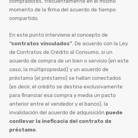
compradores, frecuentemente en el mismo
momento de la firma del acuerdo de tiempo
compartido.
En este punto interviene el concepto de
“contratos vinculados”
. De acuerdo con la Ley
de Contratos de Crédito al Consumo, si un
acuerdo de compra de un bien o servicio (en este
caso, la multipropiedad) y un acuerdo de
préstamo (el préstamo) se hallan conectados
(es decir, el crédito se destina exclusivamente
para financiar esa compra y media un pacto
anterior entre el vendedor y el banco), la
invalidación del acuerdo de adquisición
puede
conllevar la ineficacia del contrato de
préstamo
.