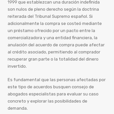
1999 que establezcan una duración indefinida
son nulos de pleno derecho según la doctrina
reiterada del Tribunal Supremo español. Si
adicionalmente la compra se costeó mediante
un préstamo ofrecido por un pacto entre la
comercializadora y una entidad financiera, la
anulación del acuerdo de compra puede afectar
al crédito asociado, permitiendo al comprador
recuperar gran parte o la totalidad del dinero
invertido.
Es fundamental que las personas afectadas por
este tipo de acuerdos busquen consejo de
abogados especialistas para evaluar su caso
concreto y explorar las posibilidades de
demanda.