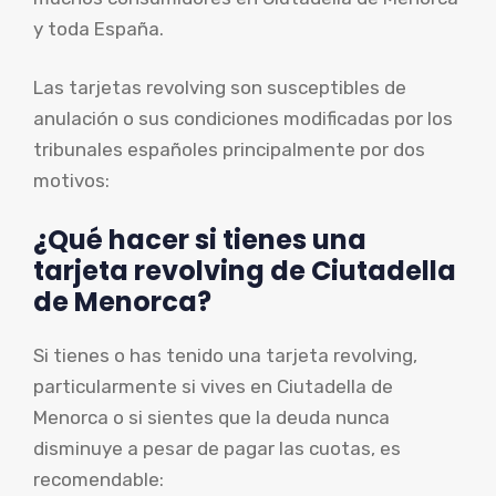
y toda España.
Las tarjetas revolving son susceptibles de
anulación o sus condiciones modificadas por los
tribunales españoles principalmente por dos
motivos:
¿Qué hacer si tienes una
tarjeta revolving de Ciutadella
de Menorca?
Si tienes o has tenido una tarjeta revolving,
particularmente si vives en Ciutadella de
Menorca o si sientes que la deuda nunca
disminuye a pesar de pagar las cuotas, es
recomendable: