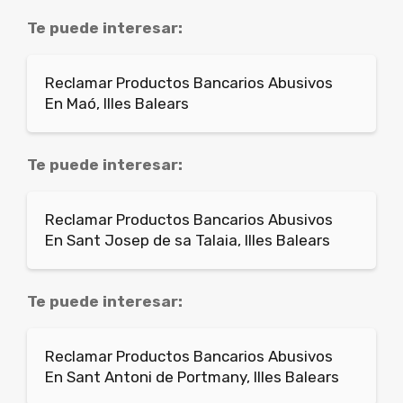
Te puede interesar:
Reclamar Productos Bancarios Abusivos
En Maó, Illes Balears
Te puede interesar:
Reclamar Productos Bancarios Abusivos
En Sant Josep de sa Talaia, Illes Balears
Te puede interesar:
Reclamar Productos Bancarios Abusivos
En Sant Antoni de Portmany, Illes Balears