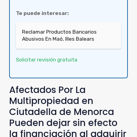
Te puede interesar:
Reclamar Productos Bancarios
Abusivos En Maó, Illes Balears
Solicitar revisión gratuita
Afectados Por La
Multipropiedad en
Ciutadella de Menorca
Pueden dejar sin efecto
la financiación al adquirir