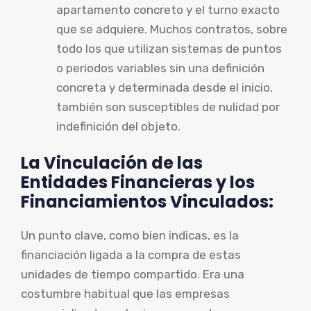
apartamento concreto y el turno exacto
que se adquiere. Muchos contratos, sobre
todo los que utilizan sistemas de puntos
o periodos variables sin una definición
concreta y determinada desde el inicio,
también son susceptibles de nulidad por
indefinición del objeto.
La Vinculación de las
Entidades Financieras y los
Financiamientos Vinculados:
Un punto clave, como bien indicas, es la
financiación ligada a la compra de estas
unidades de tiempo compartido. Era una
costumbre habitual que las empresas