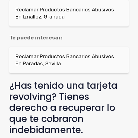
Reclamar Productos Bancarios Abusivos
En Iznalloz, Granada
Te puede interesar:
Reclamar Productos Bancarios Abusivos
En Paradas, Sevilla
¿Has tenido una tarjeta
revolving? Tienes
derecho a recuperar lo
que te cobraron
indebidamente.