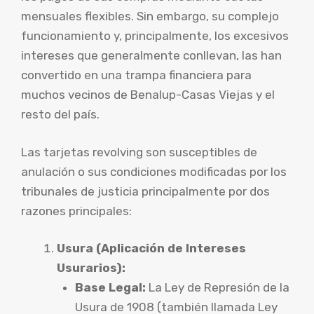
mensuales flexibles. Sin embargo, su complejo
funcionamiento y, principalmente, los excesivos
intereses que generalmente conllevan, las han
convertido en una trampa financiera para
muchos vecinos de Benalup-Casas Viejas y el
resto del país.
Las tarjetas revolving son susceptibles de
anulación o sus condiciones modificadas por los
tribunales de justicia principalmente por dos
razones principales:
Usura (Aplicación de Intereses
Usurarios):
Base Legal:
La Ley de Represión de la
Usura de 1908 (también llamada Ley