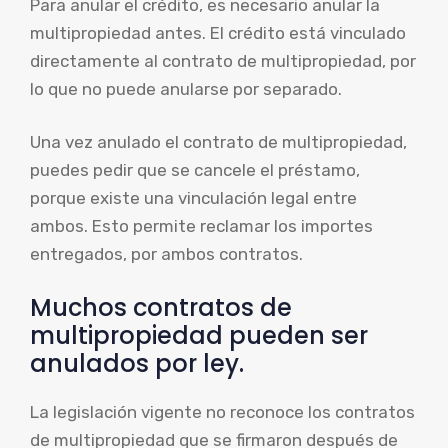
Para anular el crédito, es necesario anular la
multipropiedad antes. El crédito está vinculado
directamente al contrato de multipropiedad, por
lo que no puede anularse por separado.
Una vez anulado el contrato de multipropiedad,
puedes pedir que se cancele el préstamo,
porque existe una vinculación legal entre
ambos. Esto permite reclamar los importes
entregados, por ambos contratos.
Muchos contratos de
multipropiedad pueden ser
anulados por ley.
La legislación vigente no reconoce los contratos
de multipropiedad que se firmaron después de