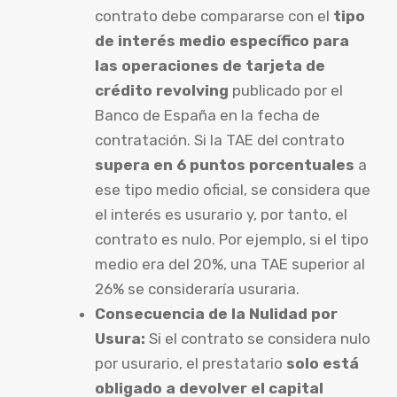
contrato debe compararse con el
tipo
de interés medio específico para
las operaciones de tarjeta de
crédito revolving
publicado por el
Banco de España en la fecha de
contratación. Si la TAE del contrato
supera en 6 puntos porcentuales
a
ese tipo medio oficial, se considera que
el interés es usurario y, por tanto, el
contrato es nulo. Por ejemplo, si el tipo
medio era del 20%, una TAE superior al
26% se consideraría usuraria.
Consecuencia de la Nulidad por
Usura:
Si el contrato se considera nulo
por usurario, el prestatario
solo está
obligado a devolver el capital