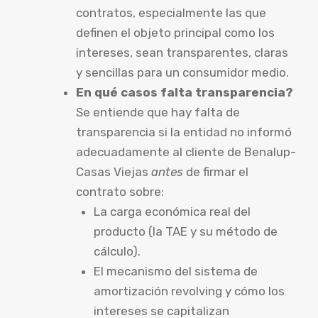
contratos, especialmente las que
definen el objeto principal como los
intereses, sean transparentes, claras
y sencillas para un consumidor medio.
En qué casos falta transparencia?
Se entiende que hay falta de
transparencia si la entidad no informó
adecuadamente al cliente de Benalup-
Casas Viejas
antes
de firmar el
contrato sobre:
La carga económica real del
producto (la TAE y su método de
cálculo).
El mecanismo del sistema de
amortización revolving y cómo los
intereses se capitalizan