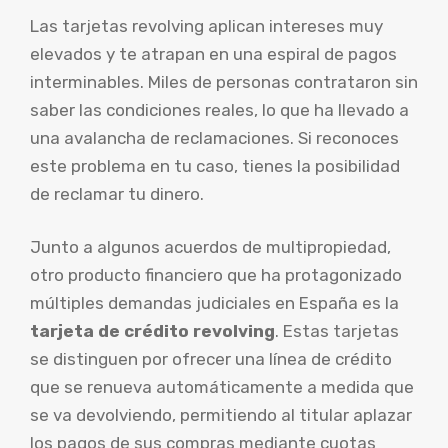
Las tarjetas revolving aplican intereses muy
elevados y te atrapan en una espiral de pagos
interminables. Miles de personas contrataron sin
saber las condiciones reales, lo que ha llevado a
una avalancha de reclamaciones. Si reconoces
este problema en tu caso, tienes la posibilidad
de reclamar tu dinero.
Junto a algunos acuerdos de multipropiedad,
otro producto financiero que ha protagonizado
múltiples demandas judiciales en España es la
tarjeta de crédito revolving
. Estas tarjetas
se distinguen por ofrecer una línea de crédito
que se renueva automáticamente a medida que
se va devolviendo, permitiendo al titular aplazar
los pagos de sus compras mediante cuotas