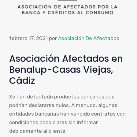
febrero 17, 2021
por
Asociación De Afectados
Asociación Afectados en
Benalup-Casas Viejas,
Cádiz
Se han detectado productos bancarios que
podrían declararse nulos. A menudo, algunas
entidades bancarias han vendido contratos con
condiciones poco claras sin informar
debidamente al cliente.