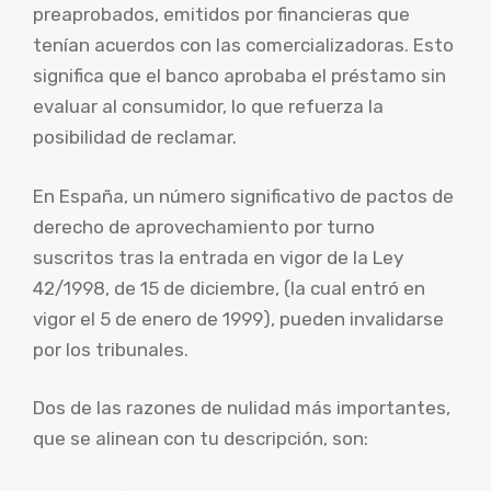
preaprobados, emitidos por financieras que
tenían acuerdos con las comercializadoras. Esto
significa que el banco aprobaba el préstamo sin
evaluar al consumidor, lo que refuerza la
posibilidad de reclamar.
En España, un número significativo de pactos de
derecho de aprovechamiento por turno
suscritos tras la entrada en vigor de la Ley
42/1998, de 15 de diciembre, (la cual entró en
vigor el 5 de enero de 1999), pueden invalidarse
por los tribunales.
Dos de las razones de nulidad más importantes,
que se alinean con tu descripción, son: