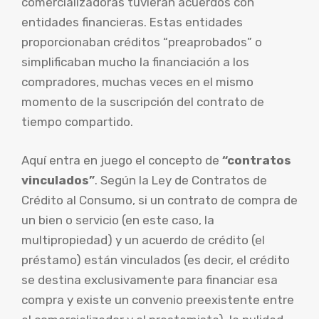
comercializadoras tuvieran acuerdos con
entidades financieras. Estas entidades
proporcionaban créditos “preaprobados” o
simplificaban mucho la financiación a los
compradores, muchas veces en el mismo
momento de la suscripción del contrato de
tiempo compartido.
Aquí entra en juego el concepto de
“contratos
vinculados”
. Según la Ley de Contratos de
Crédito al Consumo, si un contrato de compra de
un bien o servicio (en este caso, la
multipropiedad) y un acuerdo de crédito (el
préstamo) están vinculados (es decir, el crédito
se destina exclusivamente para financiar esa
compra y existe un convenio preexistente entre