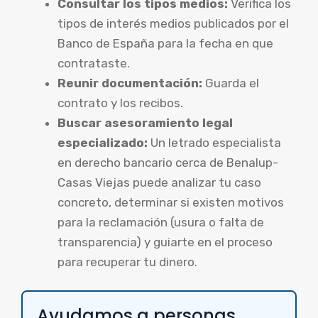
Consultar los tipos medios:
Verifica los
tipos de interés medios publicados por el
Banco de España para la fecha en que
contrataste.
Reunir documentación:
Guarda el
contrato y los recibos.
Buscar asesoramiento legal
especializado:
Un letrado especialista
en derecho bancario cerca de Benalup-
Casas Viejas puede analizar tu caso
concreto, determinar si existen motivos
para la reclamación (usura o falta de
transparencia) y guiarte en el proceso
para recuperar tu dinero.
Ayudamos a personas