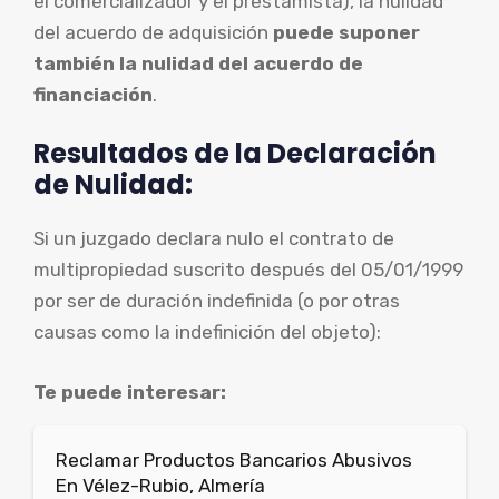
el comercializador y el prestamista), la nulidad
del acuerdo de adquisición
puede suponer
también la nulidad del acuerdo de
financiación
.
Resultados de la Declaración
de Nulidad:
Si un juzgado declara nulo el contrato de
multipropiedad suscrito después del 05/01/1999
por ser de duración indefinida (o por otras
causas como la indefinición del objeto):
Te puede interesar:
Reclamar Productos Bancarios Abusivos
En Vélez-Rubio, Almería