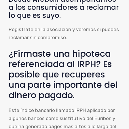
a los consumidores a reclamar
lo que es suyo.
Regístrate en la asociación y veremos si puedes
reclamar sin compromiso.
¿Firmaste una hipoteca
referenciada al IRPH? Es
posible que recuperes
una parte importante del
dinero pagado.
Este índice bancario llamado IRPH aplicado por
algunos bancos como sustitutivo del Euríbor, y
que ha generado pagos más altos a lo largo del