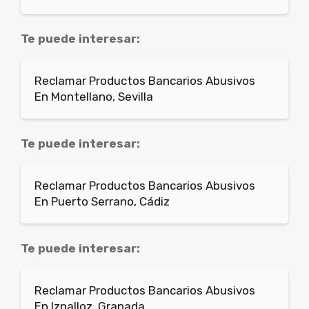
Te puede interesar:
Reclamar Productos Bancarios Abusivos
En Montellano, Sevilla
Te puede interesar:
Reclamar Productos Bancarios Abusivos
En Puerto Serrano, Cádiz
Te puede interesar:
Reclamar Productos Bancarios Abusivos
En Iznalloz, Granada