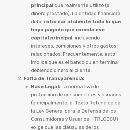
principal
que realmente utilizó (el
dinero prestado). La entidad financiera
debe
retornar al cliente todo lo que
haya pagado que exceda ese
capital principal
, incluyendo
intereses, comisiones y otros gastos
relacionados. Frecuentemente, esto
implica que es el banco quien termina
debiendo dinero al cliente.
Falta de Transparencia:
Base Legal:
La normativa de
protección de consumidores y usuarios
(principalmente, el Texto Refundido de
la Ley General para la Defensa de los
Consumidores y Usuarios – TRLGDCU)
exige que las cláusulas de los