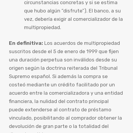
circunstancias concretas y si se estima
que hubo algún “disfrute”). El banco, a su
vez, debería exigir al comercializador de la
multipropiedad.
En definitiva:
Los acuerdos de multipropiedad
suscritos desde el 5 de enero de 1999 que fijen
una duración perpetua son inválidos desde su
origen según la doctrina reiterada del Tribunal
Supremo español. Si además la compra se
costeó mediante un crédito facilitado por un
acuerdo entre la comercializadora y una entidad
financiera, la nulidad del contrato principal
puede extenderse al contrato de préstamo
vinculado, posibilitando al comprador obtener la
devolución de gran parte o la totalidad del