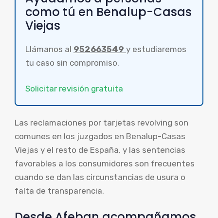
como tú en Benalup-Casas
Viejas
Llámanos al
952663549
y estudiaremos
tu caso sin compromiso.
Solicitar revisión gratuita
Las reclamaciones por tarjetas revolving son
comunes en los juzgados en Benalup-Casas
Viejas y el resto de España, y las sentencias
favorables a los consumidores son frecuentes
cuando se dan las circunstancias de usura o
falta de transparencia.
Desde Afeban acompañamos