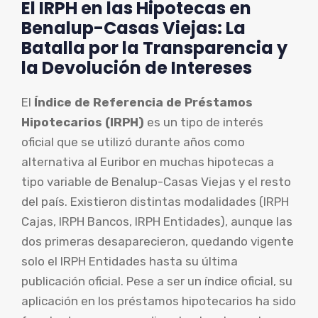
El IRPH en las Hipotecas en
Benalup-Casas Viejas: La
Batalla por la Transparencia y
la Devolución de Intereses
El
Índice de Referencia de Préstamos
Hipotecarios (IRPH)
es un tipo de interés
oficial que se utilizó durante años como
alternativa al Euribor en muchas hipotecas a
tipo variable de Benalup-Casas Viejas y el resto
del país. Existieron distintas modalidades (IRPH
Cajas, IRPH Bancos, IRPH Entidades), aunque las
dos primeras desaparecieron, quedando vigente
solo el IRPH Entidades hasta su última
publicación oficial. Pese a ser un índice oficial, su
aplicación en los préstamos hipotecarios ha sido