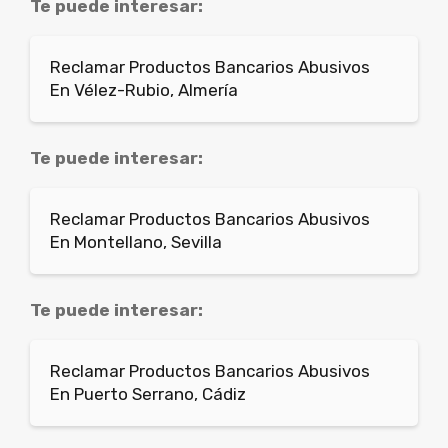
Te puede interesar:
Reclamar Productos Bancarios Abusivos
En Vélez-Rubio, Almería
Te puede interesar:
Reclamar Productos Bancarios Abusivos
En Montellano, Sevilla
Te puede interesar:
Reclamar Productos Bancarios Abusivos
En Puerto Serrano, Cádiz