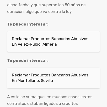
dicha fecha y que superan los 50 años de
duración, algo que va contra la ley.
Te puede interesar:
Reclamar Productos Bancarios Abusivos
En Vélez-Rubio, Almería
Te puede interesar:
Reclamar Productos Bancarios Abusivos
En Montellano, Sevilla
A esto se suma que, en muchos casos, estos
contratos estaban ligados a créditos