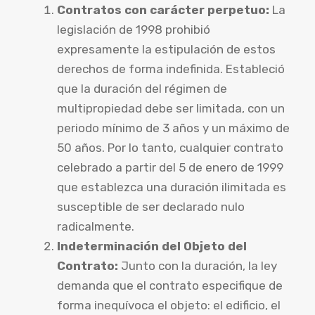
Contratos con carácter perpetuo:
La
legislación de 1998 prohibió
expresamente la estipulación de estos
derechos de forma indefinida. Estableció
que la duración del régimen de
multipropiedad debe ser limitada, con un
periodo mínimo de 3 años y un máximo de
50 años. Por lo tanto, cualquier contrato
celebrado a partir del 5 de enero de 1999
que establezca una duración ilimitada es
susceptible de ser declarado nulo
radicalmente.
Indeterminación del Objeto del
Contrato:
Junto con la duración, la ley
demanda que el contrato especifique de
forma inequívoca el objeto: el edificio, el