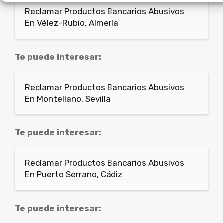
Reclamar Productos Bancarios Abusivos
En Vélez-Rubio, Almería
Te puede interesar:
Reclamar Productos Bancarios Abusivos
En Montellano, Sevilla
Te puede interesar:
Reclamar Productos Bancarios Abusivos
En Puerto Serrano, Cádiz
Te puede interesar: