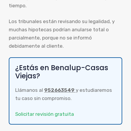
tiempo.
Los tribunales están revisando su legalidad, y
muchas hipotecas podrían anularse total o
parcialmente, porque no se informó
debidamente al cliente.
¿Estás en Benalup-Casas
Viejas?
Llámanos al
952663549
y estudiaremos
tu caso sin compromiso.
Solicitar revisión gratuita