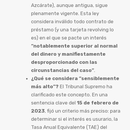
Azcárate), aunque antigua, sigue
plenamente vigente. Esta ley
considera inválido todo contrato de
préstamo (y una tarjeta revolving lo
es) en el que se pacte un interés
“notablemente superior al normal
del dinero y manifiestamente
desproporcionado con las
circunstancias del caso”
.
¿Qué se considera “sensiblemente
más alto”?
El Tribunal Supremo ha
clarificado este concepto. En una
sentencia clave del
15 de febrero de
2023
, fijó un criterio más preciso: para
determinar si el interés es usurario, la
Tasa Anual Equivalente (TAE) del