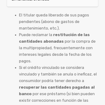
El titular queda liberado de sus pagos
pendientes (abono de gastos de
mantenimiento, etc.).
Puede reclamar la
restitución de las
cantidades abonadas
por la compra de
la multipropiedad, frecuentemente con
intereses legales desde la fecha de los
pagos.
Si el crédito vinculado se considera
vinculado y también se anula o ineficaz, el
consumidor podría tener derecho a
recuperar las cantidades pagadas al
banco
por ese préstamo (si bien pueden
existir correcciones en función de las