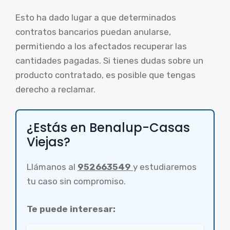
Esto ha dado lugar a que determinados
contratos bancarios puedan anularse,
permitiendo a los afectados recuperar las
cantidades pagadas. Si tienes dudas sobre un
producto contratado, es posible que tengas
derecho a reclamar.
¿Estás en Benalup-Casas
Viejas?
Llámanos al
952663549
y estudiaremos
tu caso sin compromiso.
Te puede interesar: