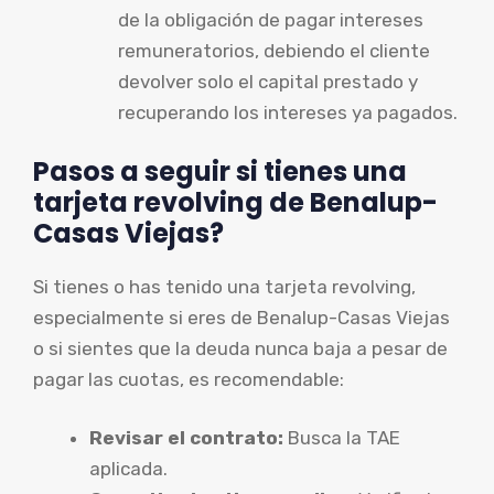
de la obligación de pagar intereses
remuneratorios, debiendo el cliente
devolver solo el capital prestado y
recuperando los intereses ya pagados.
Pasos a seguir si tienes una
tarjeta revolving de Benalup-
Casas Viejas?
Si tienes o has tenido una tarjeta revolving,
especialmente si eres de Benalup-Casas Viejas
o si sientes que la deuda nunca baja a pesar de
pagar las cuotas, es recomendable:
Revisar el contrato:
Busca la TAE
aplicada.