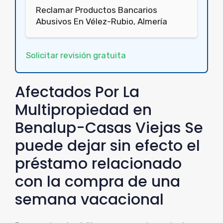
Reclamar Productos Bancarios
Abusivos En Vélez-Rubio, Almería
Solicitar revisión gratuita
Afectados Por La
Multipropiedad en
Benalup-Casas Viejas Se
puede dejar sin efecto el
préstamo relacionado
con la compra de una
semana vacacional