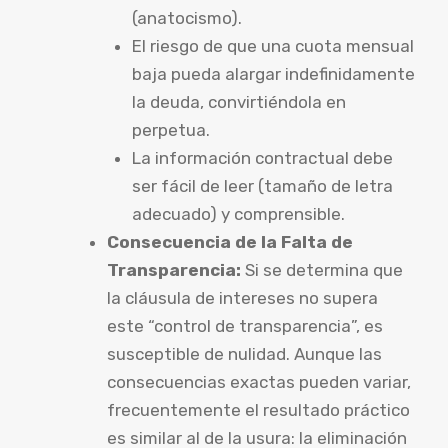
(anatocismo).
El riesgo de que una cuota mensual
baja pueda alargar indefinidamente
la deuda, convirtiéndola en
perpetua.
La información contractual debe
ser fácil de leer (tamaño de letra
adecuado) y comprensible.
Consecuencia de la Falta de
Transparencia:
Si se determina que
la cláusula de intereses no supera
este “control de transparencia”, es
susceptible de nulidad. Aunque las
consecuencias exactas pueden variar,
frecuentemente el resultado práctico
es similar al de la usura: la eliminación