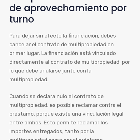
de aprovechamiento por
turno
Para dejar sin efecto la financiación, debes
cancelar el contrato de multipropiedad en
primer lugar. La financiación está vinculado
directamente al contrato de multipropiedad, por
lo que debe anularse junto con la
multipropiedad.
Cuando se declara nulo el contrato de
multipropiedad, es posible reclamar contra el
préstamo, porque existe una vinculación legal
entre ambos. Esto permite reclamar los
importes entregados, tanto por la
multipropiedad como por el préstamo.