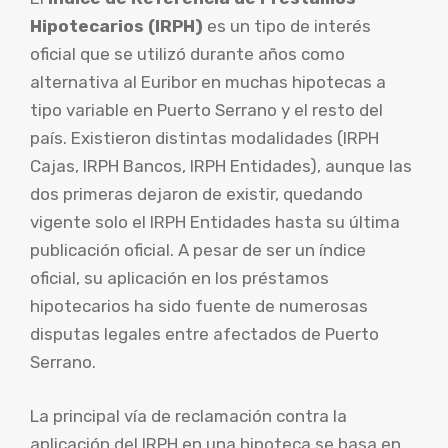
Hipotecarios (IRPH)
es un tipo de interés
oficial que se utilizó durante años como
alternativa al Euribor en muchas hipotecas a
tipo variable en Puerto Serrano y el resto del
país. Existieron distintas modalidades (IRPH
Cajas, IRPH Bancos, IRPH Entidades), aunque las
dos primeras dejaron de existir, quedando
vigente solo el IRPH Entidades hasta su última
publicación oficial. A pesar de ser un índice
oficial, su aplicación en los préstamos
hipotecarios ha sido fuente de numerosas
disputas legales entre afectados de Puerto
Serrano.
La principal vía de reclamación contra la
aplicación del IRPH en una hipoteca se basa en