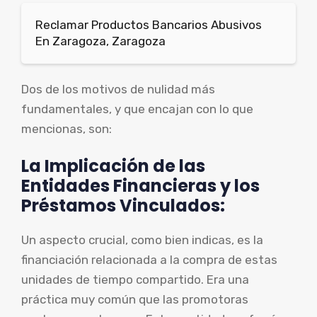
Reclamar Productos Bancarios Abusivos
En Zaragoza, Zaragoza
Dos de los motivos de nulidad más
fundamentales, y que encajan con lo que
mencionas, son:
La Implicación de las
Entidades Financieras y los
Préstamos Vinculados:
Un aspecto crucial, como bien indicas, es la
financiación relacionada a la compra de estas
unidades de tiempo compartido. Era una
práctica muy común que las promotoras