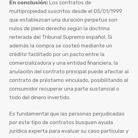
En conclusión:
Los contratos de
multipropiedad suscritos desde el 05/01/1999
que establezcan una duración perpetua son
nulos de pleno derecho según la doctrina
reiterada del Tribunal Supremo español. Si
además la compra se costeó mediante un
crédito facilitado por un pacto entre la
comercializadora y una entidad financiera, la
anulación del contrato principal puede afectar al
contrato de préstamo vinculado, posibilitando al
consumidor recuperar una parte sustancial o
todo del dinero invertido.
Es fundamental que las personas perjudicadas
por este tipo de contratos busquen ayuda
jurídica experta para evaluar su caso particular y