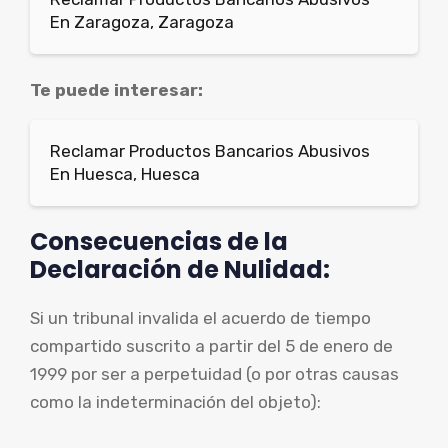
En Zaragoza, Zaragoza
Te puede interesar:
Reclamar Productos Bancarios Abusivos
En Huesca, Huesca
Consecuencias de la
Declaración de Nulidad:
Si un tribunal invalida el acuerdo de tiempo
compartido suscrito a partir del 5 de enero de
1999 por ser a perpetuidad (o por otras causas
como la indeterminación del objeto):