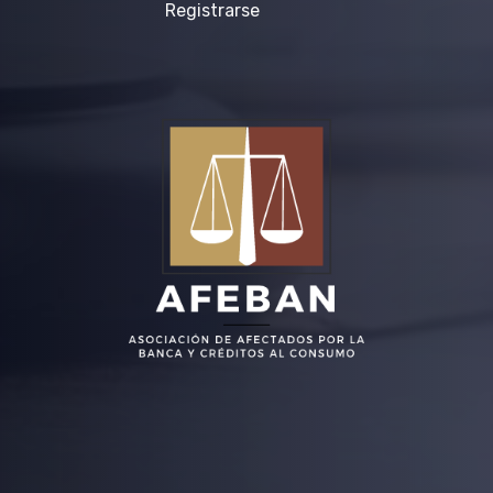
Registrarse