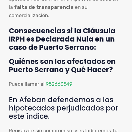
la
falta de transparencia
en su
comercialización.
Consecuencias si la Cláusula
IRPH es Declarada Nula en un
caso de Puerto Serrano:
Quiénes son los afectados en
Puerto Serrano y Qué Hacer?
Puede llamar al
952663549
En Afeban defendemos a los
hipotecados perjudicados por
este índice.
Regístrate sin compromiso, y estudiaremos tu