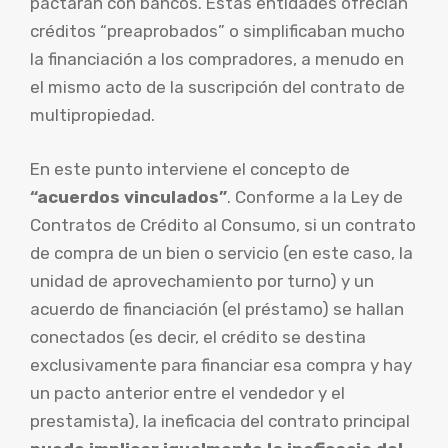
pactaran con bancos. Estas entidades ofrecían
créditos “preaprobados” o simplificaban mucho
la financiación a los compradores, a menudo en
el mismo acto de la suscripción del contrato de
multipropiedad.
En este punto interviene el concepto de
“acuerdos vinculados”
. Conforme a la Ley de
Contratos de Crédito al Consumo, si un contrato
de compra de un bien o servicio (en este caso, la
unidad de aprovechamiento por turno) y un
acuerdo de financiación (el préstamo) se hallan
conectados (es decir, el crédito se destina
exclusivamente para financiar esa compra y hay
un pacto anterior entre el vendedor y el
prestamista), la ineficacia del contrato principal