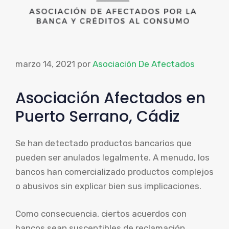
marzo 14, 2021
por
Asociación De Afectados
Asociación Afectados en
Puerto Serrano, Cádiz
Se han detectado productos bancarios que
pueden ser anulados legalmente. A menudo, los
bancos han comercializado productos complejos
o abusivos sin explicar bien sus implicaciones.
Como consecuencia, ciertos acuerdos con
bancos sean susceptibles de reclamación,