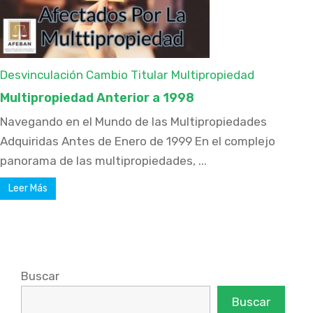
Desvinculación Cambio Titular
Multipropiedad
Multipropiedad Anterior a 1998
Navegando en el Mundo de las Multipropiedades
Adquiridas Antes de Enero de 1999 En el complejo
panorama de las multipropiedades, ...
Leer Más
Buscar
Buscar