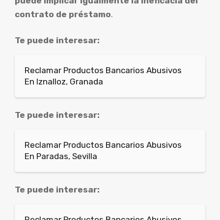
puede implicar igualmente la ineficacia del
contrato de préstamo
.
Te puede interesar:
Reclamar Productos Bancarios Abusivos
En Iznalloz, Granada
Te puede interesar:
Reclamar Productos Bancarios Abusivos
En Paradas, Sevilla
Te puede interesar:
Reclamar Productos Bancarios Abusivos