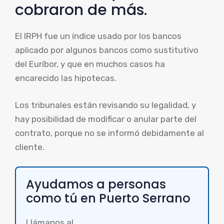
cobraron de más.
El IRPH fue un índice usado por los bancos
aplicado por algunos bancos como sustitutivo
del Euríbor, y que en muchos casos ha
encarecido las hipotecas.
Los tribunales están revisando su legalidad, y
hay posibilidad de modificar o anular parte del
contrato, porque no se informó debidamente al
cliente.
Ayudamos a personas
como tú en Puerto Serrano
Llámanos al