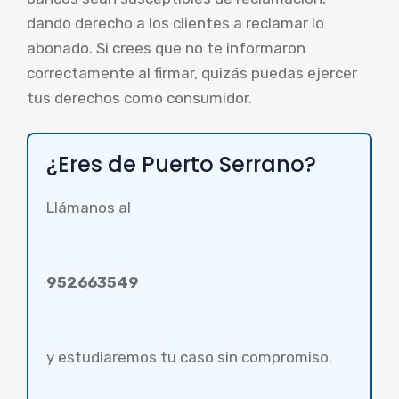
dando derecho a los clientes a reclamar lo
abonado. Si crees que no te informaron
correctamente al firmar, quizás puedas ejercer
tus derechos como consumidor.
¿Eres de Puerto Serrano?
Llámanos al
952663549
y estudiaremos tu caso sin compromiso.