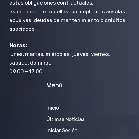
estas obligaciones contractuales,
especialmente aquellas que implican cláusulas
abusivas, deudas de mantenimiento o créditos
asociados.
Horas:
lunes, martes, miércoles, jueves, viernes,
sábado, domingo
09:00 – 17:00
Menú.
Inicio
Últimas Notícias
Iniciar Sesión