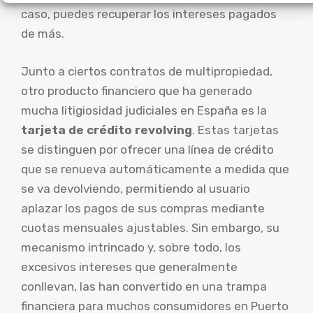
caso, puedes recuperar los intereses pagados
de más.
Junto a ciertos contratos de multipropiedad,
otro producto financiero que ha generado
mucha litigiosidad judiciales en España es la
tarjeta de crédito revolving
. Estas tarjetas
se distinguen por ofrecer una línea de crédito
que se renueva automáticamente a medida que
se va devolviendo, permitiendo al usuario
aplazar los pagos de sus compras mediante
cuotas mensuales ajustables. Sin embargo, su
mecanismo intrincado y, sobre todo, los
excesivos intereses que generalmente
conllevan, las han convertido en una trampa
financiera para muchos consumidores en Puerto