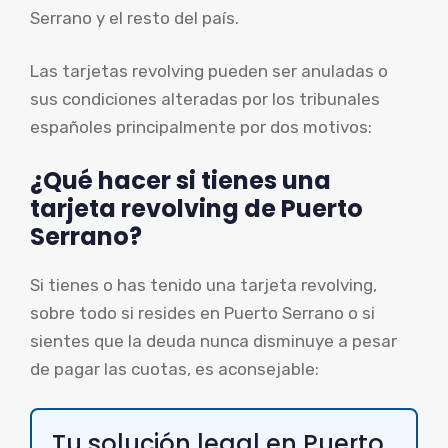
Serrano y el resto del país.
Las tarjetas revolving pueden ser anuladas o
sus condiciones alteradas por los tribunales
españoles principalmente por dos motivos:
¿Qué hacer si tienes una
tarjeta revolving de Puerto
Serrano?
Si tienes o has tenido una tarjeta revolving,
sobre todo si resides en Puerto Serrano o si
sientes que la deuda nunca disminuye a pesar
de pagar las cuotas, es aconsejable:
Tu solución legal en Puerto