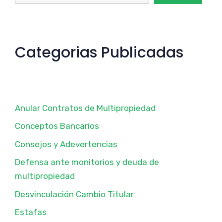
Categorias Publicadas
Anular Contratos de Multipropiedad
Conceptos Bancarios
Consejos y Adevertencias
Defensa ante monitorios y deuda de
multipropiedad
Desvinculación Cambio Titular
Estafas