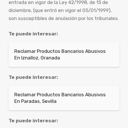
entrada en vigor de la Ley 42/1998, de 15 de
diciembre, (que entró en vigor el 05/01/1999),
son susceptibles de anulación por los tribunales.
Te puede interesar:
Reclamar Productos Bancarios Abusivos
En Iznalloz, Granada
Te puede interesar:
Reclamar Productos Bancarios Abusivos
En Paradas, Sevilla
Te puede interesar: