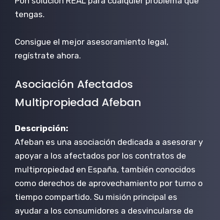
Pon solución REAL para cualquier problema que
tengas.
Consigue el mejor asesoramiento legal,
regístrate ahora.
Asociación Afectados
Multipropiedad Afeban
Descripción:
Afeban es una asociación dedicada a asesorar y
apoyar a los afectados por los contratos de
multipropiedad en España, también conocidos
como derechos de aprovechamiento por turno o
tiempo compartido. Su misión principal es
ayudar a los consumidores a desvincularse de