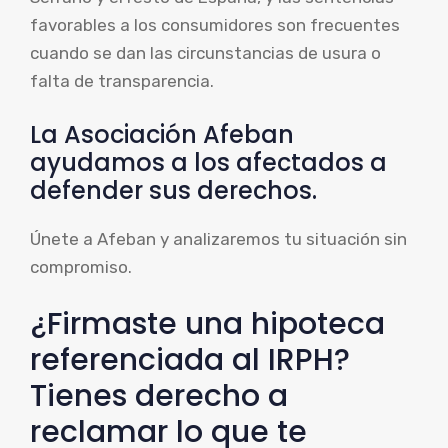
favorables a los consumidores son frecuentes
cuando se dan las circunstancias de usura o
falta de transparencia.
La Asociación Afeban
ayudamos a los afectados a
defender sus derechos.
Únete a Afeban y analizaremos tu situación sin
compromiso.
¿Firmaste una hipoteca
referenciada al IRPH?
Tienes derecho a
reclamar lo que te