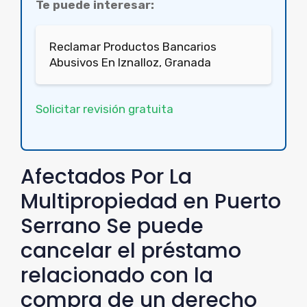
Te puede interesar:
Reclamar Productos Bancarios
Abusivos En Iznalloz, Granada
Solicitar revisión gratuita
Afectados Por La
Multipropiedad en Puerto
Serrano Se puede
cancelar el préstamo
relacionado con la
compra de un derecho