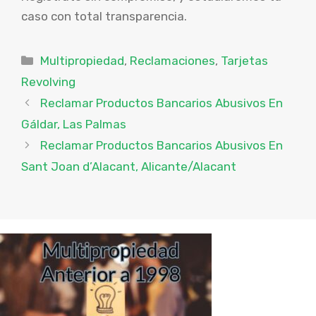
caso con total transparencia.
Categorías
Multipropiedad
,
Reclamaciones
,
Tarjetas
Revolving
Reclamar Productos Bancarios Abusivos En
Gáldar, Las Palmas
Reclamar Productos Bancarios Abusivos En
Sant Joan d’Alacant, Alicante/Alacant