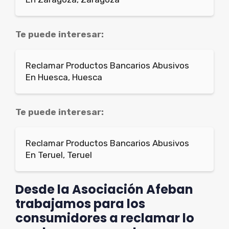
Te puede interesar:
Reclamar Productos Bancarios Abusivos
En Huesca, Huesca
Te puede interesar:
Reclamar Productos Bancarios Abusivos
En Teruel, Teruel
Desde la Asociación Afeban
trabajamos para los
consumidores a reclamar lo