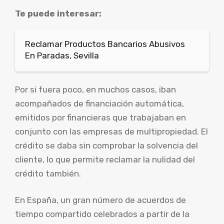
Te puede interesar:
Reclamar Productos Bancarios Abusivos
En Paradas, Sevilla
Por si fuera poco, en muchos casos, iban
acompañados de financiación automática,
emitidos por financieras que trabajaban en
conjunto con las empresas de multipropiedad. El
crédito se daba sin comprobar la solvencia del
cliente, lo que permite reclamar la nulidad del
crédito también.
En España, un gran número de acuerdos de
tiempo compartido celebrados a partir de la