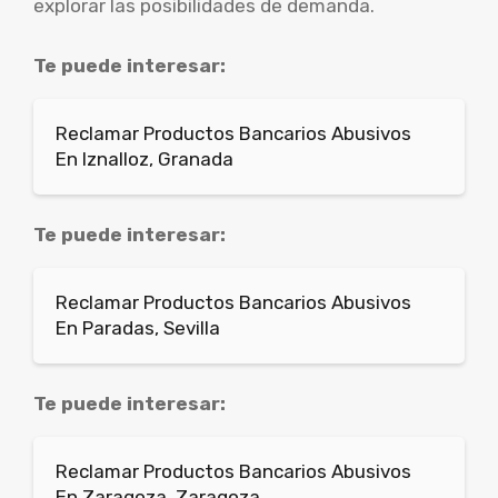
explorar las posibilidades de demanda.
Te puede interesar:
Reclamar Productos Bancarios Abusivos
En Iznalloz, Granada
Te puede interesar:
Reclamar Productos Bancarios Abusivos
En Paradas, Sevilla
Te puede interesar:
Reclamar Productos Bancarios Abusivos
En Zaragoza, Zaragoza