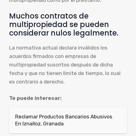
Muchos contratos de
multipropiedad se pueden
considerar nulos legalmente.
La normativa actual declara inválidos los
acuerdos firmados con empresas de
multipropiedad suscritos después de dicha
fecha y que no tienen límite de tiempo, lo cual
es contrario a derecho.
Te puede interesar:
Reclamar Productos Bancarios Abusivos
En Iznalloz, Granada