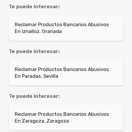
Te puede interesar:
Reclamar Productos Bancarios Abusivos
En Iznalloz, Granada
Te puede interesar:
Reclamar Productos Bancarios Abusivos
En Paradas, Sevilla
Te puede interesar:
Reclamar Productos Bancarios Abusivos
En Zaragoza, Zaragoza