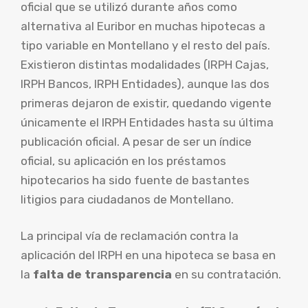
oficial que se utilizó durante años como
alternativa al Euribor en muchas hipotecas a
tipo variable en Montellano y el resto del país.
Existieron distintas modalidades (IRPH Cajas,
IRPH Bancos, IRPH Entidades), aunque las dos
primeras dejaron de existir, quedando vigente
únicamente el IRPH Entidades hasta su última
publicación oficial. A pesar de ser un índice
oficial, su aplicación en los préstamos
hipotecarios ha sido fuente de bastantes
litigios para ciudadanos de Montellano.
La principal vía de reclamación contra la
aplicación del IRPH en una hipoteca se basa en
la
falta de transparencia
en su contratación.