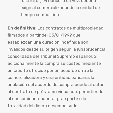
“disfrute”). El banco, a su vez, debería
exigir al comercializador de la unidad de
tiempo compartido.
En definitiva:
Los contratos de multipropiedad
firmados a partir del 05/01/1999 que
establezcan una duración indefinida son
inválidos desde su origen según la jurisprudencia
consolidada del Tribunal Supremo español. Si
adicionalmente la compra se costeó mediante
un crédito ofrecido por un acuerdo entre la
comercializadora y una entidad bancaria, la
anulación del acuerdo de compra puede afectar
al contrato de préstamo vinculado, permitiendo
al consumidor recuperar gran parte o la
totalidad del dinero desembolsado.