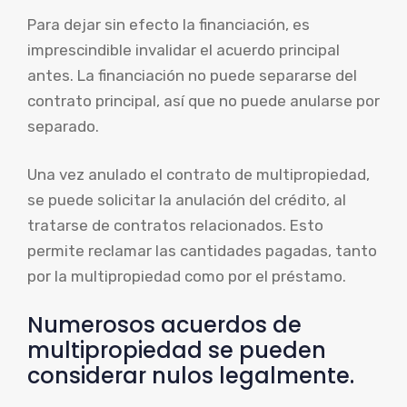
Para dejar sin efecto la financiación, es
imprescindible invalidar el acuerdo principal
antes. La financiación no puede separarse del
contrato principal, así que no puede anularse por
separado.
Una vez anulado el contrato de multipropiedad,
se puede solicitar la anulación del crédito, al
tratarse de contratos relacionados. Esto
permite reclamar las cantidades pagadas, tanto
por la multipropiedad como por el préstamo.
Numerosos acuerdos de
multipropiedad se pueden
considerar nulos legalmente.