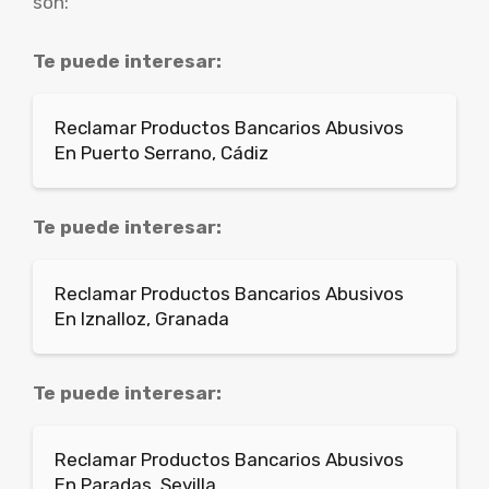
son:
Te puede interesar:
Reclamar Productos Bancarios Abusivos
En Puerto Serrano, Cádiz
Te puede interesar:
Reclamar Productos Bancarios Abusivos
En Iznalloz, Granada
Te puede interesar:
Reclamar Productos Bancarios Abusivos
En Paradas, Sevilla