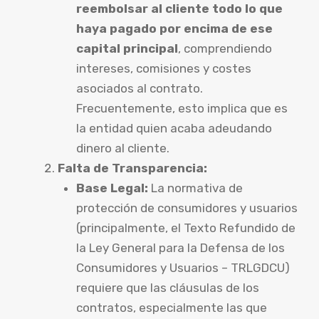
reembolsar al cliente todo lo que
haya pagado por encima de ese
capital principal
, comprendiendo
intereses, comisiones y costes
asociados al contrato.
Frecuentemente, esto implica que es
la entidad quien acaba adeudando
dinero al cliente.
Falta de Transparencia:
Base Legal:
La normativa de
protección de consumidores y usuarios
(principalmente, el Texto Refundido de
la Ley General para la Defensa de los
Consumidores y Usuarios – TRLGDCU)
requiere que las cláusulas de los
contratos, especialmente las que