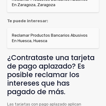
En Zaragoza, Zaragoza
Te puede interesar:
Reclamar Productos Bancarios Abusivos
En Huesca, Huesca
¿Contrataste una tarjeta
de pago aplazado? Es
posible reclamar los
intereses que has
pagado de más.
Las tarjetas con pago aplazado aplican