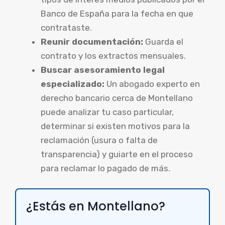
Banco de España para la fecha en que
contrataste.
Reunir documentación:
Guarda el
contrato y los extractos mensuales.
Buscar asesoramiento legal
especializado:
Un abogado experto en
derecho bancario cerca de Montellano
puede analizar tu caso particular,
determinar si existen motivos para la
reclamación (usura o falta de
transparencia) y guiarte en el proceso
para reclamar lo pagado de más.
¿Estás en Montellano?