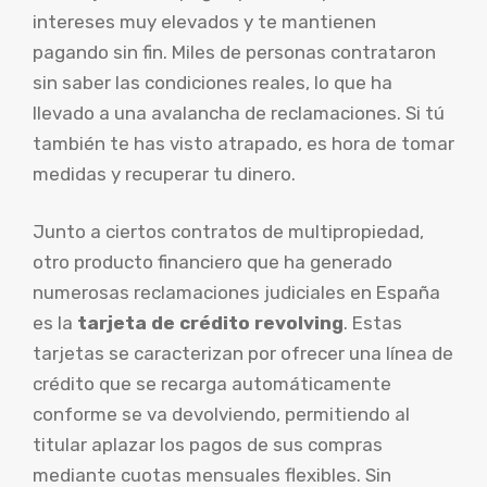
intereses muy elevados y te mantienen
pagando sin fin. Miles de personas contrataron
sin saber las condiciones reales, lo que ha
llevado a una avalancha de reclamaciones. Si tú
también te has visto atrapado, es hora de tomar
medidas y recuperar tu dinero.
Junto a ciertos contratos de multipropiedad,
otro producto financiero que ha generado
numerosas reclamaciones judiciales en España
es la
tarjeta de crédito revolving
. Estas
tarjetas se caracterizan por ofrecer una línea de
crédito que se recarga automáticamente
conforme se va devolviendo, permitiendo al
titular aplazar los pagos de sus compras
mediante cuotas mensuales flexibles. Sin