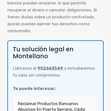
bancos puedan anularse, lo que permite
recuperar el dinero o cancelar obligaciones. Si
tienes dudas sobre un producto contratado,
quizás puedas ejercer tus derechos como
consumidor.
Tu solución legal en
Montellano
Llámanos al
952663549
y estudiaremos
tu caso sin compromiso.
Te puede interesar:
Reclamar Productos Bancarios
Abusivos En Puerto Serrano, Cádiz