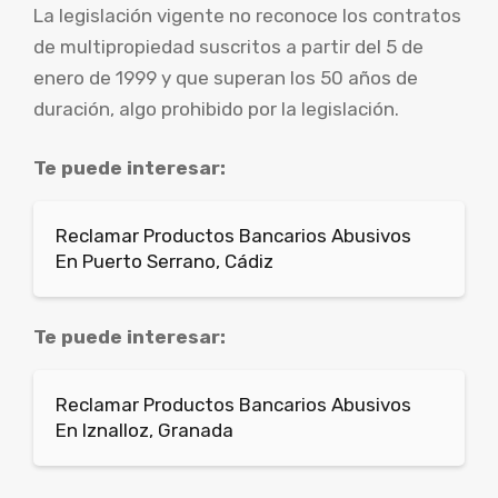
La legislación vigente no reconoce los contratos
de multipropiedad suscritos a partir del 5 de
enero de 1999 y que superan los 50 años de
duración, algo prohibido por la legislación.
Te puede interesar:
Reclamar Productos Bancarios Abusivos
En Puerto Serrano, Cádiz
Te puede interesar:
Reclamar Productos Bancarios Abusivos
En Iznalloz, Granada