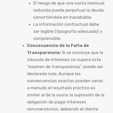
El riesgo de que una cuota mensual
reducida pueda perpetuar la deuda,
convirtiéndola en inacabable.
La información contractual debe
ser legible (tipografía adecuado) y
comprensible.
Consecuencia de la Falta de
Transparencia:
Si se concluye que la
cláusula de intereses no supera este
“examen de transparencia”, puede ser
declarada nula. Aunque las
consecuencias exactas pueden variar,
a menudo el resultado práctico es
similar al de la usura: la supresión de la
obligación de pagar intereses
remuneratorios, debiendo el cliente