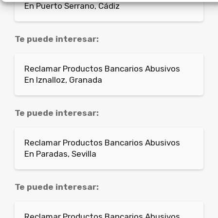
En Puerto Serrano, Cádiz
Te puede interesar:
Reclamar Productos Bancarios Abusivos
En Iznalloz, Granada
Te puede interesar:
Reclamar Productos Bancarios Abusivos
En Paradas, Sevilla
Te puede interesar:
Reclamar Productos Bancarios Abusivos