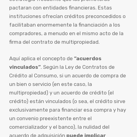
pactaran con entidades financieras. Estas
instituciones ofrecían créditos preconcedidos o
facilitaban enormemente la financiación a los
compradores, a menudo en el mismo acto de la
firma del contrato de multipropiedad.
Aquí aplica el concepto de
“acuerdos
vinculados”
. Según la Ley de Contratos de
Crédito al Consumo, si un acuerdo de compra de
un bien o servicio (en este caso, la
multipropiedad) y un acuerdo de crédito (el
crédito) están vinculados (o sea, el crédito sirve
exclusivamente para financiar esa compra y hay
un convenio preexistente entre el
comercializador y el banco), la nulidad del
acuerdo de adquisición
puede implicar