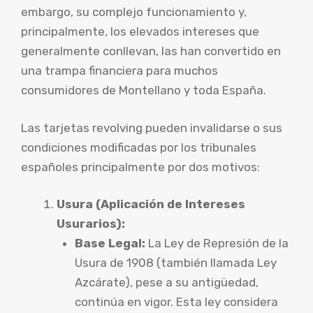
embargo, su complejo funcionamiento y,
principalmente, los elevados intereses que
generalmente conllevan, las han convertido en
una trampa financiera para muchos
consumidores de Montellano y toda España.
Las tarjetas revolving pueden invalidarse o sus
condiciones modificadas por los tribunales
españoles principalmente por dos motivos:
Usura (Aplicación de Intereses
Usurarios):
Base Legal:
La Ley de Represión de la
Usura de 1908 (también llamada Ley
Azcárate), pese a su antigüedad,
continúa en vigor. Esta ley considera