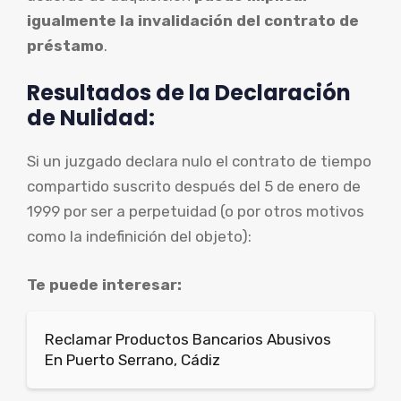
igualmente la invalidación del contrato de
préstamo
.
Resultados de la Declaración
de Nulidad:
Si un juzgado declara nulo el contrato de tiempo
compartido suscrito después del 5 de enero de
1999 por ser a perpetuidad (o por otros motivos
como la indefinición del objeto):
Te puede interesar:
Reclamar Productos Bancarios Abusivos
En Puerto Serrano, Cádiz