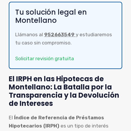
Tu solución legal en
Montellano
Llámanos al
952663549
y estudiaremos
tu caso sin compromiso.
Solicitar revisión gratuita
El IRPH en las Hipotecas de
Montellano: La Batalla por la
Transparencia y la Devolución
de Intereses
El
Índice de Referencia de Préstamos
Hipotecarios (IRPH)
es un tipo de interés