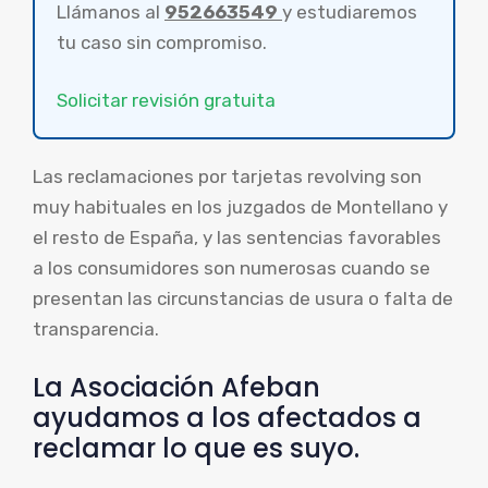
Llámanos al
952663549
y estudiaremos
tu caso sin compromiso.
Solicitar revisión gratuita
Las reclamaciones por tarjetas revolving son
muy habituales en los juzgados de Montellano y
el resto de España, y las sentencias favorables
a los consumidores son numerosas cuando se
presentan las circunstancias de usura o falta de
transparencia.
La Asociación Afeban
ayudamos a los afectados a
reclamar lo que es suyo.