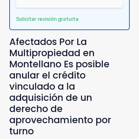
Solicitar revisión gratuita
Afectados Por La
Multipropiedad en
Montellano Es posible
anular el crédito
vinculado a la
adquisición de un
derecho de
aprovechamiento por
turno