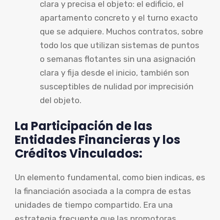
clara y precisa el objeto: el edificio, el
apartamento concreto y el turno exacto
que se adquiere. Muchos contratos, sobre
todo los que utilizan sistemas de puntos
o semanas flotantes sin una asignación
clara y fija desde el inicio, también son
susceptibles de nulidad por imprecisión
del objeto.
La Participación de las
Entidades Financieras y los
Créditos Vinculados:
Un elemento fundamental, como bien indicas, es
la financiación asociada a la compra de estas
unidades de tiempo compartido. Era una
estrategia frecuente que las promotoras