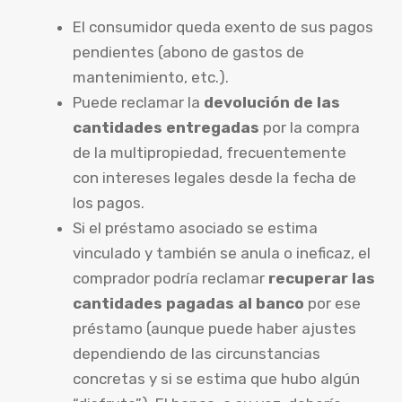
El consumidor queda exento de sus pagos
pendientes (abono de gastos de
mantenimiento, etc.).
Puede reclamar la
devolución de las
cantidades entregadas
por la compra
de la multipropiedad, frecuentemente
con intereses legales desde la fecha de
los pagos.
Si el préstamo asociado se estima
vinculado y también se anula o ineficaz, el
comprador podría reclamar
recuperar las
cantidades pagadas al banco
por ese
préstamo (aunque puede haber ajustes
dependiendo de las circunstancias
concretas y si se estima que hubo algún