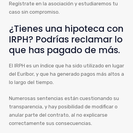
Regístrate en la asociación y estudiaremos tu
caso sin compromiso.
¿Tienes una hipoteca con
IRPH? Podrías reclamar lo
que has pagado de más.
El IRPH es un índice que ha sido utilizado en lugar
del Euríbor, y que ha generado pagos más altos a
lo largo del tiempo.
Numerosas sentencias están cuestionando su
transparencia, y hay posibilidad de modificar o
anular parte del contrato, al no explicarse
correctamente sus consecuencias.