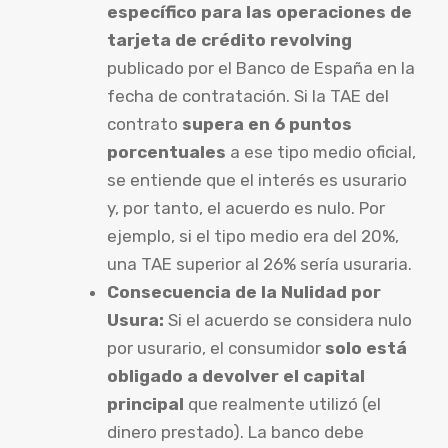
específico para las operaciones de
tarjeta de crédito revolving
publicado por el Banco de España en la
fecha de contratación. Si la TAE del
contrato
supera en 6 puntos
porcentuales
a ese tipo medio oficial,
se entiende que el interés es usurario
y, por tanto, el acuerdo es nulo. Por
ejemplo, si el tipo medio era del 20%,
una TAE superior al 26% sería usuraria.
Consecuencia de la Nulidad por
Usura:
Si el acuerdo se considera nulo
por usurario, el consumidor
solo está
obligado a devolver el capital
principal
que realmente utilizó (el
dinero prestado). La banco debe