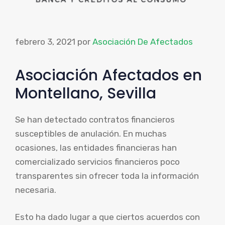
febrero 3, 2021
por
Asociación De Afectados
Asociación Afectados en
Montellano, Sevilla
Se han detectado contratos financieros
susceptibles de anulación. En muchas
ocasiones, las entidades financieras han
comercializado servicios financieros poco
transparentes sin ofrecer toda la información
necesaria.
Esto ha dado lugar a que ciertos acuerdos con