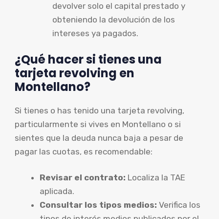
devolver solo el capital prestado y
obteniendo la devolución de los
intereses ya pagados.
¿Qué hacer si tienes una
tarjeta revolving en
Montellano?
Si tienes o has tenido una tarjeta revolving,
particularmente si vives en Montellano o si
sientes que la deuda nunca baja a pesar de
pagar las cuotas, es recomendable:
Revisar el contrato:
Localiza la TAE
aplicada.
Consultar los tipos medios:
Verifica los
tipos de interés medios publicados por el