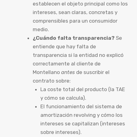
establecen el objeto principal como los
intereses, sean claras, concretas y
comprensibles para un consumidor
medio.
¿Cuándo falta transparencia?
Se
entiende que hay falta de
transparencia si la entidad no explicó
correctamente al cliente de
Montellano
antes
de suscribir el
contrato sobre:
La coste total del producto (la TAE
y cómo se calcula).
El funcionamiento del sistema de
amortización revolving y cómo los
intereses se capitalizan (intereses
sobre intereses).