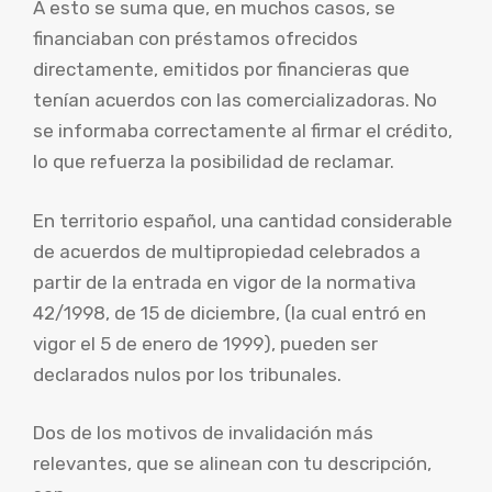
A esto se suma que, en muchos casos, se
financiaban con préstamos ofrecidos
directamente, emitidos por financieras que
tenían acuerdos con las comercializadoras. No
se informaba correctamente al firmar el crédito,
lo que refuerza la posibilidad de reclamar.
En territorio español, una cantidad considerable
de acuerdos de multipropiedad celebrados a
partir de la entrada en vigor de la normativa
42/1998, de 15 de diciembre, (la cual entró en
vigor el 5 de enero de 1999), pueden ser
declarados nulos por los tribunales.
Dos de los motivos de invalidación más
relevantes, que se alinean con tu descripción,