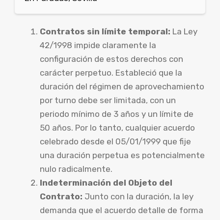
Contratos sin límite temporal:
La Ley
42/1998 impide claramente la
configuración de estos derechos con
carácter perpetuo. Estableció que la
duración del régimen de aprovechamiento
por turno debe ser limitada, con un
periodo mínimo de 3 años y un límite de
50 años. Por lo tanto, cualquier acuerdo
celebrado desde el 05/01/1999 que fije
una duración perpetua es potencialmente
nulo radicalmente.
Indeterminación del Objeto del
Contrato:
Junto con la duración, la ley
demanda que el acuerdo detalle de forma