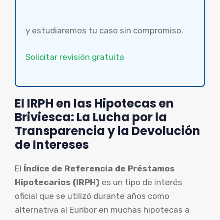
y estudiaremos tu caso sin compromiso.
Solicitar revisión gratuita
El IRPH en las Hipotecas en
Briviesca: La Lucha por la
Transparencia y la Devolución
de Intereses
El
Índice de Referencia de Préstamos
Hipotecarios (IRPH)
es un tipo de interés
oficial que se utilizó durante años como
alternativa al Euribor en muchas hipotecas a