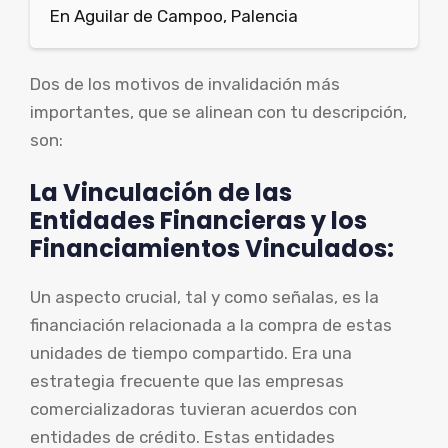
En Aguilar de Campoo, Palencia
Dos de los motivos de invalidación más
importantes, que se alinean con tu descripción,
son:
La Vinculación de las
Entidades Financieras y los
Financiamientos Vinculados:
Un aspecto crucial, tal y como señalas, es la
financiación relacionada a la compra de estas
unidades de tiempo compartido. Era una
estrategia frecuente que las empresas
comercializadoras tuvieran acuerdos con
entidades de crédito. Estas entidades