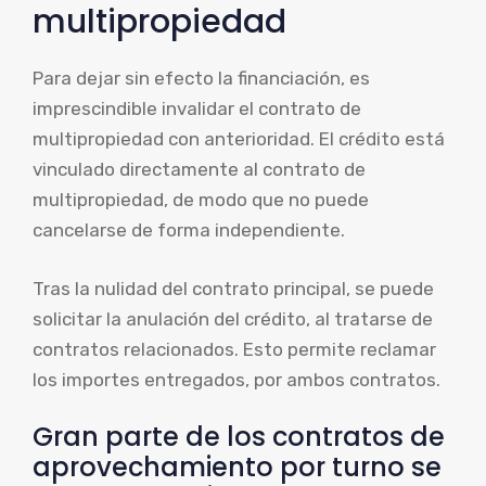
multipropiedad
Para dejar sin efecto la financiación, es
imprescindible invalidar el contrato de
multipropiedad con anterioridad. El crédito está
vinculado directamente al contrato de
multipropiedad, de modo que no puede
cancelarse de forma independiente.
Tras la nulidad del contrato principal, se puede
solicitar la anulación del crédito, al tratarse de
contratos relacionados. Esto permite reclamar
los importes entregados, por ambos contratos.
Gran parte de los contratos de
aprovechamiento por turno se