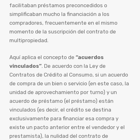
facilitaban préstamos preconcedidos o
simplificaban mucho la financiación a los
compradores, frecuentemente en el mismo
momento de la suscripción del contrato de
multipropiedad.
Aquí aplica el concepto de
“acuerdos
vinculados”
. De acuerdo con la Ley de
Contratos de Crédito al Consumo, si un acuerdo
de compra de un bien o servicio (en este caso, la
unidad de aprovechamiento por turno) y un
acuerdo de préstamo (el préstamo) están
vinculados (es decir, el crédito se destina
exclusivamente para financiar esa compra y
existe un pacto anterior entre el vendedor y el
prestamista), la nulidad del contrato de