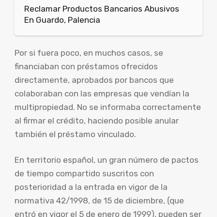
Reclamar Productos Bancarios Abusivos
En Guardo, Palencia
Por si fuera poco, en muchos casos, se
financiaban con préstamos ofrecidos
directamente, aprobados por bancos que
colaboraban con las empresas que vendían la
multipropiedad. No se informaba correctamente
al firmar el crédito, haciendo posible anular
también el préstamo vinculado.
En territorio español, un gran número de pactos
de tiempo compartido suscritos con
posterioridad a la entrada en vigor de la
normativa 42/1998, de 15 de diciembre, (que
entró en vigor el 5 de enero de 1999), pueden ser