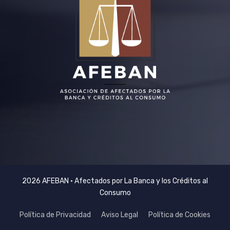
2026 AFEBAN • Afectados por La Banca y los Créditos al
Consumo
Política de Privacidad
Aviso Legal
Política de Cookies