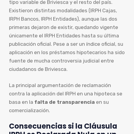
tipo variable de Briviesca y el resto del país.
Existieron distintas modalidades (IRPH Cajas,
IRPH Bancos, IRPH Entidades), aunque las dos
primeras dejaron de existir, quedando vigente
únicamente el IRPH Entidades hasta su última
publicación oficial. Pese a ser un índice oficial, su
aplicación en los préstamos hipotecarios ha sido
fuente de mucha controversia judicial entre
ciudadanos de Briviesca.
La principal argumentación de reclamación
contra la aplicación del IRPH en una hipoteca se
basa en la
falta de transparencia
en su
comercialización.
Consecuencias si la Cláusula