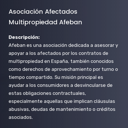
Asociación Afectados
Multipropiedad Afeban
Descripción:
Afeban es una asociación dedicada a asesorar y
apoyar a los afectados por los contratos de
multipropiedad en España, también conocidos
como derechos de aprovechamiento por turno o
tiempo compartido. Su misión principal es
ayudar a los consumidores a desvincularse de
estas obligaciones contractuales,
especialmente aquellas que implican cláusulas
abusivas, deudas de mantenimiento o créditos
asociados.