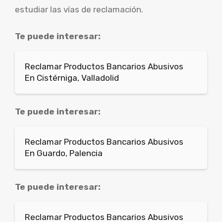
estudiar las vías de reclamación.
Te puede interesar:
Reclamar Productos Bancarios Abusivos
En Cistérniga, Valladolid
Te puede interesar:
Reclamar Productos Bancarios Abusivos
En Guardo, Palencia
Te puede interesar:
Reclamar Productos Bancarios Abusivos