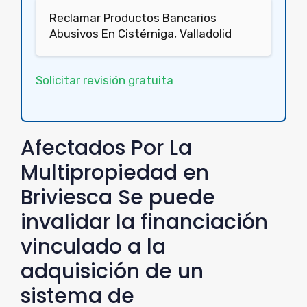
Reclamar Productos Bancarios
Abusivos En Cistérniga, Valladolid
Solicitar revisión gratuita
Afectados Por La
Multipropiedad en
Briviesca Se puede
invalidar la financiación
vinculado a la
adquisición de un
sistema de