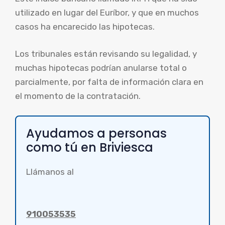
utilizado en lugar del Euríbor, y que en muchos
casos ha encarecido las hipotecas.
Los tribunales están revisando su legalidad, y
muchas hipotecas podrían anularse total o
parcialmente, por falta de información clara en
el momento de la contratación.
Ayudamos a personas
como tú en Briviesca
Llámanos al
910053535