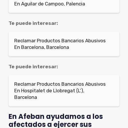
En Aguilar de Campoo, Palencia
Te puede interesar:
Reclamar Productos Bancarios Abusivos
En Barcelona, Barcelona
Te puede interesar:
Reclamar Productos Bancarios Abusivos
En Hospitalet de Llobregat (L’),
Barcelona
En Afeban ayudamos a los
afectados a ejercer sus