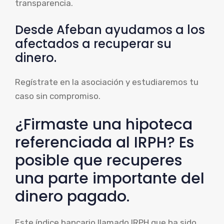
transparencia.
Desde Afeban ayudamos a los
afectados a recuperar su
dinero.
Regístrate en la asociación y estudiaremos tu
caso sin compromiso.
¿Firmaste una hipoteca
referenciada al IRPH? Es
posible que recuperes
una parte importante del
dinero pagado.
Este índice bancario llamado IRPH que ha sido