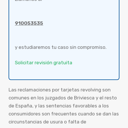
910053535
y estudiaremos tu caso sin compromiso.
Solicitar revisión gratuita
Las reclamaciones por tarjetas revolving son
comunes en los juzgados de Briviesca y el resto
de España, y las sentencias favorables a los
consumidores son frecuentes cuando se dan las
circunstancias de usura o falta de