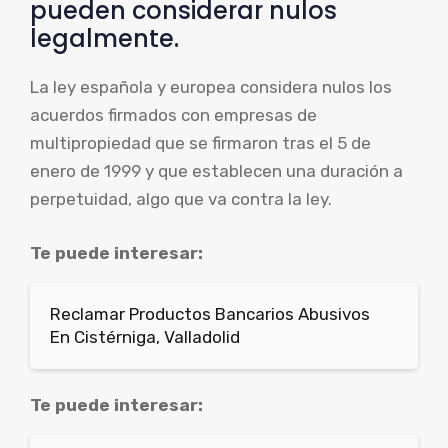
pueden considerar nulos
legalmente.
La ley española y europea considera nulos los
acuerdos firmados con empresas de
multipropiedad que se firmaron tras el 5 de
enero de 1999 y que establecen una duración a
perpetuidad, algo que va contra la ley.
Te puede interesar:
Reclamar Productos Bancarios Abusivos
En Cistérniga, Valladolid
Te puede interesar: