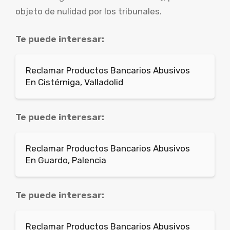
objeto de nulidad por los tribunales.
Te puede interesar:
Reclamar Productos Bancarios Abusivos
En Cistérniga, Valladolid
Te puede interesar:
Reclamar Productos Bancarios Abusivos
En Guardo, Palencia
Te puede interesar:
Reclamar Productos Bancarios Abusivos