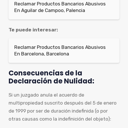
Reclamar Productos Bancarios Abusivos
En Aguilar de Campoo, Palencia
Te puede interesar:
Reclamar Productos Bancarios Abusivos
En Barcelona, Barcelona
Consecuencias de la
Declaración de Nulidad:
Si un juzgado anula el acuerdo de
multipropiedad suscrito después del 5 de enero
de 1999 por ser de duración indefinida (o por
otras causas como la indefinición del objeto):