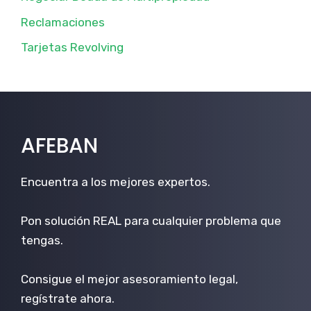
Reclamaciones
Tarjetas Revolving
AFEBAN
Encuentra a los mejores expertos.
Pon solución REAL para cualquier problema que
tengas.
Consigue el mejor asesoramiento legal,
regístrate ahora.