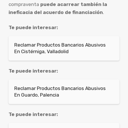
compraventa
puede acarrear también la
ineficacia del acuerdo de financiación
.
Te puede interesar:
Reclamar Productos Bancarios Abusivos
En Cistérniga, Valladolid
Te puede interesar:
Reclamar Productos Bancarios Abusivos
En Guardo, Palencia
Te puede interesar: