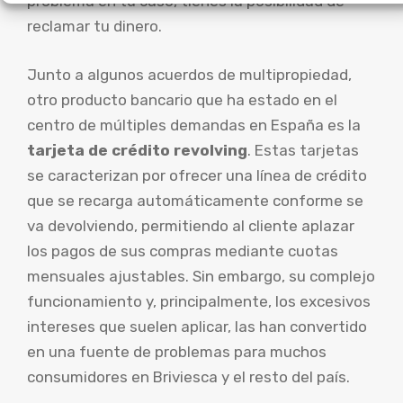
problema en tu caso, tienes la posibilidad de
reclamar tu dinero.
Junto a algunos acuerdos de multipropiedad,
otro producto bancario que ha estado en el
centro de múltiples demandas en España es la
tarjeta de crédito revolving
. Estas tarjetas
se caracterizan por ofrecer una línea de crédito
que se recarga automáticamente conforme se
va devolviendo, permitiendo al cliente aplazar
los pagos de sus compras mediante cuotas
mensuales ajustables. Sin embargo, su complejo
funcionamiento y, principalmente, los excesivos
intereses que suelen aplicar, las han convertido
en una fuente de problemas para muchos
consumidores en Briviesca y el resto del país.