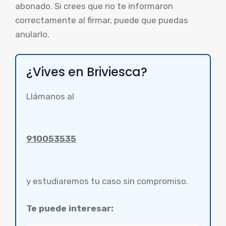
abonado. Si crees que no te informaron
correctamente al firmar, puede que puedas
anularlo.
¿Vives en Briviesca?
Llámanos al
910053535
y estudiaremos tu caso sin compromiso.
Te puede interesar: