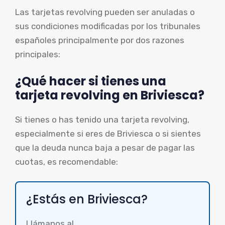
Las tarjetas revolving pueden ser anuladas o
sus condiciones modificadas por los tribunales
españoles principalmente por dos razones
principales:
¿Qué hacer si tienes una
tarjeta revolving en Briviesca?
Si tienes o has tenido una tarjeta revolving,
especialmente si eres de Briviesca o si sientes
que la deuda nunca baja a pesar de pagar las
cuotas, es recomendable:
¿Estás en Briviesca?
Llámanos al