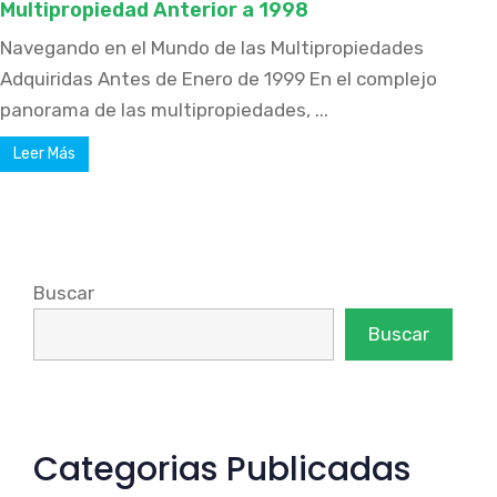
Multipropiedad Anterior a 1998
Navegando en el Mundo de las Multipropiedades
Adquiridas Antes de Enero de 1999 En el complejo
panorama de las multipropiedades, ...
Leer Más
Buscar
Buscar
Categorias Publicadas