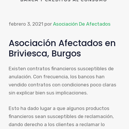
febrero 3, 2021
por
Asociación De Afectados
Asociación Afectados en
Briviesca, Burgos
Existen contratos financieros susceptibles de
anulación. Con frecuencia, los bancos han
vendido contratos con condiciones poco claras
sin explicar bien sus implicaciones.
Esto ha dado lugar a que algunos productos
financieros sean susceptibles de reclamación,
dando derecho a los clientes a reclamar lo