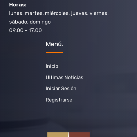
Horas:
lunes, martes, miércoles, jueves, viernes,
sábado, domingo
09:00 – 17:00
Menú.
Inicio
Últimas Notícias
Iniciar Sesión
Registrarse