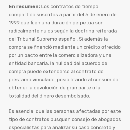
En resumen:
Los contratos de tiempo
compartido suscritos a partir del 5 de enero de
1999 que fijen una duración perpetua son
radicalmente nulos según la doctrina reiterada
del Tribunal Supremo español. Si además la
compra se financió mediante un crédito ofrecido
por un pacto entre la comercializadora y una
entidad bancaria, la nulidad del acuerdo de
compra puede extenderse al contrato de
préstamo vinculado, posibilitando al consumidor
obtener la devolución de gran parte o la
totalidad del dinero desembolsado.
Es esencial que las personas afectadas por este
tipo de contratos busquen consejo de abogados
especialistas para analizar su caso concreto y