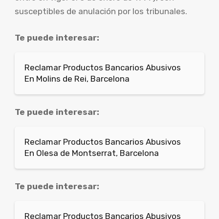
susceptibles de anulación por los tribunales.
Te puede interesar:
Reclamar Productos Bancarios Abusivos
En Molins de Rei, Barcelona
Te puede interesar:
Reclamar Productos Bancarios Abusivos
En Olesa de Montserrat, Barcelona
Te puede interesar:
Reclamar Productos Bancarios Abusivos