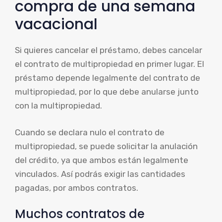
compra de una semana
vacacional
Si quieres cancelar el préstamo, debes cancelar
el contrato de multipropiedad en primer lugar. El
préstamo depende legalmente del contrato de
multipropiedad, por lo que debe anularse junto
con la multipropiedad.
Cuando se declara nulo el contrato de
multipropiedad, se puede solicitar la anulación
del crédito, ya que ambos están legalmente
vinculados. Así podrás exigir las cantidades
pagadas, por ambos contratos.
Muchos contratos de