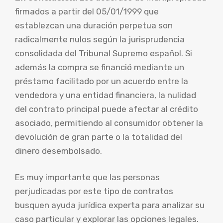
firmados a partir del 05/01/1999 que
establezcan una duración perpetua son
radicalmente nulos según la jurisprudencia
consolidada del Tribunal Supremo español. Si
además la compra se financió mediante un
préstamo facilitado por un acuerdo entre la
vendedora y una entidad financiera, la nulidad
del contrato principal puede afectar al crédito
asociado, permitiendo al consumidor obtener la
devolución de gran parte o la totalidad del
dinero desembolsado.
Es muy importante que las personas
perjudicadas por este tipo de contratos
busquen ayuda jurídica experta para analizar su
caso particular y explorar las opciones legales.