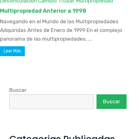
Desvinculación Cambio Titular
Multipropiedad
Multipropiedad Anterior a 1998
Navegando en el Mundo de las Multipropiedades
Adquiridas Antes de Enero de 1999 En el complejo
panorama de las multipropiedades, ...
Leer Más
Buscar
Buscar