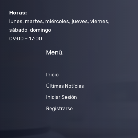
Horas:
lunes, martes, miércoles, jueves, viernes,
sábado, domingo
09:00 – 17:00
Menú.
Inicio
Últimas Notícias
Iniciar Sesión
Registrarse