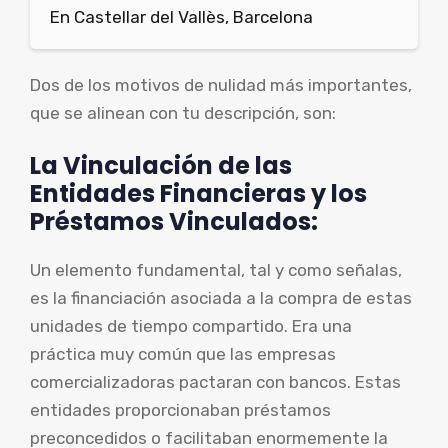
En Castellar del Vallès, Barcelona
Dos de los motivos de nulidad más importantes,
que se alinean con tu descripción, son:
La Vinculación de las
Entidades Financieras y los
Préstamos Vinculados:
Un elemento fundamental, tal y como señalas,
es la financiación asociada a la compra de estas
unidades de tiempo compartido. Era una
práctica muy común que las empresas
comercializadoras pactaran con bancos. Estas
entidades proporcionaban préstamos
preconcedidos o facilitaban enormemente la