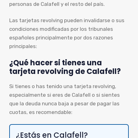
personas de Calafell y el resto del país.
Las tarjetas revolving pueden invalidarse o sus
condiciones modificadas por los tribunales
españoles principalmente por dos razones
principales:
¿Qué hacer si tienes una
tarjeta revolving de Calafell?
Si tienes o has tenido una tarjeta revolving,
especialmente si eres de Calafell o si sientes
que la deuda nunca baja a pesar de pagar las
cuotas, es recomendable:
¿Estás en Calafell?