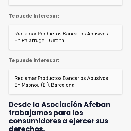
Te puede interesar:
Reclamar Productos Bancarios Abusivos
En Palafrugell, Girona
Te puede interesar:
Reclamar Productos Bancarios Abusivos
En Masnou (El), Barcelona
Desde la Asociación Afeban
trabajamos para los
consumidores a ejercer sus
derechos.