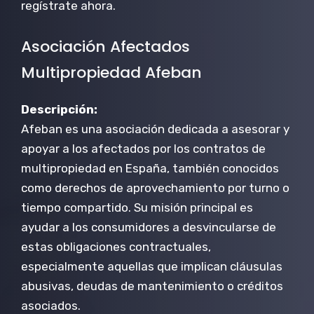
regístrate ahora.
Asociación Afectados
Multipropiedad Afeban
Descripción:
Afeban es una asociación dedicada a asesorar y
apoyar a los afectados por los contratos de
multipropiedad en España, también conocidos
como derechos de aprovechamiento por turno o
tiempo compartido. Su misión principal es
ayudar a los consumidores a desvincularse de
estas obligaciones contractuales,
especialmente aquellas que implican cláusulas
abusivas, deudas de mantenimiento o créditos
asociados.