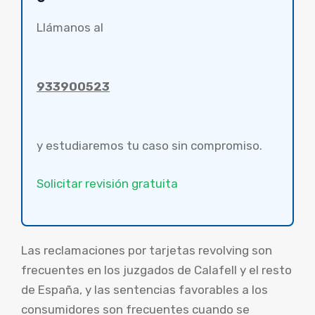
Llámanos al
933900523
y estudiaremos tu caso sin compromiso.
Solicitar revisión gratuita
Las reclamaciones por tarjetas revolving son
frecuentes en los juzgados de Calafell y el resto
de España, y las sentencias favorables a los
consumidores son frecuentes cuando se