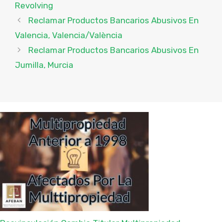
Revolving
Reclamar Productos Bancarios Abusivos En
Valencia, Valencia/València
Reclamar Productos Bancarios Abusivos En
Jumilla, Murcia