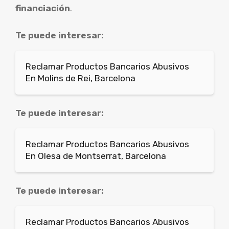
financiación
.
Te puede interesar:
Reclamar Productos Bancarios Abusivos
En Molins de Rei, Barcelona
Te puede interesar:
Reclamar Productos Bancarios Abusivos
En Olesa de Montserrat, Barcelona
Te puede interesar:
Reclamar Productos Bancarios Abusivos