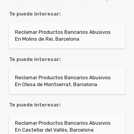
Te puede interesar:
Reclamar Productos Bancarios Abusivos
En Molins de Rei, Barcelona
Te puede interesar:
Reclamar Productos Bancarios Abusivos
En Olesa de Montserrat, Barcelona
Te puede interesar:
Reclamar Productos Bancarios Abusivos
En Castellar del Vallès, Barcelona