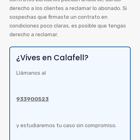
derecho a los clientes a reclamar lo abonado. Si
sospechas que firmaste un contrato en
condiciones poco claras, es posible que tengas
derecho a reclamar.
¿Vives en Calafell?
Llámanos al
933900523
y estudiaremos tu caso sin compromiso.