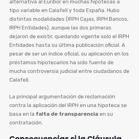
alternativa al Euribor en muchas hipotecas a
tipo variable en Calafell y toda España. Hubo
distintas modalidades (IRPH Cajas, IRPH Bancos,
IRPH Entidades), aunque las dos primeras
dejaron de existir, quedando vigente solo el IRPH
Entidades hasta su última publicación oficial. A
pesar de ser un índice oficial, su aplicación en los
préstamos hipotecarios ha sido fuente de
mucha controversia judicial entre ciudadanos de
Calafell.
La principal argumentación de reclamación
contra la aplicación del IRPH en una hipoteca se
basa en la
falta de transparencia
en su
contratación.
Consecuencias si la Cláusula