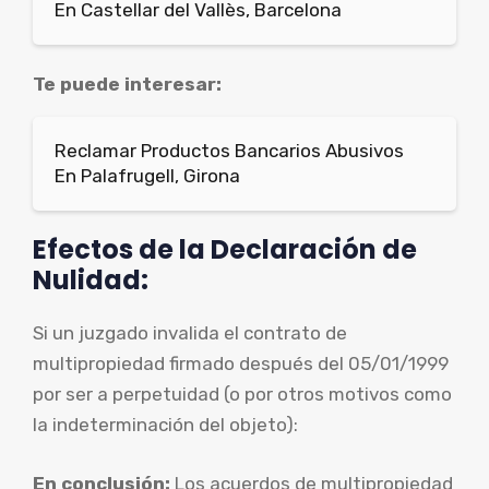
En Castellar del Vallès, Barcelona
Te puede interesar:
Reclamar Productos Bancarios Abusivos
En Palafrugell, Girona
Efectos de la Declaración de
Nulidad:
Si un juzgado invalida el contrato de
multipropiedad firmado después del 05/01/1999
por ser a perpetuidad (o por otros motivos como
la indeterminación del objeto):
En conclusión:
Los acuerdos de multipropiedad