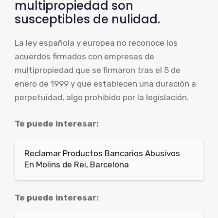
multipropiedad son
susceptibles de nulidad.
La ley española y europea no reconoce los
acuerdos firmados con empresas de
multipropiedad que se firmaron tras el 5 de
enero de 1999 y que establecen una duración a
perpetuidad, algo prohibido por la legislación.
Te puede interesar:
Reclamar Productos Bancarios Abusivos
En Molins de Rei, Barcelona
Te puede interesar: