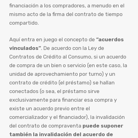
financiación a los compradores, a menudo en el
mismo acto de la firma del contrato de tiempo
compartido.
Aquí entra en juego el concepto de
“acuerdos
vinculados”
. De acuerdo con la Ley de
Contratos de Crédito al Consumo, si un acuerdo
de compra de un bien o servicio (en este caso, la
unidad de aprovechamiento por turno) y un
contrato de crédito (el préstamo) se hallan
conectados (o sea, el préstamo sirve
exclusivamente para financiar esa compra y
existe un acuerdo previo entre el
comercializador y el financiador), la invalidación
del contrato de compraventa
puede suponer
también la invalidación del acuerdo de