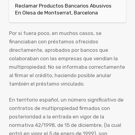
Reclamar Productos Bancarios Abusivos
En Olesa de Montserrat, Barcelona
Por si fuera poco, en muchos casos, se
financiaban con préstamos ofrecidos
directamente, aprobados por bancos que
colaboraban con las empresas que vendían la
multipropiedad. No se informaba correctamente
al firmar el crédito, haciendo posible anular
también el préstamo vinculado.
En territorio español, un número significativo de
contratos de multipropiedad firmados con
posterioridad a la entrada en vigor de la
normativa 42/1998, de 15 de diciembre, (la cual
entró en vigor el 5 de enero de 1999), son