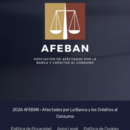
2026 AFEBAN • Afectados por La Banca y los Créditos al
Consumo
Política de Privacidad
Aviso Legal
Política de Cookies