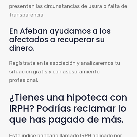
presentan las circunstancias de usura o falta de
transparencia.
En Afeban ayudamos a los
afectados a recuperar su
dinero.
Regístrate en la asociación y analizaremos tu
situación gratis y con asesoramiento
profesional.
¿Tienes una hipoteca con
IRPH? Podrías reclamar lo
que has pagado de más.
Este índice bancario llamado IRPH aplicado por