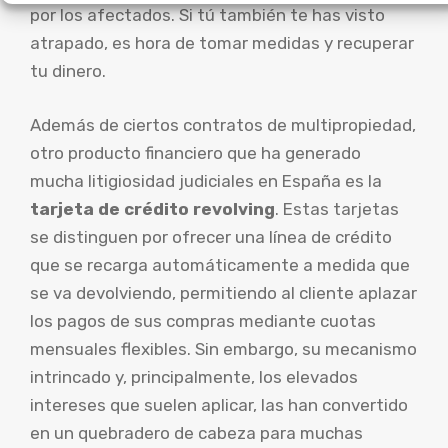
por los afectados. Si tú también te has visto
atrapado, es hora de tomar medidas y recuperar
tu dinero.
Además de ciertos contratos de multipropiedad,
otro producto financiero que ha generado
mucha litigiosidad judiciales en España es la
tarjeta de crédito revolving
. Estas tarjetas
se distinguen por ofrecer una línea de crédito
que se recarga automáticamente a medida que
se va devolviendo, permitiendo al cliente aplazar
los pagos de sus compras mediante cuotas
mensuales flexibles. Sin embargo, su mecanismo
intrincado y, principalmente, los elevados
intereses que suelen aplicar, las han convertido
en un quebradero de cabeza para muchas