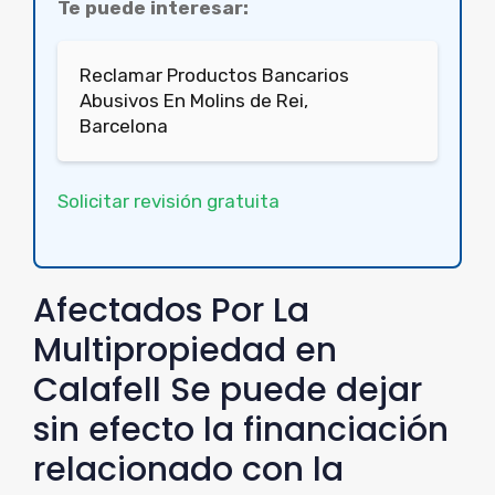
Te puede interesar:
Reclamar Productos Bancarios
Abusivos En Molins de Rei,
Barcelona
Solicitar revisión gratuita
Afectados Por La
Multipropiedad en
Calafell Se puede dejar
sin efecto la financiación
relacionado con la