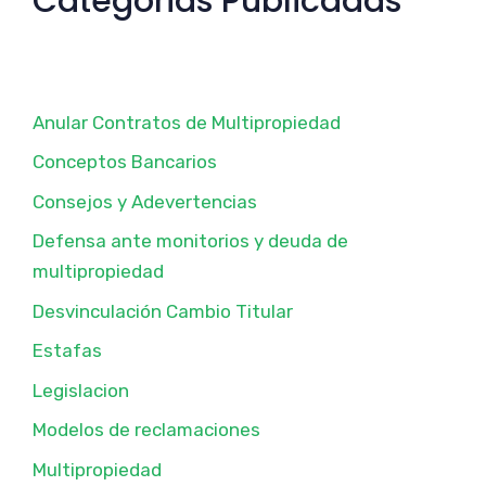
Categorias Publicadas
Anular Contratos de Multipropiedad
Conceptos Bancarios
Consejos y Adevertencias
Defensa ante monitorios y deuda de
multipropiedad
Desvinculación Cambio Titular
Estafas
Legislacion
Modelos de reclamaciones
Multipropiedad