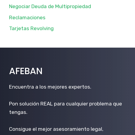
Negociar Deuda de Multipropiedad
Reclamaciones
Tarjetas Revolving
AFEBAN
Encuentra a los mejores expertos.
Pon solución REAL para cualquier problema que
tengas.
Consigue el mejor asesoramiento legal,