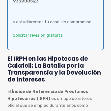
933900523
y estudiaremos tu caso sin compromiso.
Solicitar revisión gratuita
El IRPH en las Hipotecas de
Calafell: La Batalla por la
Transparencia y la Devolución
de Intereses
El
Índice de Referencia de Préstamos
Hipotecarios (IRPH)
es un tipo de interés
oficial que se empleó durante años como