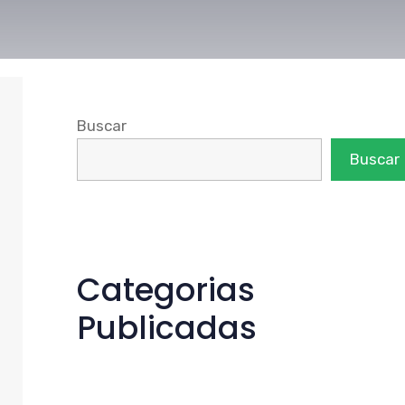
Buscar
Buscar
Categorias
Publicadas