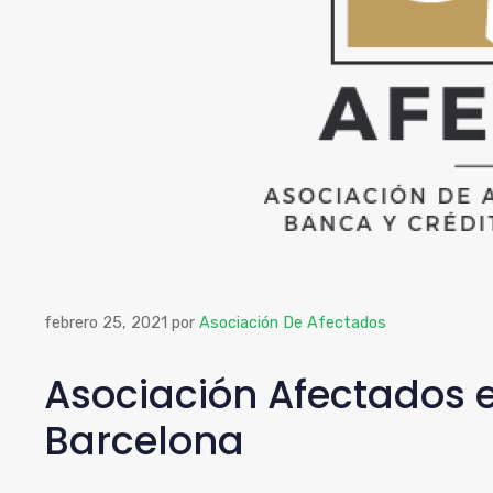
febrero 25, 2021
por
Asociación De Afectados
Asociación Afectados 
Barcelona