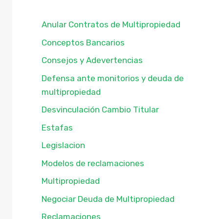
Anular Contratos de Multipropiedad
Conceptos Bancarios
Consejos y Adevertencias
Defensa ante monitorios y deuda de
multipropiedad
Desvinculación Cambio Titular
Estafas
Legislacion
Modelos de reclamaciones
Multipropiedad
Negociar Deuda de Multipropiedad
Reclamaciones