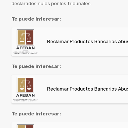
declarados nulos por los tribunales.
Te puede interesar:
Reclamar Productos Bancarios Abusi
Te puede interesar:
Reclamar Productos Bancarios Abus
Te puede interesar: