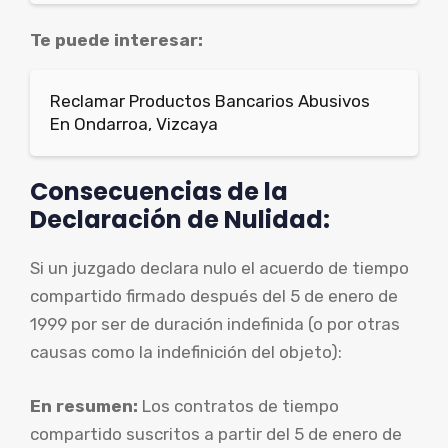
Te puede interesar:
Reclamar Productos Bancarios Abusivos
En Ondarroa, Vizcaya
Consecuencias de la
Declaración de Nulidad:
Si un juzgado declara nulo el acuerdo de tiempo
compartido firmado después del 5 de enero de
1999 por ser de duración indefinida (o por otras
causas como la indefinición del objeto):
En resumen:
Los contratos de tiempo
compartido suscritos a partir del 5 de enero de