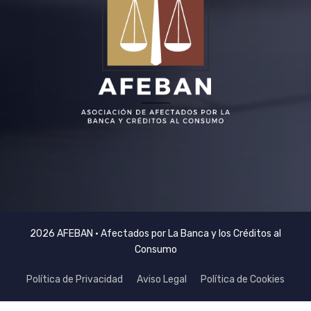
2026 AFEBAN • Afectados por La Banca y los Créditos al
Consumo
Política de Privacidad
Aviso Legal
Política de Cookies