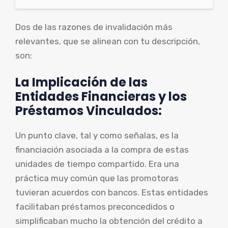
Dos de las razones de invalidación más
relevantes, que se alinean con tu descripción,
son:
La Implicación de las
Entidades Financieras y los
Préstamos Vinculados:
Un punto clave, tal y como señalas, es la
financiación asociada a la compra de estas
unidades de tiempo compartido. Era una
práctica muy común que las promotoras
tuvieran acuerdos con bancos. Estas entidades
facilitaban préstamos preconcedidos o
simplificaban mucho la obtención del crédito a