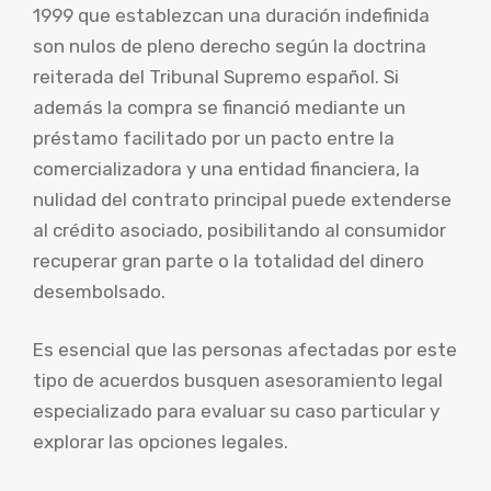
1999 que establezcan una duración indefinida
son nulos de pleno derecho según la doctrina
reiterada del Tribunal Supremo español. Si
además la compra se financió mediante un
préstamo facilitado por un pacto entre la
comercializadora y una entidad financiera, la
nulidad del contrato principal puede extenderse
al crédito asociado, posibilitando al consumidor
recuperar gran parte o la totalidad del dinero
desembolsado.
Es esencial que las personas afectadas por este
tipo de acuerdos busquen asesoramiento legal
especializado para evaluar su caso particular y
explorar las opciones legales.