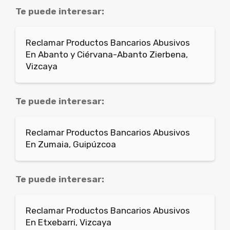
Te puede interesar:
Reclamar Productos Bancarios Abusivos
En Abanto y Ciérvana-Abanto Zierbena,
Vizcaya
Te puede interesar:
Reclamar Productos Bancarios Abusivos
En Zumaia, Guipúzcoa
Te puede interesar:
Reclamar Productos Bancarios Abusivos
En Etxebarri, Vizcaya