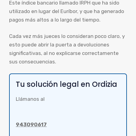
Este índice bancario llamado IRPH que ha sido
utilizado en lugar del Euríbor, y que ha generado
pagos más altos a lo largo del tiempo.
Cada vez más jueces lo consideran poco claro, y
esto puede abrir la puerta a devoluciones
significativas, al no explicarse correctamente
sus consecuencias.
Tu solución legal en Ordizia
Llámanos al
943090617