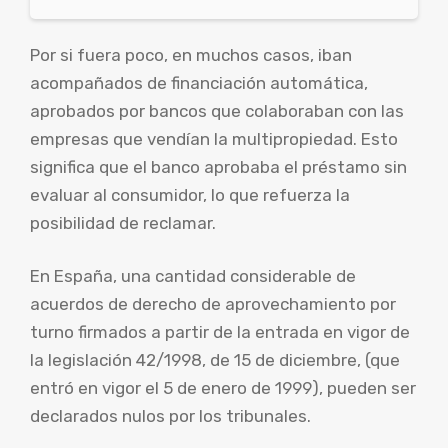
Por si fuera poco, en muchos casos, iban
acompañados de financiación automática,
aprobados por bancos que colaboraban con las
empresas que vendían la multipropiedad. Esto
significa que el banco aprobaba el préstamo sin
evaluar al consumidor, lo que refuerza la
posibilidad de reclamar.
En España, una cantidad considerable de
acuerdos de derecho de aprovechamiento por
turno firmados a partir de la entrada en vigor de
la legislación 42/1998, de 15 de diciembre, (que
entró en vigor el 5 de enero de 1999), pueden ser
declarados nulos por los tribunales.