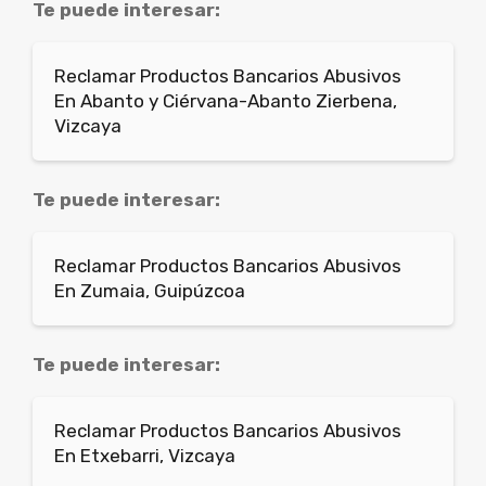
Te puede interesar:
Reclamar Productos Bancarios Abusivos
En Abanto y Ciérvana-Abanto Zierbena,
Vizcaya
Te puede interesar:
Reclamar Productos Bancarios Abusivos
En Zumaia, Guipúzcoa
Te puede interesar:
Reclamar Productos Bancarios Abusivos
En Etxebarri, Vizcaya