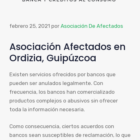
febrero 25, 2021
por
Asociación De Afectados
Asociación Afectados en
Ordizia, Guipúzcoa
Existen servicios ofrecidos por bancos que
pueden ser anulados legalmente. Con
frecuencia, los bancos han comercializado
productos complejos o abusivos sin ofrecer
toda la información necesaria.
Como consecuencia, ciertos acuerdos con
bancos sean susceptibles de reclamación, lo que