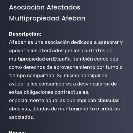
Asociación Afectados
Multipropiedad Afeban
Descripción:
Afeban es una asociación dedicada a asesorar y
apoyar a los afectados por los contratos de
multipropiedad en España, también conocidos
como derechos de aprovechamiento por turno o
tiempo compartido. Su misión principal es
ayudar a los consumidores a desvincularse de
estas obligaciones contractuales,
especialmente aquellas que implican cláusulas
abusivas, deudas de mantenimiento o créditos
asociados.
Horas: