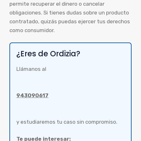
permite recuperar el dinero o cancelar
obligaciones. Si tienes dudas sobre un producto
contratado, quizás puedas ejercer tus derechos
como consumidor.
¿Eres de Ordizia?
Llámanos al
943090617
y estudiaremos tu caso sin compromiso.
Te puede interesar: