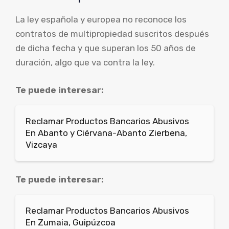
La ley española y europea no reconoce los
contratos de multipropiedad suscritos después
de dicha fecha y que superan los 50 años de
duración, algo que va contra la ley.
Te puede interesar:
Reclamar Productos Bancarios Abusivos
En Abanto y Ciérvana-Abanto Zierbena,
Vizcaya
Te puede interesar:
Reclamar Productos Bancarios Abusivos
En Zumaia, Guipúzcoa