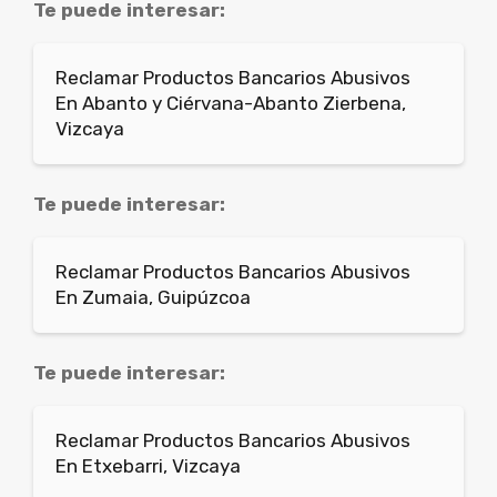
Te puede interesar:
Reclamar Productos Bancarios Abusivos
En Abanto y Ciérvana-Abanto Zierbena,
Vizcaya
Te puede interesar:
Reclamar Productos Bancarios Abusivos
En Zumaia, Guipúzcoa
Te puede interesar:
Reclamar Productos Bancarios Abusivos
En Etxebarri, Vizcaya