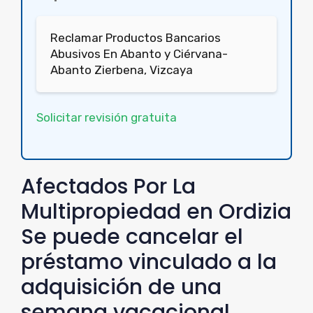
Reclamar Productos Bancarios
Abusivos En Abanto y Ciérvana-
Abanto Zierbena, Vizcaya
Solicitar revisión gratuita
Afectados Por La
Multipropiedad en Ordizia
Se puede cancelar el
préstamo vinculado a la
adquisición de una
semana vacacional