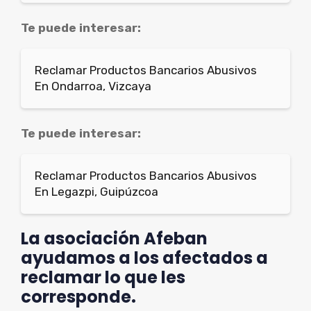
Te puede interesar:
Reclamar Productos Bancarios Abusivos
En Ondarroa, Vizcaya
Te puede interesar:
Reclamar Productos Bancarios Abusivos
En Legazpi, Guipúzcoa
La asociación Afeban
ayudamos a los afectados a
reclamar lo que les
corresponde.