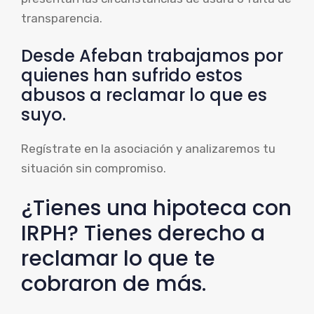
transparencia.
Desde Afeban trabajamos por
quienes han sufrido estos
abusos a reclamar lo que es
suyo.
Regístrate en la asociación y analizaremos tu
situación sin compromiso.
¿Tienes una hipoteca con
IRPH? Tienes derecho a
reclamar lo que te
cobraron de más.