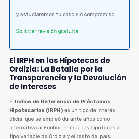
y estudiaremos tu caso sin compromiso.
Solicitar revisión gratuita
El IRPH en las Hipotecas de
Ordizia: La Batalla por la
Transparencia y la Devolución
de Intereses
El
Índice de Referencia de Préstamos
Hipotecarios (IRPH)
es un tipo de interés
oficial que se empleó durante años como
alternativa al Euribor en muchas hipotecas a
tipo variable de Ordizia y el resto del país.