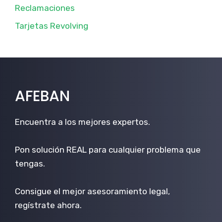
Reclamaciones
Tarjetas Revolving
AFEBAN
Encuentra a los mejores expertos.
Pon solución REAL para cualquier problema que
tengas.
Consigue el mejor asesoramiento legal,
regístrate ahora.