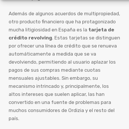
Además de algunos acuerdos de multipropiedad,
otro producto financiero que ha protagonizado
mucha litigiosidad en España es la
tarjeta de
crédito revolving
. Estas tarjetas se distinguen
por ofrecer una línea de crédito que se renueva
automáticamente a medida que se va
devolviendo, permitiendo al usuario aplazar los
pagos de sus compras mediante cuotas
mensuales ajustables. Sin embargo, su
mecanismo intrincado y, principalmente, los
altos intereses que suelen aplicar, las han
convertido en una fuente de problemas para
muchos consumidores de Ordizia y el resto del
país.