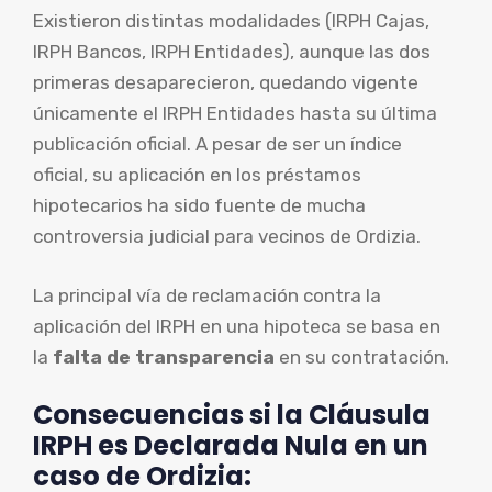
Existieron distintas modalidades (IRPH Cajas,
IRPH Bancos, IRPH Entidades), aunque las dos
primeras desaparecieron, quedando vigente
únicamente el IRPH Entidades hasta su última
publicación oficial. A pesar de ser un índice
oficial, su aplicación en los préstamos
hipotecarios ha sido fuente de mucha
controversia judicial para vecinos de Ordizia.
La principal vía de reclamación contra la
aplicación del IRPH en una hipoteca se basa en
la
falta de transparencia
en su contratación.
Consecuencias si la Cláusula
IRPH es Declarada Nula en un
caso de Ordizia: