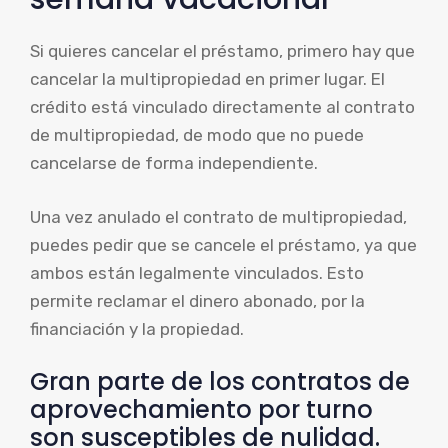
Si quieres cancelar el préstamo, primero hay que
cancelar la multipropiedad en primer lugar. El
crédito está vinculado directamente al contrato
de multipropiedad, de modo que no puede
cancelarse de forma independiente.
Una vez anulado el contrato de multipropiedad,
puedes pedir que se cancele el préstamo, ya que
ambos están legalmente vinculados. Esto
permite reclamar el dinero abonado, por la
financiación y la propiedad.
Gran parte de los contratos de
aprovechamiento por turno
son susceptibles de nulidad.