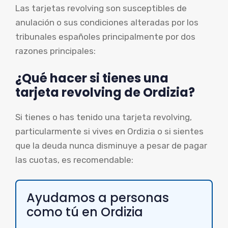
Las tarjetas revolving son susceptibles de
anulación o sus condiciones alteradas por los
tribunales españoles principalmente por dos
razones principales:
¿Qué hacer si tienes una
tarjeta revolving de Ordizia?
Si tienes o has tenido una tarjeta revolving,
particularmente si vives en Ordizia o si sientes
que la deuda nunca disminuye a pesar de pagar
las cuotas, es recomendable:
Ayudamos a personas
como tú en Ordizia