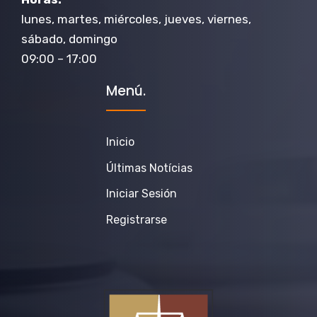
lunes, martes, miércoles, jueves, viernes,
sábado, domingo
09:00 – 17:00
Menú.
Inicio
Últimas Notícias
Iniciar Sesión
Registrarse