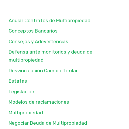
Anular Contratos de Multipropiedad
Conceptos Bancarios
Consejos y Adevertencias
Defensa ante monitorios y deuda de
multipropiedad
Desvinculación Cambio Titular
Estafas
Legislacion
Modelos de reclamaciones
Multipropiedad
Negociar Deuda de Multipropiedad