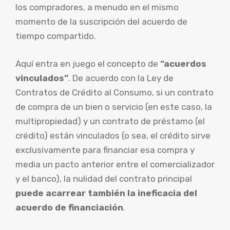
los compradores, a menudo en el mismo
momento de la suscripción del acuerdo de
tiempo compartido.
Aquí entra en juego el concepto de
“acuerdos
vinculados”
. De acuerdo con la Ley de
Contratos de Crédito al Consumo, si un contrato
de compra de un bien o servicio (en este caso, la
multipropiedad) y un contrato de préstamo (el
crédito) están vinculados (o sea, el crédito sirve
exclusivamente para financiar esa compra y
media un pacto anterior entre el comercializador
y el banco), la nulidad del contrato principal
puede acarrear también la ineficacia del
acuerdo de financiación
.