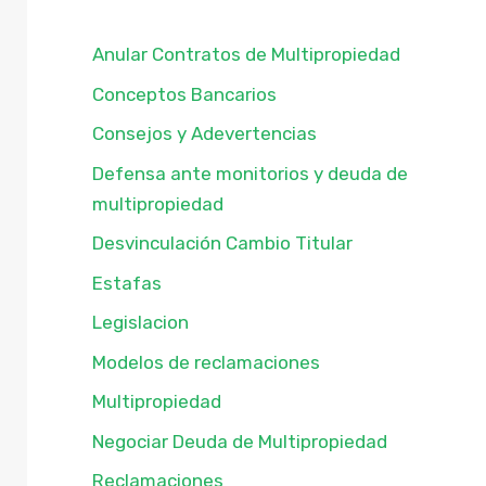
Anular Contratos de Multipropiedad
Conceptos Bancarios
Consejos y Adevertencias
Defensa ante monitorios y deuda de
multipropiedad
Desvinculación Cambio Titular
Estafas
Legislacion
Modelos de reclamaciones
Multipropiedad
Negociar Deuda de Multipropiedad
Reclamaciones