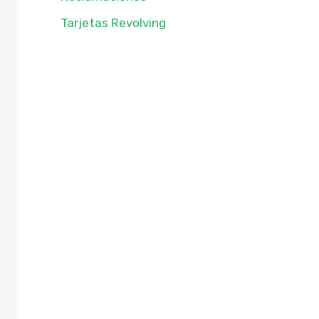
Tarjetas Revolving