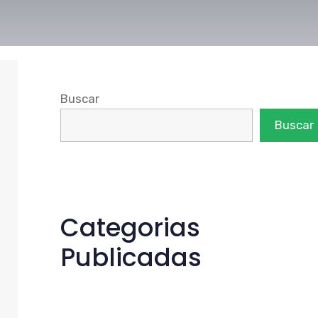
Buscar
Buscar
Categorias
Publicadas