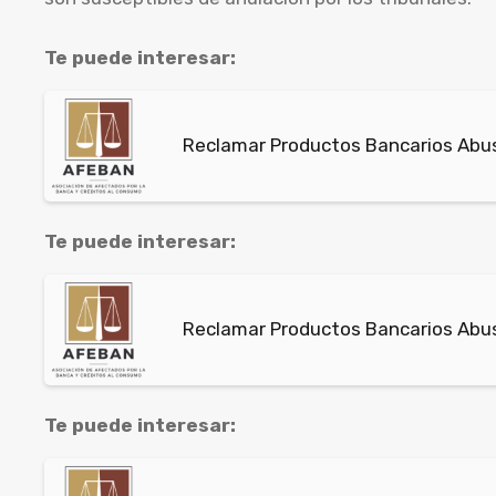
Te puede interesar:
Reclamar Productos Bancarios Abusi
Te puede interesar:
Reclamar Productos Bancarios Abus
Te puede interesar: