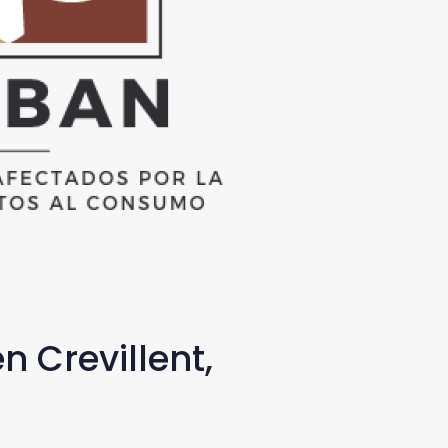
n Crevillent,