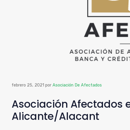
febrero 25, 2021
por
Asociación De Afectados
Asociación Afectados e
Alicante/Alacant