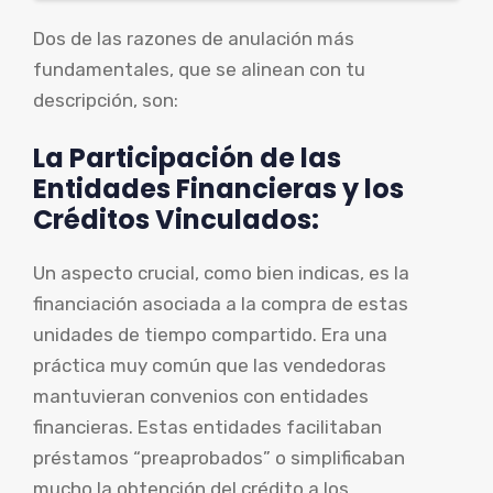
Dos de las razones de anulación más
fundamentales, que se alinean con tu
descripción, son:
La Participación de las
Entidades Financieras y los
Créditos Vinculados:
Un aspecto crucial, como bien indicas, es la
financiación asociada a la compra de estas
unidades de tiempo compartido. Era una
práctica muy común que las vendedoras
mantuvieran convenios con entidades
financieras. Estas entidades facilitaban
préstamos “preaprobados” o simplificaban
mucho la obtención del crédito a los