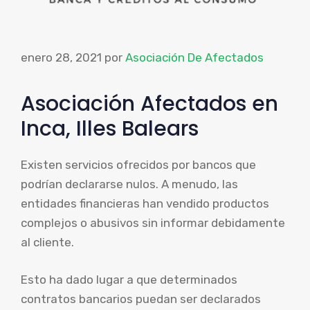
enero 28, 2021
por
Asociación De Afectados
Asociación Afectados en
Inca, Illes Balears
Existen servicios ofrecidos por bancos que
podrían declararse nulos. A menudo, las
entidades financieras han vendido productos
complejos o abusivos sin informar debidamente
al cliente.
Esto ha dado lugar a que determinados
contratos bancarios puedan ser declarados