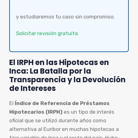
y estudiaremos tu caso sin compromiso.
Solicitar revisión gratuita
El IRPH en las Hipotecas en
Inca: La Batalla por la
Transparencia y la Devolución
de Intereses
El
Índice de Referencia de Préstamos
Hipotecarios (IRPH)
es un tipo de interés
oficial que se utilizó durante años como
alternativa al Euribor en muchas hipotecas a
tipo variable de Inca y el resto del país. Hubo