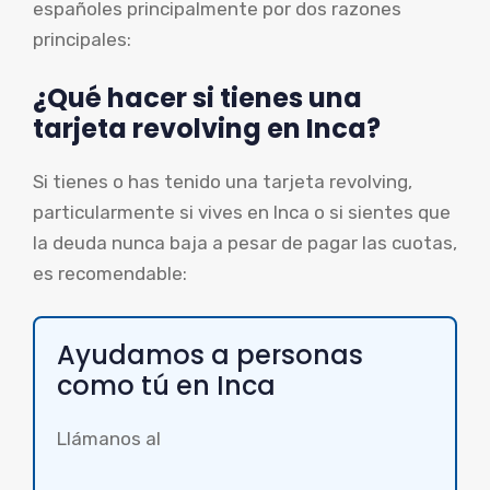
españoles principalmente por dos razones
principales:
¿Qué hacer si tienes una
tarjeta revolving en Inca?
Si tienes o has tenido una tarjeta revolving,
particularmente si vives en Inca o si sientes que
la deuda nunca baja a pesar de pagar las cuotas,
es recomendable:
Ayudamos a personas
como tú en Inca
Llámanos al