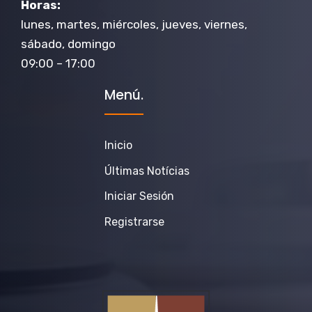
Horas:
lunes, martes, miércoles, jueves, viernes,
sábado, domingo
09:00 – 17:00
Menú.
Inicio
Últimas Notícias
Iniciar Sesión
Registrarse