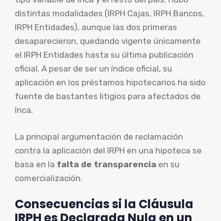
distintas modalidades (IRPH Cajas, IRPH Bancos,
IRPH Entidades), aunque las dos primeras
desaparecieron, quedando vigente únicamente
el IRPH Entidades hasta su última publicación
oficial. A pesar de ser un índice oficial, su
aplicación en los préstamos hipotecarios ha sido
fuente de bastantes litigios para afectados de
Inca.
La principal argumentación de reclamación
contra la aplicación del IRPH en una hipoteca se
basa en la
falta de transparencia
en su
comercialización.
Consecuencias si la Cláusula
IRPH es Declarada Nula en un