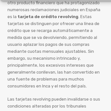
otro producto financiero que ha protagonizado
numerosas reclamaciones judiciales en España
es la
tarjeta de crédito revolving
. Estas
tarjetas se distinguen por ofrecer una línea de
crédito que se recarga automáticamente a
medida que se va devolviendo, permitiendo al
usuario aplazar los pagos de sus compras
mediante cuotas mensuales ajustables. Sin
embargo, su mecanismo intrincado y,
principalmente, los excesivos intereses que
generalmente conllevan, las han convertido en
una fuente de problemas para muchos
consumidores en Inca y el resto del país.
Las tarjetas revolving pueden invalidarse o sus
condiciones alteradas por los tribunales