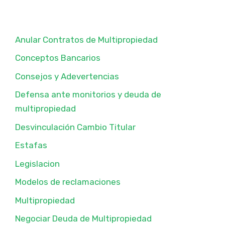
Anular Contratos de Multipropiedad
Conceptos Bancarios
Consejos y Adevertencias
Defensa ante monitorios y deuda de
multipropiedad
Desvinculación Cambio Titular
Estafas
Legislacion
Modelos de reclamaciones
Multipropiedad
Negociar Deuda de Multipropiedad