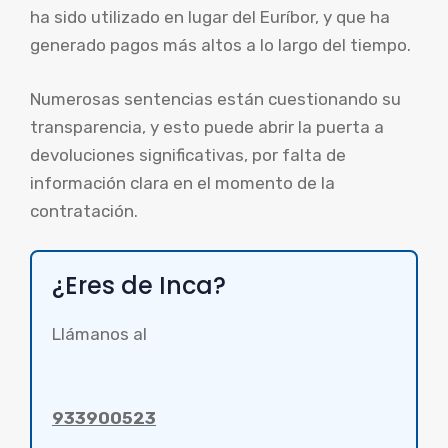
ha sido utilizado en lugar del Euríbor, y que ha
generado pagos más altos a lo largo del tiempo.
Numerosas sentencias están cuestionando su
transparencia, y esto puede abrir la puerta a
devoluciones significativas, por falta de
información clara en el momento de la
contratación.
¿Eres de Inca?
Llámanos al
933900523