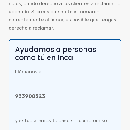
nulos, dando derecho a los clientes a reclamar lo
abonado. Si crees que no te informaron
correctamente al firmar, es posible que tengas
derecho a reclamar.
Ayudamos a personas
como tú en Inca
Llámanos al
933900523
y estudiaremos tu caso sin compromiso.