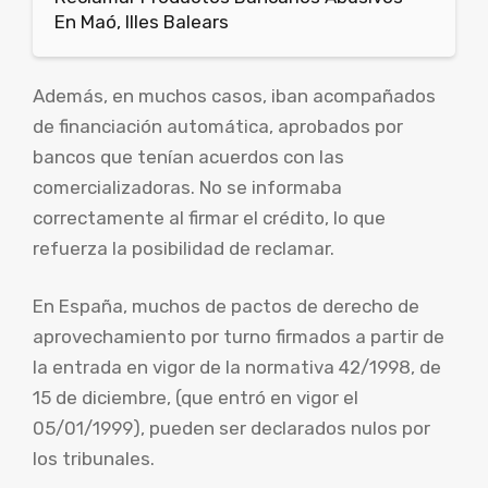
En Maó, Illes Balears
Además, en muchos casos, iban acompañados
de financiación automática, aprobados por
bancos que tenían acuerdos con las
comercializadoras. No se informaba
correctamente al firmar el crédito, lo que
refuerza la posibilidad de reclamar.
En España, muchos de pactos de derecho de
aprovechamiento por turno firmados a partir de
la entrada en vigor de la normativa 42/1998, de
15 de diciembre, (que entró en vigor el
05/01/1999), pueden ser declarados nulos por
los tribunales.