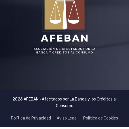
2026 AFEBAN • Afectados por La Banca y los Créditos al
Consumo
Política de Privacidad
Aviso Legal
Política de Cookies