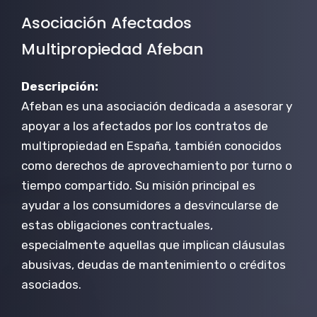
Asociación Afectados
Multipropiedad Afeban
Descripción:
Afeban es una asociación dedicada a asesorar y
apoyar a los afectados por los contratos de
multipropiedad en España, también conocidos
como derechos de aprovechamiento por turno o
tiempo compartido. Su misión principal es
ayudar a los consumidores a desvincularse de
estas obligaciones contractuales,
especialmente aquellas que implican cláusulas
abusivas, deudas de mantenimiento o créditos
asociados.