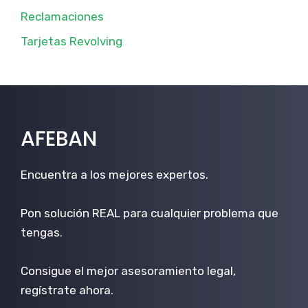
Reclamaciones
Tarjetas Revolving
AFEBAN
Encuentra a los mejores expertos.
Pon solución REAL para cualquier problema que
tengas.
Consigue el mejor asesoramiento legal,
regístrate ahora.