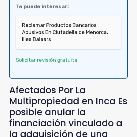
Te puede interesar:
Reclamar Productos Bancarios
Abusivos En Ciutadella de Menorca,
Illes Balears
Solicitar revisión gratuita
Afectados Por La
Multipropiedad en Inca Es
posible anular la
financiación vinculado a
la adquisición de una