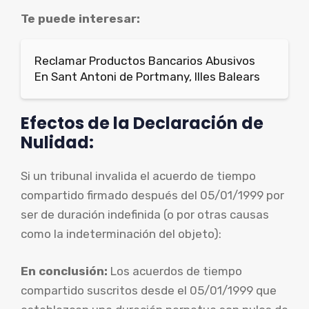
Te puede interesar:
Reclamar Productos Bancarios Abusivos
En Sant Antoni de Portmany, Illes Balears
Efectos de la Declaración de
Nulidad:
Si un tribunal invalida el acuerdo de tiempo
compartido firmado después del 05/01/1999 por
ser de duración indefinida (o por otras causas
como la indeterminación del objeto):
En conclusión:
Los acuerdos de tiempo
compartido suscritos desde el 05/01/1999 que