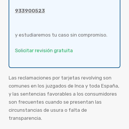
933900523
y estudiaremos tu caso sin compromiso.
Solicitar revisión gratuita
Las reclamaciones por tarjetas revolving son
comunes en los juzgados de Inca y toda España,
y las sentencias favorables a los consumidores
son frecuentes cuando se presentan las
circunstancias de usura o falta de
transparencia.