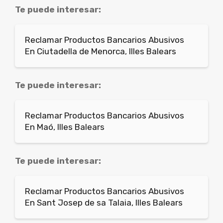
Te puede interesar:
Reclamar Productos Bancarios Abusivos
En Ciutadella de Menorca, Illes Balears
Te puede interesar:
Reclamar Productos Bancarios Abusivos
En Maó, Illes Balears
Te puede interesar:
Reclamar Productos Bancarios Abusivos
En Sant Josep de sa Talaia, Illes Balears