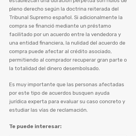
establezcan una duración perpetua son nulos de
pleno derecho según la doctrina reiterada del
Tribunal Supremo español. Si adicionalmente la
compra se financió mediante un préstamo
facilitado por un acuerdo entre la vendedora y
una entidad financiera, la nulidad del acuerdo de
compra puede afectar al crédito asociado,
permitiendo al comprador recuperar gran parte o
la totalidad del dinero desembolsado.
Es muy importante que las personas afectadas
por este tipo de acuerdos busquen ayuda
jurídica experta para evaluar su caso concreto y
estudiar las vías de reclamación.
Te puede interesar: