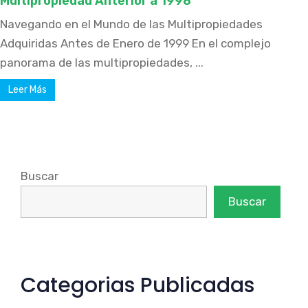
Multipropiedad Anterior a 1998
Navegando en el Mundo de las Multipropiedades
Adquiridas Antes de Enero de 1999 En el complejo
panorama de las multipropiedades, ...
Leer Más
Buscar
Buscar
Categorias Publicadas