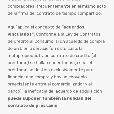
compradores, frecuentemente en el mismo acto
de la firma del contrato de tiempo compartido.
Aquí aplica el concepto de
“acuerdos
vinculados”
. Conforme a la Ley de Contratos
de Crédito al Consumo, si un acuerdo de compra
de un bien o servicio (en este caso, la
multipropiedad) y un contrato de crédito (el
préstamo) se hallan conectados (o sea, el
préstamo se destina exclusivamente para
financiar esa compra y hay un convenio
preexistente entre el comercializador y el
banco), la ineficacia del acuerdo de adquisición
puede suponer también la nulidad del
contrato de préstamo
.