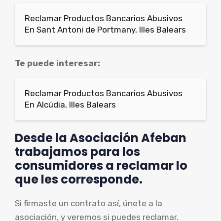
Reclamar Productos Bancarios Abusivos
En Sant Antoni de Portmany, Illes Balears
Te puede interesar:
Reclamar Productos Bancarios Abusivos
En Alcúdia, Illes Balears
Desde la Asociación Afeban
trabajamos para los
consumidores a reclamar lo
que les corresponde.
Si firmaste un contrato así, únete a la
asociación, y veremos si puedes reclamar.