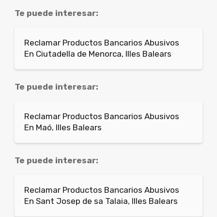
Te puede interesar:
Reclamar Productos Bancarios Abusivos
En Ciutadella de Menorca, Illes Balears
Te puede interesar:
Reclamar Productos Bancarios Abusivos
En Maó, Illes Balears
Te puede interesar:
Reclamar Productos Bancarios Abusivos
En Sant Josep de sa Talaia, Illes Balears