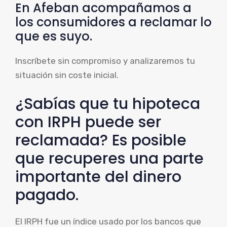
En Afeban acompañamos a
los consumidores a reclamar lo
que es suyo.
Inscríbete sin compromiso y analizaremos tu
situación sin coste inicial.
¿Sabías que tu hipoteca
con IRPH puede ser
reclamada? Es posible
que recuperes una parte
importante del dinero
pagado.
El IRPH fue un índice usado por los bancos que