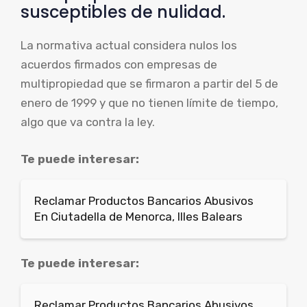
susceptibles de nulidad.
La normativa actual considera nulos los
acuerdos firmados con empresas de
multipropiedad que se firmaron a partir del 5 de
enero de 1999 y que no tienen límite de tiempo,
algo que va contra la ley.
Te puede interesar:
Reclamar Productos Bancarios Abusivos
En Ciutadella de Menorca, Illes Balears
Te puede interesar:
Reclamar Productos Bancarios Abusivos