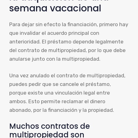
semana vacacional
Para dejar sin efecto la financiación, primero hay
que invalidar el acuerdo principal con
anterioridad. El préstamo depende legalmente
del contrato de multipropiedad, por lo que debe
anularse junto con la multipropiedad.
Una vez anulado el contrato de multipropiedad,
puedes pedir que se cancele el préstamo,
porque existe una vinculación legal entre
ambos. Esto permite reclamar el dinero
abonado, por la financiación y la propiedad.
Muchos contratos de
multipropiedad son