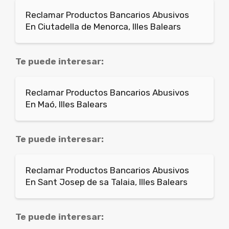
Reclamar Productos Bancarios Abusivos
En Ciutadella de Menorca, Illes Balears
Te puede interesar:
Reclamar Productos Bancarios Abusivos
En Maó, Illes Balears
Te puede interesar:
Reclamar Productos Bancarios Abusivos
En Sant Josep de sa Talaia, Illes Balears
Te puede interesar: