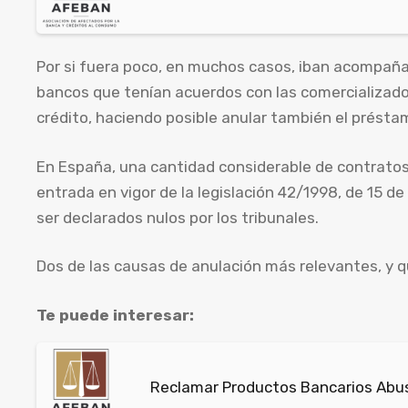
Por si fuera poco, en muchos casos, iban acompañ
bancos que tenían acuerdos con las comercializado
crédito, haciendo posible anular también el présta
En España, una cantidad considerable de contrato
entrada en vigor de la legislación 42/1998, de 15 d
ser declarados nulos por los tribunales.
Dos de las causas de anulación más relevantes, y 
Te puede interesar:
Reclamar Productos Bancarios Abusi