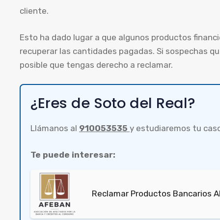
cliente.
Esto ha dado lugar a que algunos productos financ
recuperar las cantidades pagadas. Si sospechas que
posible que tengas derecho a reclamar.
¿Eres de Soto del Real?
Llámanos al
910053535
y estudiaremos tu cas
Te puede interesar:
Reclamar Productos Bancarios Ab