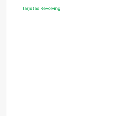
Tarjetas Revolving