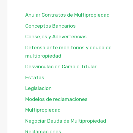
Anular Contratos de Multipropiedad
Conceptos Bancarios
Consejos y Adevertencias
Defensa ante monitorios y deuda de
multipropiedad
Desvinculación Cambio Titular
Estafas
Legislacion
Modelos de reclamaciones
Multipropiedad
Negociar Deuda de Multipropiedad
Reclamaciones