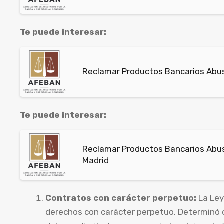
Te puede interesar:
Reclamar Productos Bancarios Abus
Te puede interesar:
Reclamar Productos Bancarios Abusi
Madrid
Contratos con carácter perpetuo:
La Ley
derechos con carácter perpetuo. Determinó 