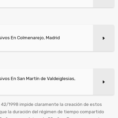
ivos En Colmenarejo, Madrid
vos En San Martín de Valdeiglesias,
 42/1998 impide claramente la creación de estos
que la duración del régimen de tiempo compartido