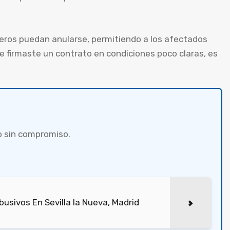
ieros puedan anularse, permitiendo a los afectados
 firmaste un contrato en condiciones poco claras, es
o sin compromiso.
usivos En Sevilla la Nueva, Madrid