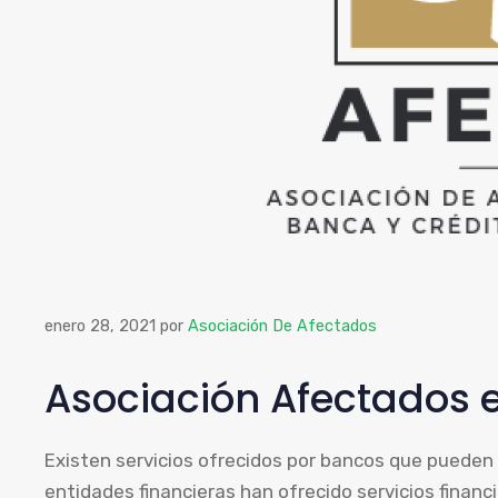
enero 28, 2021
por
Asociación De Afectados
Asociación Afectados e
Existen servicios ofrecidos por bancos que pueden
entidades financieras han ofrecido servicios finan