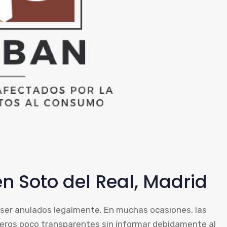
n Soto del Real, Madrid
 ser anulados legalmente. En muchas ocasiones, las
cieros poco transparentes sin informar debidamente al