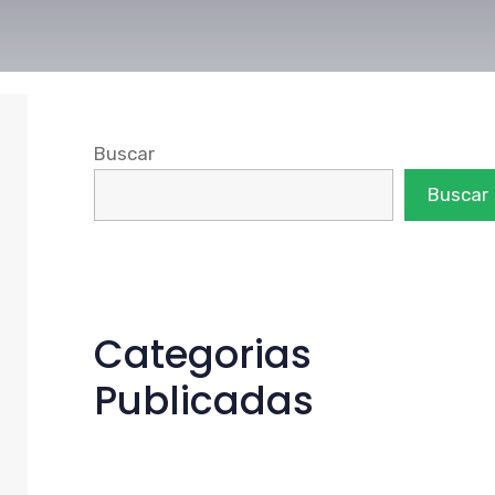
Buscar
Buscar
Categorias
Publicadas