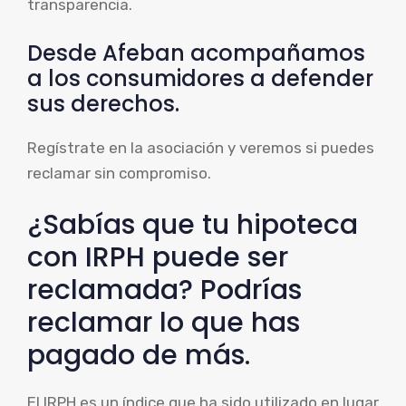
transparencia.
Desde Afeban acompañamos
a los consumidores a defender
sus derechos.
Regístrate en la asociación y veremos si puedes
reclamar sin compromiso.
¿Sabías que tu hipoteca
con IRPH puede ser
reclamada? Podrías
reclamar lo que has
pagado de más.
El IRPH es un índice que ha sido utilizado en lugar