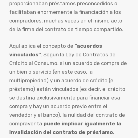
proporcionaban préstamos preconcedidos o
facilitaban enormemente la financiación a los
compradores, muchas veces en el mismo acto
de la firma del contrato de tiempo compartido.
Aquí aplica el concepto de
“acuerdos
vinculados”
. Según la Ley de Contratos de
Crédito al Consumo, si un acuerdo de compra de
un bien o servicio (en este caso, la
multipropiedad) y un acuerdo de crédito (el
préstamo) están vinculados (es decir, el crédito
se destina exclusivamente para financiar esa
compra y hay un acuerdo previo entre el
vendedor y el banco), la nulidad del contrato de
compraventa
puede implicar igualmente la
invalidación del contrato de préstamo
.