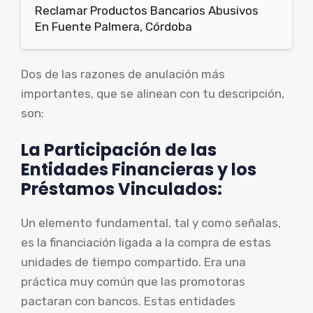
Reclamar Productos Bancarios Abusivos
En Fuente Palmera, Córdoba
Dos de las razones de anulación más
importantes, que se alinean con tu descripción,
son:
La Participación de las
Entidades Financieras y los
Préstamos Vinculados:
Un elemento fundamental, tal y como señalas,
es la financiación ligada a la compra de estas
unidades de tiempo compartido. Era una
práctica muy común que las promotoras
pactaran con bancos. Estas entidades