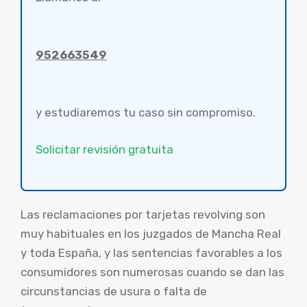
952663549
y estudiaremos tu caso sin compromiso.
Solicitar revisión gratuita
Las reclamaciones por tarjetas revolving son
muy habituales en los juzgados de Mancha Real
y toda España, y las sentencias favorables a los
consumidores son numerosas cuando se dan las
circunstancias de usura o falta de