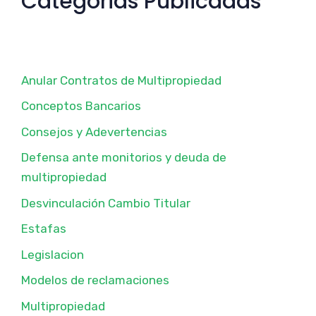
Categorias Publicadas
Anular Contratos de Multipropiedad
Conceptos Bancarios
Consejos y Adevertencias
Defensa ante monitorios y deuda de
multipropiedad
Desvinculación Cambio Titular
Estafas
Legislacion
Modelos de reclamaciones
Multipropiedad