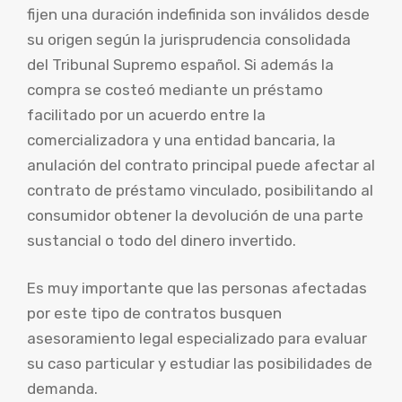
fijen una duración indefinida son inválidos desde
su origen según la jurisprudencia consolidada
del Tribunal Supremo español. Si además la
compra se costeó mediante un préstamo
facilitado por un acuerdo entre la
comercializadora y una entidad bancaria, la
anulación del contrato principal puede afectar al
contrato de préstamo vinculado, posibilitando al
consumidor obtener la devolución de una parte
sustancial o todo del dinero invertido.
Es muy importante que las personas afectadas
por este tipo de contratos busquen
asesoramiento legal especializado para evaluar
su caso particular y estudiar las posibilidades de
demanda.