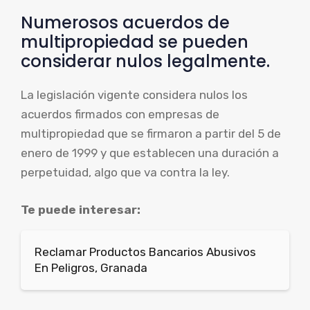
Numerosos acuerdos de
multipropiedad se pueden
considerar nulos legalmente.
La legislación vigente considera nulos los
acuerdos firmados con empresas de
multipropiedad que se firmaron a partir del 5 de
enero de 1999 y que establecen una duración a
perpetuidad, algo que va contra la ley.
Te puede interesar:
Reclamar Productos Bancarios Abusivos
En Peligros, Granada