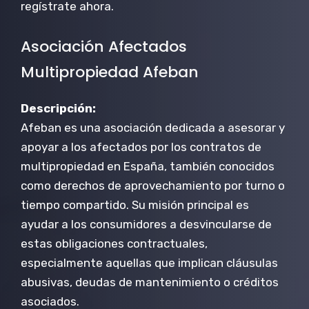
regístrate ahora.
Asociación Afectados
Multipropiedad Afeban
Descripción:
Afeban es una asociación dedicada a asesorar y
apoyar a los afectados por los contratos de
multipropiedad en España, también conocidos
como derechos de aprovechamiento por turno o
tiempo compartido. Su misión principal es
ayudar a los consumidores a desvincularse de
estas obligaciones contractuales,
especialmente aquellas que implican cláusulas
abusivas, deudas de mantenimiento o créditos
asociados.