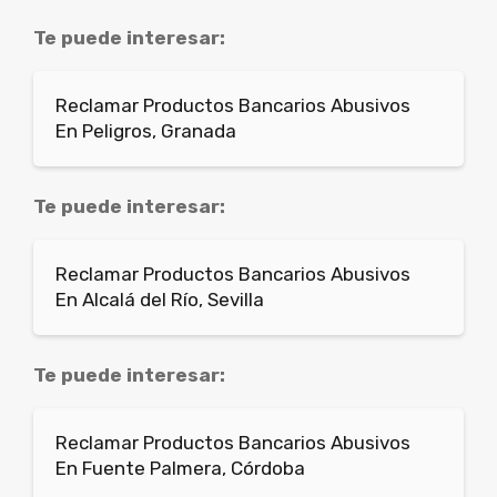
Te puede interesar:
Reclamar Productos Bancarios Abusivos
En Peligros, Granada
Te puede interesar:
Reclamar Productos Bancarios Abusivos
En Alcalá del Río, Sevilla
Te puede interesar:
Reclamar Productos Bancarios Abusivos
En Fuente Palmera, Córdoba