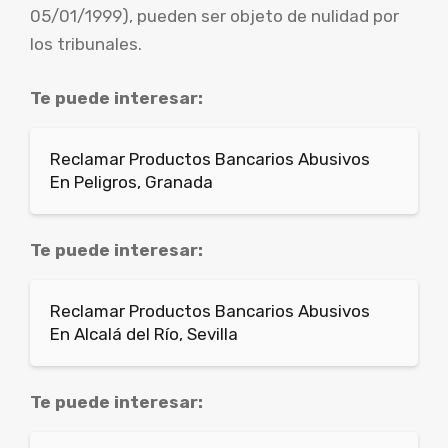
05/01/1999), pueden ser objeto de nulidad por
los tribunales.
Te puede interesar:
Reclamar Productos Bancarios Abusivos
En Peligros, Granada
Te puede interesar:
Reclamar Productos Bancarios Abusivos
En Alcalá del Río, Sevilla
Te puede interesar: