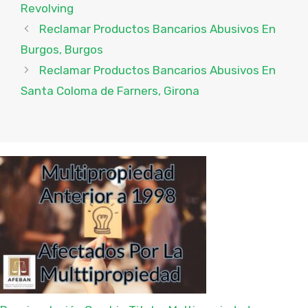
Revolving
Reclamar Productos Bancarios Abusivos En
Burgos, Burgos
Reclamar Productos Bancarios Abusivos En
Santa Coloma de Farners, Girona