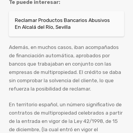
Te puede interesar:
Reclamar Productos Bancarios Abusivos
En Alcalá del Río, Sevilla
Además, en muchos casos, iban acompañados
de financiación automática, aprobados por
bancos que trabajaban en conjunto con las
empresas de multipropiedad. El crédito se daba
sin comprobar la solvencia del cliente, lo que
refuerza la posibilidad de reclamar.
En territorio español, un número significativo de
contratos de multipropiedad celebrados a partir
de la entrada en vigor de la Ley 42/1998, de 15
de diciembre, (la cual entró en vigor el