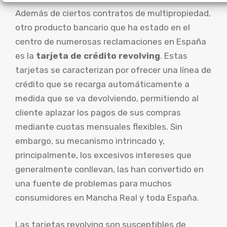
Además de ciertos contratos de multipropiedad,
otro producto bancario que ha estado en el
centro de numerosas reclamaciones en España
es la
tarjeta de crédito revolving
. Estas
tarjetas se caracterizan por ofrecer una línea de
crédito que se recarga automáticamente a
medida que se va devolviendo, permitiendo al
cliente aplazar los pagos de sus compras
mediante cuotas mensuales flexibles. Sin
embargo, su mecanismo intrincado y,
principalmente, los excesivos intereses que
generalmente conllevan, las han convertido en
una fuente de problemas para muchos
consumidores en Mancha Real y toda España.
Las tarjetas revolving son susceptibles de