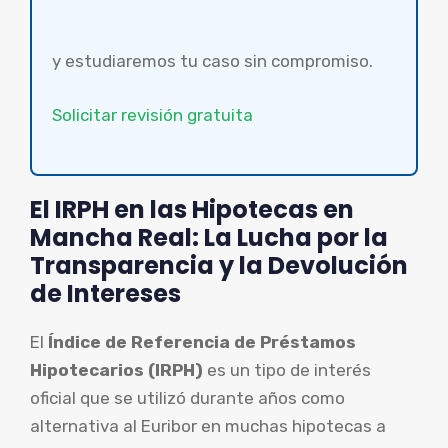
y estudiaremos tu caso sin compromiso.
Solicitar revisión gratuita
El IRPH en las Hipotecas en
Mancha Real: La Lucha por la
Transparencia y la Devolución
de Intereses
El
Índice de Referencia de Préstamos
Hipotecarios (IRPH)
es un tipo de interés
oficial que se utilizó durante años como
alternativa al Euribor en muchas hipotecas a