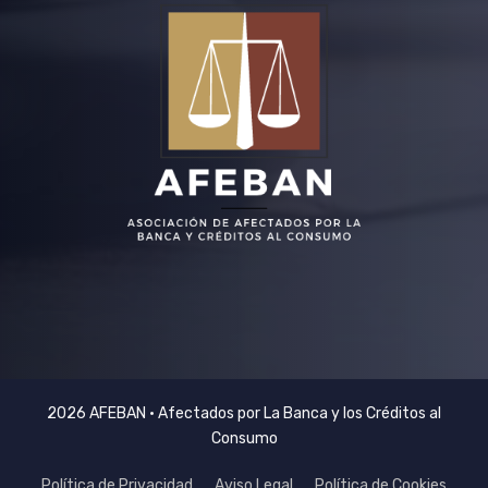
2026 AFEBAN • Afectados por La Banca y los Créditos al
Consumo
Política de Privacidad
Aviso Legal
Política de Cookies