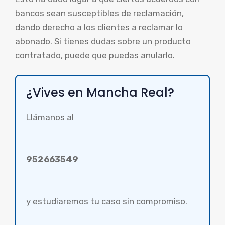
bancos sean susceptibles de reclamación,
dando derecho a los clientes a reclamar lo
abonado. Si tienes dudas sobre un producto
contratado, puede que puedas anularlo.
¿Vives en Mancha Real?
Llámanos al
952663549
y estudiaremos tu caso sin compromiso.