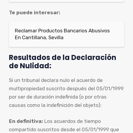
Te puede interesar:
Reclamar Productos Bancarios Abusivos
En Cantillana, Sevilla
Resultados de la Declaración
de Nulidad:
Si un tribunal declara nulo el acuerdo de
multipropiedad suscrito después del 05/01/1999
por ser de duración indefinida (o por otras
causas como la indefinición del objeto):
En definitiva:
Los acuerdos de tiempo
compartido suscritos desde el 05/01/1999 que