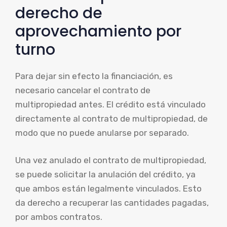
derecho de
aprovechamiento por
turno
Para dejar sin efecto la financiación, es
necesario cancelar el contrato de
multipropiedad antes. El crédito está vinculado
directamente al contrato de multipropiedad, de
modo que no puede anularse por separado.
Una vez anulado el contrato de multipropiedad,
se puede solicitar la anulación del crédito, ya
que ambos están legalmente vinculados. Esto
da derecho a recuperar las cantidades pagadas,
por ambos contratos.