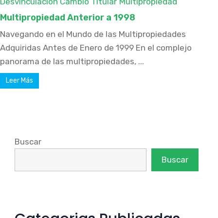
Desvinculación Cambio Titular
Multipropiedad
Multipropiedad Anterior a 1998
Navegando en el Mundo de las Multipropiedades
Adquiridas Antes de Enero de 1999 En el complejo
panorama de las multipropiedades, ...
Leer Más
Buscar
Buscar