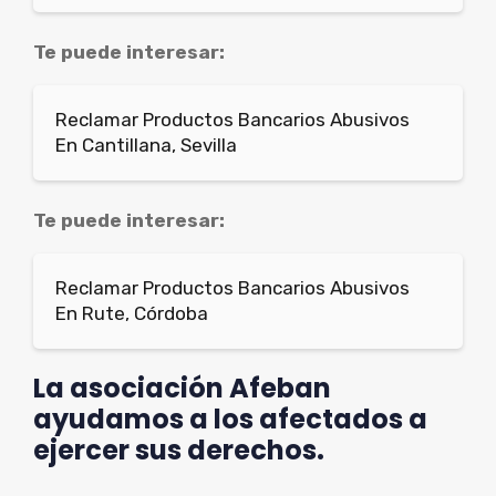
Te puede interesar:
Reclamar Productos Bancarios Abusivos
En Cantillana, Sevilla
Te puede interesar:
Reclamar Productos Bancarios Abusivos
En Rute, Córdoba
La asociación Afeban
ayudamos a los afectados a
ejercer sus derechos.