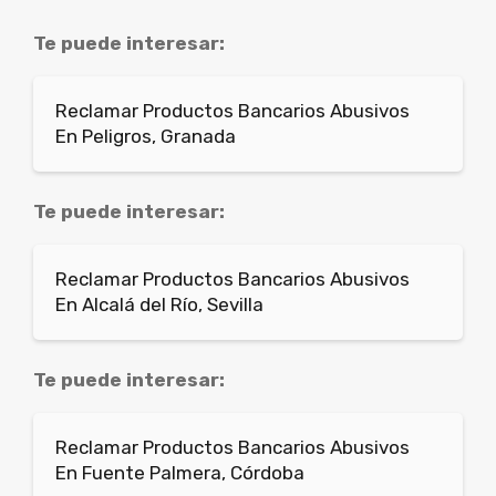
Te puede interesar:
Reclamar Productos Bancarios Abusivos
En Peligros, Granada
Te puede interesar:
Reclamar Productos Bancarios Abusivos
En Alcalá del Río, Sevilla
Te puede interesar:
Reclamar Productos Bancarios Abusivos
En Fuente Palmera, Córdoba