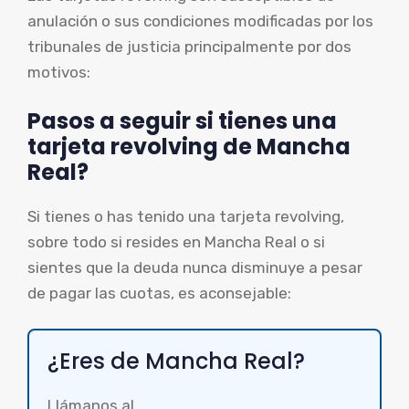
anulación o sus condiciones modificadas por los
tribunales de justicia principalmente por dos
motivos:
Pasos a seguir si tienes una
tarjeta revolving de Mancha
Real?
Si tienes o has tenido una tarjeta revolving,
sobre todo si resides en Mancha Real o si
sientes que la deuda nunca disminuye a pesar
de pagar las cuotas, es aconsejable:
¿Eres de Mancha Real?
Llámanos al