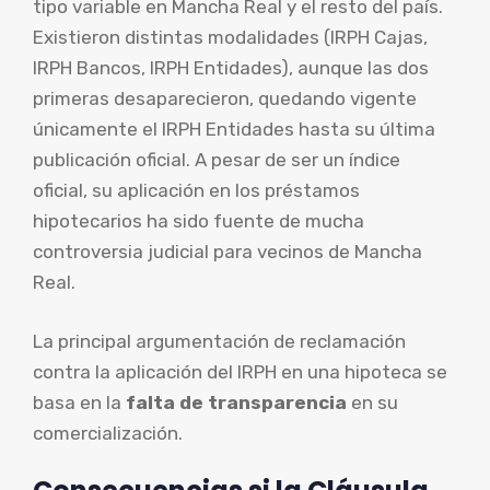
tipo variable en Mancha Real y el resto del país.
Existieron distintas modalidades (IRPH Cajas,
IRPH Bancos, IRPH Entidades), aunque las dos
primeras desaparecieron, quedando vigente
únicamente el IRPH Entidades hasta su última
publicación oficial. A pesar de ser un índice
oficial, su aplicación en los préstamos
hipotecarios ha sido fuente de mucha
controversia judicial para vecinos de Mancha
Real.
La principal argumentación de reclamación
contra la aplicación del IRPH en una hipoteca se
basa en la
falta de transparencia
en su
comercialización.