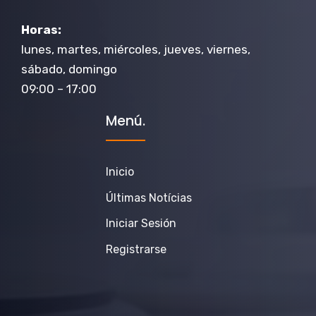
Horas:
lunes, martes, miércoles, jueves, viernes,
sábado, domingo
09:00 – 17:00
Menú.
Inicio
Últimas Notícias
Iniciar Sesión
Registrarse