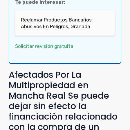
Te puede interesar:
Reclamar Productos Bancarios
Abusivos En Peligros, Granada
Solicitar revisión gratuita
Afectados Por La
Multipropiedad en
Mancha Real Se puede
dejar sin efecto la
financiación relacionado
con la compra de un