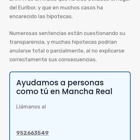
del Euríbor, y que en muchos casos ha
encarecido las hipotecas.
Numerosas sentencias están cuestionando su
transparencia, y muchas hipotecas podrían
anularse total o parcialmente, al no explicarse
correctamente sus consecuencias.
Ayudamos a personas
como tú en Mancha Real
Llámanos al
952663549