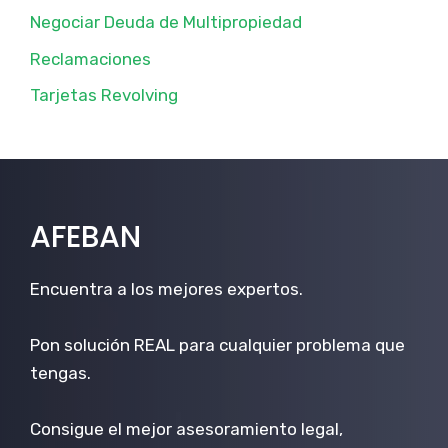
Negociar Deuda de Multipropiedad
Reclamaciones
Tarjetas Revolving
AFEBAN
Encuentra a los mejores expertos.
Pon solución REAL para cualquier problema que
tengas.
Consigue el mejor asesoramiento legal,