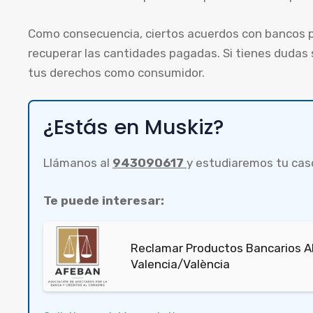
Como consecuencia, ciertos acuerdos con bancos p
recuperar las cantidades pagadas. Si tienes dudas
tus derechos como consumidor.
¿Estás en Muskiz?
Llámanos al
943090617
y estudiaremos tu cas
Te puede interesar:
Reclamar Productos Bancarios Ab
Valencia/València