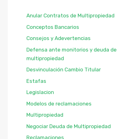
Anular Contratos de Multipropiedad
Conceptos Bancarios
Consejos y Adevertencias
Defensa ante monitorios y deuda de
multipropiedad
Desvinculación Cambio Titular
Estafas
Legislacion
Modelos de reclamaciones
Multipropiedad
Negociar Deuda de Multipropiedad
Reclamaciones