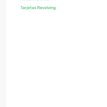
Tarjetas Revolving