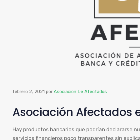
febrero 2, 2021
por
Asociación De Afectados
Asociación Afectados e
Hay productos bancarios que podrían declararse nu
servicios financieros poco transparentes sin explica