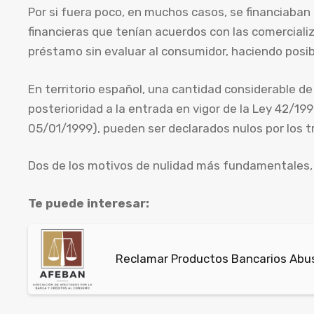
Por si fuera poco, en muchos casos, se financiaba
financieras que tenían acuerdos con las comercializ
préstamo sin evaluar al consumidor, haciendo posib
En territorio español, una cantidad considerable 
posterioridad a la entrada en vigor de la Ley 42/1998
05/01/1999), pueden ser declarados nulos por los t
Dos de los motivos de nulidad más fundamentales, q
Te puede interesar:
Reclamar Productos Bancarios Abusi