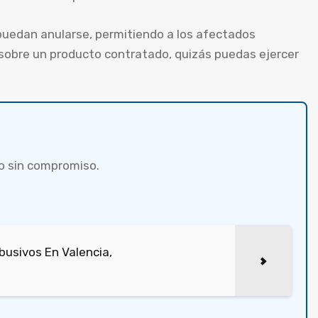
uedan anularse, permitiendo a los afectados
 sobre un producto contratado, quizás puedas ejercer
o sin compromiso.
usivos En Valencia,