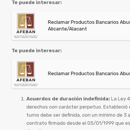
Te puede interesar:
Reclamar Productos Bancarios Abus
Alicante/Alacant
Te puede interesar:
Reclamar Productos Bancarios Abusi
Acuerdos de duración indefinida:
La Ley 4
derechos con carácter perpetuo. Estableció 
turno debe ser definida, con un mínimo de 3
contrato firmado desde el 05/01/1999 que est