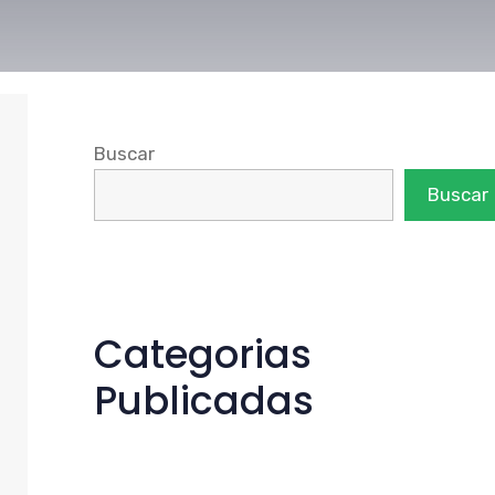
Buscar
Buscar
Categorias
Publicadas