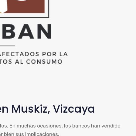
n Muskiz, Vizcaya
los. En muchas ocasiones, los bancos han vendido
r bien sus implicaciones.