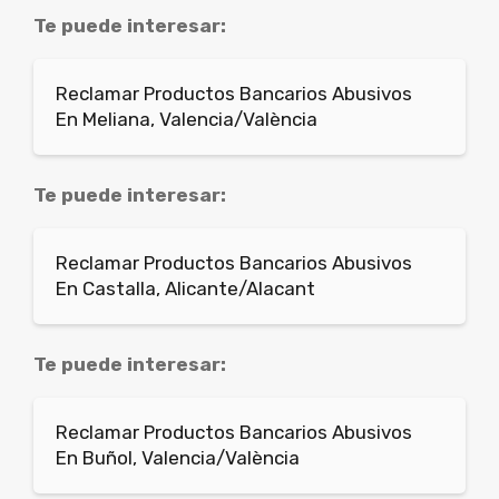
Te puede interesar:
Reclamar Productos Bancarios Abusivos
En Meliana, Valencia/València
Te puede interesar:
Reclamar Productos Bancarios Abusivos
En Castalla, Alicante/Alacant
Te puede interesar:
Reclamar Productos Bancarios Abusivos
En Buñol, Valencia/València