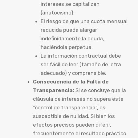
intereses se capitalizan
(anatocismo).
El riesgo de que una cuota mensual
reducida pueda alargar
indefinidamente la deuda,
haciéndola perpetua.
La información contractual debe
ser fácil de leer (tamaño de letra
adecuado) y comprensible.
Consecuencia de la Falta de
Transparencia:
Si se concluye que la
cláusula de intereses no supera este
“control de transparencia”, es
susceptible de nulidad. Si bien los
efectos precisos pueden diferir,
frecuentemente el resultado práctico