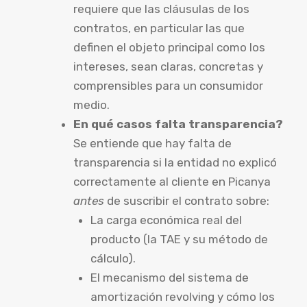
requiere que las cláusulas de los
contratos, en particular las que
definen el objeto principal como los
intereses, sean claras, concretas y
comprensibles para un consumidor
medio.
En qué casos falta transparencia?
Se entiende que hay falta de
transparencia si la entidad no explicó
correctamente al cliente en Picanya
antes
de suscribir el contrato sobre:
La carga económica real del
producto (la TAE y su método de
cálculo).
El mecanismo del sistema de
amortización revolving y cómo los