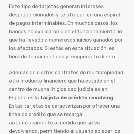
Este tipo de tarjetas generan intereses
desproporcionados y te atrapan en una espiral
de pagos interminables. En muchos casos, los
bancos no explicaron bien el funcionamiento, lo
que ha llevado a numerosos juicios ganados por
los afectados. Si estás en esta situación, es
hora de tomar medidas y recuperar tu dinero.
Además de ciertos contratos de multipropiedad,
otro producto financiero que ha estado en el
centro de mucha litigiosidad judiciales en
España es la
tarjeta de crédito revolving
.
Estas tarjetas se caracterizan por ofrecer una
línea de crédito que se recarga
automáticamente a medida que se va
devolviendo, permitiendo al usuario aplazar los