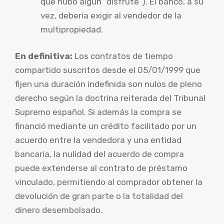
que hubo algún “disfrute”). El banco, a su
vez, debería exigir al vendedor de la
multipropiedad.
En definitiva:
Los contratos de tiempo
compartido suscritos desde el 05/01/1999 que
fijen una duración indefinida son nulos de pleno
derecho según la doctrina reiterada del Tribunal
Supremo español. Si además la compra se
financió mediante un crédito facilitado por un
acuerdo entre la vendedora y una entidad
bancaria, la nulidad del acuerdo de compra
puede extenderse al contrato de préstamo
vinculado, permitiendo al comprador obtener la
devolución de gran parte o la totalidad del
dinero desembolsado.