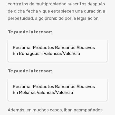
contratos de multipropiedad suscritos después
de dicha fecha y que establecen una duración a
perpetuidad, algo prohibido por la legislación.
Te puede interesar:
Reclamar Productos Bancarios Abusivos
En Benaguasil, Valencia/València
Te puede interesar:
Reclamar Productos Bancarios Abusivos
En Meliana, Valencia/València
Además, en muchos casos, iban acompañados