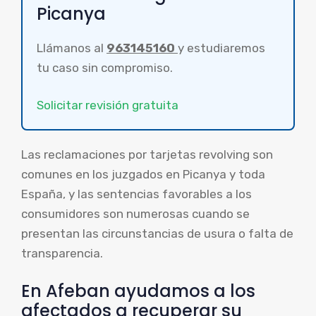
Picanya
Llámanos al
963145160
y estudiaremos
tu caso sin compromiso.
Solicitar revisión gratuita
Las reclamaciones por tarjetas revolving son
comunes en los juzgados en Picanya y toda
España, y las sentencias favorables a los
consumidores son numerosas cuando se
presentan las circunstancias de usura o falta de
transparencia.
En Afeban ayudamos a los
afectados a recuperar su