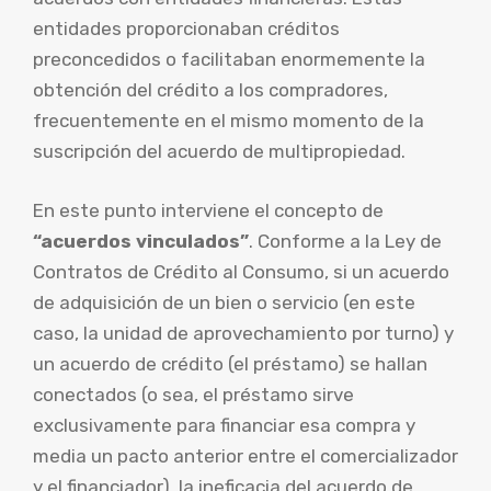
entidades proporcionaban créditos
preconcedidos o facilitaban enormemente la
obtención del crédito a los compradores,
frecuentemente en el mismo momento de la
suscripción del acuerdo de multipropiedad.
En este punto interviene el concepto de
“acuerdos vinculados”
. Conforme a la Ley de
Contratos de Crédito al Consumo, si un acuerdo
de adquisición de un bien o servicio (en este
caso, la unidad de aprovechamiento por turno) y
un acuerdo de crédito (el préstamo) se hallan
conectados (o sea, el préstamo sirve
exclusivamente para financiar esa compra y
media un pacto anterior entre el comercializador
y el financiador), la ineficacia del acuerdo de