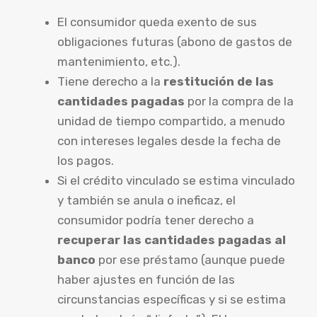
El consumidor queda exento de sus
obligaciones futuras (abono de gastos de
mantenimiento, etc.).
Tiene derecho a la
restitución de las
cantidades pagadas
por la compra de la
unidad de tiempo compartido, a menudo
con intereses legales desde la fecha de
los pagos.
Si el crédito vinculado se estima vinculado
y también se anula o ineficaz, el
consumidor podría tener derecho a
recuperar las cantidades pagadas al
banco
por ese préstamo (aunque puede
haber ajustes en función de las
circunstancias específicas y si se estima