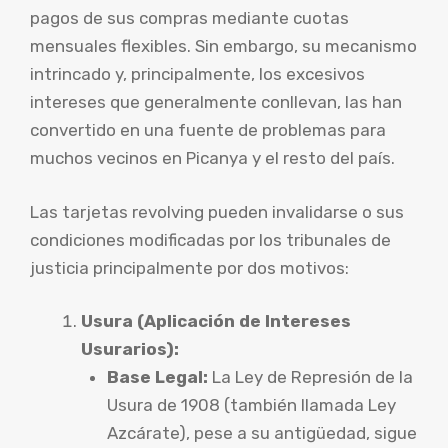
pagos de sus compras mediante cuotas
mensuales flexibles. Sin embargo, su mecanismo
intrincado y, principalmente, los excesivos
intereses que generalmente conllevan, las han
convertido en una fuente de problemas para
muchos vecinos en Picanya y el resto del país.
Las tarjetas revolving pueden invalidarse o sus
condiciones modificadas por los tribunales de
justicia principalmente por dos motivos:
Usura (Aplicación de Intereses
Usurarios):
Base Legal:
La Ley de Represión de la
Usura de 1908 (también llamada Ley
Azcárate), pese a su antigüedad, sigue