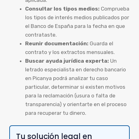
aplicada.
Consultar los tipos medios:
Comprueba
los tipos de interés medios publicados por
el Banco de España para la fecha en que
contrataste.
Reunir documentación:
Guarda el
contrato y los extractos mensuales.
Buscar ayuda jurídica experta:
Un
letrado especialista en derecho bancario
en Picanya podrá analizar tu caso
particular, determinar si existen motivos
para la reclamación (usura o falta de
transparencia) y orientarte en el proceso
para recuperar tu dinero.
Tu solución legal en