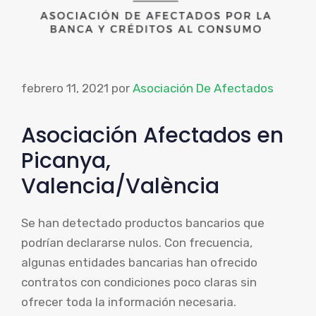
febrero 11, 2021
por
Asociación De Afectados
Asociación Afectados en
Picanya,
Valencia/València
Se han detectado productos bancarios que
podrían declararse nulos. Con frecuencia,
algunas entidades bancarias han ofrecido
contratos con condiciones poco claras sin
ofrecer toda la información necesaria.