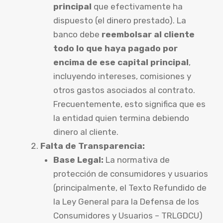
principal
que efectivamente ha
dispuesto (el dinero prestado). La
banco debe
reembolsar al cliente
todo lo que haya pagado por
encima de ese capital principal
,
incluyendo intereses, comisiones y
otros gastos asociados al contrato.
Frecuentemente, esto significa que es
la entidad quien termina debiendo
dinero al cliente.
Falta de Transparencia:
Base Legal:
La normativa de
protección de consumidores y usuarios
(principalmente, el Texto Refundido de
la Ley General para la Defensa de los
Consumidores y Usuarios – TRLGDCU)