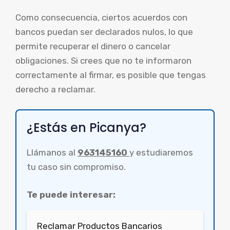
Como consecuencia, ciertos acuerdos con
bancos puedan ser declarados nulos, lo que
permite recuperar el dinero o cancelar
obligaciones. Si crees que no te informaron
correctamente al firmar, es posible que tengas
derecho a reclamar.
¿Estás en Picanya?
Llámanos al
963145160
y estudiaremos
tu caso sin compromiso.
Te puede interesar:
Reclamar Productos Bancarios