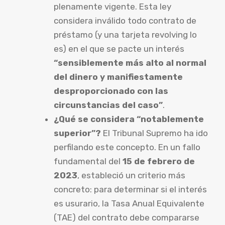
plenamente vigente. Esta ley
considera inválido todo contrato de
préstamo (y una tarjeta revolving lo
es) en el que se pacte un interés
“sensiblemente más alto al normal
del dinero y manifiestamente
desproporcionado con las
circunstancias del caso”
.
¿Qué se considera “notablemente
superior”?
El Tribunal Supremo ha ido
perfilando este concepto. En un fallo
fundamental del
15 de febrero de
2023
, estableció un criterio más
concreto: para determinar si el interés
es usurario, la Tasa Anual Equivalente
(TAE) del contrato debe compararse