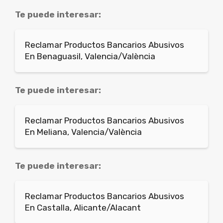
Te puede interesar:
Reclamar Productos Bancarios Abusivos
En Benaguasil, Valencia/València
Te puede interesar:
Reclamar Productos Bancarios Abusivos
En Meliana, Valencia/València
Te puede interesar:
Reclamar Productos Bancarios Abusivos
En Castalla, Alicante/Alacant