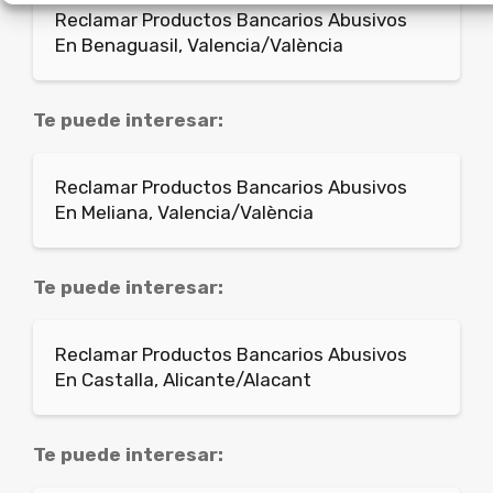
Reclamar Productos Bancarios Abusivos
En Benaguasil, Valencia/València
Te puede interesar:
Reclamar Productos Bancarios Abusivos
En Meliana, Valencia/València
Te puede interesar:
Reclamar Productos Bancarios Abusivos
En Castalla, Alicante/Alacant
Te puede interesar: