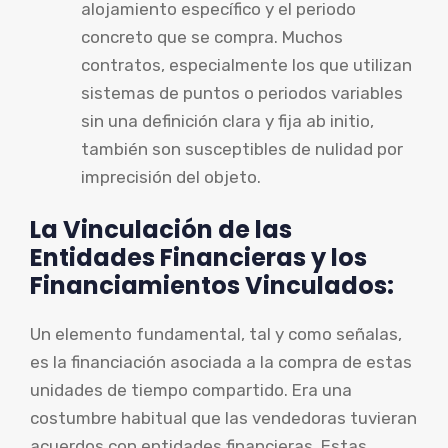
alojamiento específico y el periodo
concreto que se compra. Muchos
contratos, especialmente los que utilizan
sistemas de puntos o periodos variables
sin una definición clara y fija ab initio,
también son susceptibles de nulidad por
imprecisión del objeto.
La Vinculación de las
Entidades Financieras y los
Financiamientos Vinculados:
Un elemento fundamental, tal y como señalas,
es la financiación asociada a la compra de estas
unidades de tiempo compartido. Era una
costumbre habitual que las vendedoras tuvieran
acuerdos con entidades financieras. Estas