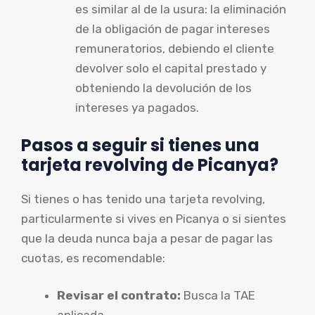
es similar al de la usura: la eliminación
de la obligación de pagar intereses
remuneratorios, debiendo el cliente
devolver solo el capital prestado y
obteniendo la devolución de los
intereses ya pagados.
Pasos a seguir si tienes una
tarjeta revolving de Picanya?
Si tienes o has tenido una tarjeta revolving,
particularmente si vives en Picanya o si sientes
que la deuda nunca baja a pesar de pagar las
cuotas, es recomendable:
Revisar el contrato:
Busca la TAE