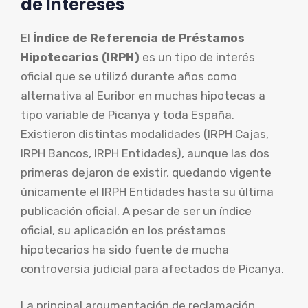
de Intereses
El
Índice de Referencia de Préstamos
Hipotecarios (IRPH)
es un tipo de interés
oficial que se utilizó durante años como
alternativa al Euribor en muchas hipotecas a
tipo variable de Picanya y toda España.
Existieron distintas modalidades (IRPH Cajas,
IRPH Bancos, IRPH Entidades), aunque las dos
primeras dejaron de existir, quedando vigente
únicamente el IRPH Entidades hasta su última
publicación oficial. A pesar de ser un índice
oficial, su aplicación en los préstamos
hipotecarios ha sido fuente de mucha
controversia judicial para afectados de Picanya.
La principal argumentación de reclamación