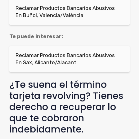
Reclamar Productos Bancarios Abusivos
En Buñol, Valencia/València
Te puede interesar:
Reclamar Productos Bancarios Abusivos
En Sax, Alicante/Alacant
¿Te suena el término
tarjeta revolving? Tienes
derecho a recuperar lo
que te cobraron
indebidamente.