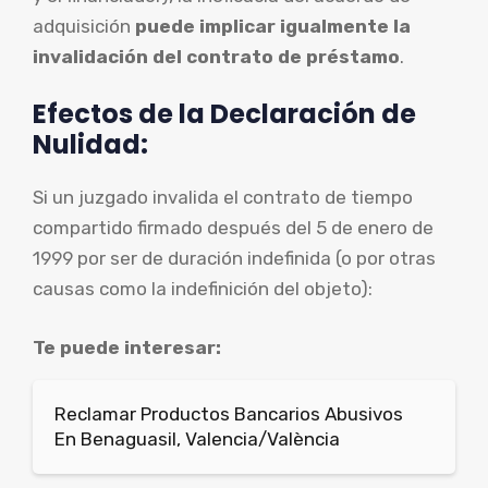
adquisición
puede implicar igualmente la
invalidación del contrato de préstamo
.
Efectos de la Declaración de
Nulidad:
Si un juzgado invalida el contrato de tiempo
compartido firmado después del 5 de enero de
1999 por ser de duración indefinida (o por otras
causas como la indefinición del objeto):
Te puede interesar:
Reclamar Productos Bancarios Abusivos
En Benaguasil, Valencia/València