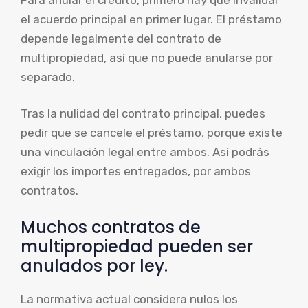
el acuerdo principal en primer lugar. El préstamo
depende legalmente del contrato de
multipropiedad, así que no puede anularse por
separado.
Tras la nulidad del contrato principal, puedes
pedir que se cancele el préstamo, porque existe
una vinculación legal entre ambos. Así podrás
exigir los importes entregados, por ambos
contratos.
Muchos contratos de
multipropiedad pueden ser
anulados por ley.
La normativa actual considera nulos los