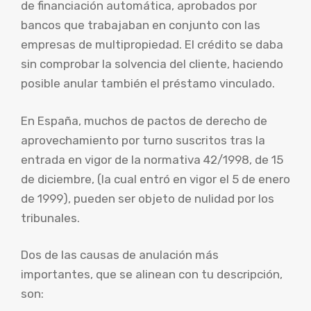
de financiación automática, aprobados por
bancos que trabajaban en conjunto con las
empresas de multipropiedad. El crédito se daba
sin comprobar la solvencia del cliente, haciendo
posible anular también el préstamo vinculado.
En España, muchos de pactos de derecho de
aprovechamiento por turno suscritos tras la
entrada en vigor de la normativa 42/1998, de 15
de diciembre, (la cual entró en vigor el 5 de enero
de 1999), pueden ser objeto de nulidad por los
tribunales.
Dos de las causas de anulación más
importantes, que se alinean con tu descripción,
son: