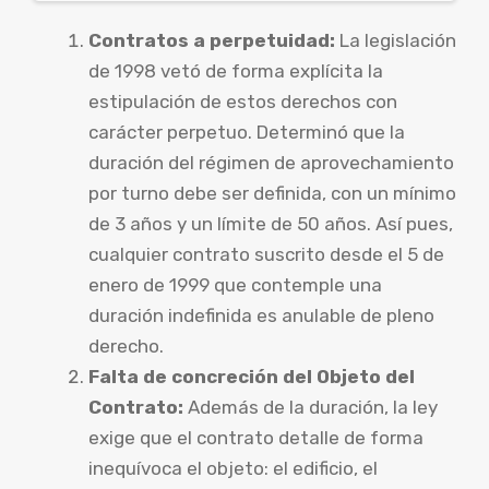
Contratos a perpetuidad:
La legislación
de 1998 vetó de forma explícita la
estipulación de estos derechos con
carácter perpetuo. Determinó que la
duración del régimen de aprovechamiento
por turno debe ser definida, con un mínimo
de 3 años y un límite de 50 años. Así pues,
cualquier contrato suscrito desde el 5 de
enero de 1999 que contemple una
duración indefinida es anulable de pleno
derecho.
Falta de concreción del Objeto del
Contrato:
Además de la duración, la ley
exige que el contrato detalle de forma
inequívoca el objeto: el edificio, el