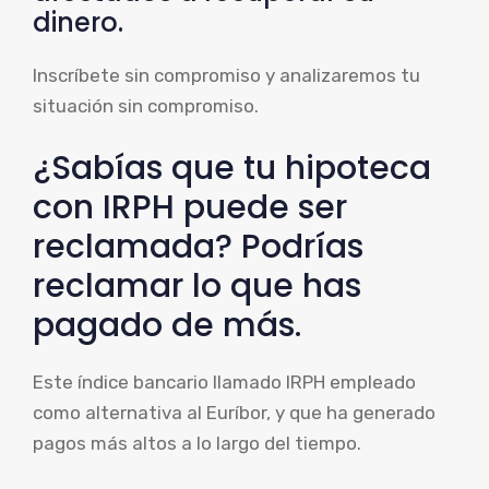
dinero.
Inscríbete sin compromiso y analizaremos tu
situación sin compromiso.
¿Sabías que tu hipoteca
con IRPH puede ser
reclamada? Podrías
reclamar lo que has
pagado de más.
Este índice bancario llamado IRPH empleado
como alternativa al Euríbor, y que ha generado
pagos más altos a lo largo del tiempo.