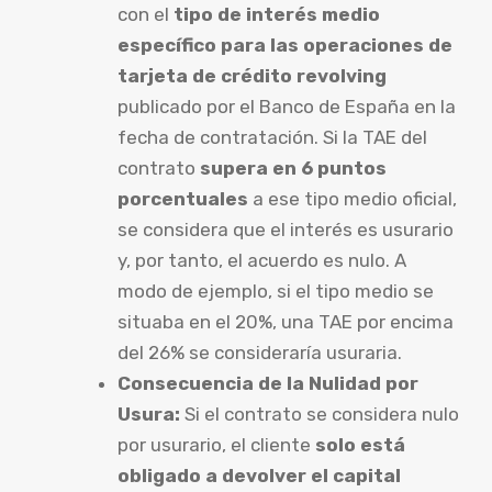
con el
tipo de interés medio
específico para las operaciones de
tarjeta de crédito revolving
publicado por el Banco de España en la
fecha de contratación. Si la TAE del
contrato
supera en 6 puntos
porcentuales
a ese tipo medio oficial,
se considera que el interés es usurario
y, por tanto, el acuerdo es nulo. A
modo de ejemplo, si el tipo medio se
situaba en el 20%, una TAE por encima
del 26% se consideraría usuraria.
Consecuencia de la Nulidad por
Usura:
Si el contrato se considera nulo
por usurario, el cliente
solo está
obligado a devolver el capital