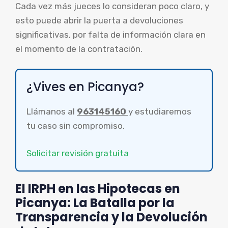
Cada vez más jueces lo consideran poco claro, y
esto puede abrir la puerta a devoluciones
significativas, por falta de información clara en
el momento de la contratación.
¿Vives en Picanya?
Llámanos al
963145160
y estudiaremos
tu caso sin compromiso.
Solicitar revisión gratuita
El IRPH en las Hipotecas en
Picanya: La Batalla por la
Transparencia y la Devolución