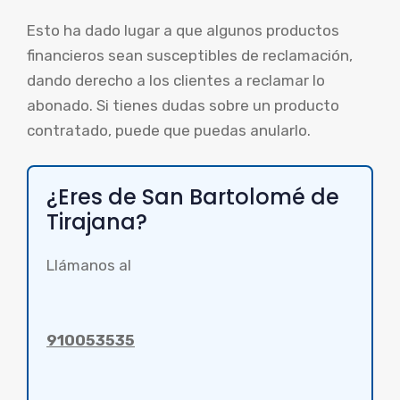
Esto ha dado lugar a que algunos productos
financieros sean susceptibles de reclamación,
dando derecho a los clientes a reclamar lo
abonado. Si tienes dudas sobre un producto
contratado, puede que puedas anularlo.
¿Eres de San Bartolomé de
Tirajana?
Llámanos al
910053535