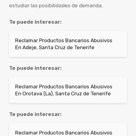
estudiar las posibilidades de demanda.
Te puede interesar:
Reclamar Productos Bancarios Abusivos
En Adeje, Santa Cruz de Tenerife
Te puede interesar:
Reclamar Productos Bancarios Abusivos
En Orotava (La), Santa Cruz de Tenerife
Te puede interesar:
Reclamar Productos Bancarios Abusivos