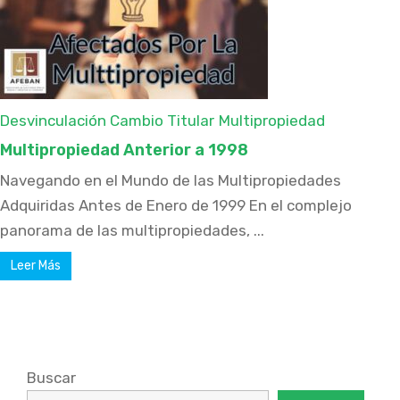
Desvinculación Cambio Titular
Multipropiedad
Multipropiedad Anterior a 1998
Navegando en el Mundo de las Multipropiedades
Adquiridas Antes de Enero de 1999 En el complejo
panorama de las multipropiedades, ...
Leer Más
Buscar