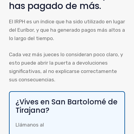
has pagado de más.
El IRPH es un índice que ha sido utilizado en lugar
del Euríbor, y que ha generado pagos más altos a
lo largo del tiempo.
Cada vez más jueces lo consideran poco claro, y
esto puede abrir la puerta a devoluciones
significativas, al no explicarse correctamente
sus consecuencias.
¿Vives en San Bartolomé de
Tirajana?
Llámanos al