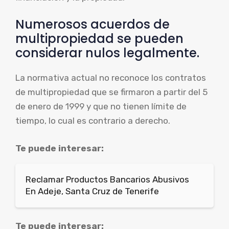
Numerosos acuerdos de
multipropiedad se pueden
considerar nulos legalmente.
La normativa actual no reconoce los contratos
de multipropiedad que se firmaron a partir del 5
de enero de 1999 y que no tienen límite de
tiempo, lo cual es contrario a derecho.
Te puede interesar:
Reclamar Productos Bancarios Abusivos
En Adeje, Santa Cruz de Tenerife
Te puede interesar: