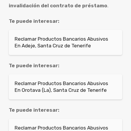
invalidación del contrato de préstamo
.
Te puede interesar:
Reclamar Productos Bancarios Abusivos
En Adeje, Santa Cruz de Tenerife
Te puede interesar:
Reclamar Productos Bancarios Abusivos
En Orotava (La), Santa Cruz de Tenerife
Te puede interesar:
Reclamar Productos Bancarios Abusivos