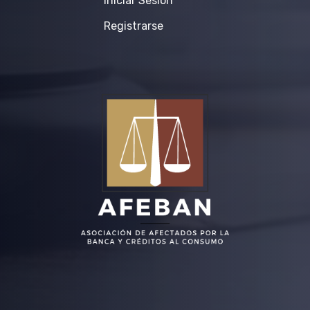
Iniciar Sesión
Registrarse