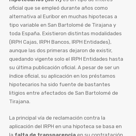
oficial que se empleó durante años como
alternativa al Euribor en muchas hipotecas a
tipo variable en San Bartolomé de Tirajana y
toda España. Existieron distintas modalidades
(IRPH Cajas, IRPH Bancos, IRPH Entidades),
aunque las dos primeras dejaron de existir,
quedando vigente solo el IRPH Entidades hasta
su última publicación oficial. A pesar de ser un
índice oficial, su aplicación en los préstamos
hipotecarios ha sido fuente de bastantes
litigios entre afectados de San Bartolomé de
Tirajana.
La principal vía de reclamación contra la
aplicación del IRPH en una hipoteca se basa en
la
falta de transparencia
en su contratación.