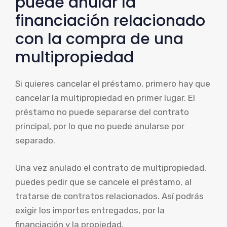
puede anular la
financiación relacionado
con la compra de una
multipropiedad
Si quieres cancelar el préstamo, primero hay que
cancelar la multipropiedad en primer lugar. El
préstamo no puede separarse del contrato
principal, por lo que no puede anularse por
separado.
Una vez anulado el contrato de multipropiedad,
puedes pedir que se cancele el préstamo, al
tratarse de contratos relacionados. Así podrás
exigir los importes entregados, por la
financiación y la propiedad.