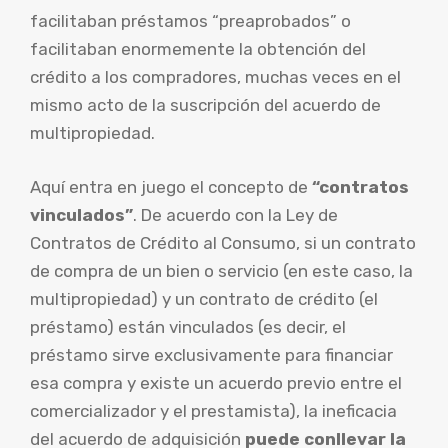
facilitaban préstamos “preaprobados” o
facilitaban enormemente la obtención del
crédito a los compradores, muchas veces en el
mismo acto de la suscripción del acuerdo de
multipropiedad.
Aquí entra en juego el concepto de
“contratos
vinculados”
. De acuerdo con la Ley de
Contratos de Crédito al Consumo, si un contrato
de compra de un bien o servicio (en este caso, la
multipropiedad) y un contrato de crédito (el
préstamo) están vinculados (es decir, el
préstamo sirve exclusivamente para financiar
esa compra y existe un acuerdo previo entre el
comercializador y el prestamista), la ineficacia
del acuerdo de adquisición
puede conllevar la