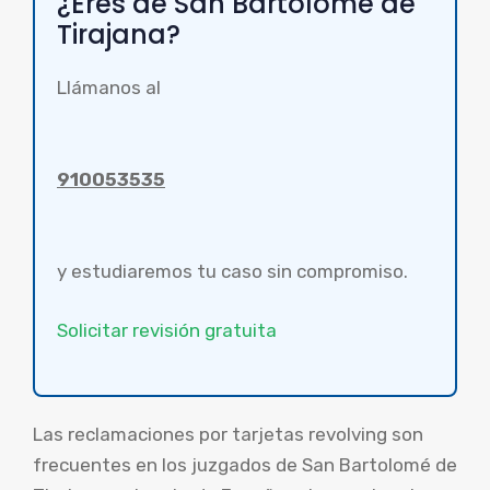
¿Eres de San Bartolomé de
Tirajana?
Llámanos al
910053535
y estudiaremos tu caso sin compromiso.
Solicitar revisión gratuita
Las reclamaciones por tarjetas revolving son
frecuentes en los juzgados de San Bartolomé de