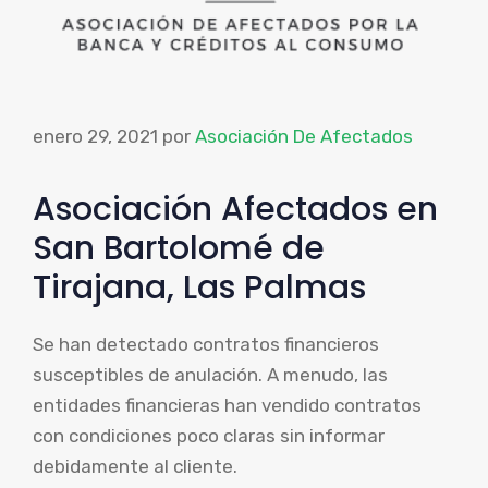
enero 29, 2021
por
Asociación De Afectados
Asociación Afectados en
San Bartolomé de
Tirajana, Las Palmas
Se han detectado contratos financieros
susceptibles de anulación. A menudo, las
entidades financieras han vendido contratos
con condiciones poco claras sin informar
debidamente al cliente.