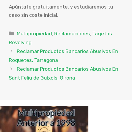
Apúntate gratuitamente, y estudiaremos tu
caso sin coste inicial.
Categorías
Multipropiedad
,
Reclamaciones
,
Tarjetas
Revolving
Reclamar Productos Bancarios Abusivos En
Roquetes, Tarragona
Reclamar Productos Bancarios Abusivos En
Sant Feliu de Guíxols, Girona