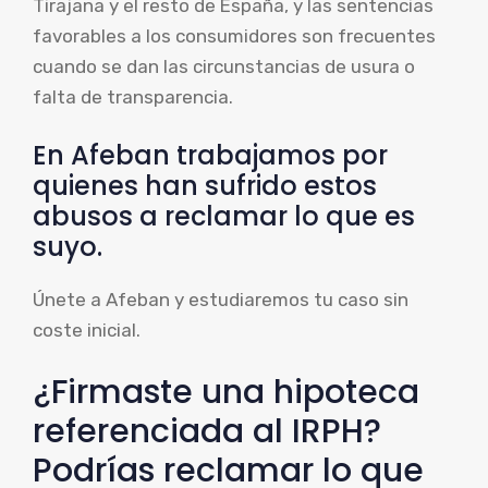
Tirajana y el resto de España, y las sentencias
favorables a los consumidores son frecuentes
cuando se dan las circunstancias de usura o
falta de transparencia.
En Afeban trabajamos por
quienes han sufrido estos
abusos a reclamar lo que es
suyo.
Únete a Afeban y estudiaremos tu caso sin
coste inicial.
¿Firmaste una hipoteca
referenciada al IRPH?
Podrías reclamar lo que