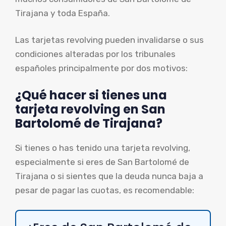
Tirajana y toda España.
Las tarjetas revolving pueden invalidarse o sus
condiciones alteradas por los tribunales
españoles principalmente por dos motivos:
¿Qué hacer si tienes una
tarjeta revolving en San
Bartolomé de Tirajana?
Si tienes o has tenido una tarjeta revolving,
especialmente si eres de San Bartolomé de
Tirajana o si sientes que la deuda nunca baja a
pesar de pagar las cuotas, es recomendable: