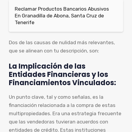
Reclamar Productos Bancarios Abusivos
En Granadilla de Abona, Santa Cruz de
Tenerife
Dos de las causas de nulidad más relevantes,
que se alinean con tu descripción, son:
La Implicación de las
Entidades Financieras y los
Financiamientos Vinculados:
Un punto clave, tal y como señalas, es la
financiación relacionada a la compra de estas
multipropiedades. Era una estrategia frecuente
que las vendedoras tuvieran acuerdos con
entidades de crédito. Estas instituciones