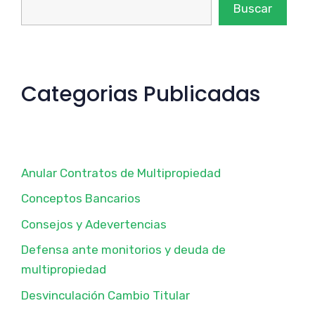
Buscar
Categorias Publicadas
Anular Contratos de Multipropiedad
Conceptos Bancarios
Consejos y Adevertencias
Defensa ante monitorios y deuda de
multipropiedad
Desvinculación Cambio Titular