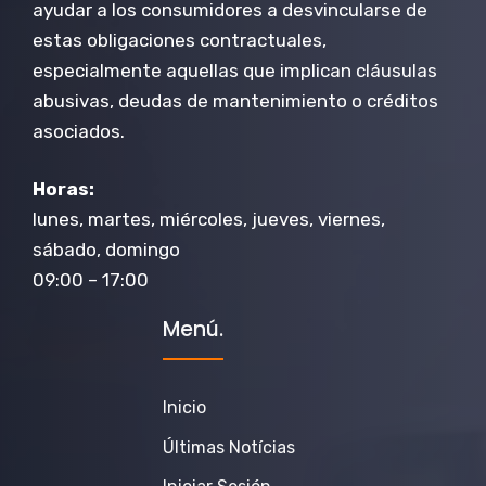
ayudar a los consumidores a desvincularse de
estas obligaciones contractuales,
especialmente aquellas que implican cláusulas
abusivas, deudas de mantenimiento o créditos
asociados.
Horas:
lunes, martes, miércoles, jueves, viernes,
sábado, domingo
09:00 – 17:00
Menú.
Inicio
Últimas Notícias