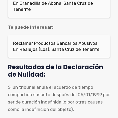
En Granadilla de Abona, Santa Cruz de
Tenerife
Te puede interesar:
Reclamar Productos Bancarios Abusivos
En Realejos (Los), Santa Cruz de Tenerife
Resultados de la Declaración
de Nulidad:
Si un tribunal anula el acuerdo de tiempo
compartido suscrito después del 05/01/1999 por
ser de duración indefinida (o por otras causas
como la indefinición del objeto):