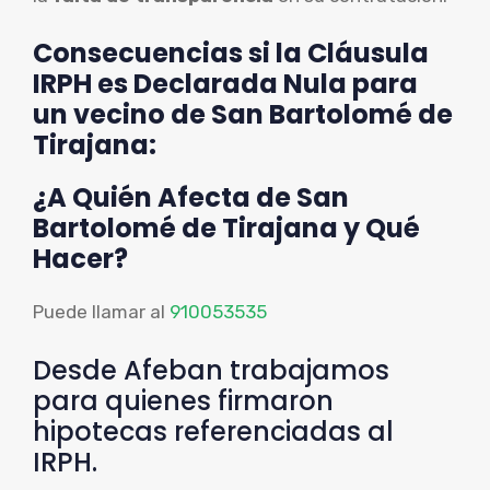
Consecuencias si la Cláusula
IRPH es Declarada Nula para
un vecino de San Bartolomé de
Tirajana:
¿A Quién Afecta de San
Bartolomé de Tirajana y Qué
Hacer?
Puede llamar al
910053535
Desde Afeban trabajamos
para quienes firmaron
hipotecas referenciadas al
IRPH.