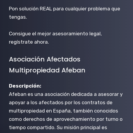
Pon solución REAL para cualquier problema que
tengas.
Consigue el mejor asesoramiento legal,
regístrate ahora.
Asociación Afectados
Multipropiedad Afeban
Descripción:
Afeban es una asociación dedicada a asesorar y
apoyar a los afectados por los contratos de
multipropiedad en España, también conocidos
como derechos de aprovechamiento por turno o
tiempo compartido. Su misión principal es