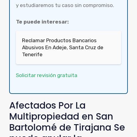
y estudiaremos tu caso sin compromiso.
Te puede interesar:
Reclamar Productos Bancarios
Abusivos En Adeje, Santa Cruz de
Tenerife
Solicitar revisión gratuita
Afectados Por La
Multipropiedad en San
Bartolomé de Tirajana Se