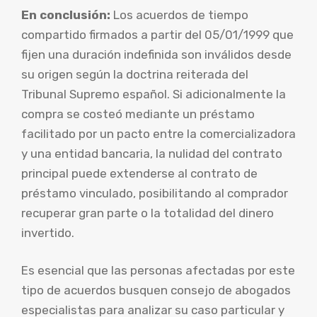
En conclusión:
Los acuerdos de tiempo
compartido firmados a partir del 05/01/1999 que
fijen una duración indefinida son inválidos desde
su origen según la doctrina reiterada del
Tribunal Supremo español. Si adicionalmente la
compra se costeó mediante un préstamo
facilitado por un pacto entre la comercializadora
y una entidad bancaria, la nulidad del contrato
principal puede extenderse al contrato de
préstamo vinculado, posibilitando al comprador
recuperar gran parte o la totalidad del dinero
invertido.
Es esencial que las personas afectadas por este
tipo de acuerdos busquen consejo de abogados
especialistas para analizar su caso particular y