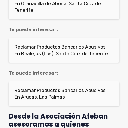
En Granadilla de Abona, Santa Cruz de
Tenerife
Te puede interesar:
Reclamar Productos Bancarios Abusivos
En Realejos (Los), Santa Cruz de Tenerife
Te puede interesar:
Reclamar Productos Bancarios Abusivos
En Arucas, Las Palmas
Desde la Asociación Afeban
asesoramos a quienes