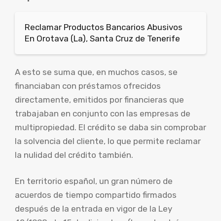
Reclamar Productos Bancarios Abusivos
En Orotava (La), Santa Cruz de Tenerife
A esto se suma que, en muchos casos, se
financiaban con préstamos ofrecidos
directamente, emitidos por financieras que
trabajaban en conjunto con las empresas de
multipropiedad. El crédito se daba sin comprobar
la solvencia del cliente, lo que permite reclamar
la nulidad del crédito también.
En territorio español, un gran número de
acuerdos de tiempo compartido firmados
después de la entrada en vigor de la Ley