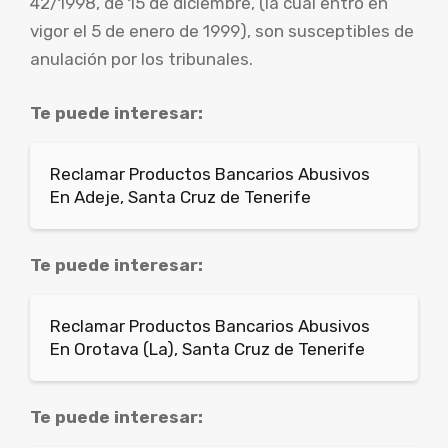
42/1998, de 15 de diciembre, (la cual entró en
vigor el 5 de enero de 1999), son susceptibles de
anulación por los tribunales.
Te puede interesar:
Reclamar Productos Bancarios Abusivos
En Adeje, Santa Cruz de Tenerife
Te puede interesar:
Reclamar Productos Bancarios Abusivos
En Orotava (La), Santa Cruz de Tenerife
Te puede interesar: