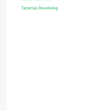
Tarjetas Revolving