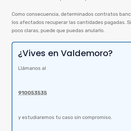
Como consecuencia, determinados contratos bancar
los afectados recuperar las cantidades pagadas. S
poco claras, puede que puedas anularlo.
¿Vives en Valdemoro?
Llámanos al
910053535
y estudiaremos tu caso sin compromiso.