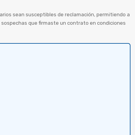
ios sean susceptibles de reclamación, permitiendo a
i sospechas que firmaste un contrato en condiciones