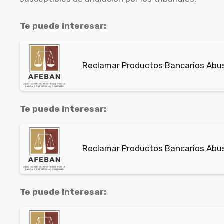
Te puede interesar:
Reclamar Productos Bancarios Abusi
Te puede interesar:
Reclamar Productos Bancarios Abus
Te puede interesar: