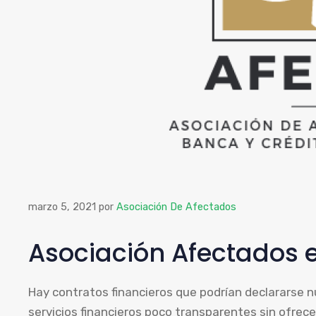
marzo 5, 2021
por
Asociación De Afectados
Asociación Afectados 
Hay contratos financieros que podrían declararse n
servicios financieros poco transparentes sin ofrece