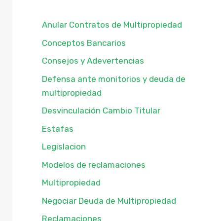
Anular Contratos de Multipropiedad
Conceptos Bancarios
Consejos y Adevertencias
Defensa ante monitorios y deuda de
multipropiedad
Desvinculación Cambio Titular
Estafas
Legislacion
Modelos de reclamaciones
Multipropiedad
Negociar Deuda de Multipropiedad
Reclamaciones