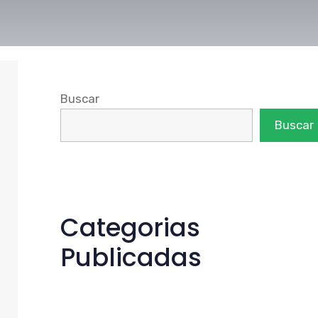
Buscar
Buscar
Categorias
Publicadas