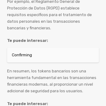
Por ejemplo, el Reglamento General de
Protección de Datos (RGPD) establece
requisitos específicos para el tratamiento de
datos personales en las transacciones
bancarias y financieras.
Te puede interesar:
Confirming
En resumen, los tokens bancarios son una
herramienta fundamental en las transacciones
financieras modernas, al proporcionar un nivel
adicional de seguridad para los usuarios.
Te puede interesar: