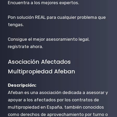
Encuentra a los mejores expertos.
Pon solución REAL para cualquier problema que
tengas.
Consigue el mejor asesoramiento legal,
regístrate ahora.
Asociación Afectados
Multipropiedad Afeban
Descripción:
Afeban es una asociación dedicada a asesorar y
apoyar a los afectados por los contratos de
multipropiedad en España, también conocidos
como derechos de aprovechamiento por turno o