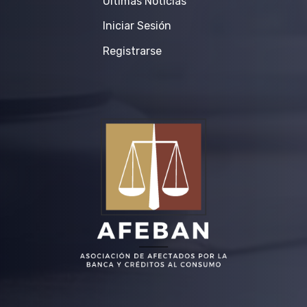
Últimas Notícias
Iniciar Sesión
Registrarse