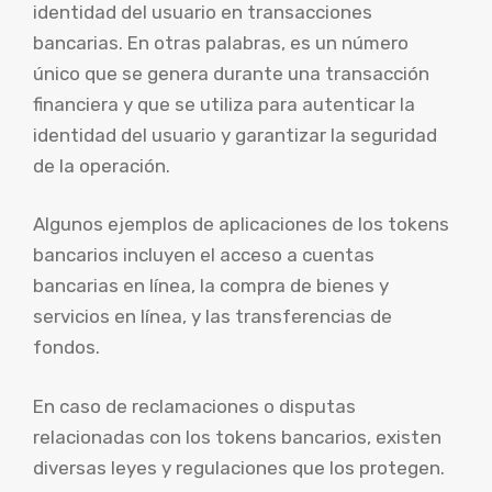
identidad del usuario en transacciones
bancarias. En otras palabras, es un número
único que se genera durante una transacción
financiera y que se utiliza para autenticar la
identidad del usuario y garantizar la seguridad
de la operación.
Algunos ejemplos de aplicaciones de los tokens
bancarios incluyen el acceso a cuentas
bancarias en línea, la compra de bienes y
servicios en línea, y las transferencias de
fondos.
En caso de reclamaciones o disputas
relacionadas con los tokens bancarios, existen
diversas leyes y regulaciones que los protegen.