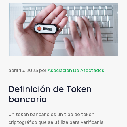
abril 15, 2023
por
Asociación De Afectados
Definición de Token
bancario
Un token bancario es un tipo de token
criptográfico que se utiliza para verificar la