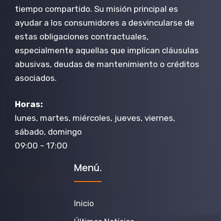
tiempo compartido. Su misión principal es
ayudar a los consumidores a desvincularse de
estas obligaciones contractuales,
especialmente aquellas que implican cláusulas
abusivas, deudas de mantenimiento o créditos
asociados.
Horas:
lunes, martes, miércoles, jueves, viernes,
sábado, domingo
09:00 – 17:00
Menú.
Inicio