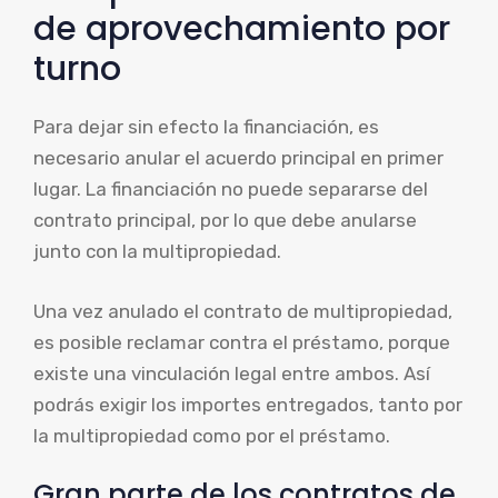
de aprovechamiento por
turno
Para dejar sin efecto la financiación, es
necesario anular el acuerdo principal en primer
lugar. La financiación no puede separarse del
contrato principal, por lo que debe anularse
junto con la multipropiedad.
Una vez anulado el contrato de multipropiedad,
es posible reclamar contra el préstamo, porque
existe una vinculación legal entre ambos. Así
podrás exigir los importes entregados, tanto por
la multipropiedad como por el préstamo.
Gran parte de los contratos de