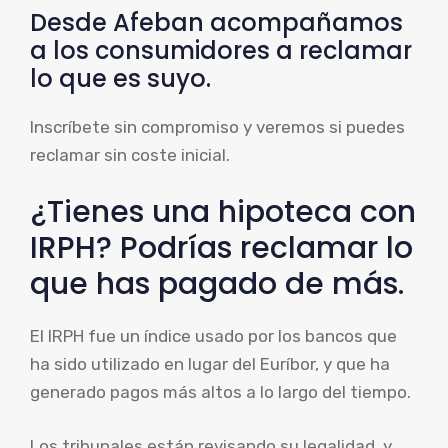
Desde Afeban acompañamos
a los consumidores a reclamar
lo que es suyo.
Inscríbete sin compromiso y veremos si puedes
reclamar sin coste inicial.
¿Tienes una hipoteca con
IRPH? Podrías reclamar lo
que has pagado de más.
El IRPH fue un índice usado por los bancos que
ha sido utilizado en lugar del Euríbor, y que ha
generado pagos más altos a lo largo del tiempo.
Los tribunales están revisando su legalidad, y