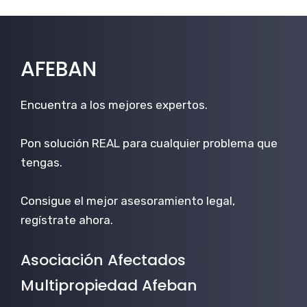
AFEBAN
Encuentra a los mejores expertos.
Pon solución REAL para cualquier problema que
tengas.
Consigue el mejor asesoramiento legal,
regístrate ahora.
Asociación Afectados
Multipropiedad Afeban