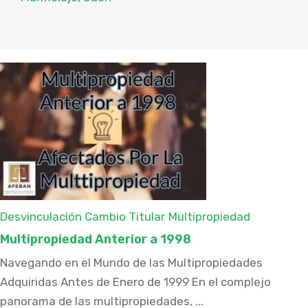
Desvinculación Cambio Titular
Multipropiedad
Multipropiedad Anterior a 1998
Navegando en el Mundo de las Multipropiedades
Adquiridas Antes de Enero de 1999 En el complejo
panorama de las multipropiedades, ...