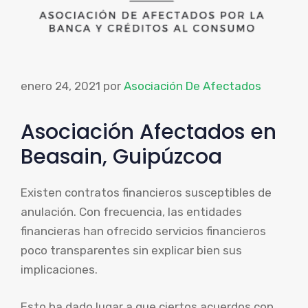
enero 24, 2021
por
Asociación De Afectados
Asociación Afectados en
Beasain, Guipúzcoa
Existen contratos financieros susceptibles de
anulación. Con frecuencia, las entidades
financieras han ofrecido servicios financieros
poco transparentes sin explicar bien sus
implicaciones.
Esto ha dado lugar a que ciertos acuerdos con