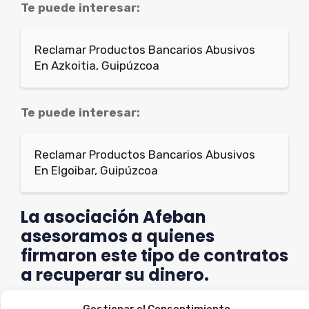
Te puede interesar:
Reclamar Productos Bancarios Abusivos
En Azkoitia, Guipúzcoa
Te puede interesar:
Reclamar Productos Bancarios Abusivos
En Elgoibar, Guipúzcoa
La asociación Afeban
asesoramos a quienes
firmaron este tipo de contratos
a recuperar su dinero.
Si crees que puedes estar afectado, regístrate