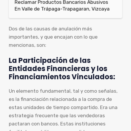
Reclamar Productos Bancarios Abusivos
En Valle de Trápaga-Trapagaran, Vizcaya
Dos de las causas de anulación más
importantes, y que encajan con lo que
mencionas, son:
La Participación de las
Entidades Financieras y los
Financiamientos Vinculados:
Un elemento fundamental, tal y como señalas,
es la financiación relacionada a la compra de
estas unidades de tiempo compartido. Era una
estrategia frecuente que las vendedoras
pactaran con bancos. Estas instituciones