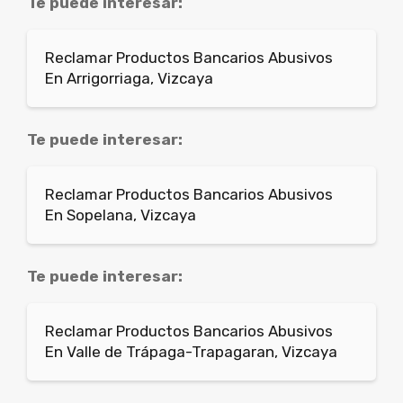
Te puede interesar:
Reclamar Productos Bancarios Abusivos
En Arrigorriaga, Vizcaya
Te puede interesar:
Reclamar Productos Bancarios Abusivos
En Sopelana, Vizcaya
Te puede interesar:
Reclamar Productos Bancarios Abusivos
En Valle de Trápaga-Trapagaran, Vizcaya