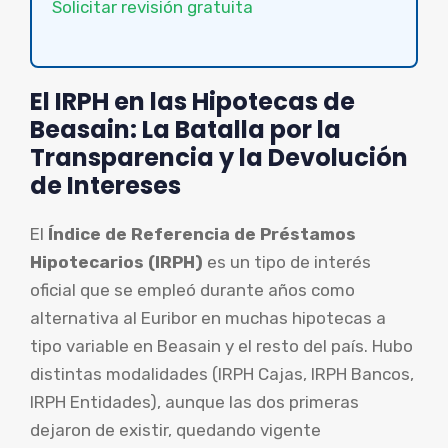
Solicitar revisión gratuita
El IRPH en las Hipotecas de
Beasain: La Batalla por la
Transparencia y la Devolución
de Intereses
El
Índice de Referencia de Préstamos
Hipotecarios (IRPH)
es un tipo de interés
oficial que se empleó durante años como
alternativa al Euribor en muchas hipotecas a
tipo variable en Beasain y el resto del país. Hubo
distintas modalidades (IRPH Cajas, IRPH Bancos,
IRPH Entidades), aunque las dos primeras
dejaron de existir, quedando vigente