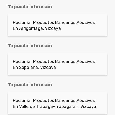
Te puede interesar:
Reclamar Productos Bancarios Abusivos
En Arrigorriaga, Vizcaya
Te puede interesar:
Reclamar Productos Bancarios Abusivos
En Sopelana, Vizcaya
Te puede interesar:
Reclamar Productos Bancarios Abusivos
En Valle de Trápaga-Trapagaran, Vizcaya