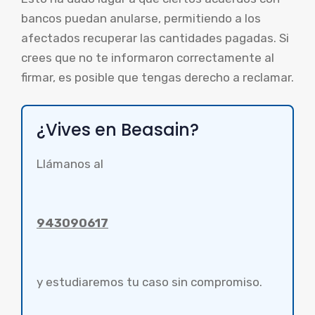
bancos puedan anularse, permitiendo a los
afectados recuperar las cantidades pagadas. Si
crees que no te informaron correctamente al
firmar, es posible que tengas derecho a reclamar.
¿Vives en Beasain?
Llámanos al
943090617
y estudiaremos tu caso sin compromiso.