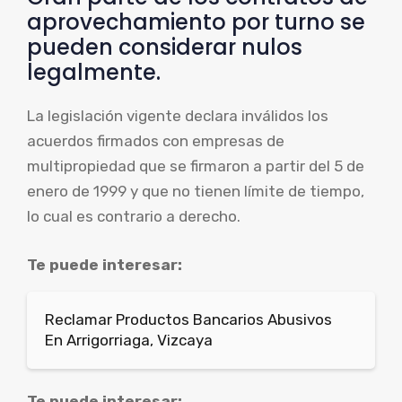
aprovechamiento por turno se
pueden considerar nulos
legalmente.
La legislación vigente declara inválidos los
acuerdos firmados con empresas de
multipropiedad que se firmaron a partir del 5 de
enero de 1999 y que no tienen límite de tiempo,
lo cual es contrario a derecho.
Te puede interesar:
Reclamar Productos Bancarios Abusivos
En Arrigorriaga, Vizcaya
Te puede interesar: