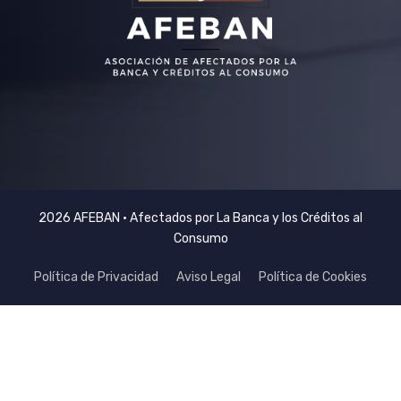
2026 AFEBAN • Afectados por La Banca y los Créditos al
Consumo
Política de Privacidad
Aviso Legal
Política de Cookies