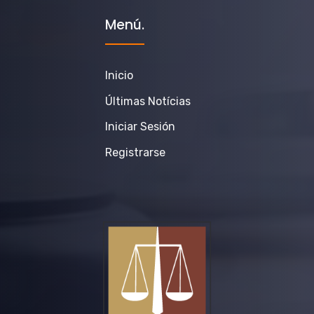
Menú.
Inicio
Últimas Notícias
Iniciar Sesión
Registrarse