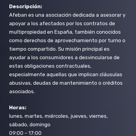
Descripción:
Afeban es una asociación dedicada a asesorar y
apoyar a los afectados por los contratos de
multipropiedad en España, también conocidos
como derechos de aprovechamiento por turno o
tiempo compartido. Su misión principal es
ayudar a los consumidores a desvincularse de
estas obligaciones contractuales,
especialmente aquellas que implican cláusulas
abusivas, deudas de mantenimiento o créditos
asociados.
Horas:
lunes, martes, miércoles, jueves, viernes,
sábado, domingo
09:00 – 17:00