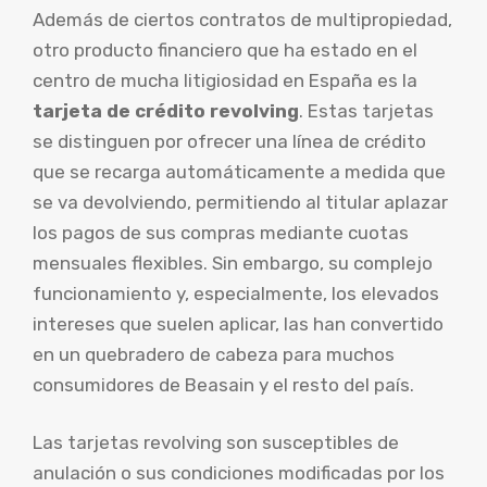
Además de ciertos contratos de multipropiedad,
otro producto financiero que ha estado en el
centro de mucha litigiosidad en España es la
tarjeta de crédito revolving
. Estas tarjetas
se distinguen por ofrecer una línea de crédito
que se recarga automáticamente a medida que
se va devolviendo, permitiendo al titular aplazar
los pagos de sus compras mediante cuotas
mensuales flexibles. Sin embargo, su complejo
funcionamiento y, especialmente, los elevados
intereses que suelen aplicar, las han convertido
en un quebradero de cabeza para muchos
consumidores de Beasain y el resto del país.
Las tarjetas revolving son susceptibles de
anulación o sus condiciones modificadas por los