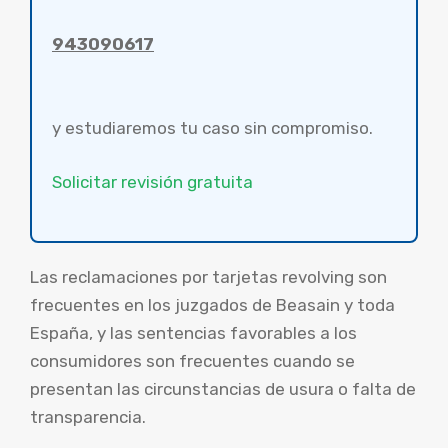
943090617
y estudiaremos tu caso sin compromiso.
Solicitar revisión gratuita
Las reclamaciones por tarjetas revolving son
frecuentes en los juzgados de Beasain y toda
España, y las sentencias favorables a los
consumidores son frecuentes cuando se
presentan las circunstancias de usura o falta de
transparencia.