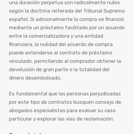
una duración perpetua son radicalmente nulos
según la doctrina reiterada del Tribunal Supremo
español. Si adicionalmente la compra se financió
mediante un préstamo facilitado por un acuerdo
entre la comercializadora y una entidad
financiera, la nulidad del acuerdo de compra
puede extenderse al contrato de préstamo
vinculado, permitiendo al comprador obtener la
devolución de gran parte o la totalidad del
dinero desembolsado.
Es fundamental que las personas perjudicadas
por este tipo de contratos busquen consejo de
abogados especialistas para evaluar su caso
particular y explorar las vías de reclamación.