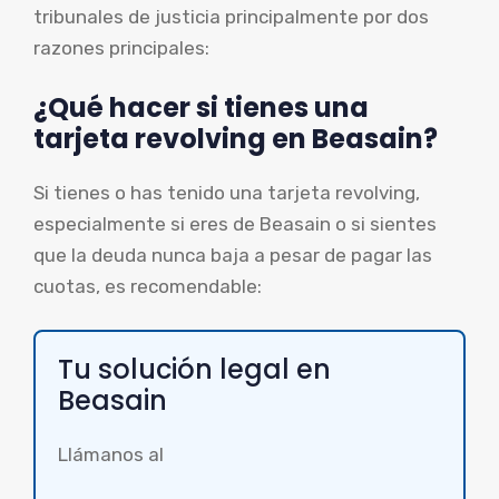
tribunales de justicia principalmente por dos
razones principales:
¿Qué hacer si tienes una
tarjeta revolving en Beasain?
Si tienes o has tenido una tarjeta revolving,
especialmente si eres de Beasain o si sientes
que la deuda nunca baja a pesar de pagar las
cuotas, es recomendable:
Tu solución legal en
Beasain
Llámanos al