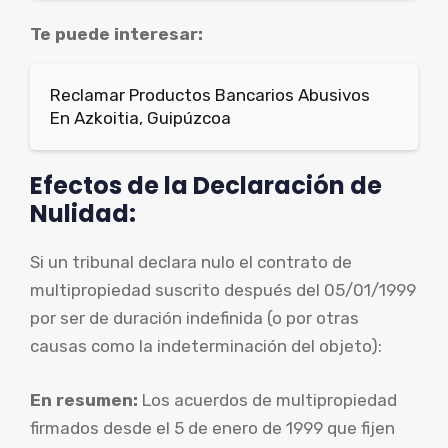
Te puede interesar:
Reclamar Productos Bancarios Abusivos
En Azkoitia, Guipúzcoa
Efectos de la Declaración de
Nulidad:
Si un tribunal declara nulo el contrato de
multipropiedad suscrito después del 05/01/1999
por ser de duración indefinida (o por otras
causas como la indeterminación del objeto):
En resumen:
Los acuerdos de multipropiedad
firmados desde el 5 de enero de 1999 que fijen