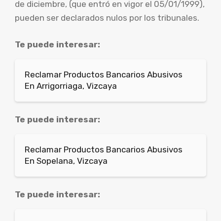
de diciembre, (que entró en vigor el 05/01/1999),
pueden ser declarados nulos por los tribunales.
Te puede interesar:
Reclamar Productos Bancarios Abusivos
En Arrigorriaga, Vizcaya
Te puede interesar:
Reclamar Productos Bancarios Abusivos
En Sopelana, Vizcaya
Te puede interesar: