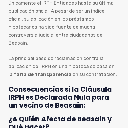
únicamente el IRPH Entidades hasta su última
publicación oficial. A pesar de ser un índice
oficial, su aplicación en los préstamos
hipotecarios ha sido fuente de mucha
controversia judicial entre ciudadanos de
Beasain.
La principal base de reclamación contra la
aplicación del IRPH en una hipoteca se basa en
la
falta de transparencia
en su contratación.
Consecuencias si la Cláusula
IRPH es Declarada Nula para
un vecino de Beasain:
¿A Quién Afecta de Beasain y
Qué Hacer?