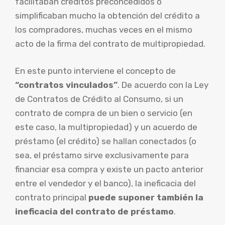
facilitaban créditos preconcedidos o
simplificaban mucho la obtención del crédito a
los compradores, muchas veces en el mismo
acto de la firma del contrato de multipropiedad.
En este punto interviene el concepto de
“contratos vinculados”
. De acuerdo con la Ley
de Contratos de Crédito al Consumo, si un
contrato de compra de un bien o servicio (en
este caso, la multipropiedad) y un acuerdo de
préstamo (el crédito) se hallan conectados (o
sea, el préstamo sirve exclusivamente para
financiar esa compra y existe un pacto anterior
entre el vendedor y el banco), la ineficacia del
contrato principal
puede suponer también la
ineficacia del contrato de préstamo
.