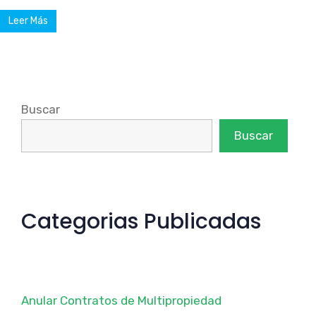
Leer Más
Buscar
Buscar
Categorias Publicadas
Anular Contratos de Multipropiedad