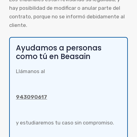
hay posibilidad de modificar o anular parte del
contrato, porque no se informó debidamente al
cliente.
Ayudamos a personas
como tú en Beasain
Llámanos al
943090617
y estudiaremos tu caso sin compromiso.