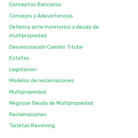
Conceptos Bancarios
Consejos y Adevertencias
Defensa ante monitorios y deuda de
multipropiedad
Desvinculación Cambio Titular
Estafas
Legislacion
Modelos de reclamaciones
Multipropiedad
Negociar Deuda de Multipropiedad
Reclamaciones
Tarjetas Revolving