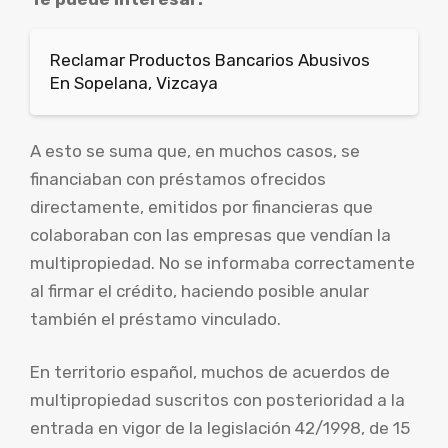
Reclamar Productos Bancarios Abusivos
En Sopelana, Vizcaya
A esto se suma que, en muchos casos, se
financiaban con préstamos ofrecidos
directamente, emitidos por financieras que
colaboraban con las empresas que vendían la
multipropiedad. No se informaba correctamente
al firmar el crédito, haciendo posible anular
también el préstamo vinculado.
En territorio español, muchos de acuerdos de
multipropiedad suscritos con posterioridad a la
entrada en vigor de la legislación 42/1998, de 15