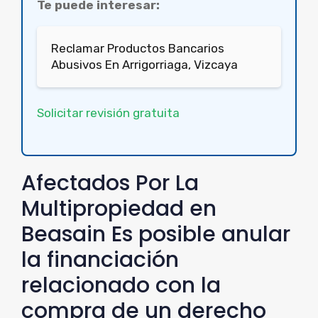
Te puede interesar:
Reclamar Productos Bancarios
Abusivos En Arrigorriaga, Vizcaya
Solicitar revisión gratuita
Afectados Por La
Multipropiedad en
Beasain Es posible anular
la financiación
relacionado con la
compra de un derecho