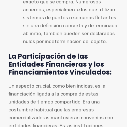
exacto que se compra. Numerosos
acuerdos, especialmente los que utilizan
sistemas de puntos o semanas flotantes
sin una definición concreta y determinada
ab initio, también pueden ser declarados
nulos por indeterminación del objeto.
La Participación de las
Entidades Financieras y los
Financiamientos Vinculados:
Un aspecto crucial, como bien indicas, es la
financiación ligada a la compra de estas
unidades de tiempo compartido. Era una
costumbre habitual que las empresas
comercializadoras mantuvieran convenios con
entidades financieras. Estas instituciones