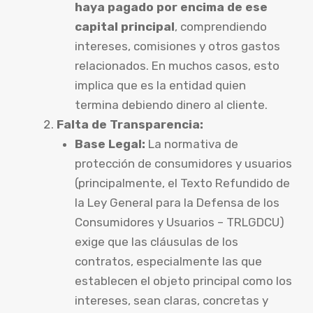
haya pagado por encima de ese
capital principal
, comprendiendo
intereses, comisiones y otros gastos
relacionados. En muchos casos, esto
implica que es la entidad quien
termina debiendo dinero al cliente.
Falta de Transparencia:
Base Legal:
La normativa de
protección de consumidores y usuarios
(principalmente, el Texto Refundido de
la Ley General para la Defensa de los
Consumidores y Usuarios – TRLGDCU)
exige que las cláusulas de los
contratos, especialmente las que
establecen el objeto principal como los
intereses, sean claras, concretas y