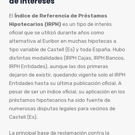
de Intereses
El
Índice de Referencia de Préstamos
Hipotecarios (IRPH)
es un tipo de interés
oficial que se utilizó durante años como
alternativa al Euribor en muchas hipotecas a
tipo variable de Castell (Es) y toda España. Hubo
distintas modalidades (IRPH Cajas, IRPH Bancos,
IRPH Entidades), aunque las dos primeras
dejaron de existir, quedando vigente solo el IRPH
Entidades hasta su última publicación oficial. A
pesar de ser un índice oficial, su aplicación en los
préstamos hipotecarios ha sido fuente de
numerosas disputas legales para vecinos de
Castell (Es).
La principal base de reclamación contra la