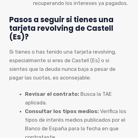
recuperando los intereses ya pagados.
Pasos a seguir si tienes una
tarjeta revolving de Castell
(Es)?
Si tienes o has tenido una tarjeta revolving,
especialmente si eres de Castell (Es) o si
sientes que la deuda nunca baja a pesar de
pagar las cuotas, es aconsejable:
Revisar el contrato:
Busca la TAE
aplicada.
Consultar los tipos medios:
Verifica los
tipos de interés medios publicados por el
Banco de España para la fecha en que
contrataste.