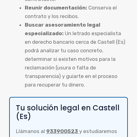
Reunir documentación:
Conserva el
contrato y los recibos.
Buscar asesoramiento legal
especializado:
Un letrado especialista
en derecho bancario cerca de Castell (Es)
podrá analizar tu caso concreto,
determinar si existen motivos para la
reclamación (usura o falta de
transparencia) y guiarte en el proceso
para recuperar tu dinero.
Tu solución legal en Castell
(Es)
Llámanos al
933900523
y estudiaremos