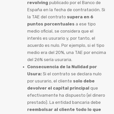
revolving
publicado por el Banco de
España en la fecha de contratación. Si
la TAE del contrato
supera en 6
puntos porcentuales
a ese tipo
medio oficial, se considera que el
interés es usurario y, por tanto, el
acuerdo es nulo. Por ejemplo, si el tipo
medio era del 20%, una TAE por encima
del 26% sería usuraria.
Consecuencia de la Nulidad por
Usura:
Si el contrato se declara nulo
por usurario, el cliente
solo debe
devolver el capital principal
que
efectivamente ha dispuesto (el dinero
prestado). La entidad bancaria debe
reembolsar al cliente todo lo que