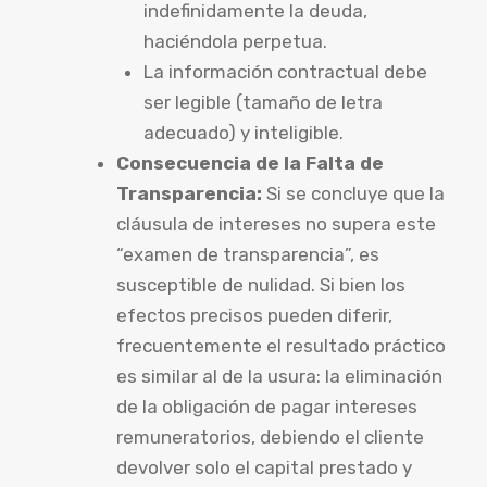
indefinidamente la deuda,
haciéndola perpetua.
La información contractual debe
ser legible (tamaño de letra
adecuado) y inteligible.
Consecuencia de la Falta de
Transparencia:
Si se concluye que la
cláusula de intereses no supera este
“examen de transparencia”, es
susceptible de nulidad. Si bien los
efectos precisos pueden diferir,
frecuentemente el resultado práctico
es similar al de la usura: la eliminación
de la obligación de pagar intereses
remuneratorios, debiendo el cliente
devolver solo el capital prestado y