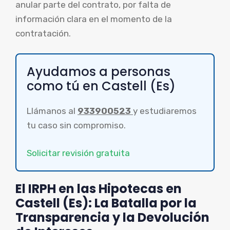
anular parte del contrato, por falta de
información clara en el momento de la
contratación.
Ayudamos a personas
como tú en Castell (Es)
Llámanos al
933900523
y estudiaremos
tu caso sin compromiso.
Solicitar revisión gratuita
El IRPH en las Hipotecas en
Castell (Es): La Batalla por la
Transparencia y la Devolución