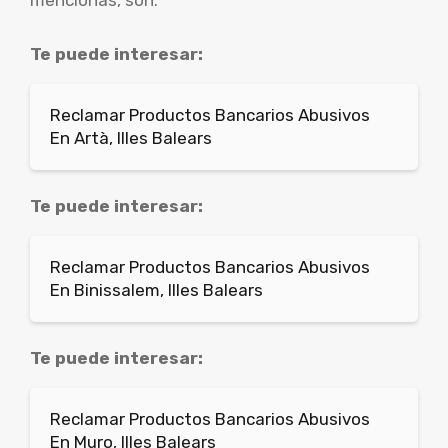
mencionas, son:
Te puede interesar:
Reclamar Productos Bancarios Abusivos
En Artà, Illes Balears
Te puede interesar:
Reclamar Productos Bancarios Abusivos
En Binissalem, Illes Balears
Te puede interesar:
Reclamar Productos Bancarios Abusivos
En Muro, Illes Balears