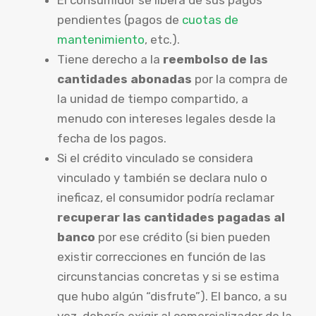
pendientes (pagos de
cuotas de
mantenimiento
, etc.).
Tiene derecho a la
reembolso de las
cantidades abonadas
por la compra de
la unidad de tiempo compartido, a
menudo con intereses legales desde la
fecha de los pagos.
Si el crédito vinculado se considera
vinculado y también se declara nulo o
ineficaz, el consumidor podría reclamar
recuperar las cantidades pagadas al
banco
por ese crédito (si bien pueden
existir correcciones en función de las
circunstancias concretas y si se estima
que hubo algún “disfrute”). El banco, a su
vez, debería exigir al comercializador de la