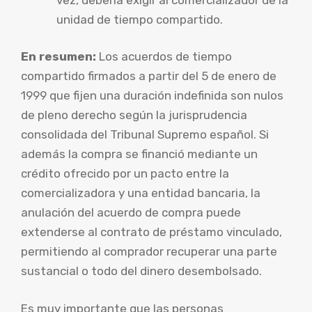
unidad de tiempo compartido.
En resumen:
Los acuerdos de tiempo
compartido firmados a partir del 5 de enero de
1999 que fijen una duración indefinida son nulos
de pleno derecho según la jurisprudencia
consolidada del Tribunal Supremo español. Si
además la compra se financió mediante un
crédito ofrecido por un pacto entre la
comercializadora y una entidad bancaria, la
anulación del acuerdo de compra puede
extenderse al contrato de préstamo vinculado,
permitiendo al comprador recuperar una parte
sustancial o todo del dinero desembolsado.
Es muy importante que las personas