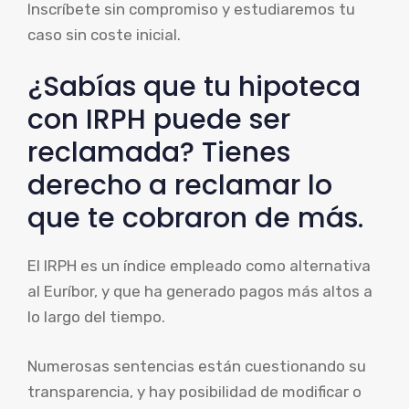
Inscríbete sin compromiso y estudiaremos tu
caso sin coste inicial.
¿Sabías que tu hipoteca
con IRPH puede ser
reclamada? Tienes
derecho a reclamar lo
que te cobraron de más.
El IRPH es un índice empleado como alternativa
al Euríbor, y que ha generado pagos más altos a
lo largo del tiempo.
Numerosas sentencias están cuestionando su
transparencia, y hay posibilidad de modificar o