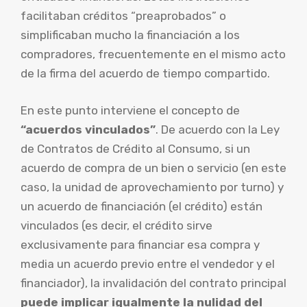
facilitaban créditos “preaprobados” o
simplificaban mucho la financiación a los
compradores, frecuentemente en el mismo acto
de la firma del acuerdo de tiempo compartido.
En este punto interviene el concepto de
“acuerdos vinculados”
. De acuerdo con la Ley
de Contratos de Crédito al Consumo, si un
acuerdo de compra de un bien o servicio (en este
caso, la unidad de aprovechamiento por turno) y
un acuerdo de financiación (el crédito) están
vinculados (es decir, el crédito sirve
exclusivamente para financiar esa compra y
media un acuerdo previo entre el vendedor y el
financiador), la invalidación del contrato principal
puede implicar igualmente la nulidad del