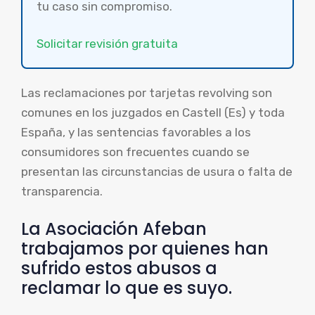
tu caso sin compromiso.
Solicitar revisión gratuita
Las reclamaciones por tarjetas revolving son
comunes en los juzgados en Castell (Es) y toda
España, y las sentencias favorables a los
consumidores son frecuentes cuando se
presentan las circunstancias de usura o falta de
transparencia.
La Asociación Afeban
trabajamos por quienes han
sufrido estos abusos a
reclamar lo que es suyo.