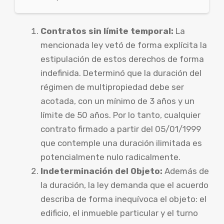
Contratos sin límite temporal:
La
mencionada ley vetó de forma explícita la
estipulación de estos derechos de forma
indefinida. Determinó que la duración del
régimen de multipropiedad debe ser
acotada, con un mínimo de 3 años y un
límite de 50 años. Por lo tanto, cualquier
contrato firmado a partir del 05/01/1999
que contemple una duración ilimitada es
potencialmente nulo radicalmente.
Indeterminación del Objeto:
Además de
la duración, la ley demanda que el acuerdo
describa de forma inequívoca el objeto: el
edificio, el inmueble particular y el turno