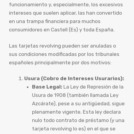
funcionamiento y, especialmente, los excesivos
intereses que suelen aplicar, las han convertido
en una trampa financiera para muchos
consumidores en Castell (Es) y toda España.
Las tarjetas revolving pueden ser anuladas o
sus condiciones modificadas por los tribunales
españoles principalmente por dos motivos:
Usura (Cobro de Intereses Usurarios):
Base Legal:
La Ley de Represión de la
Usura de 1908 (también llamada Ley
Azcárate), pese a su antigüedad, sigue
plenamente vigente. Esta ley declara
nulo todo contrato de préstamo (y una
tarjeta revolving lo es) en el que se