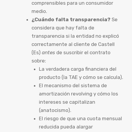
comprensibles para un consumidor
medio.
¿Cuándo falta transparencia?
Se
considera que hay falta de
transparencia si la entidad no explicó
correctamente al cliente de Castell
(Es)
antes
de suscribir el contrato
sobre:
La verdadera carga financiera del
producto (la TAE y cómo se calcula).
El mecanismo del sistema de
amortización revolving y cómo los
intereses se capitalizan
(anatocismo).
El riesgo de que una cuota mensual
reducida pueda alargar