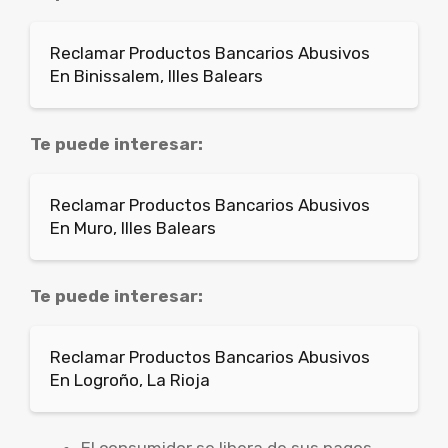
Reclamar Productos Bancarios Abusivos
En Binissalem, Illes Balears
Te puede interesar:
Reclamar Productos Bancarios Abusivos
En Muro, Illes Balears
Te puede interesar:
Reclamar Productos Bancarios Abusivos
En Logroño, La Rioja
El consumidor se libera de sus pagos