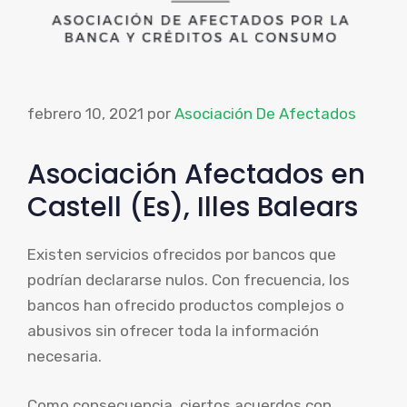
febrero 10, 2021
por
Asociación De Afectados
Asociación Afectados en
Castell (Es), Illes Balears
Existen servicios ofrecidos por bancos que
podrían declararse nulos. Con frecuencia, los
bancos han ofrecido productos complejos o
abusivos sin ofrecer toda la información
necesaria.
Como consecuencia, ciertos acuerdos con