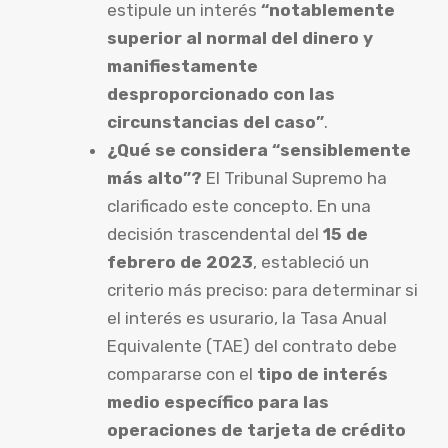
estipule un interés
“notablemente
superior al normal del dinero y
manifiestamente
desproporcionado con las
circunstancias del caso”
.
¿Qué se considera “sensiblemente
más alto”?
El Tribunal Supremo ha
clarificado este concepto. En una
decisión trascendental del
15 de
febrero de 2023
, estableció un
criterio más preciso: para determinar si
el interés es usurario, la Tasa Anual
Equivalente (TAE) del contrato debe
compararse con el
tipo de interés
medio específico para las
operaciones de tarjeta de crédito