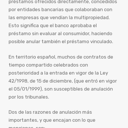
préstamos ofrecidos directamente, concedidos
por entidades bancarias que colaboraban con
las empresas que vendían la multipropiedad.
Esto significa que el banco aprobaba el
préstamo sin evaluar al consumidor, haciendo
posible anular también el préstamo vinculado.
En territorio español, muchos de contratos de
tiempo compartido celebrados con
posterioridad a la entrada en vigor de la Ley
42/1998, de 15 de diciembre, (que entró en vigor
el 05/01/1999), son susceptibles de anulación
por los tribunales.
Dos de las razones de anulación más
importantes, y que encajan con lo que