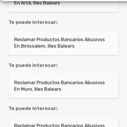
En Artà, Illes Balears
Te puede interesar:
Reclamar Productos Bancarios Abusivos
En Binissalem, Illes Balears
Te puede interesar:
Reclamar Productos Bancarios Abusivos
En Muro, Illes Balears
Te puede interesar:
Reclamar Productos Bancarios Abusivos