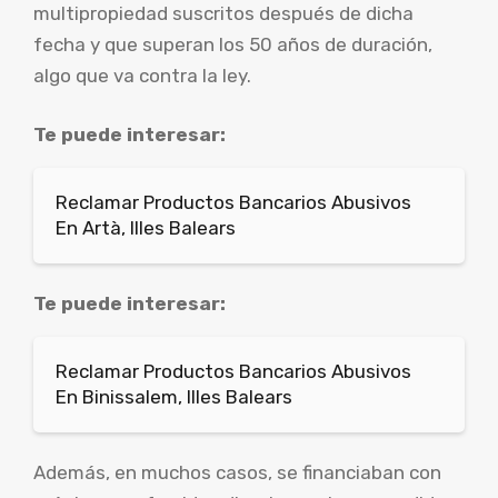
multipropiedad suscritos después de dicha
fecha y que superan los 50 años de duración,
algo que va contra la ley.
Te puede interesar:
Reclamar Productos Bancarios Abusivos
En Artà, Illes Balears
Te puede interesar:
Reclamar Productos Bancarios Abusivos
En Binissalem, Illes Balears
Además, en muchos casos, se financiaban con