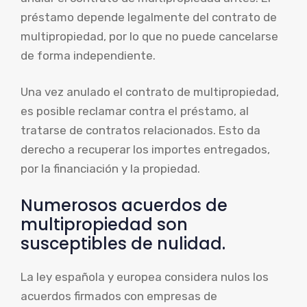
préstamo depende legalmente del contrato de
multipropiedad, por lo que no puede cancelarse
de forma independiente.
Una vez anulado el contrato de multipropiedad,
es posible reclamar contra el préstamo, al
tratarse de contratos relacionados. Esto da
derecho a recuperar los importes entregados,
por la financiación y la propiedad.
Numerosos acuerdos de
multipropiedad son
susceptibles de nulidad.
La ley española y europea considera nulos los
acuerdos firmados con empresas de