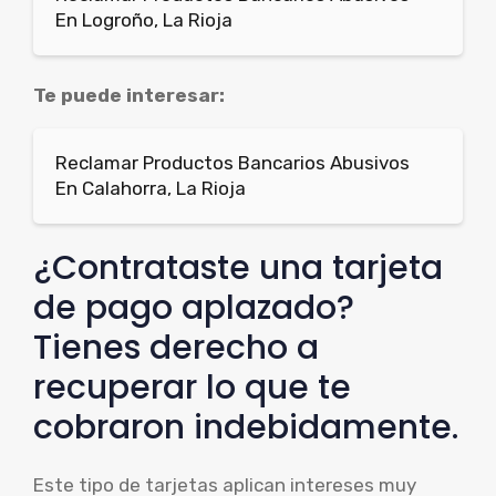
En Logroño, La Rioja
Te puede interesar:
Reclamar Productos Bancarios Abusivos
En Calahorra, La Rioja
¿Contrataste una tarjeta
de pago aplazado?
Tienes derecho a
recuperar lo que te
cobraron indebidamente.
Este tipo de tarjetas aplican intereses muy