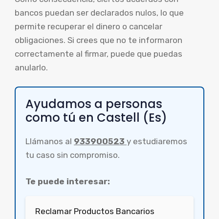
bancos puedan ser declarados nulos, lo que
permite recuperar el dinero o cancelar
obligaciones. Si crees que no te informaron
correctamente al firmar, puede que puedas
anularlo.
Ayudamos a personas
como tú en Castell (Es)
Llámanos al
933900523
y estudiaremos
tu caso sin compromiso.
Te puede interesar:
Reclamar Productos Bancarios