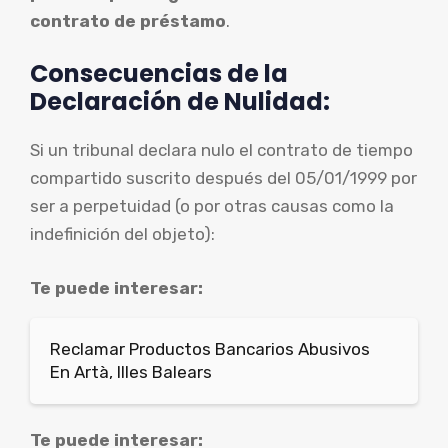
contrato de préstamo
.
Consecuencias de la
Declaración de Nulidad:
Si un tribunal declara nulo el contrato de tiempo
compartido suscrito después del 05/01/1999 por
ser a perpetuidad (o por otras causas como la
indefinición del objeto):
Te puede interesar:
Reclamar Productos Bancarios Abusivos
En Artà, Illes Balears
Te puede interesar: