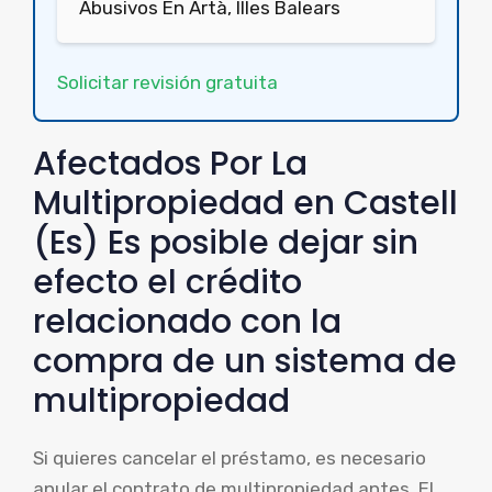
Abusivos En Artà, Illes Balears
Solicitar revisión gratuita
Afectados Por La
Multipropiedad en Castell
(Es) Es posible dejar sin
efecto el crédito
relacionado con la
compra de un sistema de
multipropiedad
Si quieres cancelar el préstamo, es necesario
anular el contrato de multipropiedad antes. El