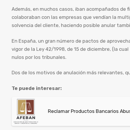
Además, en muchos casos, iban acompañados de fin
colaboraban con las empresas que vendían la multip
solvencia del cliente, haciendo posible anular tamb
En España, un gran número de pactos de aprovecham
vigor de la Ley 42/1998, de 15 de diciembre, (la cua
nulos por los tribunales.
Dos de los motivos de anulación más relevantes, qu
Te puede interesar:
Reclamar Productos Bancarios Abusi