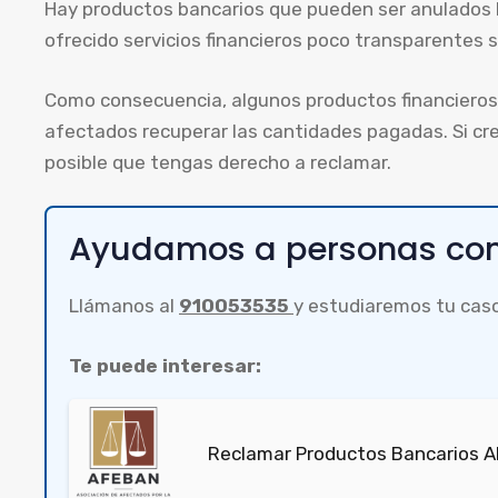
Hay productos bancarios que pueden ser anulados 
ofrecido servicios financieros poco transparentes si
Como consecuencia, algunos productos financieros 
afectados recuperar las cantidades pagadas. Si cre
posible que tengas derecho a reclamar.
Ayudamos a personas com
Llámanos al
910053535
y estudiaremos tu cas
Te puede interesar:
Reclamar Productos Bancarios Ab