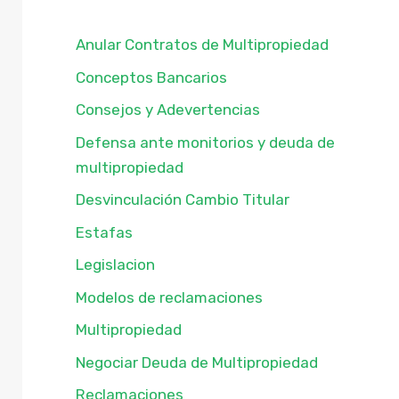
Anular Contratos de Multipropiedad
Conceptos Bancarios
Consejos y Adevertencias
Defensa ante monitorios y deuda de
multipropiedad
Desvinculación Cambio Titular
Estafas
Legislacion
Modelos de reclamaciones
Multipropiedad
Negociar Deuda de Multipropiedad
Reclamaciones