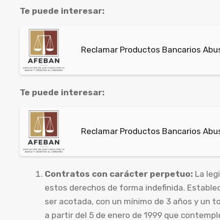
Te puede interesar:
Reclamar Productos Bancarios Abus
Te puede interesar:
Reclamar Productos Bancarios Abusi
Contratos con carácter perpetuo:
La leg
estos derechos de forma indefinida. Estable
ser acotada, con un mínimo de 3 años y un to
a partir del 5 de enero de 1999 que contempl