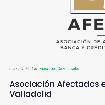
marzo 19, 2021
por
Asociación De Afectados
Asociación Afectados 
Valladolid