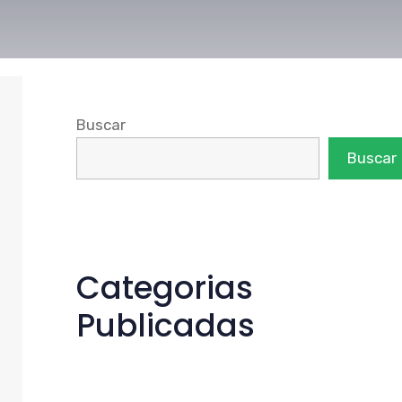
Buscar
Buscar
Categorias
Publicadas