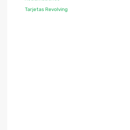
Tarjetas Revolving