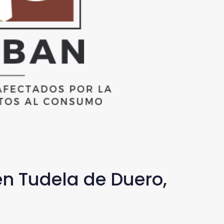
en Tudela de Duero,