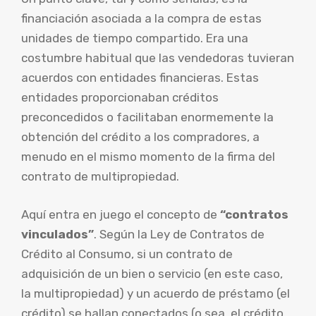
financiación asociada a la compra de estas
unidades de tiempo compartido. Era una
costumbre habitual que las vendedoras tuvieran
acuerdos con entidades financieras. Estas
entidades proporcionaban créditos
preconcedidos o facilitaban enormemente la
obtención del crédito a los compradores, a
menudo en el mismo momento de la firma del
contrato de multipropiedad.
Aquí entra en juego el concepto de
“contratos
vinculados”
. Según la Ley de Contratos de
Crédito al Consumo, si un contrato de
adquisición de un bien o servicio (en este caso,
la multipropiedad) y un acuerdo de préstamo (el
crédito) se hallan conectados (o sea, el crédito