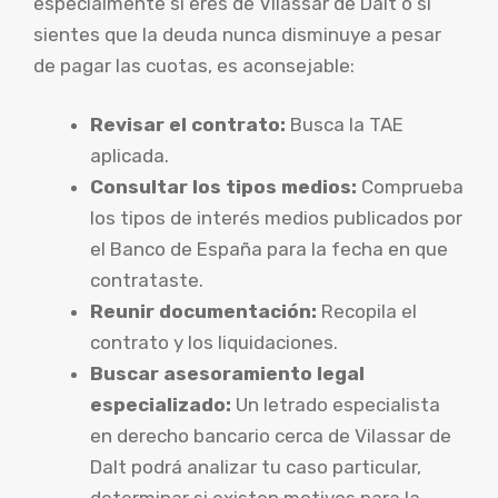
especialmente si eres de Vilassar de Dalt o si
sientes que la deuda nunca disminuye a pesar
de pagar las cuotas, es aconsejable:
Revisar el contrato:
Busca la TAE
aplicada.
Consultar los tipos medios:
Comprueba
los tipos de interés medios publicados por
el Banco de España para la fecha en que
contrataste.
Reunir documentación:
Recopila el
contrato y los liquidaciones.
Buscar asesoramiento legal
especializado:
Un letrado especialista
en derecho bancario cerca de Vilassar de
Dalt podrá analizar tu caso particular,