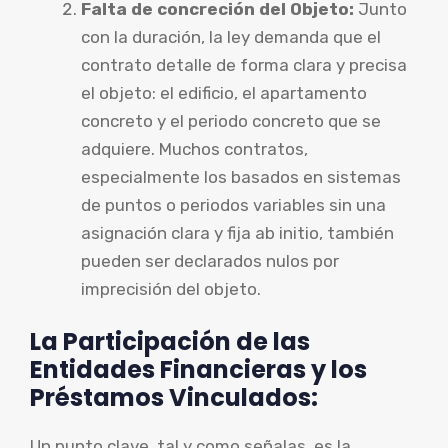
Falta de concreción del Objeto:
Junto
con la duración, la ley demanda que el
contrato detalle de forma clara y precisa
el objeto: el edificio, el apartamento
concreto y el periodo concreto que se
adquiere. Muchos contratos,
especialmente los basados en sistemas
de puntos o periodos variables sin una
asignación clara y fija ab initio, también
pueden ser declarados nulos por
imprecisión del objeto.
La Participación de las
Entidades Financieras y los
Préstamos Vinculados:
Un punto clave, tal y como señalas, es la