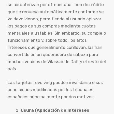
se caracterizan por ofrecer una línea de crédito
que se renueva automáticamente conforme se
va devolviendo, permitiendo al usuario aplazar
los pagos de sus compras mediante cuotas
mensuales ajustables. Sin embargo, su complejo
funcionamiento y, sobre todo, los altos
intereses que generalmente conllevan, las han
convertido en un quebradero de cabeza para
muchos vecinos de Vilassar de Dalt y el resto del
país.
Las tarjetas revolving pueden invalidarse o sus
condiciones modificadas por los tribunales
españoles principalmente por dos motivos:
Usura (Aplicación de Intereses