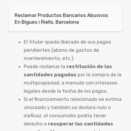
Reclamar Productos Bancarios Abusivos
En Bigues i Riells, Barcelona
El titular queda liberado de sus pagos
pendientes (abono de gastos de
mantenimiento, etc.).
Puede reclamar la
restitución de las
cantidades pagadas
por la compra de la
multipropiedad, a menudo con intereses
legales desde la fecha de los pagos.
Si el financiamiento relacionado se estima
vinculado y también se declara nulo o
ineficaz, el consumidor podría tener
derecho a
recuperar las cantidades