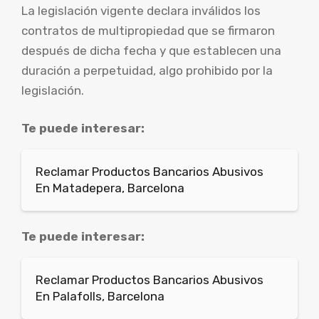
La legislación vigente declara inválidos los
contratos de multipropiedad que se firmaron
después de dicha fecha y que establecen una
duración a perpetuidad, algo prohibido por la
legislación.
Te puede interesar:
Reclamar Productos Bancarios Abusivos
En Matadepera, Barcelona
Te puede interesar:
Reclamar Productos Bancarios Abusivos
En Palafolls, Barcelona