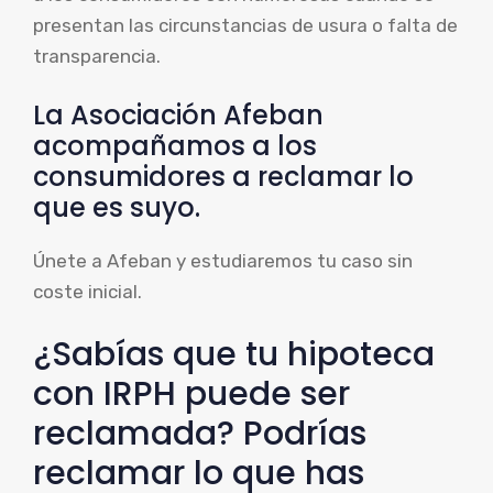
presentan las circunstancias de usura o falta de
transparencia.
La Asociación Afeban
acompañamos a los
consumidores a reclamar lo
que es suyo.
Únete a Afeban y estudiaremos tu caso sin
coste inicial.
¿Sabías que tu hipoteca
con IRPH puede ser
reclamada? Podrías
reclamar lo que has