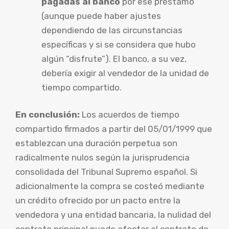
pagadas al banco
por ese préstamo
(aunque puede haber ajustes
dependiendo de las circunstancias
específicas y si se considera que hubo
algún “disfrute”). El banco, a su vez,
debería exigir al vendedor de la unidad de
tiempo compartido.
En conclusión:
Los acuerdos de tiempo
compartido firmados a partir del 05/01/1999 que
establezcan una duración perpetua son
radicalmente nulos según la jurisprudencia
consolidada del Tribunal Supremo español. Si
adicionalmente la compra se costeó mediante
un crédito ofrecido por un pacto entre la
vendedora y una entidad bancaria, la nulidad del