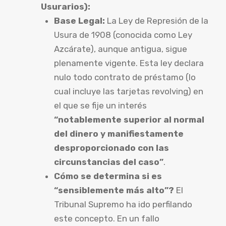
Usurarios):
Base Legal:
La Ley de Represión de la
Usura de 1908 (conocida como Ley
Azcárate), aunque antigua, sigue
plenamente vigente. Esta ley declara
nulo todo contrato de préstamo (lo
cual incluye las tarjetas revolving) en
el que se fije un interés
“notablemente superior al normal
del dinero y manifiestamente
desproporcionado con las
circunstancias del caso”
.
Cómo se determina si es
“sensiblemente más alto”?
El
Tribunal Supremo ha ido perfilando
este concepto. En un fallo