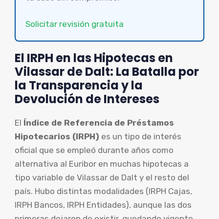
Solicitar revisión gratuita
El IRPH en las Hipotecas en
Vilassar de Dalt: La Batalla por
la Transparencia y la
Devolución de Intereses
El
Índice de Referencia de Préstamos
Hipotecarios (IRPH)
es un tipo de interés
oficial que se empleó durante años como
alternativa al Euribor en muchas hipotecas a
tipo variable de Vilassar de Dalt y el resto del
país. Hubo distintas modalidades (IRPH Cajas,
IRPH Bancos, IRPH Entidades), aunque las dos
primeras dejaron de existir, quedando vigente