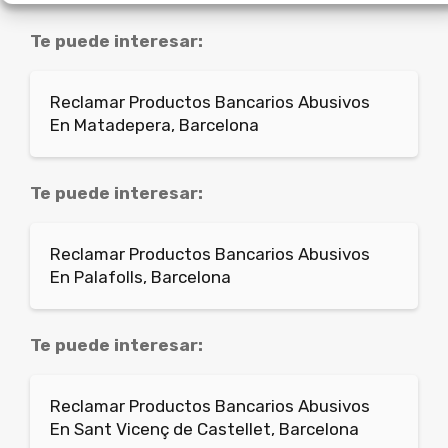
Te puede interesar:
Reclamar Productos Bancarios Abusivos
En Matadepera, Barcelona
Te puede interesar:
Reclamar Productos Bancarios Abusivos
En Palafolls, Barcelona
Te puede interesar:
Reclamar Productos Bancarios Abusivos
En Sant Vicenç de Castellet, Barcelona