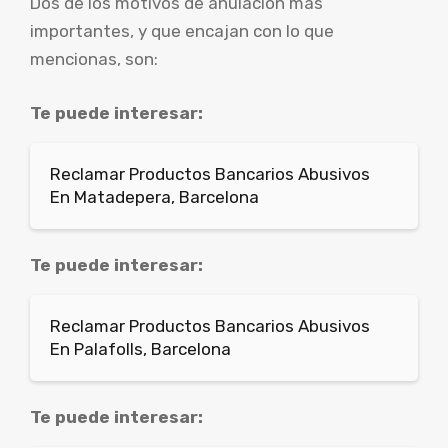
Dos de los motivos de anulación más
importantes, y que encajan con lo que
mencionas, son:
Te puede interesar:
Reclamar Productos Bancarios Abusivos
En Matadepera, Barcelona
Te puede interesar:
Reclamar Productos Bancarios Abusivos
En Palafolls, Barcelona
Te puede interesar: