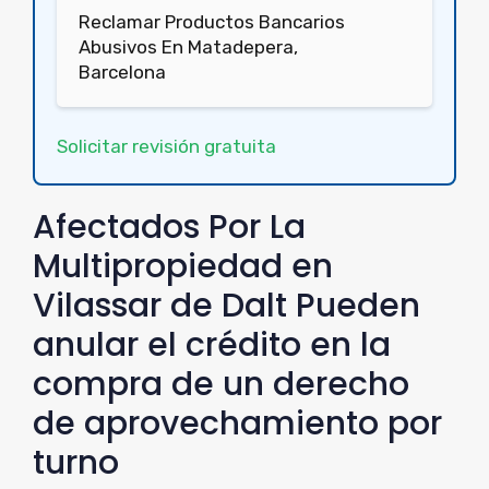
Reclamar Productos Bancarios
Abusivos En Matadepera,
Barcelona
Solicitar revisión gratuita
Afectados Por La
Multipropiedad en
Vilassar de Dalt Pueden
anular el crédito en la
compra de un derecho
de aprovechamiento por
turno