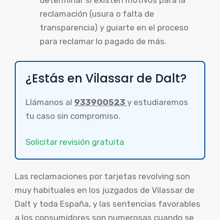
determinar si existen motivos para la
reclamación (usura o falta de
transparencia) y guiarte en el proceso
para reclamar lo pagado de más.
¿Estás en Vilassar de Dalt?
Llámanos al
933900523
y estudiaremos
tu caso sin compromiso.
Solicitar revisión gratuita
Las reclamaciones por tarjetas revolving son
muy habituales en los juzgados de Vilassar de
Dalt y toda España, y las sentencias favorables
a los consumidores son numerosas cuando se