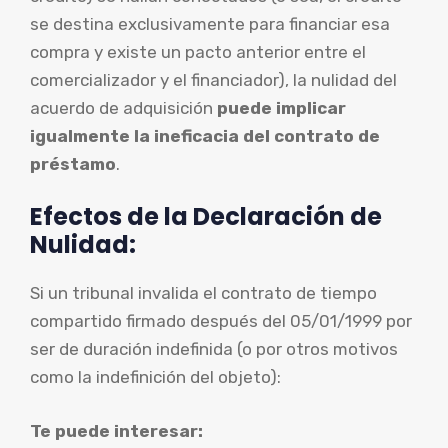
se destina exclusivamente para financiar esa
compra y existe un pacto anterior entre el
comercializador y el financiador), la nulidad del
acuerdo de adquisición
puede implicar
igualmente la ineficacia del contrato de
préstamo
.
Efectos de la Declaración de
Nulidad:
Si un tribunal invalida el contrato de tiempo
compartido firmado después del 05/01/1999 por
ser de duración indefinida (o por otros motivos
como la indefinición del objeto):
Te puede interesar: