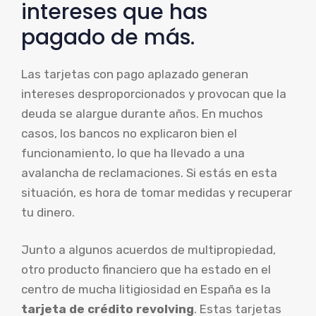
intereses que has
pagado de más.
Las tarjetas con pago aplazado generan
intereses desproporcionados y provocan que la
deuda se alargue durante años. En muchos
casos, los bancos no explicaron bien el
funcionamiento, lo que ha llevado a una
avalancha de reclamaciones. Si estás en esta
situación, es hora de tomar medidas y recuperar
tu dinero.
Junto a algunos acuerdos de multipropiedad,
otro producto financiero que ha estado en el
centro de mucha litigiosidad en España es la
tarjeta de crédito revolving
. Estas tarjetas