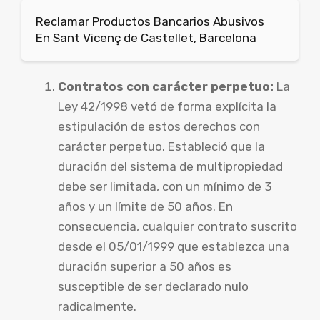
Reclamar Productos Bancarios Abusivos
En Sant Vicenç de Castellet, Barcelona
Contratos con carácter perpetuo:
La
Ley 42/1998 vetó de forma explícita la
estipulación de estos derechos con
carácter perpetuo. Estableció que la
duración del sistema de multipropiedad
debe ser limitada, con un mínimo de 3
años y un límite de 50 años. En
consecuencia, cualquier contrato suscrito
desde el 05/01/1999 que establezca una
duración superior a 50 años es
susceptible de ser declarado nulo
radicalmente.