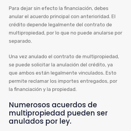
Para dejar sin efecto la financiación, debes
anular el acuerdo principal con anterioridad. El
crédito depende legalmente del contrato de
multipropiedad, por lo que no puede anularse por
separado.
Una vez anulado el contrato de multipropiedad,
se puede solicitar la anulación del crédito, ya
que ambos están legalmente vinculados. Esto
permite reclamar los importes entregados, por
la financiación y la propiedad.
Numerosos acuerdos de
multipropiedad pueden ser
anulados por ley.