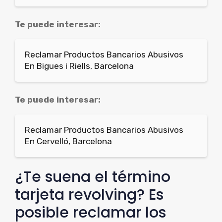
Te puede interesar:
Reclamar Productos Bancarios Abusivos
En Bigues i Riells, Barcelona
Te puede interesar:
Reclamar Productos Bancarios Abusivos
En Cervelló, Barcelona
¿Te suena el término
tarjeta revolving? Es
posible reclamar los