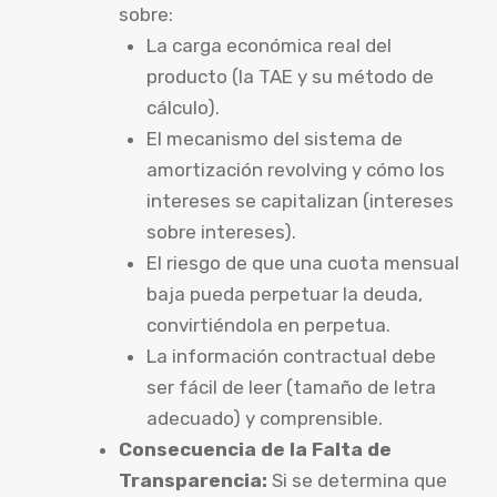
sobre:
La carga económica real del
producto (la TAE y su método de
cálculo).
El mecanismo del sistema de
amortización revolving y cómo los
intereses se capitalizan (intereses
sobre intereses).
El riesgo de que una cuota mensual
baja pueda perpetuar la deuda,
convirtiéndola en perpetua.
La información contractual debe
ser fácil de leer (tamaño de letra
adecuado) y comprensible.
Consecuencia de la Falta de
Transparencia:
Si se determina que