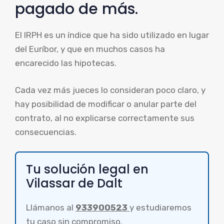
pagado de más.
El IRPH es un índice que ha sido utilizado en lugar
del Euríbor, y que en muchos casos ha
encarecido las hipotecas.
Cada vez más jueces lo consideran poco claro, y
hay posibilidad de modificar o anular parte del
contrato, al no explicarse correctamente sus
consecuencias.
Tu solución legal en
Vilassar de Dalt
Llámanos al
933900523
y estudiaremos
tu caso sin compromiso.