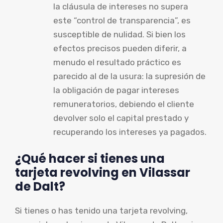
la cláusula de intereses no supera
este “control de transparencia”, es
susceptible de nulidad. Si bien los
efectos precisos pueden diferir, a
menudo el resultado práctico es
parecido al de la usura: la supresión de
la obligación de pagar intereses
remuneratorios, debiendo el cliente
devolver solo el capital prestado y
recuperando los intereses ya pagados.
¿Qué hacer si tienes una
tarjeta revolving en Vilassar
de Dalt?
Si tienes o has tenido una tarjeta revolving,