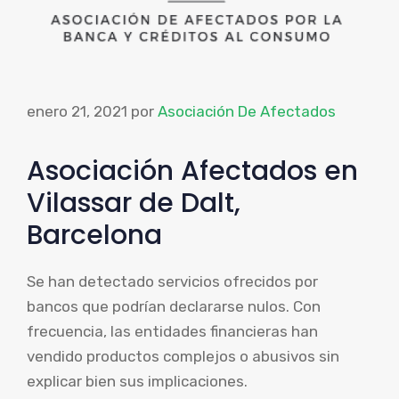
enero 21, 2021
por
Asociación De Afectados
Asociación Afectados en
Vilassar de Dalt,
Barcelona
Se han detectado servicios ofrecidos por
bancos que podrían declararse nulos. Con
frecuencia, las entidades financieras han
vendido productos complejos o abusivos sin
explicar bien sus implicaciones.