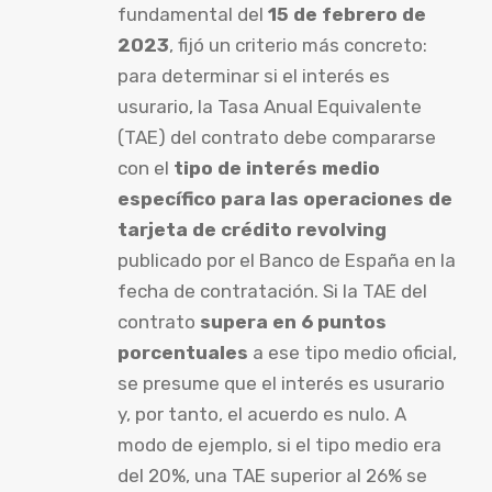
fundamental del
15 de febrero de
2023
, fijó un criterio más concreto:
para determinar si el interés es
usurario, la Tasa Anual Equivalente
(TAE) del contrato debe compararse
con el
tipo de interés medio
específico para las operaciones de
tarjeta de crédito revolving
publicado por el Banco de España en la
fecha de contratación. Si la TAE del
contrato
supera en 6 puntos
porcentuales
a ese tipo medio oficial,
se presume que el interés es usurario
y, por tanto, el acuerdo es nulo. A
modo de ejemplo, si el tipo medio era
del 20%, una TAE superior al 26% se