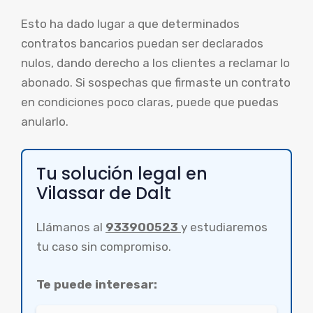
Esto ha dado lugar a que determinados
contratos bancarios puedan ser declarados
nulos, dando derecho a los clientes a reclamar lo
abonado. Si sospechas que firmaste un contrato
en condiciones poco claras, puede que puedas
anularlo.
Tu solución legal en
Vilassar de Dalt
Llámanos al
933900523
y estudiaremos
tu caso sin compromiso.
Te puede interesar: