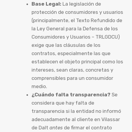
Base Legal:
La legislación de
protección de consumidores y usuarios
(principalmente, el Texto Refundido de
la Ley General para la Defensa de los
Consumidores y Usuarios – TRLGDCU)
exige que las cláusulas de los
contratos, especialmente las que
establecen el objeto principal como los
intereses, sean claras, concretas y
comprensibles para un consumidor
medio.
¿Cuándo falta transparencia?
Se
considera que hay falta de
transparencia si la entidad no informó
adecuadamente al cliente en Vilassar
de Dalt
antes
de firmar el contrato