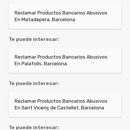
Reclamar Productos Bancarios Abusivos
En Matadepera, Barcelona
Te puede interesar:
Reclamar Productos Bancarios Abusivos
En Palafolls, Barcelona
Te puede interesar:
Reclamar Productos Bancarios Abusivos
En Sant Vicenç de Castellet, Barcelona
Te puede interesar: