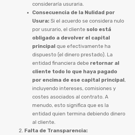
consideraría usuraria.
Consecuencia de la Nulidad por
Usura:
Si el acuerdo se considera nulo
por usurario, el cliente
solo está
obligado a devolver el capital
principal
que efectivamente ha
dispuesto (el dinero prestado). La
entidad financiera debe
retornar al
cliente todo lo que haya pagado
por encima de ese capital principal
,
incluyendo intereses, comisiones y
costes asociados al contrato. A
menudo, esto significa que es la
entidad quien termina debiendo dinero
al cliente.
Falta de Transparencia: