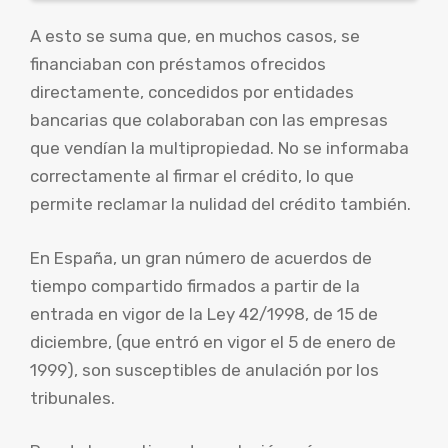
A esto se suma que, en muchos casos, se
financiaban con préstamos ofrecidos
directamente, concedidos por entidades
bancarias que colaboraban con las empresas
que vendían la multipropiedad. No se informaba
correctamente al firmar el crédito, lo que
permite reclamar la nulidad del crédito también.
En España, un gran número de acuerdos de
tiempo compartido firmados a partir de la
entrada en vigor de la Ley 42/1998, de 15 de
diciembre, (que entró en vigor el 5 de enero de
1999), son susceptibles de anulación por los
tribunales.