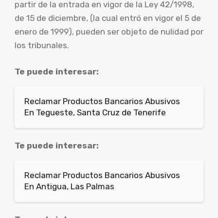
partir de la entrada en vigor de la Ley 42/1998,
de 15 de diciembre, (la cual entró en vigor el 5 de
enero de 1999), pueden ser objeto de nulidad por
los tribunales.
Te puede interesar:
Reclamar Productos Bancarios Abusivos
En Tegueste, Santa Cruz de Tenerife
Te puede interesar:
Reclamar Productos Bancarios Abusivos
En Antigua, Las Palmas