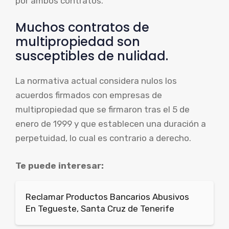
por ambos contratos.
Muchos contratos de
multipropiedad son
susceptibles de nulidad.
La normativa actual considera nulos los
acuerdos firmados con empresas de
multipropiedad que se firmaron tras el 5 de
enero de 1999 y que establecen una duración a
perpetuidad, lo cual es contrario a derecho.
Te puede interesar:
Reclamar Productos Bancarios Abusivos
En Tegueste, Santa Cruz de Tenerife