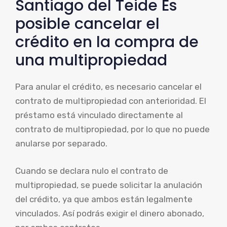
Santiago del Teide Es
posible cancelar el
crédito en la compra de
una multipropiedad
Para anular el crédito, es necesario cancelar el
contrato de multipropiedad con anterioridad. El
préstamo está vinculado directamente al
contrato de multipropiedad, por lo que no puede
anularse por separado.
Cuando se declara nulo el contrato de
multipropiedad, se puede solicitar la anulación
del crédito, ya que ambos están legalmente
vinculados. Así podrás exigir el dinero abonado,