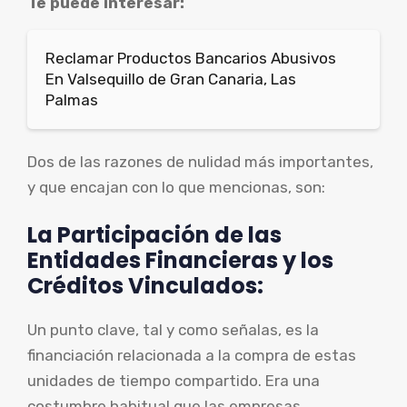
Te puede interesar:
Reclamar Productos Bancarios Abusivos
En Valsequillo de Gran Canaria, Las
Palmas
Dos de las razones de nulidad más importantes,
y que encajan con lo que mencionas, son:
La Participación de las
Entidades Financieras y los
Créditos Vinculados:
Un punto clave, tal y como señalas, es la
financiación relacionada a la compra de estas
unidades de tiempo compartido. Era una
costumbre habitual que las empresas