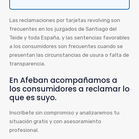
Las reclamaciones por tarjetas revolving son
frecuentes en los juzgados de Santiago del
Teide y toda España, y las sentencias favorables
a los consumidores son frecuentes cuando se
presentan las circunstancias de usura o falta de
transparencia.
En Afeban acompañamos a
los consumidores a reclamar lo
que es suyo.
Inscríbete sin compromiso y analizaremos tu
situación gratis y con asesoramiento
profesional.