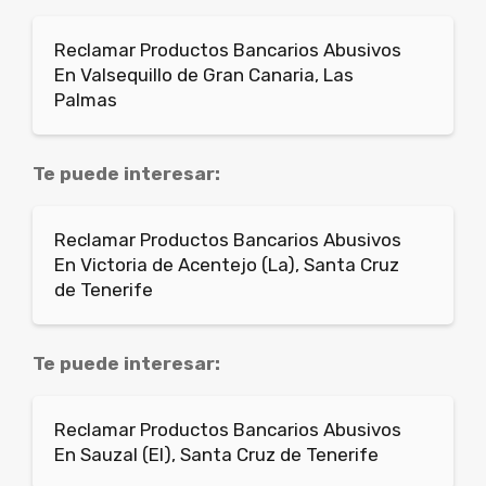
Reclamar Productos Bancarios Abusivos
En Valsequillo de Gran Canaria, Las
Palmas
Te puede interesar:
Reclamar Productos Bancarios Abusivos
En Victoria de Acentejo (La), Santa Cruz
de Tenerife
Te puede interesar:
Reclamar Productos Bancarios Abusivos
En Sauzal (El), Santa Cruz de Tenerife