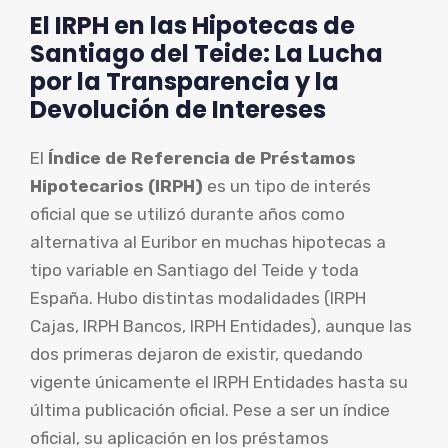
El IRPH en las Hipotecas de
Santiago del Teide: La Lucha
por la Transparencia y la
Devolución de Intereses
El
Índice de Referencia de Préstamos
Hipotecarios (IRPH)
es un tipo de interés
oficial que se utilizó durante años como
alternativa al Euribor en muchas hipotecas a
tipo variable en Santiago del Teide y toda
España. Hubo distintas modalidades (IRPH
Cajas, IRPH Bancos, IRPH Entidades), aunque las
dos primeras dejaron de existir, quedando
vigente únicamente el IRPH Entidades hasta su
última publicación oficial. Pese a ser un índice
oficial, su aplicación en los préstamos