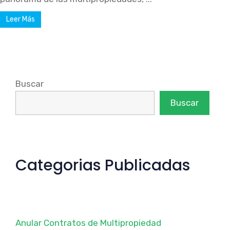
Leer Más
Buscar
Buscar
Categorias Publicadas
Anular Contratos de Multipropiedad