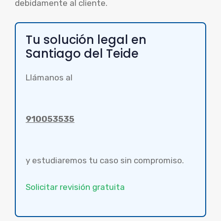
debidamente al cliente.
Tu solución legal en
Santiago del Teide
Llámanos al
910053535
y estudiaremos tu caso sin compromiso.
Solicitar revisión gratuita