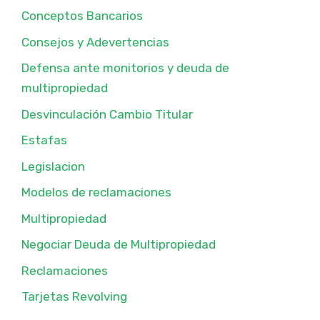
Conceptos Bancarios
Consejos y Adevertencias
Defensa ante monitorios y deuda de
multipropiedad
Desvinculación Cambio Titular
Estafas
Legislacion
Modelos de reclamaciones
Multipropiedad
Negociar Deuda de Multipropiedad
Reclamaciones
Tarjetas Revolving