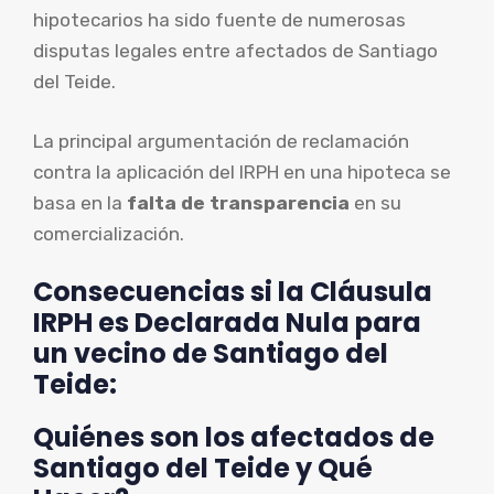
hipotecarios ha sido fuente de numerosas
disputas legales entre afectados de Santiago
del Teide.
La principal argumentación de reclamación
contra la aplicación del IRPH en una hipoteca se
basa en la
falta de transparencia
en su
comercialización.
Consecuencias si la Cláusula
IRPH es Declarada Nula para
un vecino de Santiago del
Teide:
Quiénes son los afectados de
Santiago del Teide y Qué