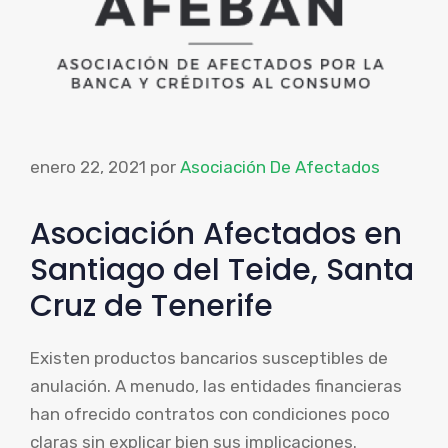
enero 22, 2021
por
Asociación De Afectados
Asociación Afectados en
Santiago del Teide, Santa
Cruz de Tenerife
Existen productos bancarios susceptibles de
anulación. A menudo, las entidades financieras
han ofrecido contratos con condiciones poco
claras sin explicar bien sus implicaciones.