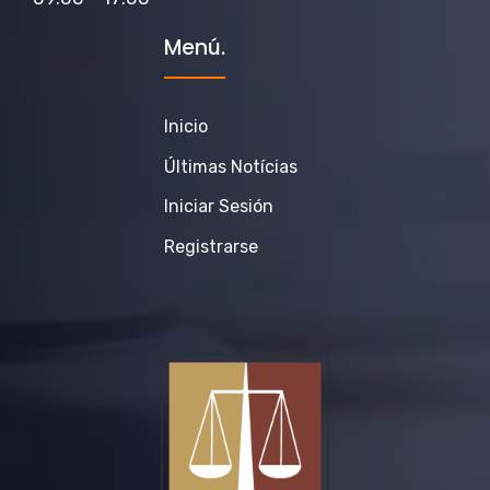
Menú.
Inicio
Últimas Notícias
Iniciar Sesión
Registrarse