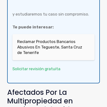
y estudiaremos tu caso sin compromiso.
Te puede interesar:
Reclamar Productos Bancarios
Abusivos En Tegueste, Santa Cruz
de Tenerife
Solicitar revisión gratuita
Afectados Por La
Multipropiedad en