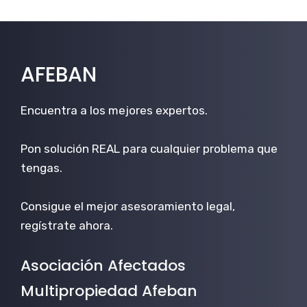
AFEBAN
Encuentra a los mejores expertos.
Pon solución REAL para cualquier problema que
tengas.
Consigue el mejor asesoramiento legal,
regístrate ahora.
Asociación Afectados
Multipropiedad Afeban