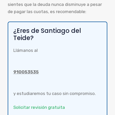
sientes que la deuda nunca disminuye a pesar
de pagar las cuotas, es recomendable:
¿Eres de Santiago del
Teide?
Llámanos al
910053535
y estudiaremos tu caso sin compromiso.
Solicitar revisión gratuita