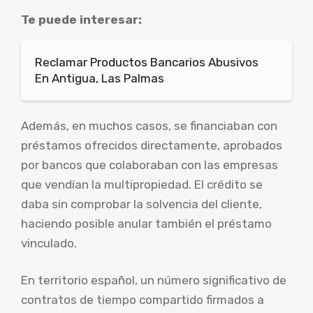
Te puede interesar:
Reclamar Productos Bancarios Abusivos
En Antigua, Las Palmas
Además, en muchos casos, se financiaban con
préstamos ofrecidos directamente, aprobados
por bancos que colaboraban con las empresas
que vendían la multipropiedad. El crédito se
daba sin comprobar la solvencia del cliente,
haciendo posible anular también el préstamo
vinculado.
En territorio español, un número significativo de
contratos de tiempo compartido firmados a