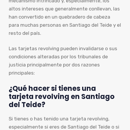
mecanismo intrincado y, especialmente, los
altos intereses que generalmente conllevan, las
han convertido en un quebradero de cabeza
para muchas personas en Santiago del Teide y el
resto del país.
Las tarjetas revolving pueden invalidarse o sus
condiciones alteradas por los tribunales de
justicia principalmente por dos razones
principales:
¿Qué hacer si tienes una
tarjeta revolving en Santiago
del Teide?
Si tienes o has tenido una tarjeta revolving,
especialmente si eres de Santiago del Teide o si