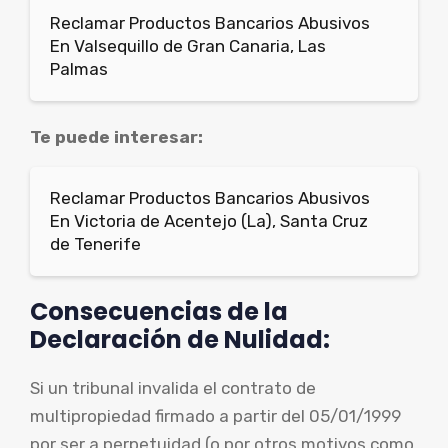
Reclamar Productos Bancarios Abusivos
En Valsequillo de Gran Canaria, Las
Palmas
Te puede interesar:
Reclamar Productos Bancarios Abusivos
En Victoria de Acentejo (La), Santa Cruz
de Tenerife
Consecuencias de la
Declaración de Nulidad:
Si un tribunal invalida el contrato de
multipropiedad firmado a partir del 05/01/1999
por ser a perpetuidad (o por otros motivos como