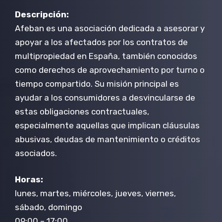
Descripción:
Afeban es una asociación dedicada a asesorar y
apoyar a los afectados por los contratos de
multipropiedad en España, también conocidos
como derechos de aprovechamiento por turno o
tiempo compartido. Su misión principal es
ayudar a los consumidores a desvincularse de
estas obligaciones contractuales,
especialmente aquellas que implican cláusulas
abusivas, deudas de mantenimiento o créditos
asociados.
Horas:
lunes, martes, miércoles, jueves, viernes,
sábado, domingo
09:00 – 17:00