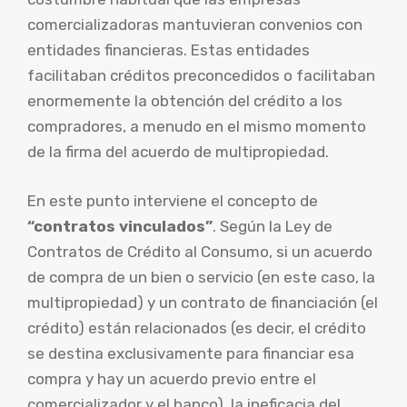
comercializadoras mantuvieran convenios con
entidades financieras. Estas entidades
facilitaban créditos preconcedidos o facilitaban
enormemente la obtención del crédito a los
compradores, a menudo en el mismo momento
de la firma del acuerdo de multipropiedad.
En este punto interviene el concepto de
“contratos vinculados”
. Según la Ley de
Contratos de Crédito al Consumo, si un acuerdo
de compra de un bien o servicio (en este caso, la
multipropiedad) y un contrato de financiación (el
crédito) están relacionados (es decir, el crédito
se destina exclusivamente para financiar esa
compra y hay un acuerdo previo entre el
comercializador y el banco), la ineficacia del