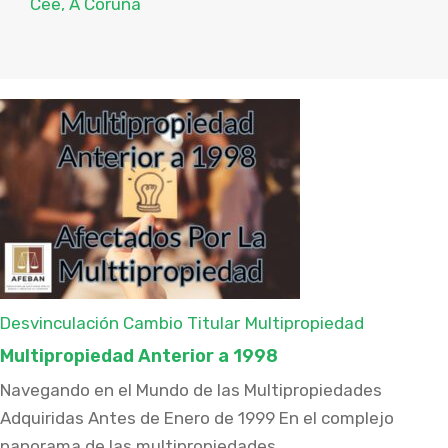
Cee, A Coruña
Desvinculación Cambio Titular
Multipropiedad
Multipropiedad Anterior a 1998
Navegando en el Mundo de las Multipropiedades
Adquiridas Antes de Enero de 1999 En el complejo
panorama de las multipropiedades, ...