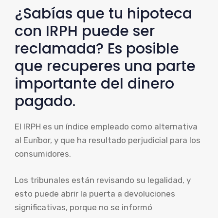
¿Sabías que tu hipoteca
con IRPH puede ser
reclamada? Es posible
que recuperes una parte
importante del dinero
pagado.
El IRPH es un índice empleado como alternativa
al Euríbor, y que ha resultado perjudicial para los
consumidores.
Los tribunales están revisando su legalidad, y
esto puede abrir la puerta a devoluciones
significativas, porque no se informó