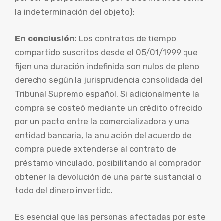
la indeterminación del objeto):
En conclusión:
Los contratos de tiempo
compartido suscritos desde el 05/01/1999 que
fijen una duración indefinida son nulos de pleno
derecho según la jurisprudencia consolidada del
Tribunal Supremo español. Si adicionalmente la
compra se costeó mediante un crédito ofrecido
por un pacto entre la comercializadora y una
entidad bancaria, la anulación del acuerdo de
compra puede extenderse al contrato de
préstamo vinculado, posibilitando al comprador
obtener la devolución de una parte sustancial o
todo del dinero invertido.
Es esencial que las personas afectadas por este