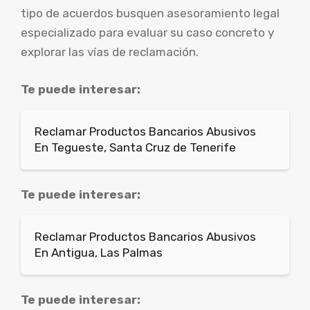
tipo de acuerdos busquen asesoramiento legal
especializado para evaluar su caso concreto y
explorar las vías de reclamación.
Te puede interesar:
Reclamar Productos Bancarios Abusivos
En Tegueste, Santa Cruz de Tenerife
Te puede interesar:
Reclamar Productos Bancarios Abusivos
En Antigua, Las Palmas
Te puede interesar: