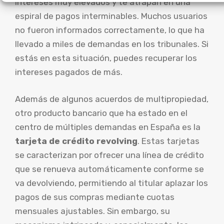
intereses muy elevados y te atrapan en una
espiral de pagos interminables. Muchos usuarios
no fueron informados correctamente, lo que ha
llevado a miles de demandas en los tribunales. Si
estás en esta situación, puedes recuperar los
intereses pagados de más.
Además de algunos acuerdos de multipropiedad,
otro producto bancario que ha estado en el
centro de múltiples demandas en España es la
tarjeta de crédito revolving
. Estas tarjetas
se caracterizan por ofrecer una línea de crédito
que se renueva automáticamente conforme se
va devolviendo, permitiendo al titular aplazar los
pagos de sus compras mediante cuotas
mensuales ajustables. Sin embargo, su