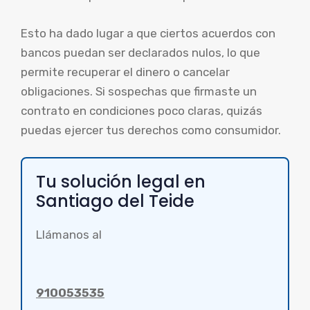
Esto ha dado lugar a que ciertos acuerdos con
bancos puedan ser declarados nulos, lo que
permite recuperar el dinero o cancelar
obligaciones. Si sospechas que firmaste un
contrato en condiciones poco claras, quizás
puedas ejercer tus derechos como consumidor.
Tu solución legal en
Santiago del Teide
Llámanos al
910053535